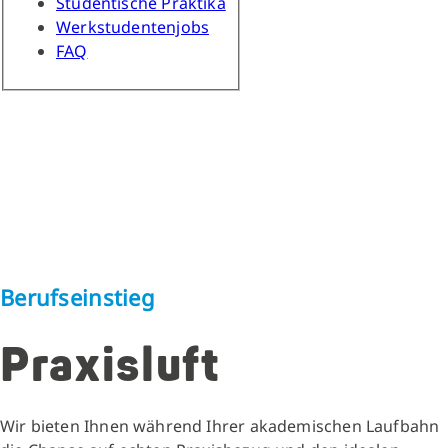
Studentische Praktika
Werkstudentenjobs
FAQ
Berufseinstieg
Praxisluft
Wir bieten Ihnen während Ihrer akademischen Laufbahn