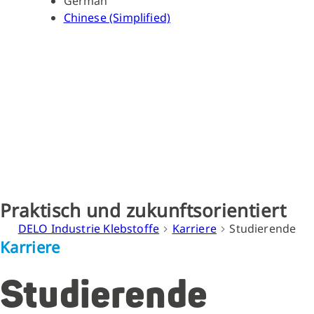
German
Chinese (Simplified)
Studiere
Praktisch und zukunftsorientiert
DELO Industrie Klebstoffe
Karriere
Studierende
Karriere
Studierende