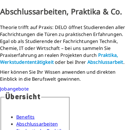
Abschlussarbeiten, Praktika & Co.
Theorie trifft auf Praxis: DELO öffnet Studierenden aller
Fachrichtungen die Türen zu praktischen Erfahrungen.
Egal ob als Studierende der Fachrichtungen Technik,
Chemie, IT oder Wirtschaft – bei uns sammeln Sie
Praxiserfahrung an realen Projekten durch
Praktika,
Werkstudententätigkeit
oder bei Ihrer
Abschlussarbeit
.
Hier können Sie Ihr Wissen anwenden und direkten
Einblick in die Berufswelt gewinnen.
Jobangebote
Übersicht
Benefits
Abschlussarbeiten