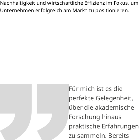
Nachhaltigkeit und wirtschaftliche Effizienz im Fokus, um
Unternehmen erfolgreich am Markt zu positionieren.
Für mich ist es die
perfekte Gelegenheit,
über die akademische
Forschung hinaus
praktische Erfahrungen
zu sammeln. Bereits