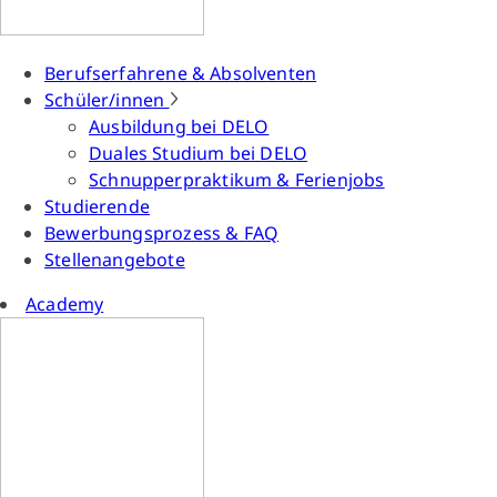
Berufserfahrene & Absolventen
Schüler/innen
Ausbildung bei DELO
Duales Studium bei DELO
Schnupperpraktikum & Ferienjobs
Studierende
Bewerbungsprozess & FAQ
Stellenangebote
Academy