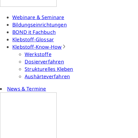
Webinare & Seminare
Bildungseinrichtungen
BOND it Fachbuch
Klebstoff-Glossar
Klebstoff-Know-How
Werkstoffe
Dosierverfahren
Strukturelles Kleben
Aushärteverfahren
News & Termine