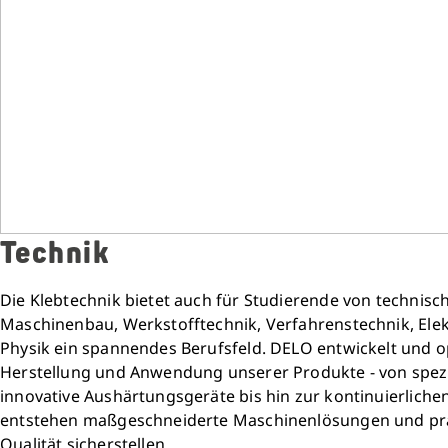
Technik
Die Klebtechnik bietet auch für Studierende von technisc
Maschinenbau, Werkstofftechnik, Verfahrenstechnik, Elek
Physik ein spannendes Berufsfeld. DELO entwickelt und o
Herstellung und Anwendung unserer Produkte - von spez
innovative Aushärtungsgeräte bis hin zur kontinuierliche
entstehen maßgeschneiderte Maschinenlösungen und präz
Qualität sicherstellen.