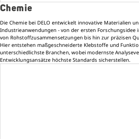
Chemie
Die Chemie bei DELO entwickelt innovative Materialien un
Industrieanwendungen - von der ersten Forschungsidee 
von Rohstoffzusammensetzungen bis hin zur präzisen Qual
Hier entstehen maßgeschneiderte Klebstoffe und Funktio
unterschiedlichste Branchen, wobei modernste Analyseve
Entwicklungsansätze höchste Standards sicherstellen.