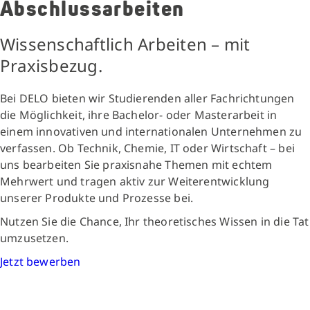
Abschlussarbeiten
Wissenschaftlich Arbeiten – mit
Praxisbezug.
Bei DELO bieten wir Studierenden aller Fachrichtungen
die Möglichkeit, ihre Bachelor- oder Masterarbeit in
einem innovativen und internationalen Unternehmen zu
verfassen. Ob Technik, Chemie, IT oder Wirtschaft – bei
uns bearbeiten Sie praxisnahe Themen mit echtem
Mehrwert und tragen aktiv zur Weiterentwicklung
unserer Produkte und Prozesse bei.
Nutzen Sie die Chance, Ihr theoretisches Wissen in die Tat
umzusetzen.
Jetzt bewerben