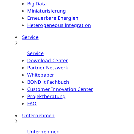
Big Data
Miniaturisierung
Erneuerbare Energien
Heterogeneous Integration
Service
Service
Download-Center
Partner Netzwerk
Whitepaper
BOND it Fachbuch
Customer Innovation Center
Projektberatung
FAQ
Unternehmen
Unternehmen