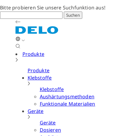
Bitte probieren Sie unsere Suchfunktion aus!
Suchen
Produkte
Produkte
Klebstoffe
Klebstoffe
Aushärtungsmethoden
Funktionale Materialien
Geräte
Geräte
Dosieren