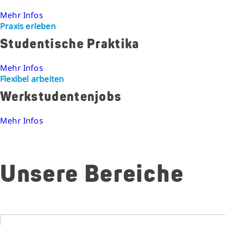
Mehr Infos
Praxis erleben
Studentische Praktika
Mehr Infos
Flexibel arbeiten
Werkstudentenjobs
Mehr Infos
Unsere Bereiche