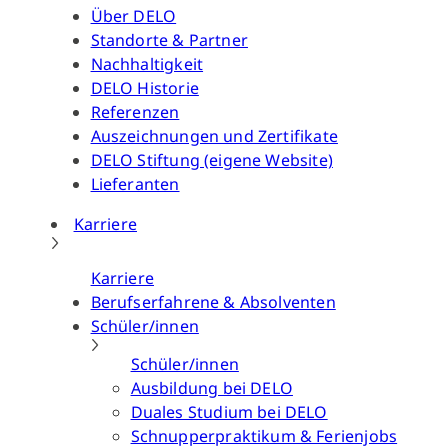
Über DELO
Standorte & Partner
Nachhaltigkeit
DELO Historie
Referenzen
Auszeichnungen und Zertifikate
DELO Stiftung (eigene Website)
Lieferanten
Karriere
Karriere
Berufserfahrene & Absolventen
Schüler/innen
Schüler/innen
Ausbildung bei DELO
Duales Studium bei DELO
Schnupperpraktikum & Ferienjobs