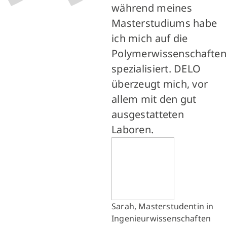
während meines
Masterstudiums habe
ich mich auf die
Polymerwissenschaften
spezialisiert. DELO
überzeugt mich, vor
allem mit den gut
ausgestatteten
Laboren.
Sarah, Masterstudentin in
Ingenieurwissenschaften