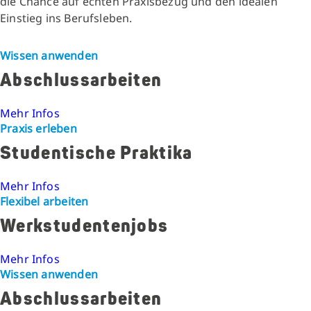
die Chance auf echten Praxisbezug und den idealen
Einstieg ins Berufsleben.
Wissen anwenden
Abschlussarbeiten
Mehr Infos
Praxis erleben
Studentische Praktika
Mehr Infos
Flexibel arbeiten
Werkstudentenjobs
Mehr Infos
Wissen anwenden
Abschlussarbeiten