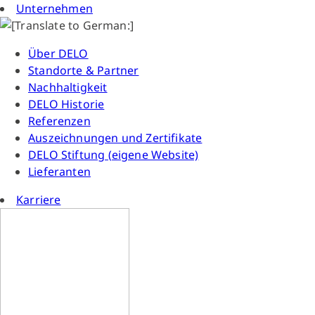
Unternehmen
Über DELO
Standorte & Partner
Nachhaltigkeit
DELO Historie
Referenzen
Auszeichnungen und Zertifikate
DELO Stiftung (eigene Website)
Lieferanten
Karriere