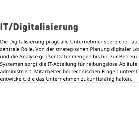
IT/Digitalisierung
Die Digitalisierung prägt alle Unternehmensbereiche - auc
zentrale Rolle. Von der strategischen Planung digitaler
und die Analyse großer Datenmengen bis hin zur Betre
Systemen sorgt die IT-Abteilung für reibungslose Abläufe
administriert, Mitarbeiter bei technischen Fragen unterst
entwickelt, die das Unternehmen zukunftsfähig halten.