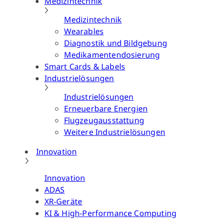
Medizintechnik
Medizintechnik
Wearables
Diagnostik und Bildgebung
Medikamentendosierung
Smart Cards & Labels
Industrielösungen
Industrielösungen
Erneuerbare Energien
Flugzeugausstattung
Weitere Industrielösungen
Innovation
Innovation
ADAS
XR-Geräte
KI & High-Performance Computing