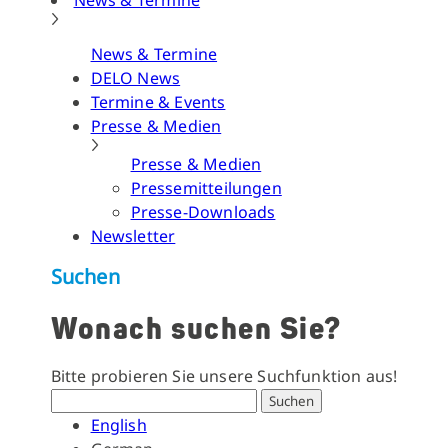
News & Termine
News & Termine
DELO News
Termine & Events
Presse & Medien
Presse & Medien
Pressemitteilungen
Presse-Downloads
Newsletter
Suchen
Wonach suchen Sie?
Bitte probieren Sie unsere Suchfunktion aus!
Suchen
English