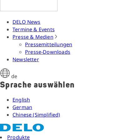
DELO News
Termine & Events
Presse & Medien
Pressemitteilungen
Presse-Downloads
Newsletter
de
Sprache auswählen
English
German
Chinese (Simplified)
Produkte