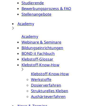
Studierende
Bewerbungsprozess & FAQ
Stellenangebote
Academy
Academy
Webinare & Seminare
Bildungseinrichtungen
BOND it Fachbuch
Klebstoff-Glossar
Klebstoff-Know-How
Klebstoff-Know-How
Werkstoffe
Dosierverfahren
Strukturelles Kleben
Aushärteverfahren