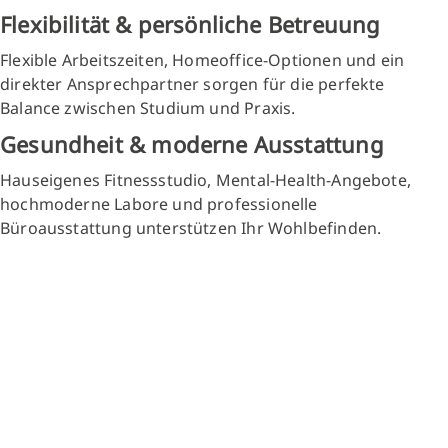
Flexibilität & persönliche Betreuung
Flexible Arbeitszeiten, Homeoffice-Optionen und ein
direkter Ansprechpartner sorgen für die perfekte
Balance zwischen Studium und Praxis.
Gesundheit & moderne Ausstattung
Hauseigenes Fitnessstudio, Mental-Health-Angebote,
hochmoderne Labore und professionelle
Büroausstattung unterstützen Ihr Wohlbefinden.