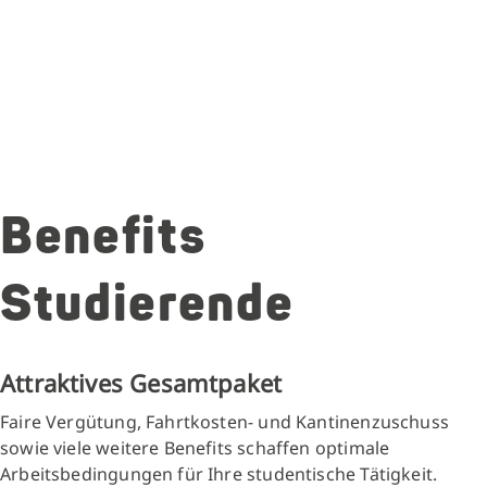
Benefits
Studierende
Attraktives Gesamtpaket
Faire Vergütung, Fahrtkosten- und Kantinenzuschuss
sowie viele weitere Benefits schaffen optimale
Arbeitsbedingungen für Ihre studentische Tätigkeit.