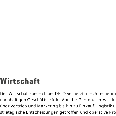
Wirtschaft
Der Wirtschaftsbereich bei DELO vernetzt alle Unterneh
nachhaltigen Geschäftserfolg. Von der Personalentwicklu
über Vertrieb und Marketing bis hin zu Einkauf, Logistik 
strategische Entscheidungen getroffen und operative Pro