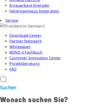
Erneuerbare Energien
Heterogeneous Integration
Service
Download-Center
Partner Netzwerk
Whitepaper
BOND it Fachbuch
Customer Innovation Center
Projektberatung
FAQ
Suchen
Wonach suchen Sie?