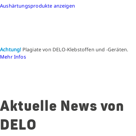
Aushärtungsprodukte anzeigen
Achtung!
Plagiate von DELO-Klebstoffen und -Geräten.
Mehr Infos
Aktuelle News von
DELO