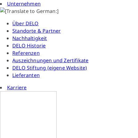
Unternehmen
Über DELO
Standorte & Partner
Nachhaltigkeit
DELO Historie
Referenzen
Auszeichnungen und Zertifikate
DELO Stiftung (eigene Website)
Lieferanten
Karriere