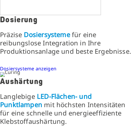
Dosierung
Präzise
Dosiersysteme
für eine
reibungslose Integration in Ihre
Produktionsanlage und beste Ergebnisse.
Dosiersysteme anzeigen
Aushärtung
Langlebige
LED-Flächen- und
Punktlampen
mit höchsten Intensitäten
für eine schnelle und energieeffiziente
Klebstoffaushärtung.