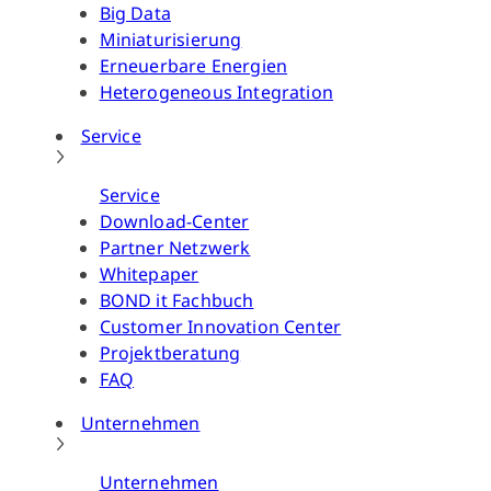
Big Data
Miniaturisierung
Erneuerbare Energien
Heterogeneous Integration
Service
Service
Download-Center
Partner Netzwerk
Whitepaper
BOND it Fachbuch
Customer Innovation Center
Projektberatung
FAQ
Unternehmen
Unternehmen