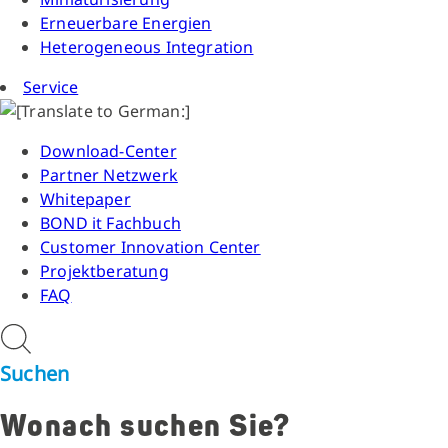
Erneuerbare Energien
Heterogeneous Integration
Service
Download-Center
Partner Netzwerk
Whitepaper
BOND it Fachbuch
Customer Innovation Center
Projektberatung
FAQ
Suchen
Wonach suchen Sie?