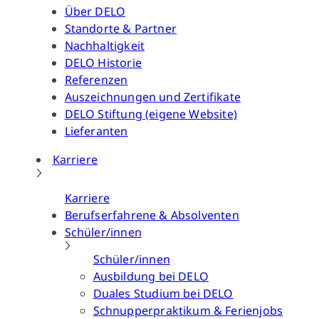
Über DELO
Standorte & Partner
Nachhaltigkeit
DELO Historie
Referenzen
Auszeichnungen und Zertifikate
DELO Stiftung (eigene Website)
Lieferanten
Karriere
Karriere
Berufserfahrene & Absolventen
Schüler/innen
Schüler/innen
Ausbildung bei DELO
Duales Studium bei DELO
Schnupperpraktikum & Ferienjobs