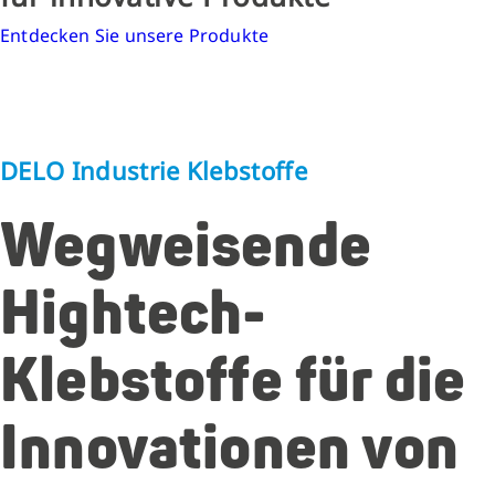
Entdecken Sie unsere Produkte
DELO Industrie Klebstoffe
Wegweisende
Hightech-
Klebstoffe für die
Innovationen von