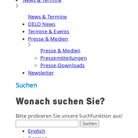
News & Termine
News & Termine
DELO News
Termine & Events
Presse & Medien
Presse & Medien
Pressemitteilungen
Presse-Downloads
Newsletter
Suchen
Wonach suchen Sie?
Bitte probieren Sie unsere Suchfunktion aus!
Suchen
English