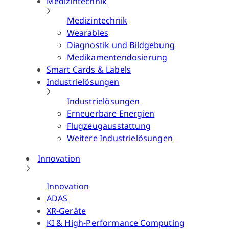
Medizintechnik
Medizintechnik
Wearables
Diagnostik und Bildgebung
Medikamentendosierung
Smart Cards & Labels
Industrielösungen
Industrielösungen
Erneuerbare Energien
Flugzeugausstattung
Weitere Industrielösungen
Innovation
Innovation
ADAS
XR-Geräte
KI & High-Performance Computing