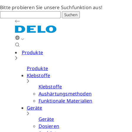
Bitte probieren Sie unsere Suchfunktion aus!
Suchen
Produkte
Produkte
Klebstoffe
Klebstoffe
Aushärtungsmethoden
Funktionale Materialien
Geräte
Geräte
Dosieren