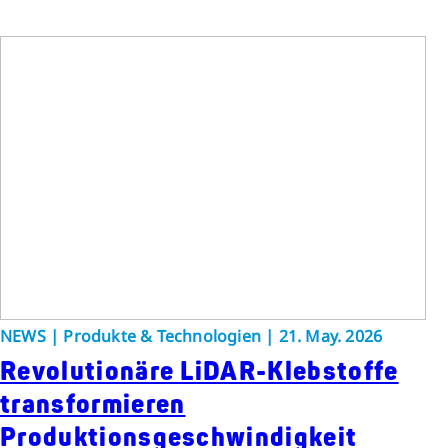
NEWS | Produkte & Technologien | 21. May. 2026
Revolutionäre LiDAR-Klebstoffe
transformieren
Produktionsgeschwindigkeit