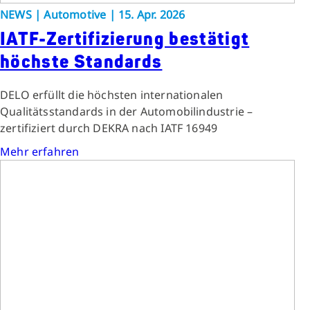
NEWS | Automotive | 15. Apr. 2026
IATF-Zertifizierung bestätigt
höchste Standards
DELO erfüllt die höchsten internationalen
Qualitätsstandards in der Automobilindustrie –
zertifiziert durch DEKRA nach IATF 16949
Mehr erfahren