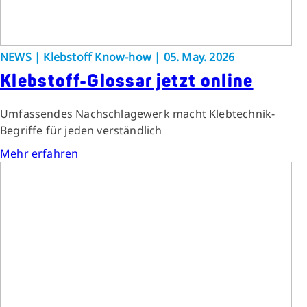
NEWS | Klebstoff Know-how | 05. May. 2026
Klebstoff-Glossar jetzt online
Umfassendes Nachschlagewerk macht Klebtechnik-
Begriffe für jeden verständlich
Mehr erfahren