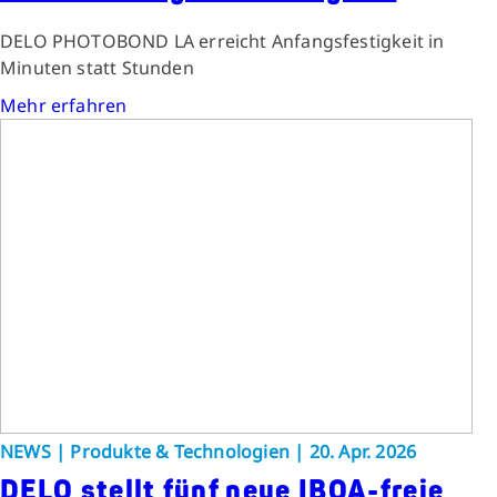
DELO PHOTOBOND LA erreicht Anfangsfestigkeit in
Minuten statt Stunden
Mehr erfahren
NEWS | Produkte & Technologien | 20. Apr. 2026
DELO stellt fünf neue IBOA-freie