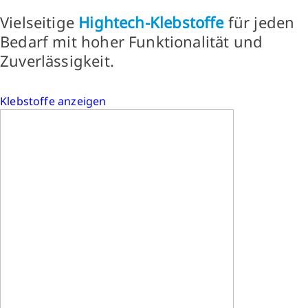
Vielseitige
Hightech-Klebstoffe
für jeden
Bedarf mit hoher Funktionalität und
Zuverlässigkeit.
Klebstoffe anzeigen