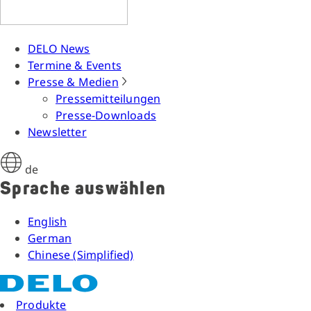
DELO News
Termine & Events
Presse & Medien
Pressemitteilungen
Presse-Downloads
Newsletter
de
Sprache auswählen
English
German
Chinese (Simplified)
Produkte