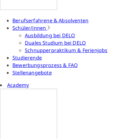
Berufserfahrene & Absolventen
Schüler/innen
Ausbildung bei DELO
Duales Studium bei DELO
Schnupperpraktikum & Ferienjobs
Studierende
Bewerbungsprozess & FAQ
Stellenangebote
Academy