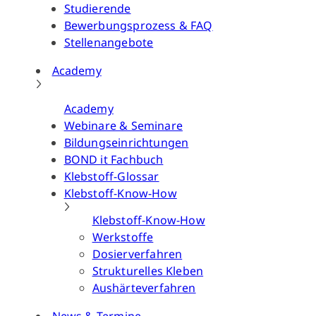
Studierende
Bewerbungsprozess & FAQ
Stellenangebote
Academy
Academy
Webinare & Seminare
Bildungseinrichtungen
BOND it Fachbuch
Klebstoff-Glossar
Klebstoff-Know-How
Klebstoff-Know-How
Werkstoffe
Dosierverfahren
Strukturelles Kleben
Aushärteverfahren