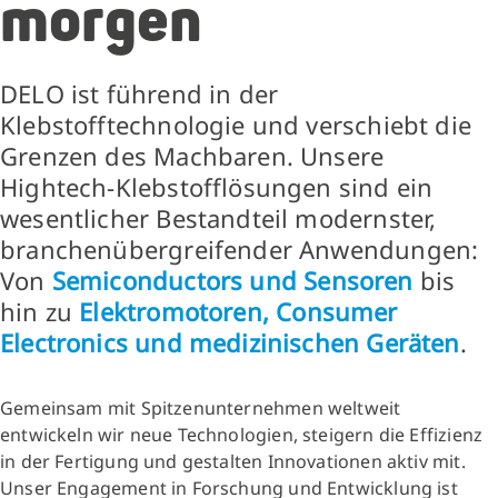
morgen
DELO ist führend in der
Klebstofftechnologie und verschiebt die
Grenzen des Machbaren. Unsere
Hightech-Klebstofflösungen sind ein
wesentlicher Bestandteil modernster,
branchenübergreifender Anwendungen:
Von
Semiconductors und Sensoren
bis
hin zu
Elektromotoren, Consumer
Electronics und medizinischen Geräten
.
Gemeinsam mit Spitzenunternehmen weltweit
entwickeln wir neue Technologien, steigern die Effizienz
in der Fertigung und gestalten Innovationen aktiv mit.
Unser Engagement in Forschung und Entwicklung ist