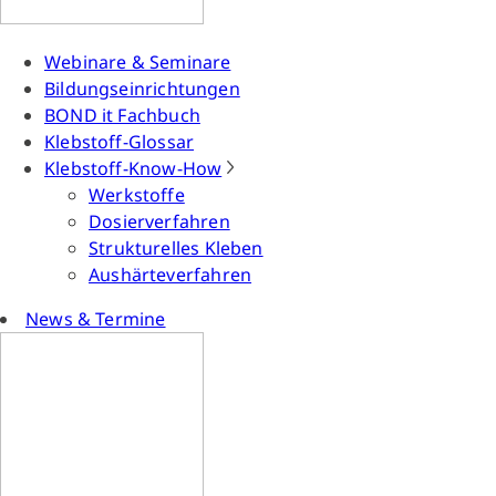
Webinare & Seminare
Bildungseinrichtungen
BOND it Fachbuch
Klebstoff-Glossar
Klebstoff-Know-How
Werkstoffe
Dosierverfahren
Strukturelles Kleben
Aushärteverfahren
News & Termine