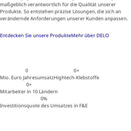
maßgeblich verantwortlich für die Qualität unserer
Produkte. So entstehen präzise Lösungen, die sich an
verändernde Anforderungen unserer Kunden anpassen.
Entdecken Sie unsere Produkte
Mehr über DELO
0
0
+
Mio. Euro Jahresumsatz
Hightech-Klebstoffe
0
+
Mitarbeiter in 10 Ländern
0
%
Investitionsquote des Umsatzes in F&E