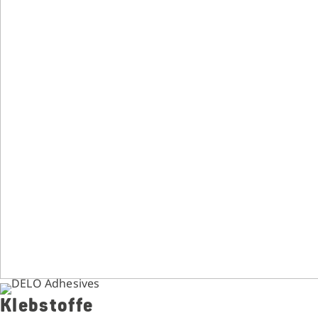
Klebstoffe