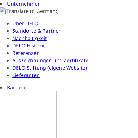
Unternehmen
Über DELO
Standorte & Partner
Nachhaltigkeit
DELO Historie
Referenzen
Auszeichnungen und Zertifikate
DELO Stiftung (eigene Website)
Lieferanten
Karriere