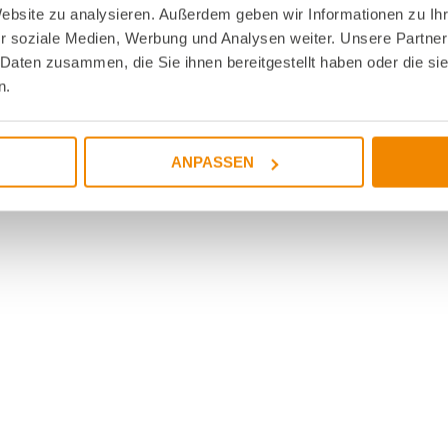
Website zu analysieren. Außerdem geben wir Informationen zu I
r soziale Medien, Werbung und Analysen weiter. Unsere Partner
 Daten zusammen, die Sie ihnen bereitgestellt haben oder die s
n.
ANPASSEN