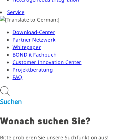
Service
Download-Center
Partner Netzwerk
Whitepaper
BOND it Fachbuch
Customer Innovation Center
Projektberatung
FAQ
Suchen
Wonach suchen Sie?
Bitte probieren Sie unsere Suchfunktion aus!