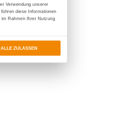
hrer Verwendung unserer
 führen diese Informationen
ie im Rahmen Ihrer Nutzung
ALLE ZULASSEN