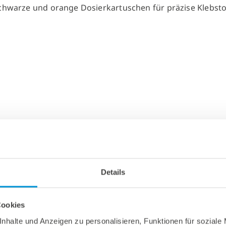
Details
Cookies
nhalte und Anzeigen zu personalisieren, Funktionen für soziale