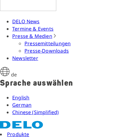
DELO News
Termine & Events
Presse & Medien
Pressemitteilungen
Presse-Downloads
Newsletter
de
Sprache auswählen
English
German
Chinese (Simplified)
Produkte