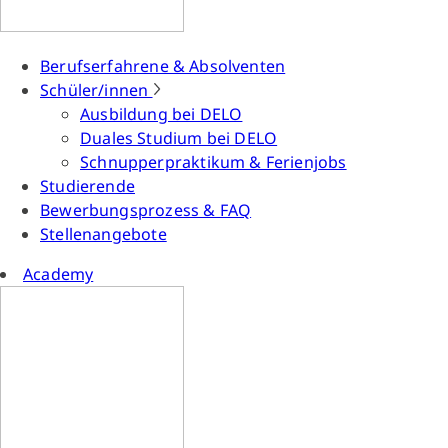
Berufserfahrene & Absolventen
Schüler/innen
Ausbildung bei DELO
Duales Studium bei DELO
Schnupperpraktikum & Ferienjobs
Studierende
Bewerbungsprozess & FAQ
Stellenangebote
Academy