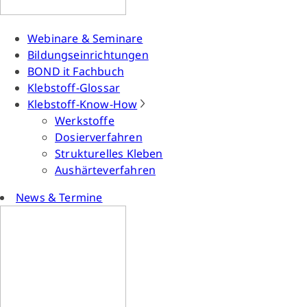
Webinare & Seminare
Bildungseinrichtungen
BOND it Fachbuch
Klebstoff-Glossar
Klebstoff-Know-How
Werkstoffe
Dosierverfahren
Strukturelles Kleben
Aushärteverfahren
News & Termine