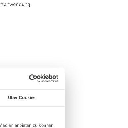
Über Cookies
 Medien anbieten zu können