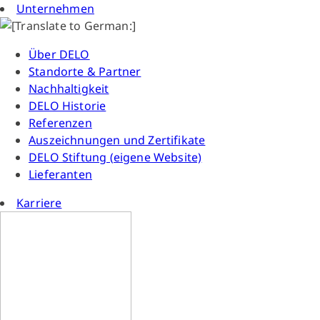
Unternehmen
Über DELO
Standorte & Partner
Nachhaltigkeit
DELO Historie
Referenzen
Auszeichnungen und Zertifikate
DELO Stiftung (eigene Website)
Lieferanten
Karriere