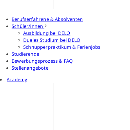
Berufserfahrene & Absolventen
Schüler/innen
Ausbildung bei DELO
Duales Studium bei DELO
Schnupperpraktikum & Ferienjobs
Studierende
Bewerbungsprozess & FAQ
Stellenangebote
Academy