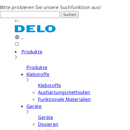
Bitte probieren Sie unsere Suchfunktion aus!
Suchen
Produkte
Produkte
Klebstoffe
Klebstoffe
Aushärtungsmethoden
Funktionale Materialien
Geräte
Geräte
Dosieren