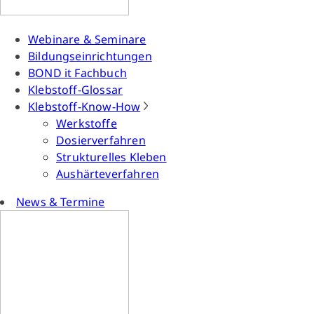
Webinare & Seminare
Bildungseinrichtungen
BOND it Fachbuch
Klebstoff-Glossar
Klebstoff-Know-How
Werkstoffe
Dosierverfahren
Strukturelles Kleben
Aushärteverfahren
News & Termine