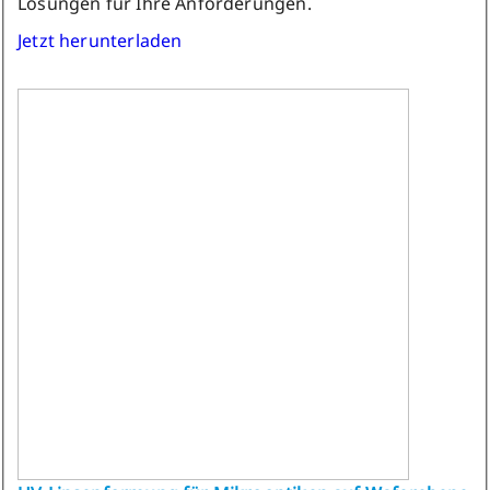
Lösungen für Ihre Anforderungen.
Jetzt herunterladen