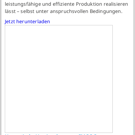
leistungsfähige und effiziente Produktion realisieren
lässt – selbst unter anspruchsvollen Bedingungen.
Jetzt herunterladen