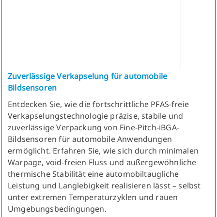
Zuverlässige Verkapselung für automobile
Bildsensoren
Entdecken Sie, wie die fortschrittliche PFAS-freie
Verkapselungstechnologie präzise, stabile und
zuverlässige Verpackung von Fine-Pitch-iBGA-
Bildsensoren für automobile Anwendungen
ermöglicht. Erfahren Sie, wie sich durch minimalen
Warpage, void-freien Fluss und außergewöhnliche
thermische Stabilität eine automobiltaugliche
Leistung und Langlebigkeit realisieren lässt – selbst
unter extremen Temperaturzyklen und rauen
Umgebungsbedingungen.