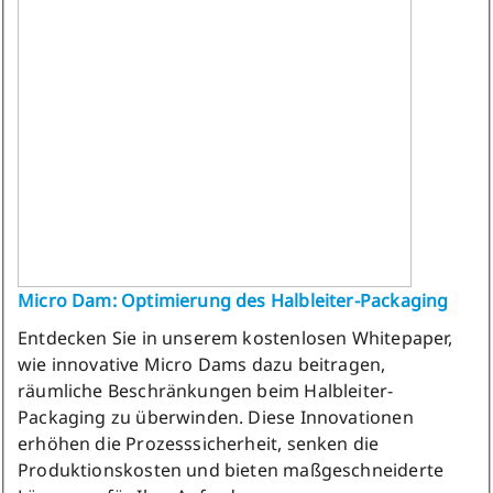
Micro Dam: Optimierung des Halbleiter-Packaging
Entdecken Sie in unserem kostenlosen Whitepaper,
wie innovative Micro Dams dazu beitragen,
räumliche Beschränkungen beim Halbleiter-
Packaging zu überwinden. Diese Innovationen
erhöhen die Prozesssicherheit, senken die
Produktionskosten und bieten maßgeschneiderte