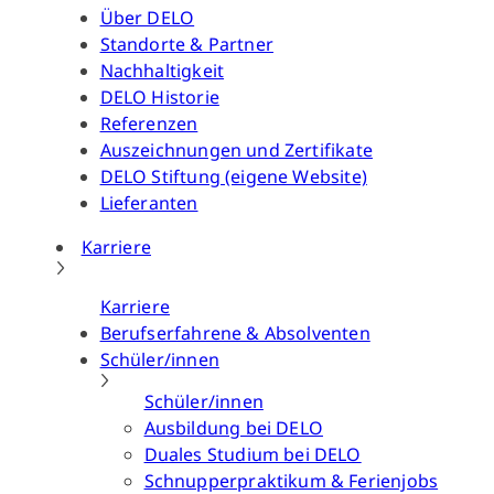
Über DELO
Standorte & Partner
Nachhaltigkeit
DELO Historie
Referenzen
Auszeichnungen und Zertifikate
DELO Stiftung (eigene Website)
Lieferanten
Karriere
Karriere
Berufserfahrene & Absolventen
Schüler/innen
Schüler/innen
Ausbildung bei DELO
Duales Studium bei DELO
Schnupperpraktikum & Ferienjobs