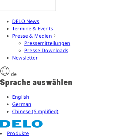
DELO News
Termine & Events
Presse & Medien
Pressemitteilungen
Presse-Downloads
Newsletter
de
Sprache auswählen
English
German
Chinese (Simplified)
Produkte