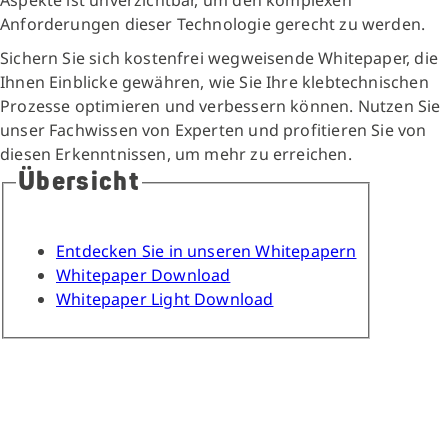
Aspekte ist unverzichtbar, um den komplexen
Anforderungen dieser Technologie gerecht zu werden.
Sichern Sie sich kostenfrei wegweisende Whitepaper, die
Ihnen Einblicke gewähren, wie Sie Ihre klebtechnischen
Prozesse optimieren und verbessern können. Nutzen Sie
unser Fachwissen von Experten und profitieren Sie von
diesen Erkenntnissen, um mehr zu erreichen.
Übersicht
Entdecken Sie in unseren Whitepapern
Whitepaper Download
Whitepaper Light Download