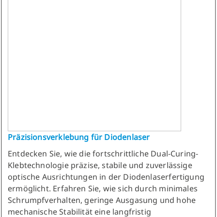
Präzisionsverklebung für Diodenlaser
Entdecken Sie, wie die fortschrittliche Dual-Curing-
Klebtechnologie präzise, stabile und zuverlässige
optische Ausrichtungen in der Diodenlaserfertigung
ermöglicht. Erfahren Sie, wie sich durch minimales
Schrumpfverhalten, geringe Ausgasung und hohe
mechanische Stabilität eine langfristig