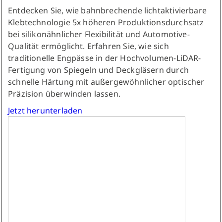
Entdecken Sie, wie bahnbrechende lichtaktivierbare
Klebtechnologie 5x höheren Produktionsdurchsatz
bei silikonähnlicher Flexibilität und Automotive-
Qualität ermöglicht. Erfahren Sie, wie sich
traditionelle Engpässe in der Hochvolumen-LiDAR-
Fertigung von Spiegeln und Deckgläsern durch
schnelle Härtung mit außergewöhnlicher optischer
Präzision überwinden lassen.
Jetzt herunterladen