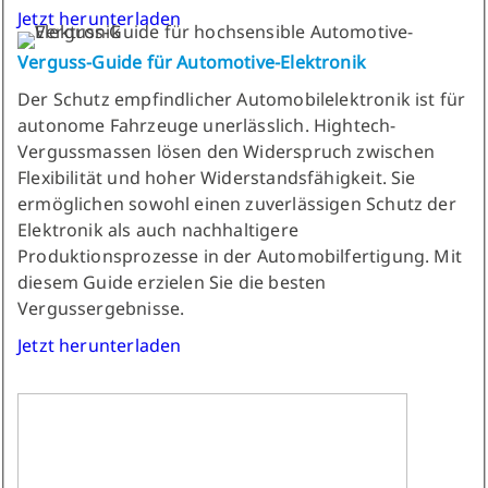
Jetzt herunterladen
Verguss-Guide für Automotive-Elektronik
Der Schutz empfindlicher Automobilelektronik ist für
autonome Fahrzeuge unerlässlich. Hightech-
Vergussmassen lösen den Widerspruch zwischen
Flexibilität und hoher Widerstandsfähigkeit. Sie
ermöglichen sowohl einen zuverlässigen Schutz der
Elektronik als auch nachhaltigere
Produktionsprozesse in der Automobilfertigung. Mit
diesem Guide erzielen Sie die besten
Vergussergebnisse.
Jetzt herunterladen