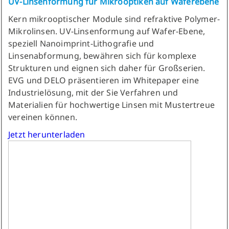
UV-Linsenformung für Mikrooptiken auf Waferebene
Kern mikrooptischer Module sind refraktive Polymer-
Mikrolinsen. UV-Linsenformung auf Wafer-Ebene,
speziell Nanoimprint-Lithografie und
Linsenabformung, bewähren sich für komplexe
Strukturen und eignen sich daher für Großserien.
EVG und DELO präsentieren im Whitepaper eine
Industrielösung, mit der Sie Verfahren und
Materialien für hochwertige Linsen mit Mustertreue
vereinen können.
Jetzt herunterladen