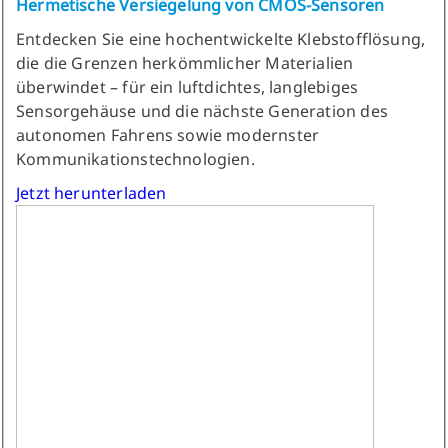
Hermetische Versiegelung von CMOS-Sensoren
Entdecken Sie eine hochentwickelte Klebstofflösung,
die die Grenzen herkömmlicher Materialien
überwindet – für ein luftdichtes, langlebiges
Sensorgehäuse und die nächste Generation des
autonomen Fahrens sowie modernster
Kommunikationstechnologien.
Jetzt herunterladen