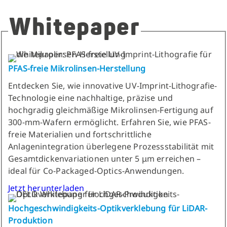
Whitepaper
PFAS-freie Mikrolinsen-Herstellung
Entdecken Sie, wie innovative UV-Imprint-Lithografie-
Technologie eine nachhaltige, präzise und
hochgradig gleichmäßige Mikrolinsen-Fertigung auf
300-mm-Wafern ermöglicht. Erfahren Sie, wie PFAS-
freie Materialien und fortschrittliche
Anlagenintegration überlegene Prozessstabilität mit
Gesamtdickenvariationen unter 5 μm erreichen –
ideal für Co-Packaged-Optics-Anwendungen.
Jetzt herunterladen
Hochgeschwindigkeits-Optikverklebung für LiDAR-
Produktion