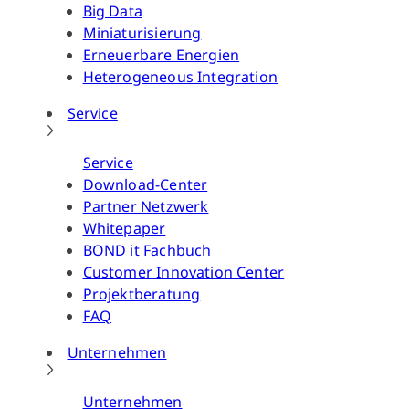
Big Data
Miniaturisierung
Erneuerbare Energien
Heterogeneous Integration
Service
Service
Download-Center
Partner Netzwerk
Whitepaper
BOND it Fachbuch
Customer Innovation Center
Projektberatung
FAQ
Unternehmen
Unternehmen