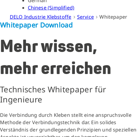
German
Chinese (Simplified)
DELO Industrie Klebstoffe
Service
Whitepaper
Whitepaper Download
Mehr wissen,
mehr erreichen
Technisches Whitepaper für
Ingenieure
Die Verbindung durch Kleben stellt eine anspruchsvolle
Methode der Verbindungstechnik dar. Ein solides
Verständnis der grundlegenden Prinzipien und speziellen