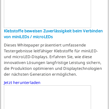
Klebstoffe beweisen Zuverlässigkeit beim Verbinden
von miniLEDs / microLEDs
Dieses Whitepaper präsentiert umfassende
Testergebnisse leitfähiger Klebstoffe für miniLED-
und microLED-Displays. Erfahren Sie, wie diese
innovativen Lösungen langfristige Leistung sichern,
die Produktion optimieren und Displaytechnologien
der nächsten Generation ermöglichen.
Jetzt herunterladen