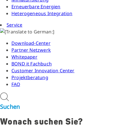
Erneuerbare Energien
Heterogeneous Integration
Service
Download-Center
Partner Netzwerk
Whitepaper
BOND it Fachbuch
Customer Innovation Center
Projektberatung
FAQ
Suchen
Wonach suchen Sie?