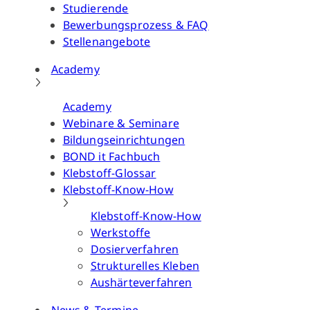
Studierende
Bewerbungsprozess & FAQ
Stellenangebote
Academy
Academy
Webinare & Seminare
Bildungseinrichtungen
BOND it Fachbuch
Klebstoff-Glossar
Klebstoff-Know-How
Klebstoff-Know-How
Werkstoffe
Dosierverfahren
Strukturelles Kleben
Aushärteverfahren