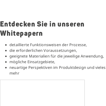
Entdecken Sie in unseren
Whitepapern
detaillierte Funktionsweisen der Prozesse,
die erforderlichen Voraussetzungen,
geeignete Materialien für die jeweilige Anwendung,
mögliche Einsatzgebiete,
neuartige Perspektiven im Produktdesign und vieles
mehr