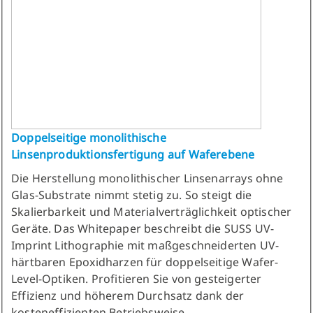
Doppelseitige monolithische
Linsenproduktionsfertigung auf Waferebene
Die Herstellung monolithischer Linsenarrays ohne
Glas-Substrate nimmt stetig zu. So steigt die
Skalierbarkeit und Materialverträglichkeit optischer
Geräte. Das Whitepaper beschreibt die SUSS UV-
Imprint Lithographie mit maßgeschneiderten UV-
härtbaren Epoxidharzen für doppelseitige Wafer-
Level-Optiken. Profitieren Sie von gesteigerter
Effizienz und höherem Durchsatz dank der
kosteneffizienten Betriebsweise.