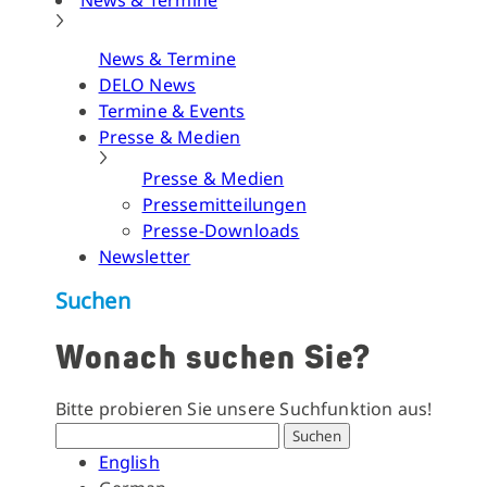
News & Termine
News & Termine
DELO News
Termine & Events
Presse & Medien
Presse & Medien
Pressemitteilungen
Presse-Downloads
Newsletter
Suchen
Wonach suchen Sie?
Bitte probieren Sie unsere Suchfunktion aus!
Suchen
English