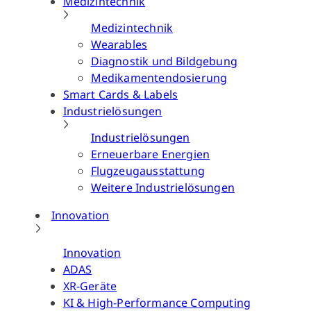
Medizintechnik
Medizintechnik
Wearables
Diagnostik und Bildgebung
Medikamentendosierung
Smart Cards & Labels
Industrielösungen
Industrielösungen
Erneuerbare Energien
Flugzeugausstattung
Weitere Industrielösungen
Innovation
Innovation
ADAS
XR-Geräte
KI & High-Performance Computing