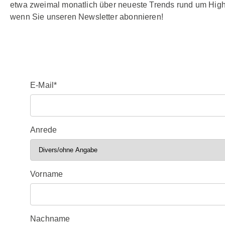
etwa zweimal monatlich über neueste Trends rund um Hight
wenn Sie unseren Newsletter abonnieren!
E-Mail*
Anrede
Vorname
Nachname