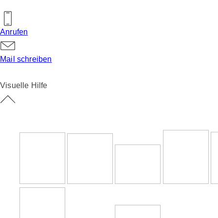
Anrufen
Mail schreiben
Visuelle Hilfe