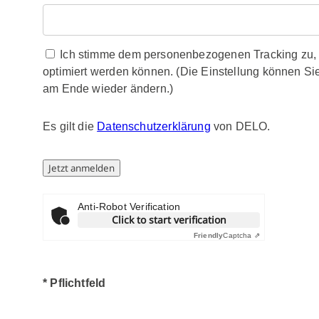
Ich stimme dem personenbezogenen Tracking zu, da
optimiert werden können. (Die Einstellung können Si
am Ende wieder ändern.)
Es gilt die
Datenschutzerklärung
von DELO.
Anti-Robot Verification
Click to start verification
Friendly
Captcha ⇗
* Pflichtfeld