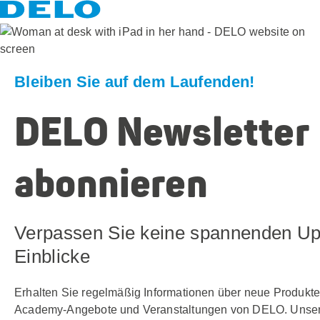
Bleiben Sie auf dem Laufenden!
DELO Newsletter
abonnieren
Verpassen Sie keine spannenden Up
Einblicke
Erhalten Sie regelmäßig Informationen über neue Produkte
Academy-Angebote und Veranstaltungen von DELO. Unse