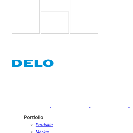
Portfolio
Produkte
Märkte