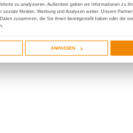
Website zu analysieren. Außerdem geben wir Informationen zu I
r soziale Medien, Werbung und Analysen weiter. Unsere Partner
 Daten zusammen, die Sie ihnen bereitgestellt haben oder die s
n.
ANPASSEN