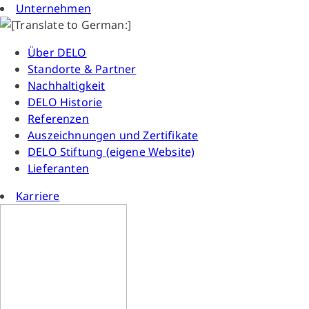
Unternehmen
Über DELO
Standorte & Partner
Nachhaltigkeit
DELO Historie
Referenzen
Auszeichnungen und Zertifikate
DELO Stiftung (eigene Website)
Lieferanten
Karriere