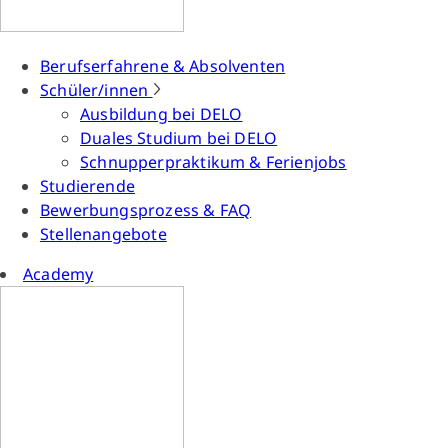
Berufserfahrene & Absolventen
Schüler/innen
Ausbildung bei DELO
Duales Studium bei DELO
Schnupperpraktikum & Ferienjobs
Studierende
Bewerbungsprozess & FAQ
Stellenangebote
Academy