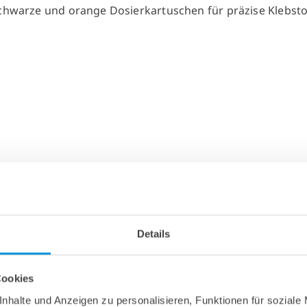
Details
Cookies
nhalte und Anzeigen zu personalisieren, Funktionen für soziale