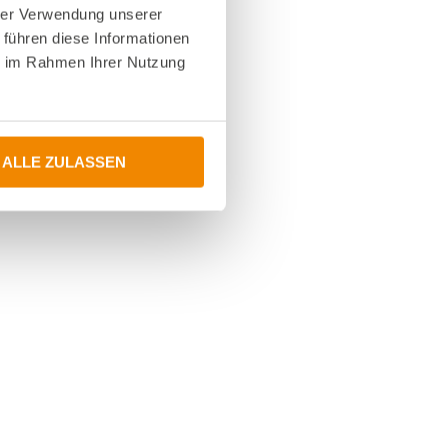
hrer Verwendung unserer
 führen diese Informationen
ie im Rahmen Ihrer Nutzung
ALLE ZULASSEN