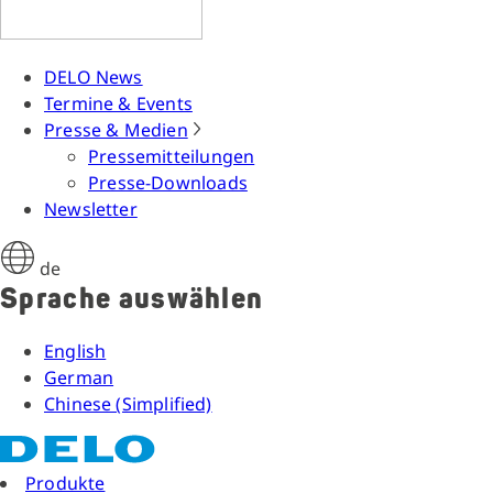
DELO News
Termine & Events
Presse & Medien
Pressemitteilungen
Presse-Downloads
Newsletter
de
Sprache auswählen
English
German
Chinese (Simplified)
Produkte