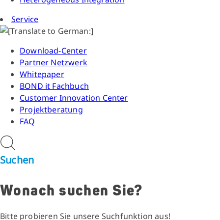
Service
Download-Center
Partner Netzwerk
Whitepaper
BOND it Fachbuch
Customer Innovation Center
Projektberatung
FAQ
Suchen
Wonach suchen Sie?
Bitte probieren Sie unsere Suchfunktion aus!