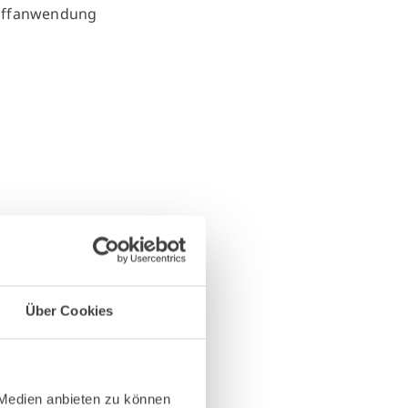
Über Cookies
 Medien anbieten zu können