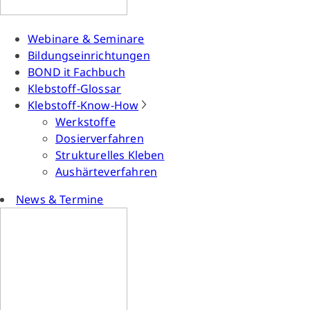
Webinare & Seminare
Bildungseinrichtungen
BOND it Fachbuch
Klebstoff-Glossar
Klebstoff-Know-How
Werkstoffe
Dosierverfahren
Strukturelles Kleben
Aushärteverfahren
News & Termine