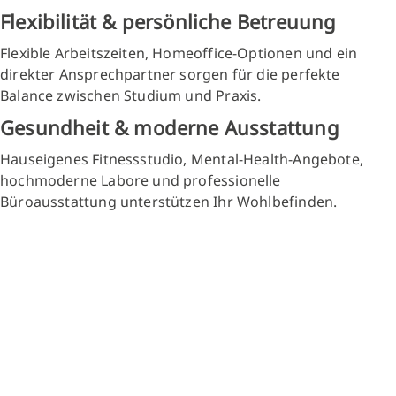
Flexibilität & persönliche Betreuung
Flexible Arbeitszeiten, Homeoffice-Optionen und ein
direkter Ansprechpartner sorgen für die perfekte
Balance zwischen Studium und Praxis.
Gesundheit & moderne Ausstattung
Hauseigenes Fitnessstudio, Mental-Health-Angebote,
hochmoderne Labore und professionelle
Büroausstattung unterstützen Ihr Wohlbefinden.