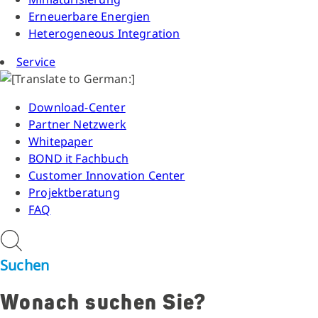
Erneuerbare Energien
Heterogeneous Integration
Service
Download-Center
Partner Netzwerk
Whitepaper
BOND it Fachbuch
Customer Innovation Center
Projektberatung
FAQ
Suchen
Wonach suchen Sie?