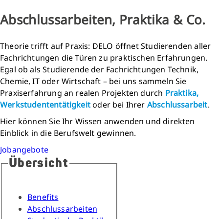
Abschlussarbeiten, Praktika & Co.
Theorie trifft auf Praxis: DELO öffnet Studierenden aller
Fachrichtungen die Türen zu praktischen Erfahrungen.
Egal ob als Studierende der Fachrichtungen Technik,
Chemie, IT oder Wirtschaft – bei uns sammeln Sie
Praxiserfahrung an realen Projekten durch
Praktika,
Werkstudententätigkeit
oder bei Ihrer
Abschlussarbeit
.
Hier können Sie Ihr Wissen anwenden und direkten
Einblick in die Berufswelt gewinnen.
Jobangebote
Übersicht
Benefits
Abschlussarbeiten