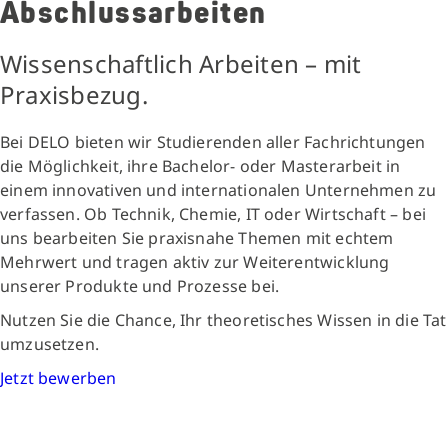
Abschlussarbeiten
Wissenschaftlich Arbeiten – mit
Praxisbezug.
Bei DELO bieten wir Studierenden aller Fachrichtungen
die Möglichkeit, ihre Bachelor- oder Masterarbeit in
einem innovativen und internationalen Unternehmen zu
verfassen. Ob Technik, Chemie, IT oder Wirtschaft – bei
uns bearbeiten Sie praxisnahe Themen mit echtem
Mehrwert und tragen aktiv zur Weiterentwicklung
unserer Produkte und Prozesse bei.
Nutzen Sie die Chance, Ihr theoretisches Wissen in die Tat
umzusetzen.
Jetzt bewerben