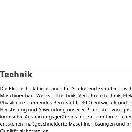
Technik
Die Klebtechnik bietet auch für Studierende von technisc
Maschinenbau, Werkstofftechnik, Verfahrenstechnik, Elek
Physik ein spannendes Berufsfeld. DELO entwickelt und o
Herstellung und Anwendung unserer Produkte - von spez
innovative Aushärtungsgeräte bis hin zur kontinuierliche
entstehen maßgeschneiderte Maschinenlösungen und präz
Qualität sicherstellen.