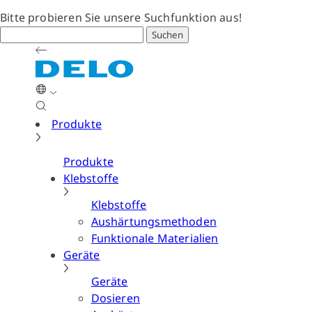
Bitte probieren Sie unsere Suchfunktion aus!
Suchen
Produkte
Produkte
Klebstoffe
Klebstoffe
Aushärtungsmethoden
Funktionale Materialien
Geräte
Geräte
Dosieren