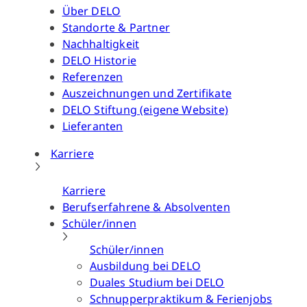
Über DELO
Standorte & Partner
Nachhaltigkeit
DELO Historie
Referenzen
Auszeichnungen und Zertifikate
DELO Stiftung (eigene Website)
Lieferanten
Karriere
Karriere
Berufserfahrene & Absolventen
Schüler/innen
Schüler/innen
Ausbildung bei DELO
Duales Studium bei DELO
Schnupperpraktikum & Ferienjobs