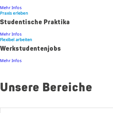
Mehr Infos
Praxis erleben
Studentische Praktika
Mehr Infos
Flexibel arbeiten
Werkstudentenjobs
Mehr Infos
Unsere Bereiche