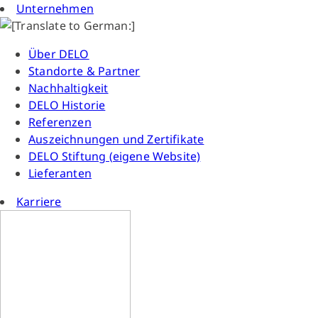
Unternehmen
Über DELO
Standorte & Partner
Nachhaltigkeit
DELO Historie
Referenzen
Auszeichnungen und Zertifikate
DELO Stiftung (eigene Website)
Lieferanten
Karriere