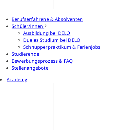
Berufserfahrene & Absolventen
Schüler/innen
Ausbildung bei DELO
Duales Studium bei DELO
Schnupperpraktikum & Ferienjobs
Studierende
Bewerbungsprozess & FAQ
Stellenangebote
Academy