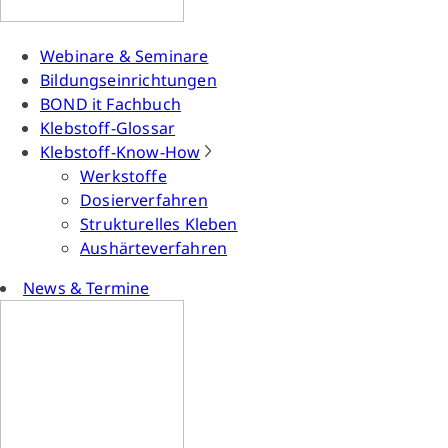
Webinare & Seminare
Bildungseinrichtungen
BOND it Fachbuch
Klebstoff-Glossar
Klebstoff-Know-How
Werkstoffe
Dosierverfahren
Strukturelles Kleben
Aushärteverfahren
News & Termine