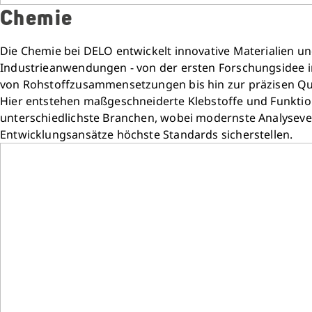
Chemie
Die Chemie bei DELO entwickelt innovative Materialien un
Industrieanwendungen - von der ersten Forschungsidee 
von Rohstoffzusammensetzungen bis hin zur präzisen Qual
Hier entstehen maßgeschneiderte Klebstoffe und Funktio
unterschiedlichste Branchen, wobei modernste Analyseve
Entwicklungsansätze höchste Standards sicherstellen.