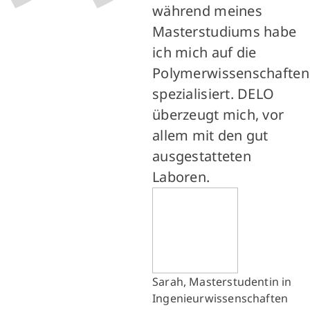
während meines
Masterstudiums habe
ich mich auf die
Polymerwissenschaften
spezialisiert. DELO
überzeugt mich, vor
allem mit den gut
ausgestatteten
Laboren.
Sarah, Masterstudentin in
Ingenieurwissenschaften