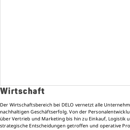
Wirtschaft
Der Wirtschaftsbereich bei DELO vernetzt alle Unterneh
nachhaltigen Geschäftserfolg. Von der Personalentwicklu
über Vertrieb und Marketing bis hin zu Einkauf, Logistik 
strategische Entscheidungen getroffen und operative Pro