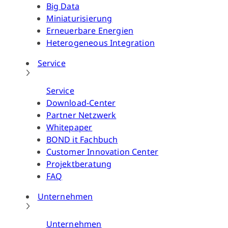
Big Data
Miniaturisierung
Erneuerbare Energien
Heterogeneous Integration
Service
Service
Download-Center
Partner Netzwerk
Whitepaper
BOND it Fachbuch
Customer Innovation Center
Projektberatung
FAQ
Unternehmen
Unternehmen