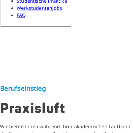
Studentische Praktika
Werkstudentenjobs
FAQ
Berufseinstieg
Praxisluft
Wir bieten Ihnen während Ihrer akademischen Laufbahn