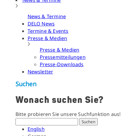
News & Termine
News & Termine
DELO News
Termine & Events
Presse & Medien
Presse & Medien
Pressemitteilungen
Presse-Downloads
Newsletter
Suchen
Wonach suchen Sie?
Bitte probieren Sie unsere Suchfunktion aus!
Suchen
English