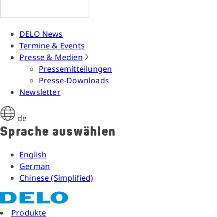
DELO News
Termine & Events
Presse & Medien
Pressemitteilungen
Presse-Downloads
Newsletter
de
Sprache auswählen
English
German
Chinese (Simplified)
Produkte