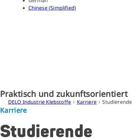
German
Chinese (Simplified)
Studiere
Praktisch und zukunftsorientiert
DELO Industrie Klebstoffe
Karriere
Studierende
Karriere
Studierende