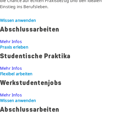
die Chance auf echten Praxisbezug und den idealen
Einstieg ins Berufsleben.
Wissen anwenden
Abschlussarbeiten
Mehr Infos
Praxis erleben
Studentische Praktika
Mehr Infos
Flexibel arbeiten
Werkstudentenjobs
Mehr Infos
Wissen anwenden
Abschlussarbeiten