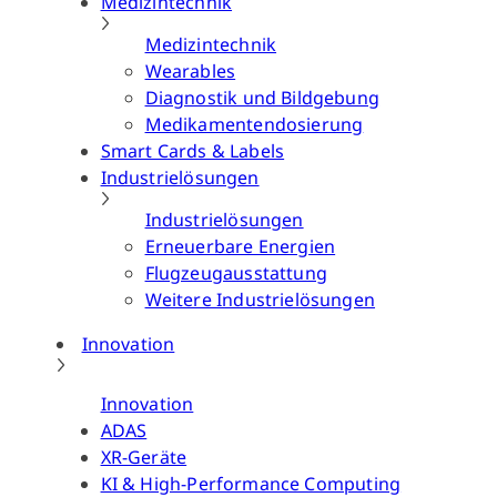
Medizintechnik
Medizintechnik
Wearables
Diagnostik und Bildgebung
Medikamentendosierung
Smart Cards & Labels
Industrielösungen
Industrielösungen
Erneuerbare Energien
Flugzeugausstattung
Weitere Industrielösungen
Innovation
Innovation
ADAS
XR-Geräte
KI & High-Performance Computing