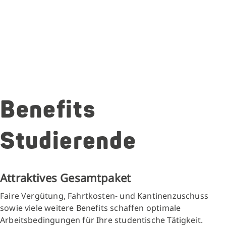
Benefits
Studierende
Attraktives Gesamtpaket
Faire Vergütung, Fahrtkosten- und Kantinenzuschuss
sowie viele weitere Benefits schaffen optimale
Arbeitsbedingungen für Ihre studentische Tätigkeit.