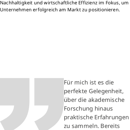
Nachhaltigkeit und wirtschaftliche Effizienz im Fokus, um
Unternehmen erfolgreich am Markt zu positionieren.
Für mich ist es die
perfekte Gelegenheit,
über die akademische
Forschung hinaus
praktische Erfahrungen
zu sammeln. Bereits