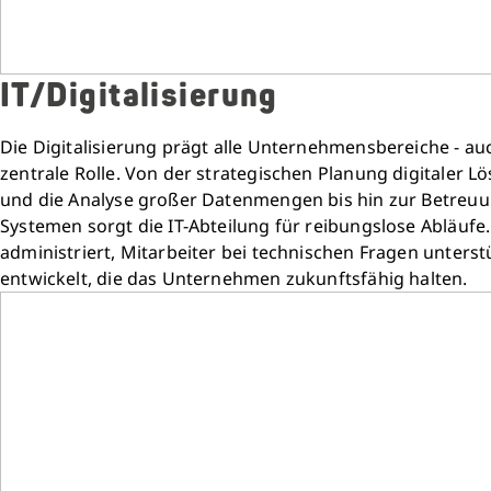
IT/Digitalisierung
Die Digitalisierung prägt alle Unternehmensbereiche - auc
zentrale Rolle. Von der strategischen Planung digitaler
und die Analyse großer Datenmengen bis hin zur Betre
Systemen sorgt die IT-Abteilung für reibungslose Abläufe
administriert, Mitarbeiter bei technischen Fragen unterst
entwickelt, die das Unternehmen zukunftsfähig halten.