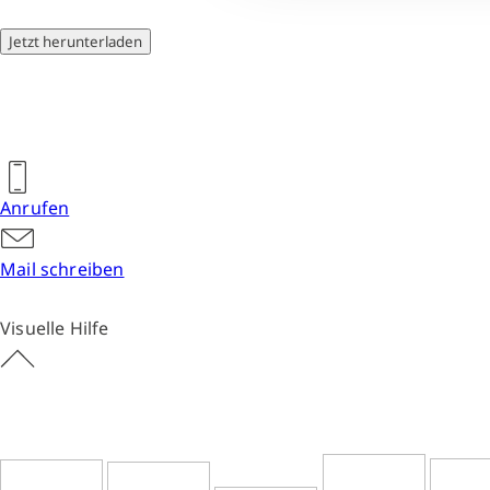
Jetzt herunterladen
Anrufen
Mail schreiben
Visuelle Hilfe