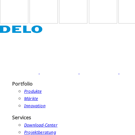
Portfolio
Produkte
Märkte
Innovation
Services
Download-Center
Projektberatung