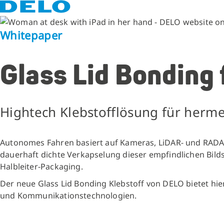
Whitepaper
Glass Lid Bonding
Hightech Klebstofflösung für herme
Autonomes Fahren basiert auf Kameras, LiDAR- und RADAR
dauerhaft dichte Verkapselung dieser empfindlichen Bil
Halbleiter-Packaging.
Der neue Glass Lid Bonding Klebstoff von DELO bietet hie
und Kommunikationstechnologien.