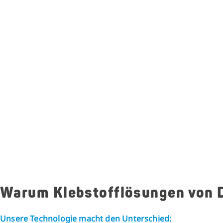
Warum Klebstofflösungen von
Unsere Technologie macht den Unterschied: