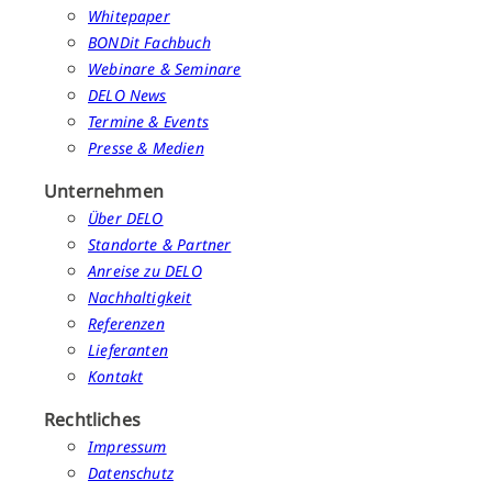
Whitepaper
BONDit Fachbuch
Webinare & Seminare
DELO News
Termine & Events
Presse & Medien
Unternehmen
Über DELO
Standorte & Partner
Anreise zu DELO
Nachhaltigkeit
Referenzen
Lieferanten
Kontakt
Rechtliches
Impressum
Datenschutz