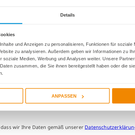
Details
Cookies
nhalte und Anzeigen zu personalisieren, Funktionen für soziale
 - Glass Lid Bondin
Website zu analysieren. Außerdem geben wir Informationen zu I
r soziale Medien, Werbung und Analysen weiter. Unsere Partner
 Daten zusammen, die Sie ihnen bereitgestellt haben oder die s
n.
ANPASSEN
, dass wir Ihre Daten gemäß unserer
Datenschutzerklärun