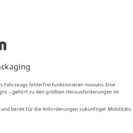
n
ackaging
Fahrzeugs fehlerfrei funktionieren müssen. Eine
igns – gehört zu den größten Herausforderungen im
 und bereit für die Anforderungen zukünftiger Mobilitäts-