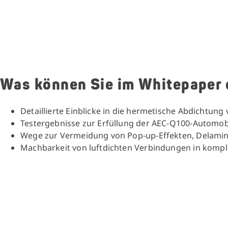
Was können Sie im Whitepaper 
Detaillierte Einblicke in die hermetische Abdichtung
Testergebnisse zur Erfüllung der AEC-Q100-Automob
Wege zur Vermeidung von Pop-up-Effekten, Delamin
Machbarkeit von luftdichten Verbindungen in kom