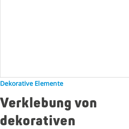
Dekorative Elemente
Verklebung von
dekorativen