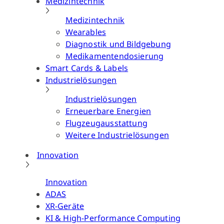
Medizintechnik
Medizintechnik
Wearables
Diagnostik und Bildgebung
Medikamentendosierung
Smart Cards & Labels
Industrielösungen
Industrielösungen
Erneuerbare Energien
Flugzeugausstattung
Weitere Industrielösungen
Innovation
Innovation
ADAS
XR-Geräte
KI & High-Performance Computing