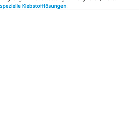
spezielle Klebstofflösungen
.