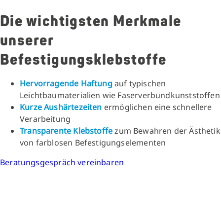
Die wichtigsten Merkmale
unserer
Befestigungsklebstoffe
Hervorragende Haftung
auf typischen
Leichtbaumaterialien wie Faserverbundkunststoffen
Kurze Aushärtezeiten
ermöglichen eine schnellere
Verarbeitung
Transparente Klebstoffe
zum Bewahren der Ästhetik
von farblosen Befestigungselementen
Beratungsgespräch vereinbaren