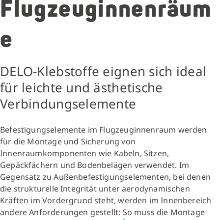
Flugzeuginnenräum
e
DELO-Klebstoffe eignen sich ideal
für leichte und ästhetische
Verbindungselemente
Befestigungselemente im Flugzeuginnenraum werden
für die Montage und Sicherung von
Innenraumkomponenten
wie Kabeln, Sitzen,
Gepäckfächern und Bodenbelägen verwendet. Im
Gegensatz zu Außenbefestigungselementen, bei denen
die strukturelle Integrität unter aerodynamischen
Kräften im Vordergrund steht, werden im Innenbereich
andere Anforderungen gestellt: So muss die Montage