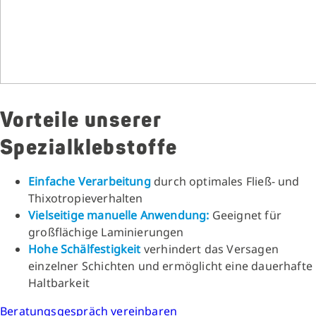
Vorteile unserer
Spezialklebstoffe
Einfache Verarbeitung
durch optimales Fließ- und
Thixotropieverhalten
Vielseitige manuelle Anwendung:
Geeignet für
großflächige Laminierungen
Hohe Schälfestigkeit
verhindert das Versagen
einzelner Schichten und ermöglicht eine dauerhafte
Haltbarkeit
Beratungsgespräch vereinbaren