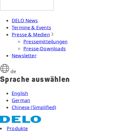
DELO News
Termine & Events
Presse & Medien
Pressemitteilungen
Presse-Downloads
Newsletter
de
Sprache auswählen
English
German
Chinese (Simplified)
Produkte