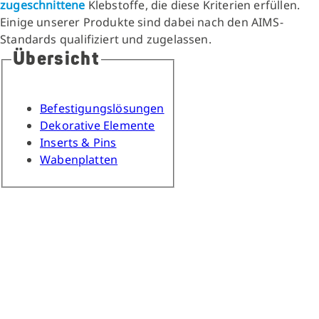
zugeschnittene
Klebstoffe, die diese Kriterien erfüllen.
Einige unserer Produkte sind dabei nach den AIMS-
Standards qualifiziert und zugelassen.
Übersicht
Befestigungslösungen
Dekorative Elemente
Inserts & Pins
Wabenplatten