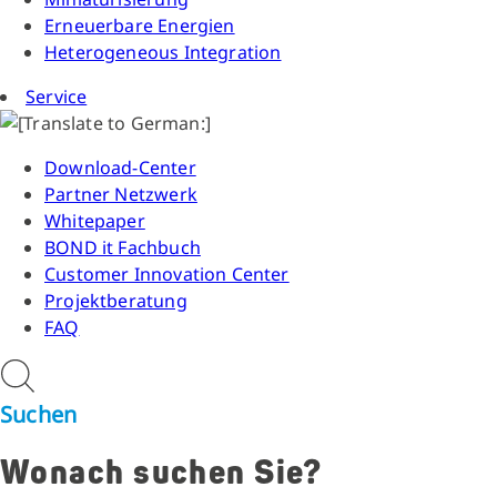
Erneuerbare Energien
Heterogeneous Integration
Service
Download-Center
Partner Netzwerk
Whitepaper
BOND it Fachbuch
Customer Innovation Center
Projektberatung
FAQ
Suchen
Wonach suchen Sie?