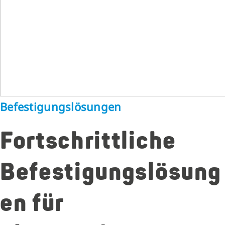
Befestigungslösungen
Fortschrittliche
Befestigungslösung
en für