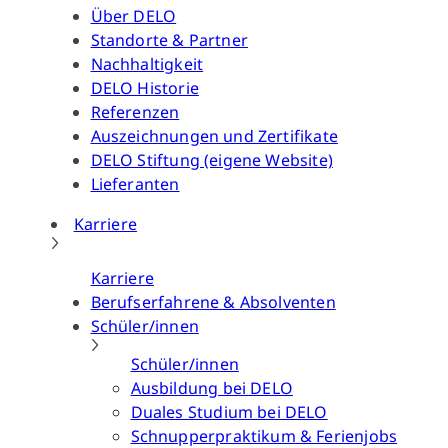
Über DELO
Standorte & Partner
Nachhaltigkeit
DELO Historie
Referenzen
Auszeichnungen und Zertifikate
DELO Stiftung (eigene Website)
Lieferanten
Karriere
Karriere
Berufserfahrene & Absolventen
Schüler/innen
Schüler/innen
Ausbildung bei DELO
Duales Studium bei DELO
Schnupperpraktikum & Ferienjobs