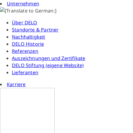
Unternehmen
Über DELO
Standorte & Partner
Nachhaltigkeit
DELO Historie
Referenzen
Auszeichnungen und Zertifikate
DELO Stiftung (eigene Website)
Lieferanten
Karriere