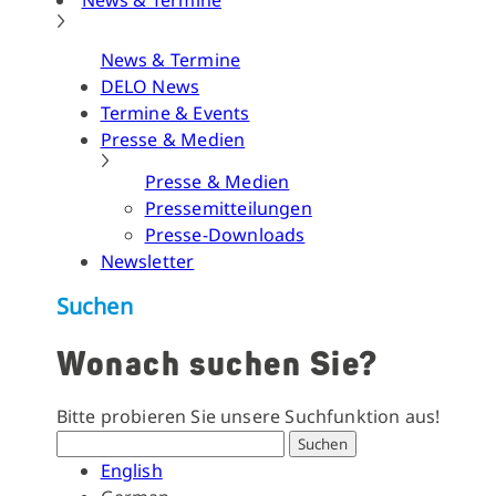
News & Termine
News & Termine
DELO News
Termine & Events
Presse & Medien
Presse & Medien
Pressemitteilungen
Presse-Downloads
Newsletter
Suchen
Wonach suchen Sie?
Bitte probieren Sie unsere Suchfunktion aus!
Suchen
English