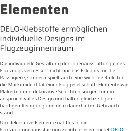
Elementen
DELO-Klebstoffe ermöglichen
individuelle Designs im
Flugzeuginnenraum
Die individuelle Gestaltung der Innenausstattung eines
Flugzeugs verbessert nicht nur das Erlebnis für die
Passagiere, sondern spielt auch eine wichtige Rolle für
die Markenidentität einer Fluggesellschaft. Elemente wie
Plaketten und dekorative Schichten sorgen für ein
anspruchsvolles Design und halten gleichzeitig der
häufigen Reinigung und dem dauerhaften Gebrauch
stand.
Um dekorative Elemente nahtlos in die
Flugzeuginnenausstattung zu integrieren, bietet
DELO