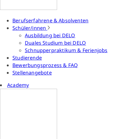
Berufserfahrene & Absolventen
Schüler/innen
Ausbildung bei DELO
Duales Studium bei DELO
Schnupperpraktikum & Ferienjobs
Studierende
Bewerbungsprozess & FAQ
Stellenangebote
Academy