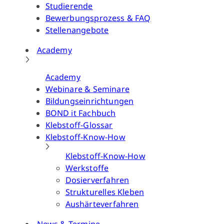
Studierende
Bewerbungsprozess & FAQ
Stellenangebote
Academy
Academy
Webinare & Seminare
Bildungseinrichtungen
BOND it Fachbuch
Klebstoff-Glossar
Klebstoff-Know-How
Klebstoff-Know-How
Werkstoffe
Dosierverfahren
Strukturelles Kleben
Aushärteverfahren