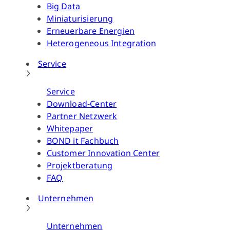
Big Data
Miniaturisierung
Erneuerbare Energien
Heterogeneous Integration
Service
Service
Download-Center
Partner Netzwerk
Whitepaper
BOND it Fachbuch
Customer Innovation Center
Projektberatung
FAQ
Unternehmen
Unternehmen