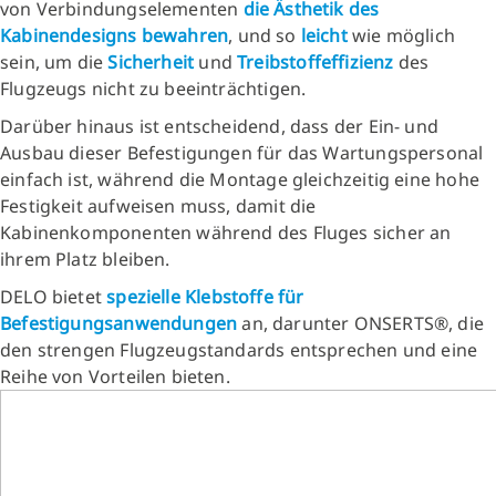
von Verbindungselementen
die Ästhetik des
Kabinendesigns bewahren
, und so
leicht
wie möglich
sein, um die
Sicherheit
und
Treibstoffeffizienz
des
Flugzeugs nicht zu beeinträchtigen.
Darüber hinaus ist entscheidend, dass der Ein- und
Ausbau dieser Befestigungen für das Wartungspersonal
einfach ist, während die Montage gleichzeitig eine hohe
Festigkeit aufweisen muss, damit die
Kabinenkomponenten während des Fluges sicher an
ihrem Platz bleiben.
DELO bietet
spezielle Klebstoffe für
Befestigungsanwendungen
an, darunter ONSERTS®, die
den strengen Flugzeugstandards entsprechen und eine
Reihe von Vorteilen bieten.