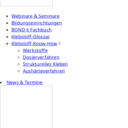
Webinare & Seminare
Bildungseinrichtungen
BOND it Fachbuch
Klebstoff-Glossar
Klebstoff-Know-How
Werkstoffe
Dosierverfahren
Strukturelles Kleben
Aushärteverfahren
News & Termine