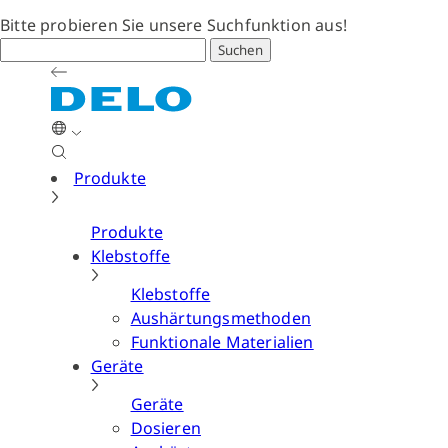
Bitte probieren Sie unsere Suchfunktion aus!
Suchen
Produkte
Produkte
Klebstoffe
Klebstoffe
Aushärtungsmethoden
Funktionale Materialien
Geräte
Geräte
Dosieren