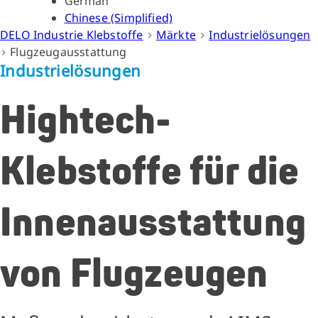
German
Chinese (Simplified)
DELO Industrie Klebstoffe
Märkte
Industrielösungen
Flugzeugausstattung
Industrielösungen
Hightech-
Klebstoffe für die
Innenausstattung
von Flugzeugen