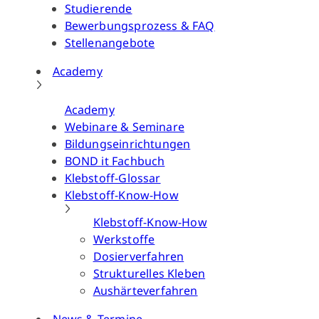
Studierende
Bewerbungsprozess & FAQ
Stellenangebote
Academy
Academy
Webinare & Seminare
Bildungseinrichtungen
BOND it Fachbuch
Klebstoff-Glossar
Klebstoff-Know-How
Klebstoff-Know-How
Werkstoffe
Dosierverfahren
Strukturelles Kleben
Aushärteverfahren