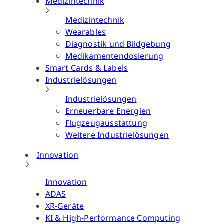
Medizintechnik
Medizintechnik
Wearables
Diagnostik und Bildgebung
Medikamentendosierung
Smart Cards & Labels
Industrielösungen
Industrielösungen
Erneuerbare Energien
Flugzeugausstattung
Weitere Industrielösungen
Innovation
Innovation
ADAS
XR-Geräte
KI & High-Performance Computing