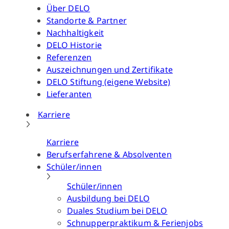
Über DELO
Standorte & Partner
Nachhaltigkeit
DELO Historie
Referenzen
Auszeichnungen und Zertifikate
DELO Stiftung (eigene Website)
Lieferanten
Karriere
Karriere
Berufserfahrene & Absolventen
Schüler/innen
Schüler/innen
Ausbildung bei DELO
Duales Studium bei DELO
Schnupperpraktikum & Ferienjobs