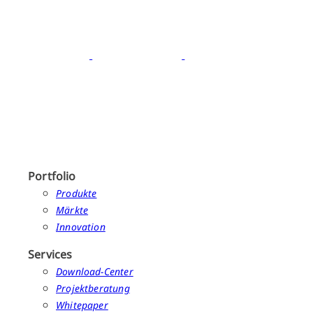
Portfolio
Produkte
Märkte
Innovation
Services
Download-Center
Projektberatung
Whitepaper