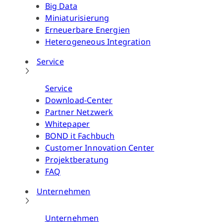
Big Data
Miniaturisierung
Erneuerbare Energien
Heterogeneous Integration
Service
Service
Download-Center
Partner Netzwerk
Whitepaper
BOND it Fachbuch
Customer Innovation Center
Projektberatung
FAQ
Unternehmen
Unternehmen