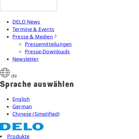
DELO News
Termine & Events
Presse & Medien
Pressemitteilungen
Presse-Downloads
Newsletter
de
Sprache auswählen
English
German
Chinese (Simplified)
Produkte