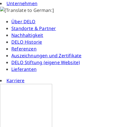
Unternehmen
Über DELO
Standorte & Partner
Nachhaltigkeit
DELO Historie
Referenzen
Auszeichnungen und Zertifikate
DELO Stiftung (eigene Website)
Lieferanten
Karriere