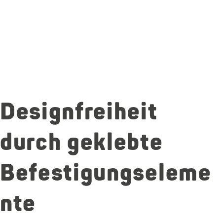
Designfreiheit
durch geklebte
Befestigungseleme
nte