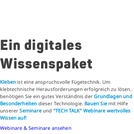
Ein digitales
Wissenspaket
Kleben
ist eine anspruchsvolle Fügetechnik. Um
klebtechnische Herausforderungen erfolgreich zu lösen,
benötigen Sie ein gutes Verständnis der
Grundlagen und
Besonderheiten
dieser Technologie.
Bauen Sie
mit Hilfe
unserer
Seminare
und
"TECH TALK" Webinare
wertvolles
Wissen auf
!
Webinare & Seminare ansehen