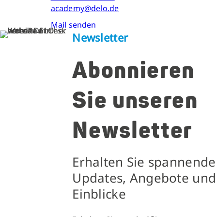
academy@delo.de
Mail senden
Newsletter
Abonnieren
Sie unseren
Newsletter
Erhalten Sie spannende
Updates, Angebote und
Einblicke