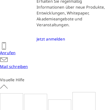
Erhalten Sie regelmäßig
Informationen über neue Produkte,
Entwicklungen, Whitepaper,
Akademieangebote und
Veranstaltungen.
Jetzt anmelden
Anrufen
Mail schreiben
Visuelle Hilfe