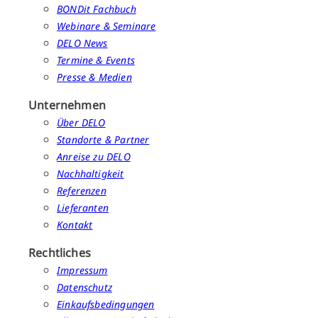
BONDit Fachbuch
Webinare & Seminare
DELO News
Termine & Events
Presse & Medien
Unternehmen
Über DELO
Standorte & Partner
Anreise zu DELO
Nachhaltigkeit
Referenzen
Lieferanten
Kontakt
Rechtliches
Impressum
Datenschutz
Einkaufsbedingungen