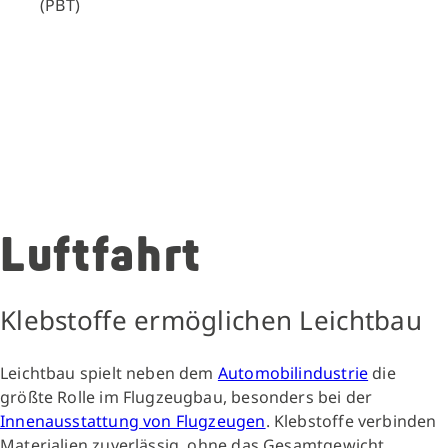
(PBT)
Luftfahrt
Klebstoffe ermöglichen Leichtbau
Leichtbau spielt neben dem
Automobilindustrie
die
größte Rolle im Flugzeugbau, besonders bei der
Innenausstattung von Flugzeugen
. Klebstoffe verbinden
Materialien zuverlässig, ohne das Gesamtgewicht