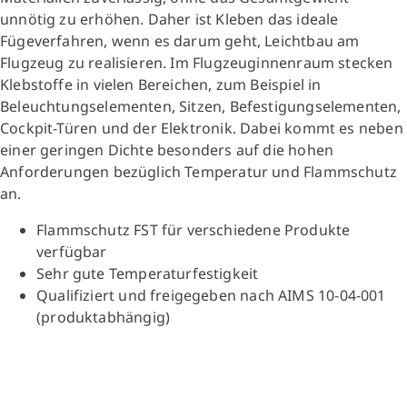
unnötig zu erhöhen. Daher ist Kleben das ideale
Fügeverfahren, wenn es darum geht, Leichtbau am
Flugzeug zu realisieren. Im Flugzeuginnenraum stecken
Klebstoffe in vielen Bereichen, zum Beispiel in
Beleuchtungselementen, Sitzen, Befestigungselementen,
Cockpit-Türen und der Elektronik. Dabei kommt es neben
einer geringen Dichte besonders auf die hohen
Anforderungen bezüglich Temperatur und Flammschutz
an.
Flammschutz FST für verschiedene Produkte
verfügbar
Sehr gute Temperaturfestigkeit
Qualifiziert und freigegeben nach AIMS 10-04-001
(produktabhängig)