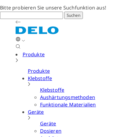
Bitte probieren Sie unsere Suchfunktion aus!
Suchen
Produkte
Produkte
Klebstoffe
Klebstoffe
Aushärtungsmethoden
Funktionale Materialien
Geräte
Geräte
Dosieren