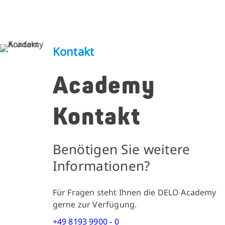
Kontakt
Academy
Kontakt
Benötigen Sie weitere
Informationen?
Für Fragen steht Ihnen die DELO Academy
gerne zur Verfügung.
+49 8193 9900 - 0