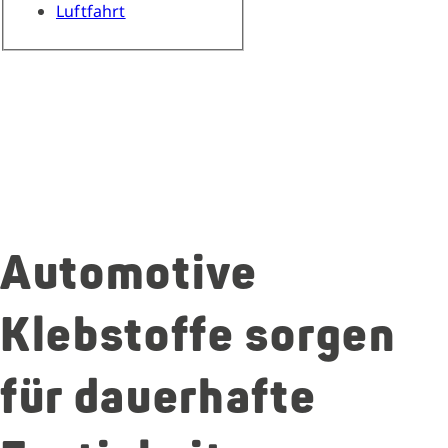
Luftfahrt
Automotive
Klebstoffe sorgen
für dauerhafte