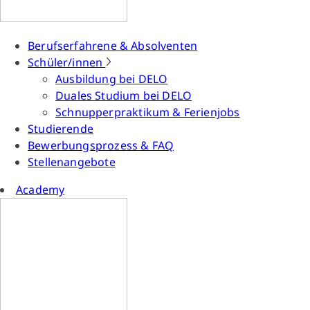
Berufserfahrene & Absolventen
Schüler/innen
Ausbildung bei DELO
Duales Studium bei DELO
Schnupperpraktikum & Ferienjobs
Studierende
Bewerbungsprozess & FAQ
Stellenangebote
Academy