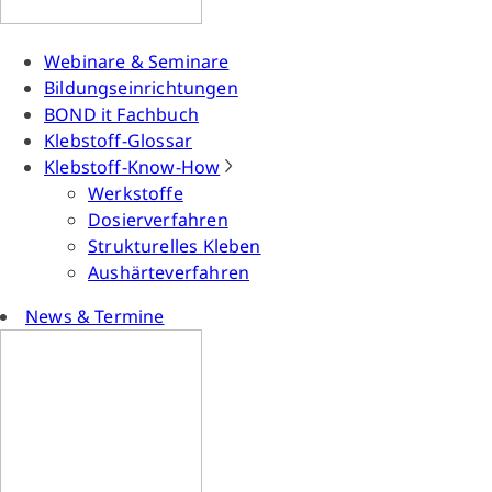
Webinare & Seminare
Bildungseinrichtungen
BOND it Fachbuch
Klebstoff-Glossar
Klebstoff-Know-How
Werkstoffe
Dosierverfahren
Strukturelles Kleben
Aushärteverfahren
News & Termine