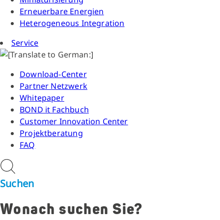
Erneuerbare Energien
Heterogeneous Integration
Service
Download-Center
Partner Netzwerk
Whitepaper
BOND it Fachbuch
Customer Innovation Center
Projektberatung
FAQ
Suchen
Wonach suchen Sie?