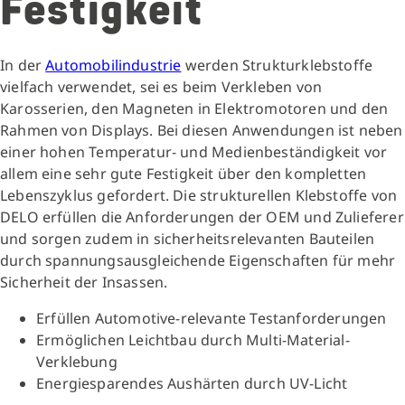
Festigkeit
In der
Automobilindustrie
werden Strukturklebstoffe
vielfach verwendet, sei es beim Verkleben von
Karosserien, den Magneten in Elektromotoren und den
Rahmen von Displays. Bei diesen Anwendungen ist neben
einer hohen Temperatur- und Medienbeständigkeit vor
allem eine sehr gute Festigkeit über den kompletten
Lebenszyklus gefordert. Die strukturellen Klebstoffe von
DELO erfüllen die Anforderungen der OEM und Zulieferer
und sorgen zudem in sicherheitsrelevanten Bauteilen
durch spannungsausgleichende Eigenschaften für mehr
Sicherheit der Insassen.
Erfüllen Automotive-relevante Testanforderungen
Ermöglichen Leichtbau durch Multi-Material-
Verklebung
Energiesparendes Aushärten durch UV-Licht