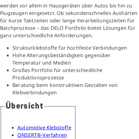
werden vor allem in Hausgeräten über Autos bis hin zu
Flugzeugen eingesetzt. Ob sekundenschnelles Aushärten
für kurze Taktzeiten oder lange Verarbeitungszeiten für
Batchprozesse – das DELO Portfolio bietet Lösungen für
ganz unterschiedliche Anforderungen.
Strukturklebstoffe für hochfeste Verbindungen
Hohe Alterungsbeständigkeit gegenüber
Temperatur und Medien
Großes Portfolio für unterschiedliche
Produktionsprozesse
Beratung beim konstruktiven Gestalten von
Klebverbindungen
Übersicht
Automotive Klebstoffe
ONSERT®-Verfahren