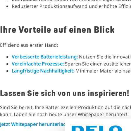
Reduzierter Produktionsaufwand und erhöhte Effizi
Ihre Vorteile auf einen Blick
Effizienz aus erster Hand:
Verbesserte Batterieleistung:
Nutzen Sie die innovat
Vereinfachte Prozesse:
Sparen Sie einen zusätzliche
Langfristige Nachhaltigkeit:
Minimaler Materialeins
Lassen Sie sich von uns inspirieren!
Sind Sie bereit, Ihre Batteriezellen-Produktion auf die n
kann. Laden Sie noch heute unser Whitepaper herunter!
Jetzt Whitepaper herunterladen und mehr erfahren!