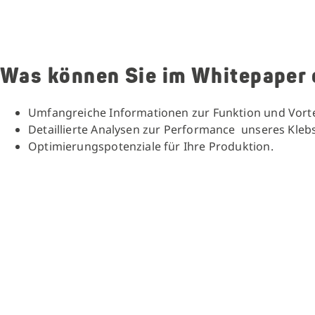
Was können Sie im Whitepaper 
Umfangreiche Informationen zur Funktion und Vorteil
Detaillierte Analysen zur Performance unseres Klebs
Optimierungspotenziale für Ihre Produktion.