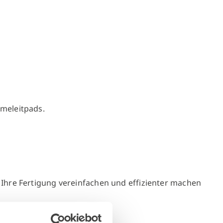
rmeleitpads.
O Ihre Fertigung vereinfachen und effizienter machen