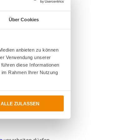
Über Cookies
 Medien anbieten zu können
hrer Verwendung unserer
 führen diese Informationen
ie im Rahmen Ihrer Nutzung
ALLE ZULASSEN