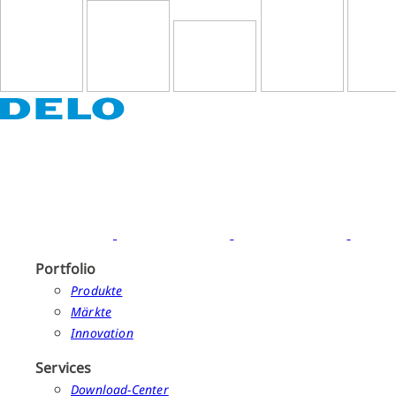
Portfolio
Produkte
Märkte
Innovation
Services
Download-Center