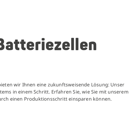
Batteriezellen
bieten wir Ihnen eine zukunftsweisende Lösung: Unser
ms in einem Schritt. Erfahren Sie, wie Sie mit unserem
urch einen Produktionsschritt einsparen können.