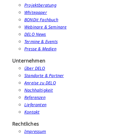
Projektberatung
Whitepaper
BONDit Fachbuch
Webinare & Seminare
DELO News
Termine & Events
Presse & Medien
Unternehmen
Über DELO
Standorte & Partner
Anreise zu DELO
Nachhaltigkeit
Referenzen
Lieferanten
Kontakt
Rechtliches
Impressum