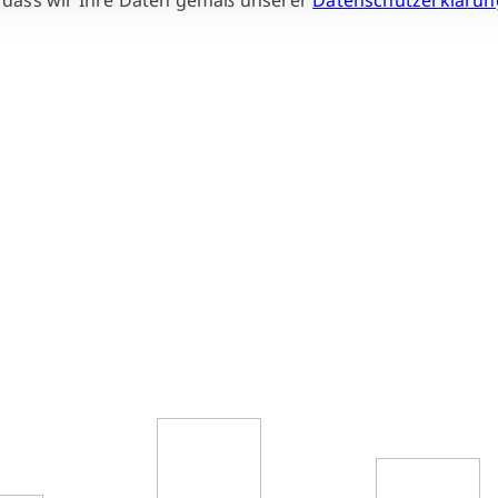
, dass wir Ihre Daten gemäß unserer
Datenschutzerklärun