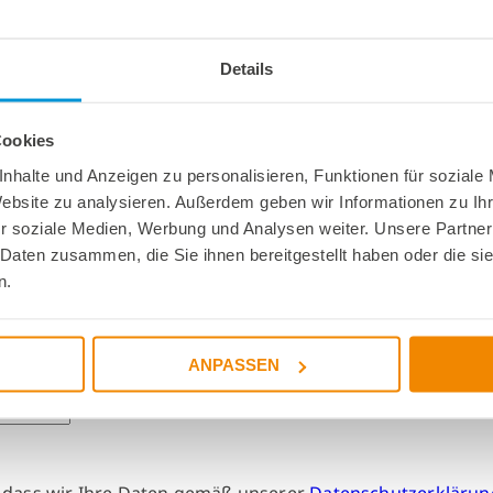
Details
Cookies
nhalte und Anzeigen zu personalisieren, Funktionen für soziale
Website zu analysieren. Außerdem geben wir Informationen zu I
ownloaden
r soziale Medien, Werbung und Analysen weiter. Unsere Partner
 Daten zusammen, die Sie ihnen bereitgestellt haben oder die s
n.
ANPASSEN