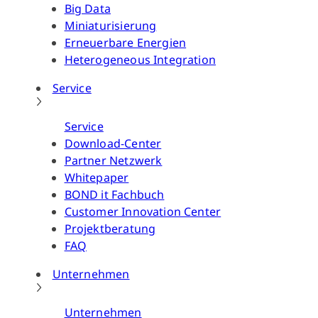
Big Data
Miniaturisierung
Erneuerbare Energien
Heterogeneous Integration
Service
Service
Download-Center
Partner Netzwerk
Whitepaper
BOND it Fachbuch
Customer Innovation Center
Projektberatung
FAQ
Unternehmen
Unternehmen