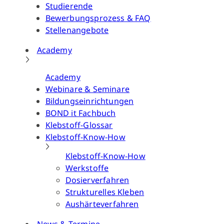
Studierende
Bewerbungsprozess & FAQ
Stellenangebote
Academy
Academy
Webinare & Seminare
Bildungseinrichtungen
BOND it Fachbuch
Klebstoff-Glossar
Klebstoff-Know-How
Klebstoff-Know-How
Werkstoffe
Dosierverfahren
Strukturelles Kleben
Aushärteverfahren