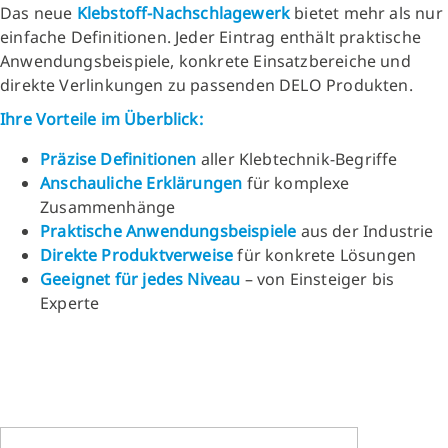
Das neue
Klebstoff-Nachschlagewerk
bietet mehr als nur
einfache Definitionen. Jeder Eintrag enthält praktische
Anwendungsbeispiele, konkrete Einsatzbereiche und
direkte Verlinkungen zu passenden DELO Produkten.
Ihre Vorteile im Überblick:
Präzise Definitionen
aller Klebtechnik-Begriffe
Anschauliche Erklärungen
für komplexe
Zusammenhänge
Praktische Anwendungsbeispiele
aus der Industrie
Direkte Produktverweise
für konkrete Lösungen
Geeignet für jedes Niveau
– von Einsteiger bis
Experte