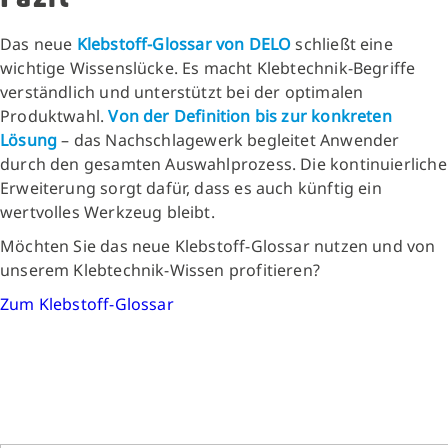
Das neue
Klebstoff-Glossar von DELO
schließt eine
wichtige Wissenslücke. Es macht Klebtechnik-Begriffe
verständlich und unterstützt bei der optimalen
Produktwahl.
Von der Definition bis zur konkreten
Lösung
– das Nachschlagewerk begleitet Anwender
durch den gesamten Auswahlprozess. Die kontinuierliche
Erweiterung sorgt dafür, dass es auch künftig ein
wertvolles Werkzeug bleibt.
Möchten Sie das neue Klebstoff-Glossar nutzen und von
unserem Klebtechnik-Wissen profitieren?
Zum Klebstoff-Glossar