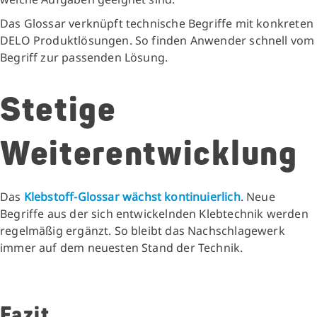
Das Glossar verknüpft technische Begriffe mit konkreten
DELO Produktlösungen. So finden Anwender schnell vom
Begriff zur passenden Lösung.
Stetige
Weiterentwicklung
Das
Klebstoff-Glossar wächst kontinuierlich
. Neue
Begriffe aus der sich entwickelnden Klebtechnik werden
regelmäßig ergänzt. So bleibt das Nachschlagewerk
immer auf dem neuesten Stand der Technik.
Fazit