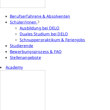
Berufserfahrene & Absolventen
Schüler/innen
Ausbildung bei DELO
Duales Studium bei DELO
Schnupperpraktikum & Ferienjobs
Studierende
Bewerbungsprozess & FAQ
Stellenangebote
Academy