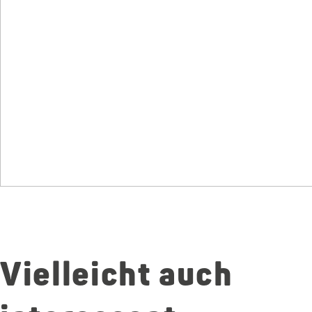
Vielleicht auch