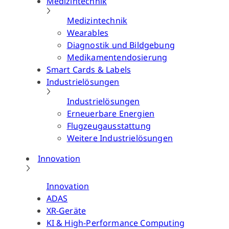
Medizintechnik
Medizintechnik
Wearables
Diagnostik und Bildgebung
Medikamentendosierung
Smart Cards & Labels
Industrielösungen
Industrielösungen
Erneuerbare Energien
Flugzeugausstattung
Weitere Industrielösungen
Innovation
Innovation
ADAS
XR-Geräte
KI & High-Performance Computing