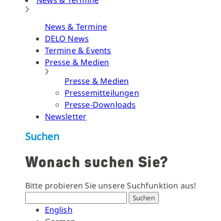
News & Termine
News & Termine
DELO News
Termine & Events
Presse & Medien
Presse & Medien
Pressemitteilungen
Presse-Downloads
Newsletter
Suchen
Wonach suchen Sie?
Bitte probieren Sie unsere Suchfunktion aus!
Suchen
English