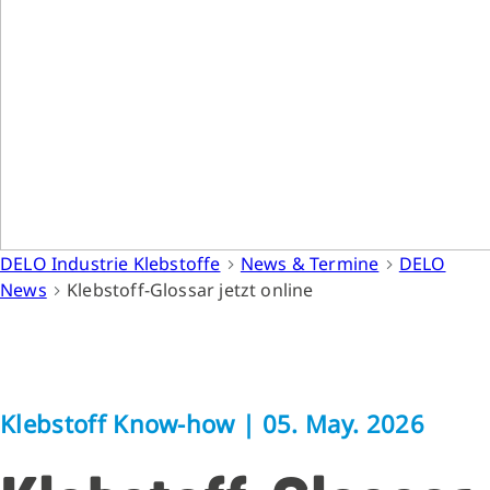
DELO Industrie Klebstoffe
News & Termine
DELO
News
Klebstoff-Glossar jetzt online
Klebstoff Know-how
|
05. May. 2026