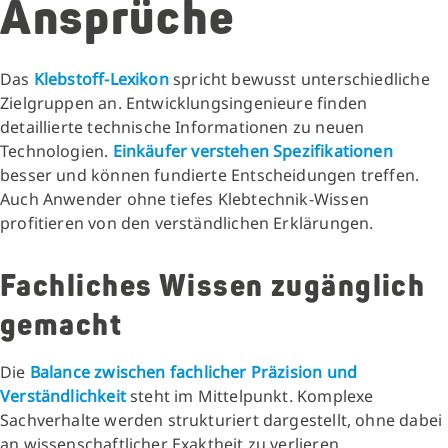
Ansprüche
Das
Klebstoff-Lexikon
spricht bewusst unterschiedliche
Zielgruppen an. Entwicklungsingenieure finden
detaillierte technische Informationen zu neuen
Technologien.
Einkäufer verstehen Spezifikationen
besser und können fundierte Entscheidungen treffen.
Auch Anwender ohne tiefes Klebtechnik-Wissen
profitieren von den verständlichen Erklärungen.
Fachliches Wissen zugänglich
gemacht
Die
Balance zwischen fachlicher Präzision und
Verständlichkeit
steht im Mittelpunkt. Komplexe
Sachverhalte werden strukturiert dargestellt, ohne dabei
an wissenschaftlicher Exaktheit zu verlieren.