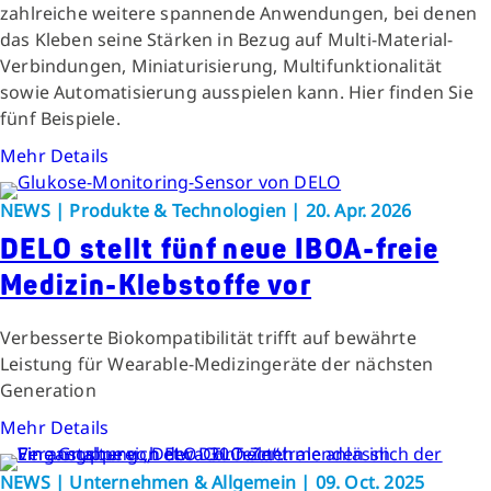
zahlreiche weitere spannende Anwendungen, bei denen
das Kleben seine Stärken in Bezug auf Multi-Material-
Verbindungen, Miniaturisierung, Multifunktionalität
sowie Automatisierung ausspielen kann. Hier finden Sie
fünf Beispiele.
Mehr Details
NEWS | Produkte & Technologien | 20. Apr. 2026
DELO stellt fünf neue IBOA-freie
Medizin-Klebstoffe vor
Verbesserte Biokompatibilität trifft auf bewährte
Leistung für Wearable-Medizingeräte der nächsten
Generation
Mehr Details
NEWS | Unternehmen & Allgemein | 09. Oct. 2025