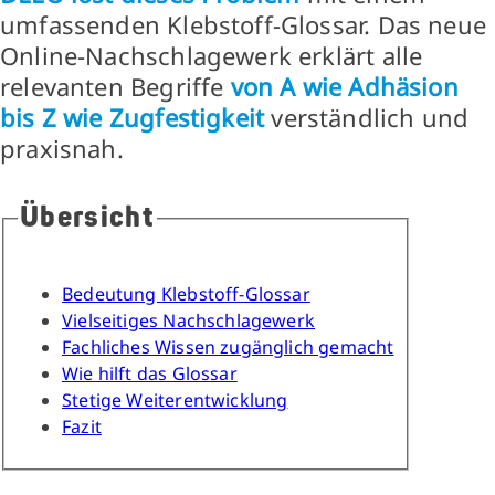
umfassenden Klebstoff-Glossar. Das neue
Online-Nachschlagewerk erklärt alle
relevanten Begriffe
von A wie Adhäsion
bis Z wie Zugfestigkeit
verständlich und
praxisnah.
Übersicht
Bedeutung Klebstoff-Glossar
Vielseitiges Nachschlagewerk
Fachliches Wissen zugänglich gemacht
Wie hilft das Glossar
Stetige Weiterentwicklung
Fazit