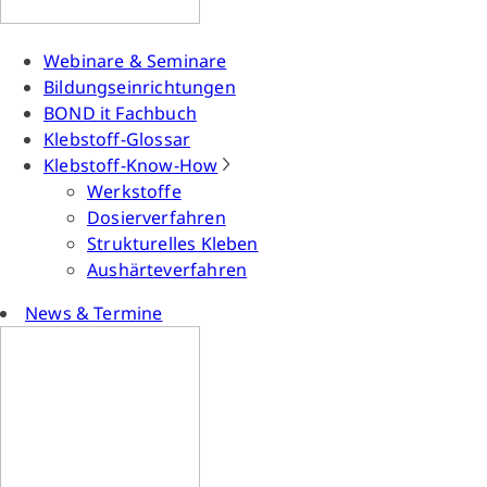
Webinare & Seminare
Bildungseinrichtungen
BOND it Fachbuch
Klebstoff-Glossar
Klebstoff-Know-How
Werkstoffe
Dosierverfahren
Strukturelles Kleben
Aushärteverfahren
News & Termine