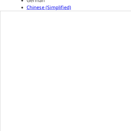
German
Chinese (Simplified)