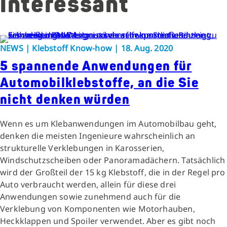
interessant
NEWS | Klebstoff Know-how | 18. Aug. 2020
5 spannende Anwendungen für
Automobilklebstoffe, an die Sie
nicht denken würden
Wenn es um Klebanwendungen im Automobilbau geht,
denken die meisten Ingenieure wahrscheinlich an
strukturelle Verklebungen in Karosserien,
Windschutzscheiben oder Panoramadächern. Tatsächlich
wird der Großteil der 15 kg Klebstoff, die in der Regel pro
Auto verbraucht werden, allein für diese drei
Anwendungen sowie zunehmend auch für die
Verklebung von Komponenten wie Motorhauben,
Heckklappen und Spoiler verwendet. Aber es gibt noch