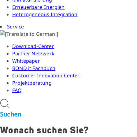
Erneuerbare Energien
Heterogeneous Integration
Service
Download-Center
Partner Netzwerk
Whitepaper
BOND it Fachbuch
Customer Innovation Center
Projektberatung
FAQ
Suchen
Wonach suchen Sie?