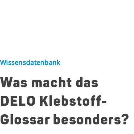
Wissensdatenbank
Was macht das
DELO Klebstoff-
Glossar besonders?