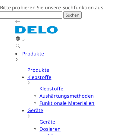
Bitte probieren Sie unsere Suchfunktion aus!
Suchen
Produkte
Produkte
Klebstoffe
Klebstoffe
Aushärtungsmethoden
Funktionale Materialien
Geräte
Geräte
Dosieren