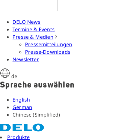
DELO News
Termine & Events
Presse & Medien
Pressemitteilungen
Presse-Downloads
Newsletter
de
Sprache auswählen
English
German
Chinese (Simplified)
Produkte