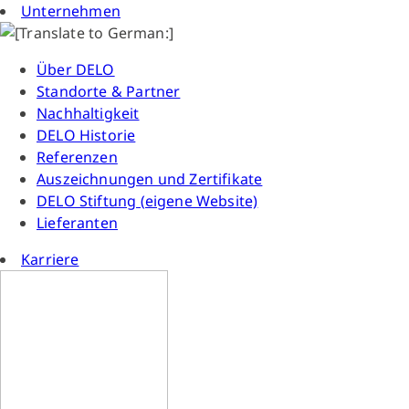
Unternehmen
Über DELO
Standorte & Partner
Nachhaltigkeit
DELO Historie
Referenzen
Auszeichnungen und Zertifikate
DELO Stiftung (eigene Website)
Lieferanten
Karriere