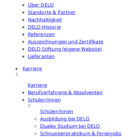
Über DELO
Standorte & Partner
Nachhaltigkeit
DELO Historie
Referenzen
Auszeichnungen und Zertifikate
DELO Stiftung (eigene Website)
Lieferanten
Karriere
Karriere
Berufserfahrene & Absolventen
Schüler/innen
Schüler/innen
Ausbildung bei DELO
Duales Studium bei DELO
Schnupperpraktikum & Ferienjobs