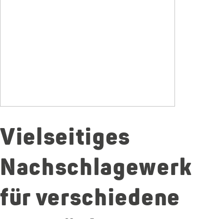
Vielseitiges
Nachschlagewerk
für verschiedene