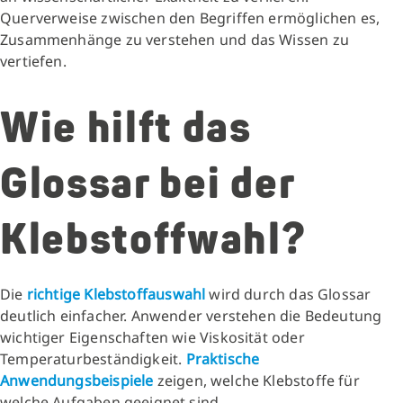
Querverweise zwischen den Begriffen ermöglichen es,
Zusammenhänge zu verstehen und das Wissen zu
vertiefen.
Wie hilft das
Glossar bei der
Klebstoffwahl?
Die
richtige Klebstoffauswahl
wird durch das Glossar
deutlich einfacher. Anwender verstehen die Bedeutung
wichtiger Eigenschaften wie Viskosität oder
Temperaturbeständigkeit.
Praktische
Anwendungsbeispiele
zeigen, welche Klebstoffe für
welche Aufgaben geeignet sind.