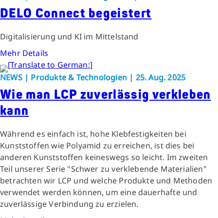
DELO Connect begeistert
Digitalisierung und KI im Mittelstand
Mehr Details
NEWS | Produkte & Technologien | 25. Aug. 2025
Wie man LCP zuverlässig verkleben
kann
Während es einfach ist, hohe Klebfestigkeiten bei
Kunststoffen wie Polyamid zu erreichen, ist dies bei
anderen Kunststoffen keineswegs so leicht. Im zweiten
Teil unserer Serie "Schwer zu verklebende Materialien"
betrachten wir LCP und welche Produkte und Methoden
verwendet werden können, um eine dauerhafte und
zuverlässige Verbindung zu erzielen.