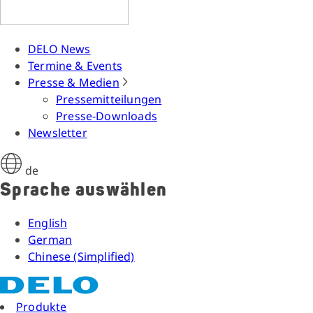
DELO News
Termine & Events
Presse & Medien
Pressemitteilungen
Presse-Downloads
Newsletter
de
Sprache auswählen
English
German
Chinese (Simplified)
Produkte