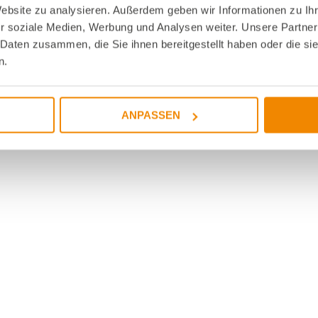
Website zu analysieren. Außerdem geben wir Informationen zu I
r soziale Medien, Werbung und Analysen weiter. Unsere Partner
 Daten zusammen, die Sie ihnen bereitgestellt haben oder die s
n.
ANPASSEN