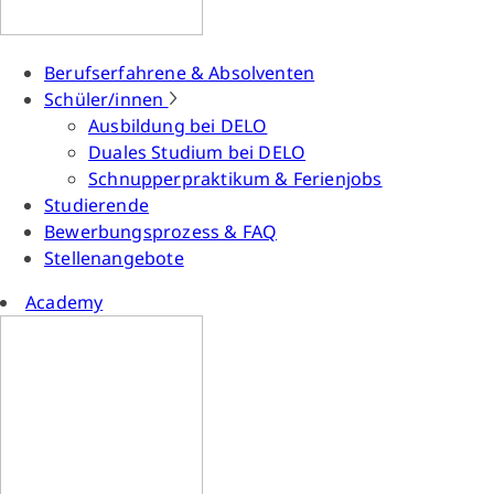
Berufserfahrene & Absolventen
Schüler/innen
Ausbildung bei DELO
Duales Studium bei DELO
Schnupperpraktikum & Ferienjobs
Studierende
Bewerbungsprozess & FAQ
Stellenangebote
Academy