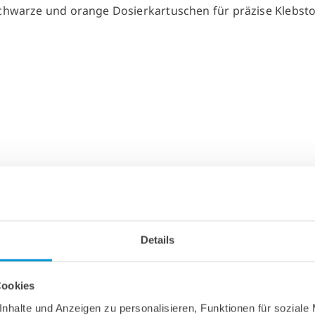
Details
Cookies
nhalte und Anzeigen zu personalisieren, Funktionen für soziale