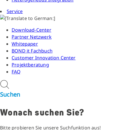
Service
Download-Center
Partner Netzwerk
Whitepaper
BOND it Fachbuch
Customer Innovation Center
Projektberatung
FAQ
Suchen
Wonach suchen Sie?
Bitte probieren Sie unsere Suchfunktion aus!