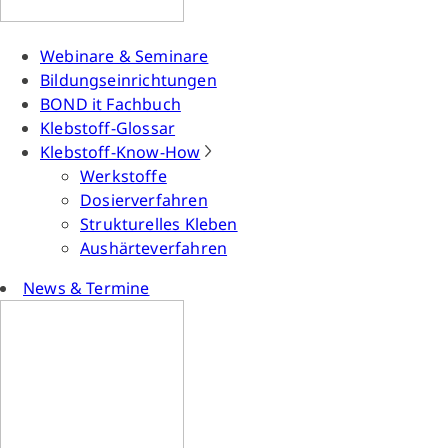
Webinare & Seminare
Bildungseinrichtungen
BOND it Fachbuch
Klebstoff-Glossar
Klebstoff-Know-How
Werkstoffe
Dosierverfahren
Strukturelles Kleben
Aushärteverfahren
News & Termine