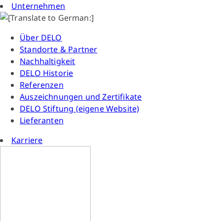
Unternehmen
Über DELO
Standorte & Partner
Nachhaltigkeit
DELO Historie
Referenzen
Auszeichnungen und Zertifikate
DELO Stiftung (eigene Website)
Lieferanten
Karriere