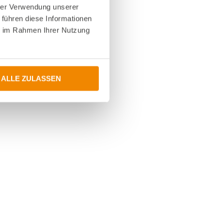
hrer Verwendung unserer
 führen diese Informationen
ie im Rahmen Ihrer Nutzung
ALLE ZULASSEN