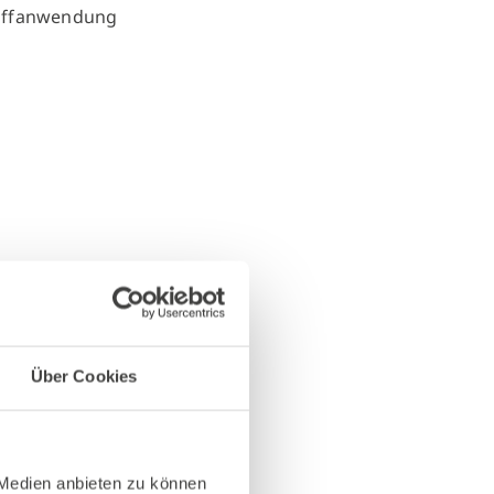
Über Cookies
 Medien anbieten zu können