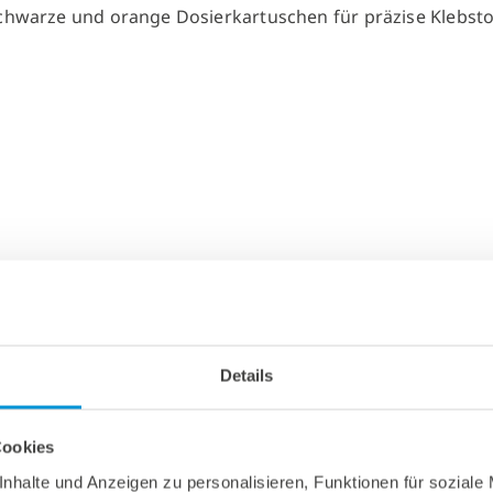
Details
Cookies
nhalte und Anzeigen zu personalisieren, Funktionen für soziale