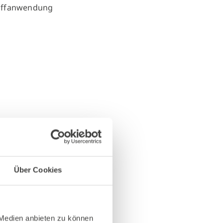
Über Cookies
 Medien anbieten zu können