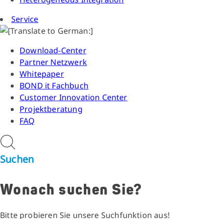
Service
Download-Center
Partner Netzwerk
Whitepaper
BOND it Fachbuch
Customer Innovation Center
Projektberatung
FAQ
Suchen
Wonach suchen Sie?
Bitte probieren Sie unsere Suchfunktion aus!