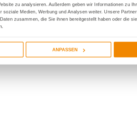
Website zu analysieren. Außerdem geben wir Informationen zu I
r soziale Medien, Werbung und Analysen weiter. Unsere Partner
 Daten zusammen, die Sie ihnen bereitgestellt haben oder die s
n.
ANPASSEN