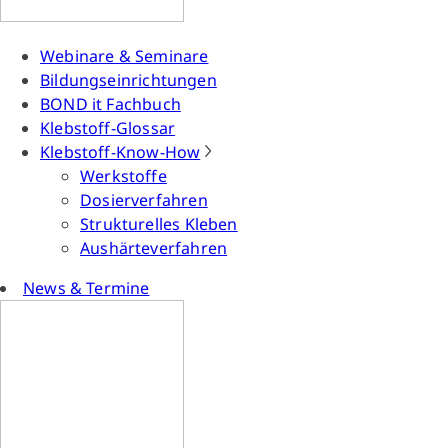
Webinare & Seminare
Bildungseinrichtungen
BOND it Fachbuch
Klebstoff-Glossar
Klebstoff-Know-How
Werkstoffe
Dosierverfahren
Strukturelles Kleben
Aushärteverfahren
News & Termine