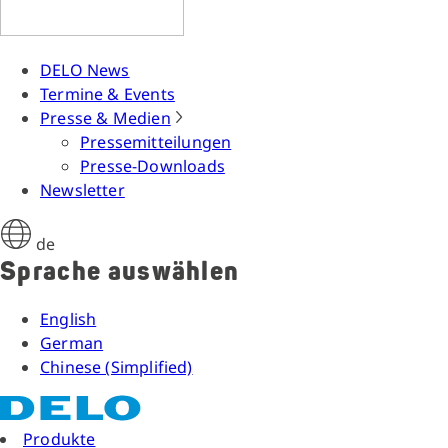
DELO News
Termine & Events
Presse & Medien
Pressemitteilungen
Presse-Downloads
Newsletter
de
Sprache auswählen
English
German
Chinese (Simplified)
Produkte