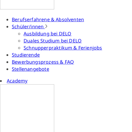
Berufserfahrene & Absolventen
Schüler/innen
Ausbildung bei DELO
Duales Studium bei DELO
Schnupperpraktikum & Ferienjobs
Studierende
Bewerbungsprozess & FAQ
Stellenangebote
Academy