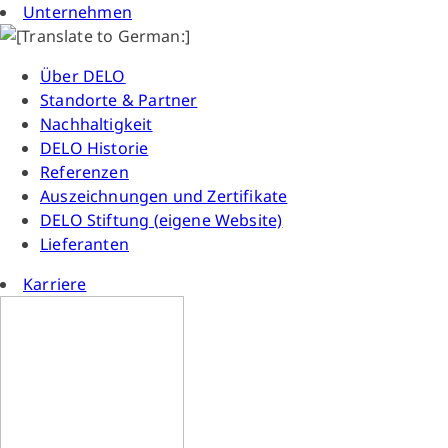
Unternehmen
Über DELO
Standorte & Partner
Nachhaltigkeit
DELO Historie
Referenzen
Auszeichnungen und Zertifikate
DELO Stiftung (eigene Website)
Lieferanten
Karriere