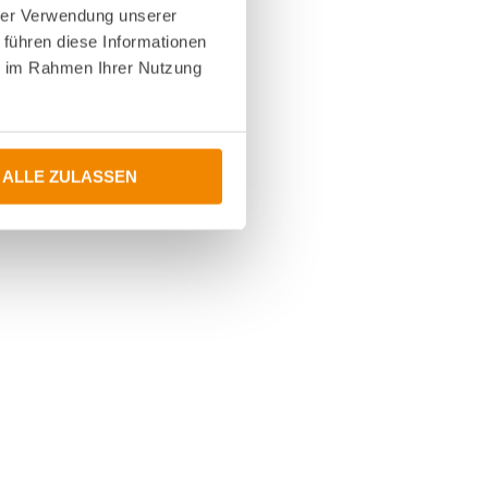
hrer Verwendung unserer
 führen diese Informationen
ie im Rahmen Ihrer Nutzung
ALLE ZULASSEN