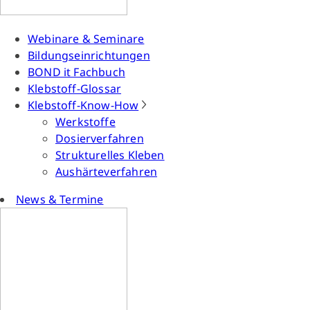
Webinare & Seminare
Bildungseinrichtungen
BOND it Fachbuch
Klebstoff-Glossar
Klebstoff-Know-How
Werkstoffe
Dosierverfahren
Strukturelles Kleben
Aushärteverfahren
News & Termine