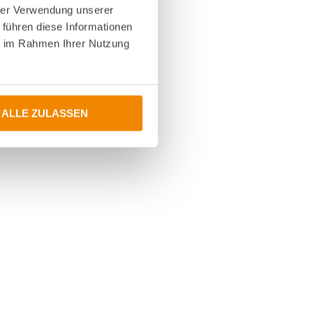
hrer Verwendung unserer
 führen diese Informationen
ie im Rahmen Ihrer Nutzung
ALLE ZULASSEN