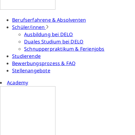
Berufserfahrene & Absolventen
Schüler/innen
Ausbildung bei DELO
Duales Studium bei DELO
Schnupperpraktikum & Ferienjobs
Studierende
Bewerbungsprozess & FAQ
Stellenangebote
Academy