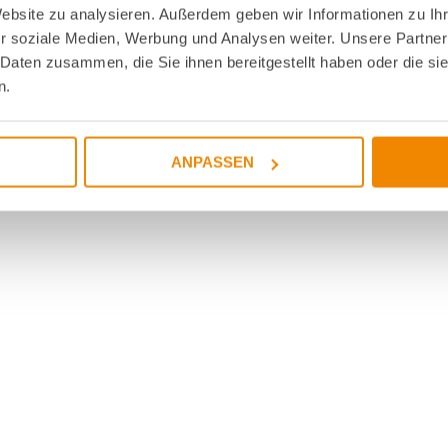
Website zu analysieren. Außerdem geben wir Informationen zu I
r soziale Medien, Werbung und Analysen weiter. Unsere Partner
 Daten zusammen, die Sie ihnen bereitgestellt haben oder die s
n.
ANPASSEN