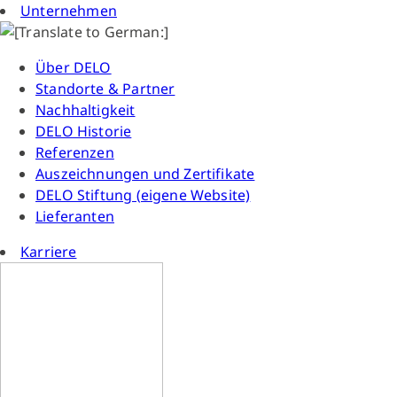
Unternehmen
Über DELO
Standorte & Partner
Nachhaltigkeit
DELO Historie
Referenzen
Auszeichnungen und Zertifikate
DELO Stiftung (eigene Website)
Lieferanten
Karriere