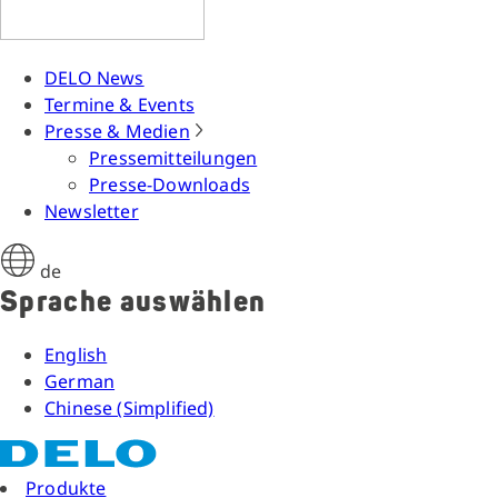
DELO News
Termine & Events
Presse & Medien
Pressemitteilungen
Presse-Downloads
Newsletter
de
Sprache auswählen
English
German
Chinese (Simplified)
Produkte