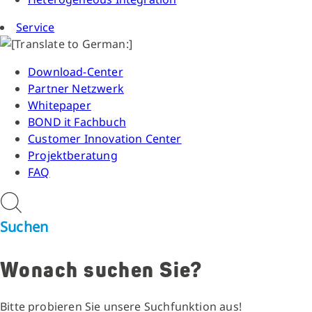
Service
Download-Center
Partner Netzwerk
Whitepaper
BOND it Fachbuch
Customer Innovation Center
Projektberatung
FAQ
Suchen
Wonach suchen Sie?
Bitte probieren Sie unsere Suchfunktion aus!