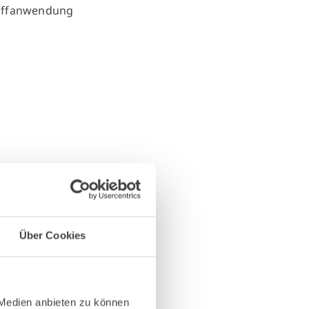
Über Cookies
 Medien anbieten zu können