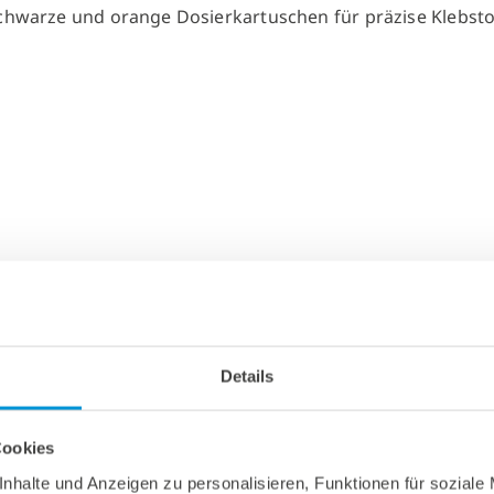
Details
Cookies
nhalte und Anzeigen zu personalisieren, Funktionen für soziale