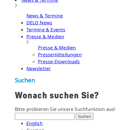
News & Termine
News & Termine
DELO News
Termine & Events
Presse & Medien
Presse & Medien
Pressemitteilungen
Presse-Downloads
Newsletter
Suchen
Wonach suchen Sie?
Bitte probieren Sie unsere Suchfunktion aus!
Suchen
English