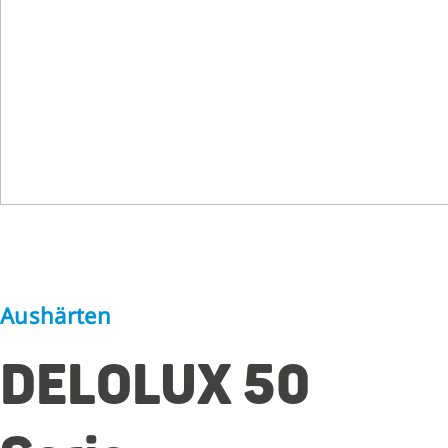
Aushärten
DELOLUX 50