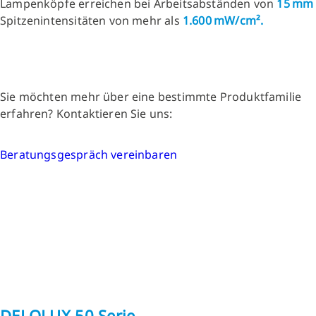
Lampenköpfe erreichen bei Arbeitsabständen von
15 mm
Spitzenintensitäten von mehr als
1.600 mW/cm².
Sie möchten mehr über eine bestimmte Produktfamilie
erfahren? Kontaktieren Sie uns:
Beratungsgespräch vereinbaren
DELOLUX 50 Serie