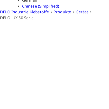
German
Chinese (Simplified)
DELO Industrie Klebstoffe
Produkte
Geräte
DELOLUX 50 Serie