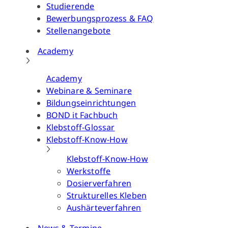
Studierende
Bewerbungsprozess & FAQ
Stellenangebote
Academy
Academy
Webinare & Seminare
Bildungseinrichtungen
BOND it Fachbuch
Klebstoff-Glossar
Klebstoff-Know-How
Klebstoff-Know-How
Werkstoffe
Dosierverfahren
Strukturelles Kleben
Aushärteverfahren