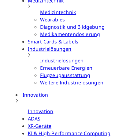
Medizintechnik
Medizintechnik
Wearables
Diagnostik und Bildgebung
Medikamentendosierung
Smart Cards & Labels
Industrielösungen
Industrielösungen
Erneuerbare Energien
Flugzeugausstattung
Weitere Industrielösungen
Innovation
Innovation
ADAS
XR-Geräte
KI & High-Performance Computing