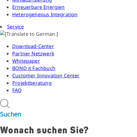
Erneuerbare Energien
Heterogeneous Integration
Service
Download-Center
Partner Netzwerk
Whitepaper
BOND it Fachbuch
Customer Innovation Center
Projektberatung
FAQ
Suchen
Wonach suchen Sie?