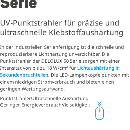
Serie
UV-Punktstrahler für präzise und
ultraschnelle Klebstoffaushärtung
In der industriellen Serienfertigung ist die schnelle und
reproduzierbare Lichthärtung unverzichtbar. Die
Punktstrahler der DELOLUX 50 Serie sorgen mit einer
Intensität von bis zu 18 W/cm² für
Lichtaushärtung in
Sekundenbruchteilen
. Die LED-Lampenköpfe punkten mit
einem niedrigen Stromverbrauch und bieten einen
geringen Wartungsaufwand.
Punktstrahler
Ultraschnelle Aushärtung
Geringer Energieverbrauch
Vielseitigkeit