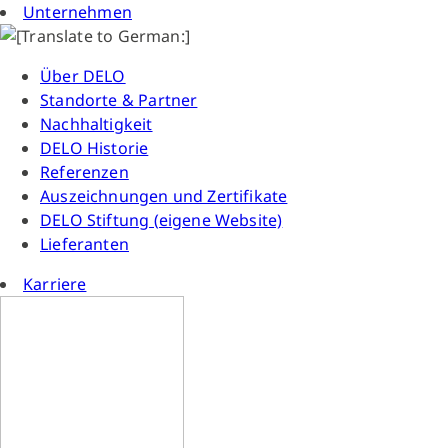
Unternehmen
Über DELO
Standorte & Partner
Nachhaltigkeit
DELO Historie
Referenzen
Auszeichnungen und Zertifikate
DELO Stiftung (eigene Website)
Lieferanten
Karriere