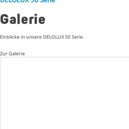
Galerie
Einblicke in unsere DELOLUX 50 Serie.
Zur Galerie