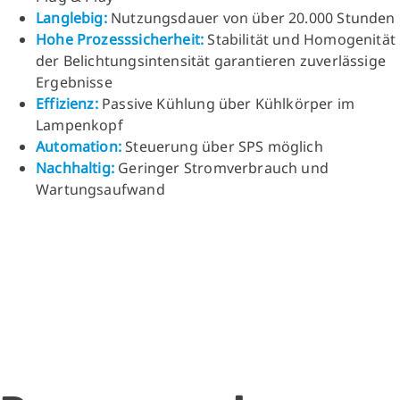
Langlebig:
Nutzungsdauer von über 20.000 Stunden
Hohe Prozesssicherheit:
Stabilität und Homogenität
der Belichtungsintensität garantieren zuverlässige
Ergebnisse
Effizienz:
Passive Kühlung über Kühlkörper im
Lampenkopf
Automation:
Steuerung über SPS möglich
Nachhaltig:
Geringer Stromverbrauch und
Wartungsaufwand