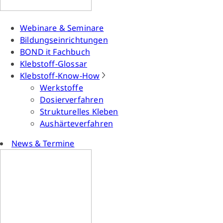
Webinare & Seminare
Bildungseinrichtungen
BOND it Fachbuch
Klebstoff-Glossar
Klebstoff-Know-How
Werkstoffe
Dosierverfahren
Strukturelles Kleben
Aushärteverfahren
News & Termine