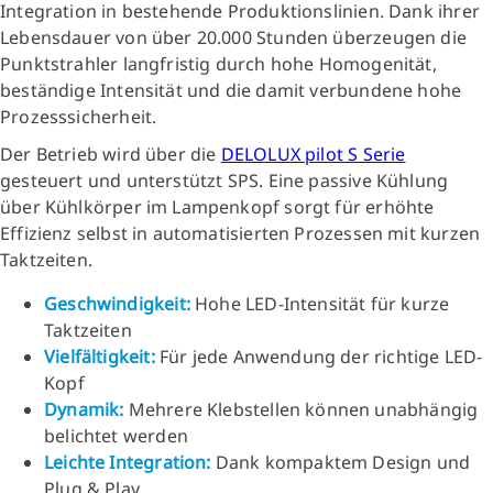
Integration in bestehende Produktionslinien. Dank ihrer
Lebensdauer von über 20.000 Stunden überzeugen die
Punktstrahler langfristig durch hohe Homogenität,
beständige Intensität und die damit verbundene hohe
Prozesssicherheit.
Der Betrieb wird über die
DELOLUX pilot S Serie
gesteuert und unterstützt SPS. Eine passive Kühlung
über Kühlkörper im Lampenkopf sorgt für erhöhte
Effizienz selbst in automatisierten Prozessen mit kurzen
Taktzeiten.
Geschwindigkeit:
Hohe LED-Intensität für kurze
Taktzeiten
Vielfältigkeit:
Für jede Anwendung der richtige LED-
Kopf
Dynamik:
Mehrere Klebstellen können unabhängig
belichtet werden
Leichte Integration:
Dank kompaktem Design und
Plug & Play