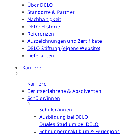
Über DELO
Standorte & Partner
Nachhaltigkeit
DELO Historie
Referenzen
Auszeichnungen und Zertifikate
DELO Stiftung (eigene Website)
Lieferanten
Karriere
Karriere
Berufserfahrene & Absolventen
Schüler/innen
Schüler/innen
Ausbildung bei DELO
Duales Studium bei DELO
Schnupperpraktikum & Ferienjobs