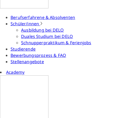
Berufserfahrene & Absolventen
Schüler/innen
Ausbildung bei DELO
Duales Studium bei DELO
Schnupperpraktikum & Ferienjobs
Studierende
Bewerbungsprozess & FAQ
Stellenangebote
Academy