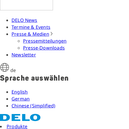
DELO News
Termine & Events
Presse & Medien
Pressemitteilungen
Presse-Downloads
Newsletter
de
Sprache auswählen
English
German
Chinese (Simplified)
Produkte