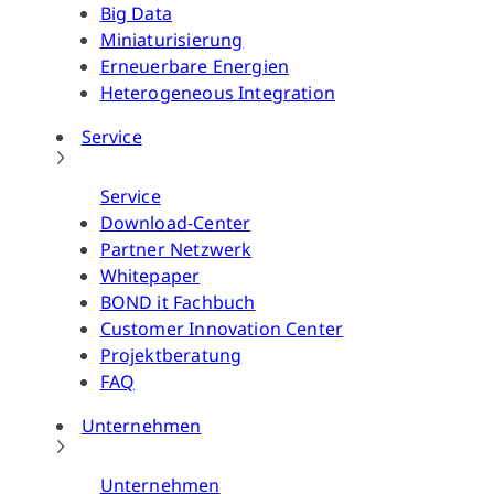
Big Data
Miniaturisierung
Erneuerbare Energien
Heterogeneous Integration
Service
Service
Download-Center
Partner Netzwerk
Whitepaper
BOND it Fachbuch
Customer Innovation Center
Projektberatung
FAQ
Unternehmen
Unternehmen