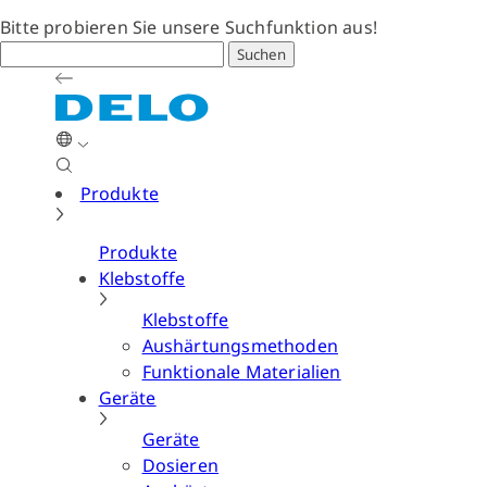
Bitte probieren Sie unsere Suchfunktion aus!
Suchen
Produkte
Produkte
Klebstoffe
Klebstoffe
Aushärtungsmethoden
Funktionale Materialien
Geräte
Geräte
Dosieren