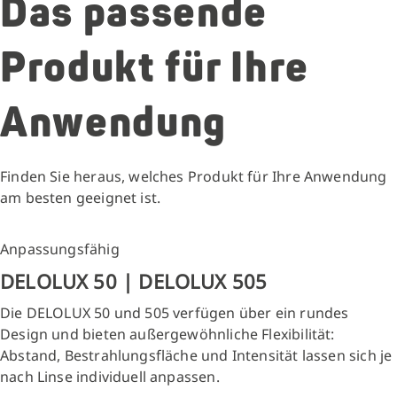
Das passende
Produkt für Ihre
Anwendung
Finden Sie heraus, welches Produkt für Ihre Anwendung
am besten geeignet ist.
Anpassungsfähig
DELOLUX 50 | DELOLUX 505
Die DELOLUX 50 und 505 verfügen über ein rundes
Design und bieten außergewöhnliche Flexibilität:
Abstand, Bestrahlungsfläche und Intensität lassen sich je
nach Linse individuell anpassen.