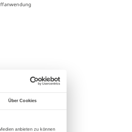
Über Cookies
 Medien anbieten zu können