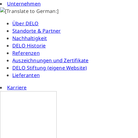
Unternehmen
Über DELO
Standorte & Partner
Nachhaltigkeit
DELO Historie
Referenzen
Auszeichnungen und Zertifikate
DELO Stiftung (eigene Website)
Lieferanten
Karriere