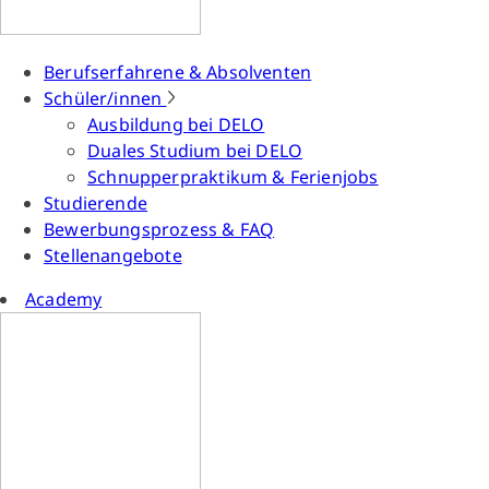
Berufserfahrene & Absolventen
Schüler/innen
Ausbildung bei DELO
Duales Studium bei DELO
Schnupperpraktikum & Ferienjobs
Studierende
Bewerbungsprozess & FAQ
Stellenangebote
Academy