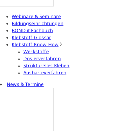
Webinare & Seminare
Bildungseinrichtungen
BOND it Fachbuch
Klebstoff-Glossar
Klebstoff-Know-How
Werkstoffe
Dosierverfahren
Strukturelles Kleben
Aushärteverfahren
News & Termine