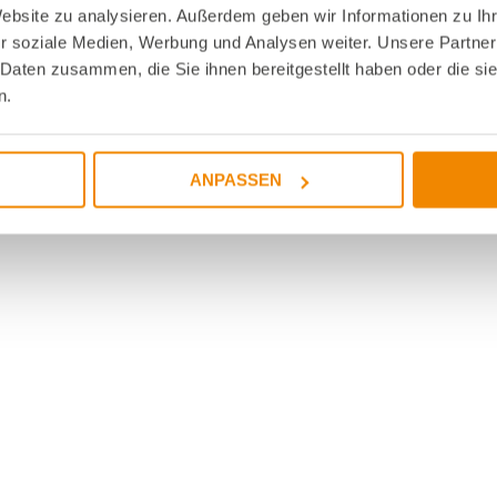
Website zu analysieren. Außerdem geben wir Informationen zu I
r soziale Medien, Werbung und Analysen weiter. Unsere Partner
 Daten zusammen, die Sie ihnen bereitgestellt haben oder die s
n.
ANPASSEN