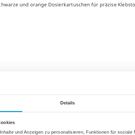
Details
Cookies
nhalte und Anzeigen zu personalisieren, Funktionen für soziale