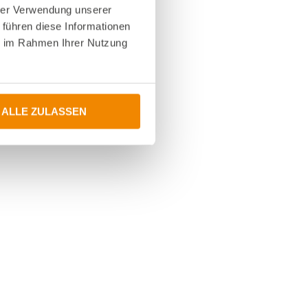
hrer Verwendung unserer
 führen diese Informationen
ie im Rahmen Ihrer Nutzung
ALLE ZULASSEN