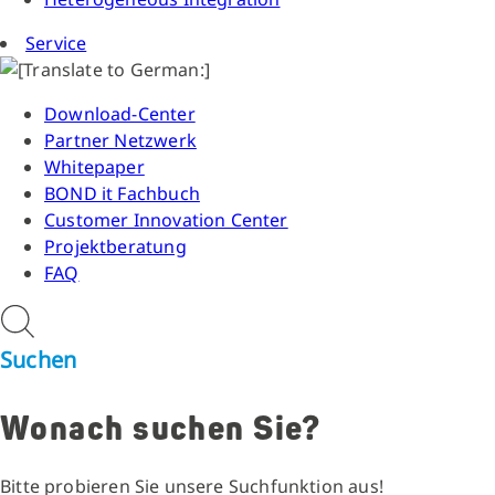
Service
Download-Center
Partner Netzwerk
Whitepaper
BOND it Fachbuch
Customer Innovation Center
Projektberatung
FAQ
Suchen
Wonach suchen Sie?
Bitte probieren Sie unsere Suchfunktion aus!