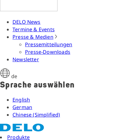
DELO News
Termine & Events
Presse & Medien
Pressemitteilungen
Presse-Downloads
Newsletter
de
Sprache auswählen
English
German
Chinese (Simplified)
Produkte