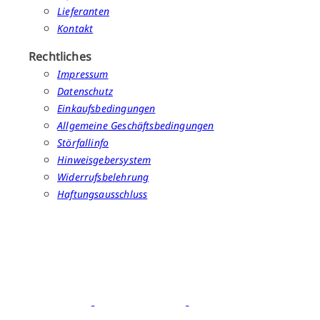
Lieferanten
Kontakt
Rechtliches
Impressum
Datenschutz
Einkaufsbedingungen
Allgemeine Geschäftsbedingungen
Störfallinfo
Hinweisgebersystem
Widerrufsbelehrung
Haftungsausschluss