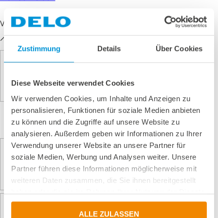
Visuelle Hilfe
Zustimmung
Details
Über Cookies
Diese Webseite verwendet Cookies
Wir verwenden Cookies, um Inhalte und Anzeigen zu
personalisieren, Funktionen für soziale Medien anbieten
zu können und die Zugriffe auf unsere Website zu
analysieren. Außerdem geben wir Informationen zu Ihrer
Verwendung unserer Website an unsere Partner für
soziale Medien, Werbung und Analysen weiter. Unsere
Partner führen diese Informationen möglicherweise mit
weiteren Daten zusammen, die Sie ihnen bereitgestellt
haben oder die sie im Rahmen Ihrer Nutzung der Dienste
gesammelt haben.
ALLE ZULASSEN