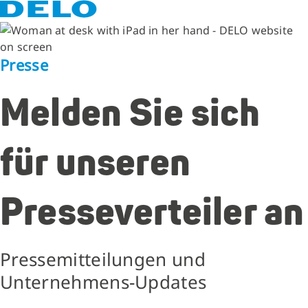
Presse
Melden Sie sich
für unseren
Presseverteiler an
Pressemitteilungen und
Unternehmens-Updates