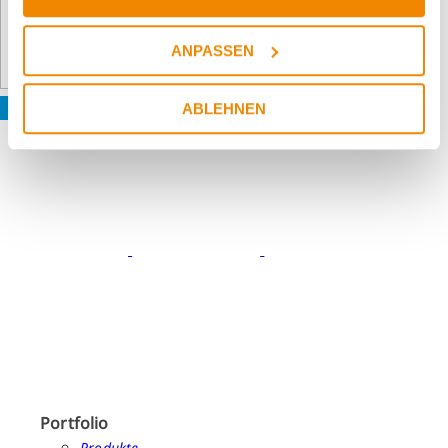
ANPASSEN
ABLEHNEN
Portfolio
Produkte