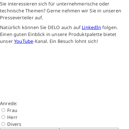
Sie interessieren sich für unternehmerische oder
technische Themen? Gerne nehmen wir Sie in unseren
Presseverteiler auf.
Natürlich können Sie DELO auch auf
LinkedIn
folgen.
Einen guten Einblick in unsere Produktpalette bietet
unser
YouTube
-Kanal. Ein Besuch lohnt sich!
Anrede:
Frau
Herr
Divers