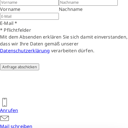
Vorname
Nachname
E-Mail
*
* Pflichtfelder
Mit dem Absenden erklären Sie sich damit einverstanden,
dass wir Ihre Daten gemäß unserer
Datenschutzerklärung
verarbeiten dürfen.
Anfrage abschicken
Anrufen
Mail schreiben