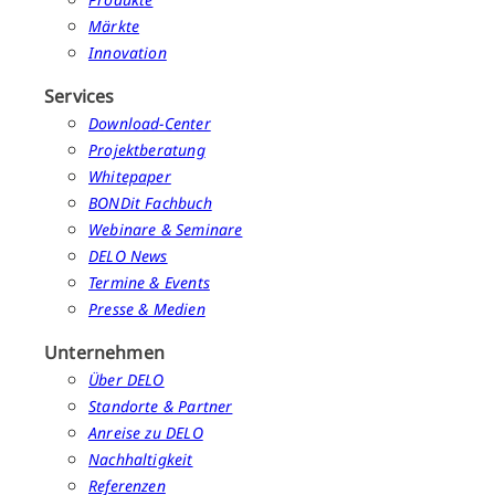
Märkte
Innovation
Services
Download-Center
Projektberatung
Whitepaper
BONDit Fachbuch
Webinare & Seminare
DELO News
Termine & Events
Presse & Medien
Unternehmen
Über DELO
Standorte & Partner
Anreise zu DELO
Nachhaltigkeit
Referenzen