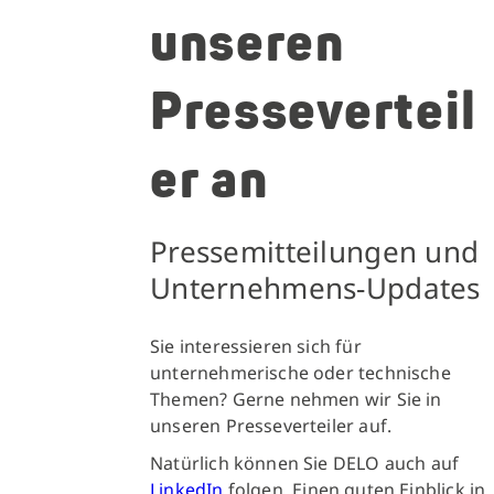
unseren
Presseverteil
er an
Pressemitteilungen und
Unternehmens-Updates
Sie interessieren sich für
unternehmerische oder technische
Themen? Gerne nehmen wir Sie in
unseren Presseverteiler auf.
Natürlich können Sie DELO auch auf
LinkedIn
folgen. Einen guten Einblick in