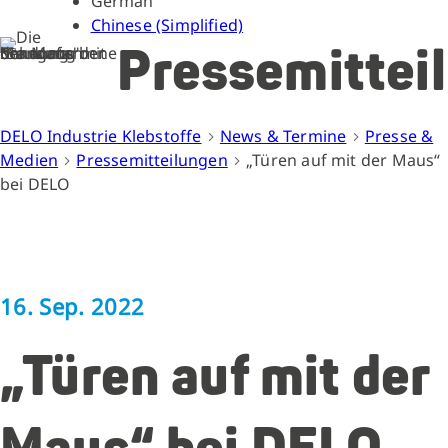
German
Chinese (Simplified)
Pressemittei
DELO Industrie Klebstoffe
News & Termine
Presse &
Medien
Pressemitteilungen
„Türen auf mit der Maus“
bei DELO
16. Sep. 2022
„Türen auf mit der