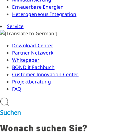
Erneuerbare Energien
Heterogeneous Integration
Service
Download-Center
Partner Netzwerk
Whitepaper
BOND it Fachbuch
Customer Innovation Center
Projektberatung
FAQ
Suchen
Wonach suchen Sie?