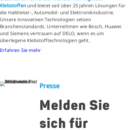
Klebstoffen
und bietet seit über 25 Jahren Lösungen für
die Halbleiter-, Automobil- und Elektronikindustrie.
Unsere innovativen Technologien setzen
Branchenstandards. Unternehmen wie Bosch, Huawei
und Siemens vertrauen auf DELO, wenn es um
überlegene Klebstofftechnologien geht.
Erfahren Sie mehr
Presse
Melden Sie
sich für