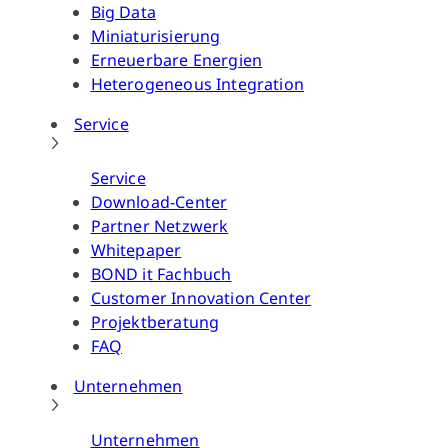
Big Data
Miniaturisierung
Erneuerbare Energien
Heterogeneous Integration
Service
Service
Download-Center
Partner Netzwerk
Whitepaper
BOND it Fachbuch
Customer Innovation Center
Projektberatung
FAQ
Unternehmen
Unternehmen