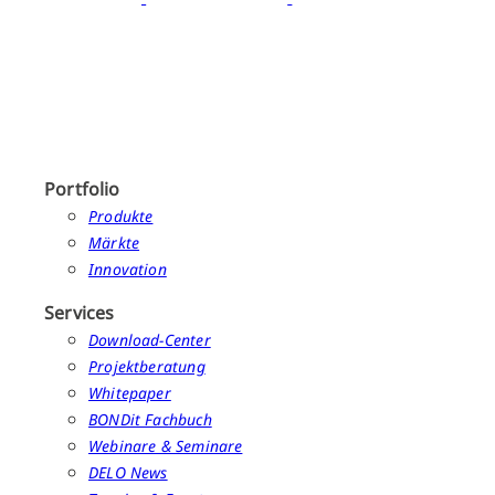
Portfolio
Produkte
Märkte
Innovation
Services
Download-Center
Projektberatung
Whitepaper
BONDit Fachbuch
Webinare & Seminare
DELO News