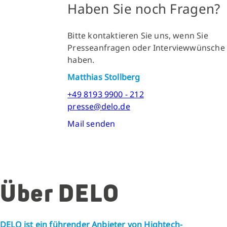
Haben Sie noch Fragen?
Bitte kontaktieren Sie uns, wenn Sie
Presseanfragen oder Interviewwünsche
haben.
Matthias Stollberg
+49 8193 9900 - 212
presse@delo.de
Mail senden
Über DELO
DELO ist ein führender Anbieter von Hightech-