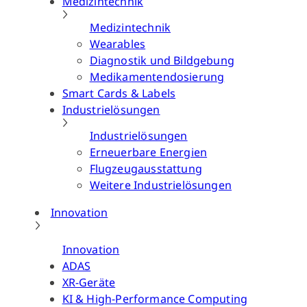
Medizintechnik
Medizintechnik
Wearables
Diagnostik und Bildgebung
Medikamentendosierung
Smart Cards & Labels
Industrielösungen
Industrielösungen
Erneuerbare Energien
Flugzeugausstattung
Weitere Industrielösungen
Innovation
Innovation
ADAS
XR-Geräte
KI & High-Performance Computing