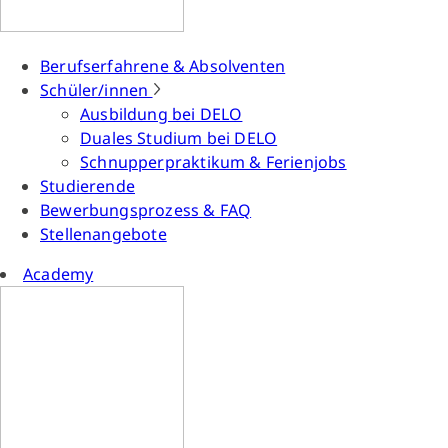
Berufserfahrene & Absolventen
Schüler/innen
Ausbildung bei DELO
Duales Studium bei DELO
Schnupperpraktikum & Ferienjobs
Studierende
Bewerbungsprozess & FAQ
Stellenangebote
Academy