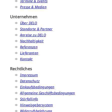
Termine & Events
Presse & Medien
Unternehmen
Über DELO
Standorte & Partner
Anreise zu DELO
Nachhaltigkeit
Referenzen
Lieferanten
Kontakt
Rechtliches
Impressum
Datenschutz
Einkaufsbedingungen
Allgemeine Geschäftsbedingungen
Störfallinfo
Hinweisgebersystem
Widerrufsbelehrung