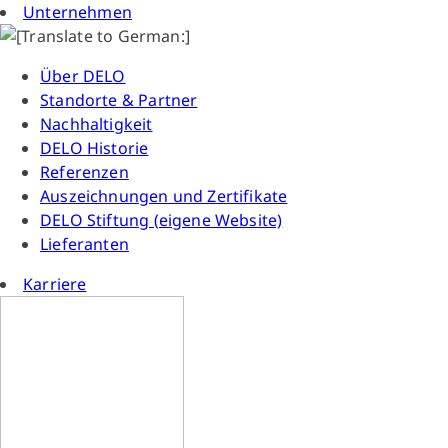
Unternehmen
Über DELO
Standorte & Partner
Nachhaltigkeit
DELO Historie
Referenzen
Auszeichnungen und Zertifikate
DELO Stiftung (eigene Website)
Lieferanten
Karriere