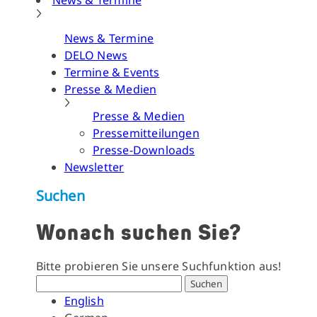
News & Termine
News & Termine
DELO News
Termine & Events
Presse & Medien
Presse & Medien
Pressemitteilungen
Presse-Downloads
Newsletter
Suchen
Wonach suchen Sie?
Bitte probieren Sie unsere Suchfunktion aus!
Suchen
English