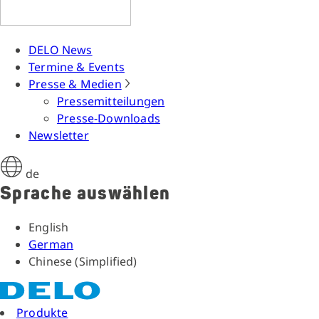
DELO News
Termine & Events
Presse & Medien
Pressemitteilungen
Presse-Downloads
Newsletter
de
Sprache auswählen
English
German
Chinese (Simplified)
Produkte