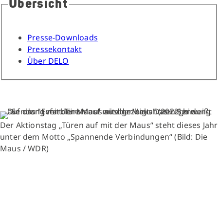
Übersicht
Presse-Downloads
Pressekontakt
Über DELO
Der Aktionstag „Türen auf mit der Maus“ steht dieses Jahr
unter dem Motto „Spannende Verbindungen“ (Bild: Die
Maus / WDR)