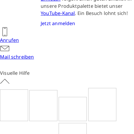
unsere Produktpalette bietet unser
YouTube-Kanal
. Ein Besuch lohnt sich!
Jetzt anmelden
Anrufen
Mail schreiben
Visuelle Hilfe