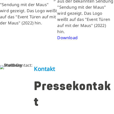
aus der bekannten Sendung
"Sendung mit der Maus"
wird gezeigt. Das Logo
weißt auf das "Event Türen
auf mit der Maus" (2022)
hin.
Download
Kontakt
Pressekontak
t