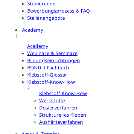
Studierende
Bewerbungsprozess & FAQ
Stellenangebote
Academy
Academy
Webinare & Seminare
Bildungseinrichtungen
BOND it Fachbuch
Klebstoff-Glossar
Klebstoff-Know-How
Klebstoff-Know-How
Werkstoffe
Dosierverfahren
Strukturelles Kleben
Aushärteverfahren