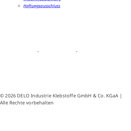
Haftungsausschluss
© 2026 DELO Industrie Klebstoffe GmbH & Co. KGaA |
Alle Rechte vorbehalten