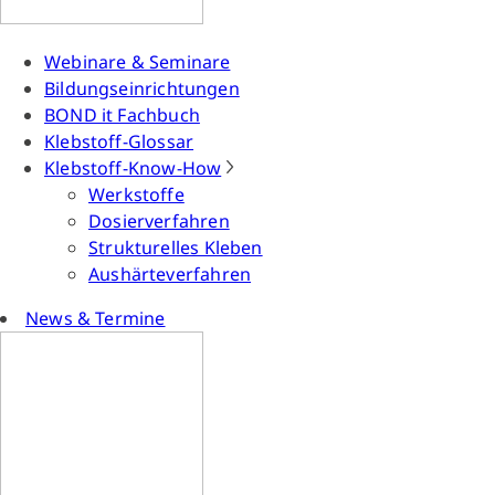
Webinare & Seminare
Bildungseinrichtungen
BOND it Fachbuch
Klebstoff-Glossar
Klebstoff-Know-How
Werkstoffe
Dosierverfahren
Strukturelles Kleben
Aushärteverfahren
News & Termine