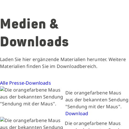
Medien &
Downloads
Laden Sie hier ergänzende Materialien herunter. Weitere
Materialien finden Sie im Downloadbereich.
Alle Presse-Downloads
Die orangefarbene Maus
aus der bekannten Sendung
"Sendung mit der Maus".
Download
Die orangefarbene Maus