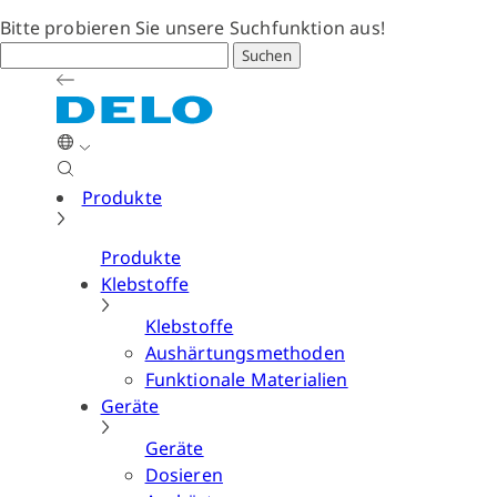
Bitte probieren Sie unsere Suchfunktion aus!
Suchen
Produkte
Produkte
Klebstoffe
Klebstoffe
Aushärtungsmethoden
Funktionale Materialien
Geräte
Geräte
Dosieren