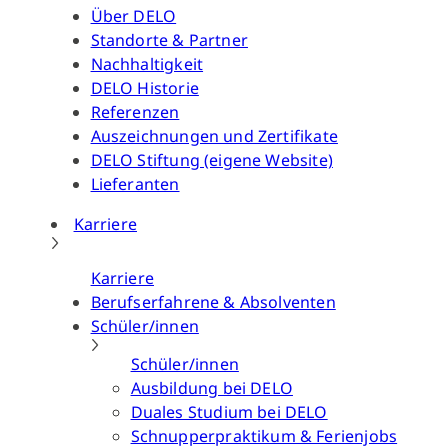
Über DELO
Standorte & Partner
Nachhaltigkeit
DELO Historie
Referenzen
Auszeichnungen und Zertifikate
DELO Stiftung (eigene Website)
Lieferanten
Karriere
Karriere
Berufserfahrene & Absolventen
Schüler/innen
Schüler/innen
Ausbildung bei DELO
Duales Studium bei DELO
Schnupperpraktikum & Ferienjobs