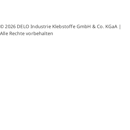
© 2026 DELO Industrie Klebstoffe GmbH & Co. KGaA |
Alle Rechte vorbehalten