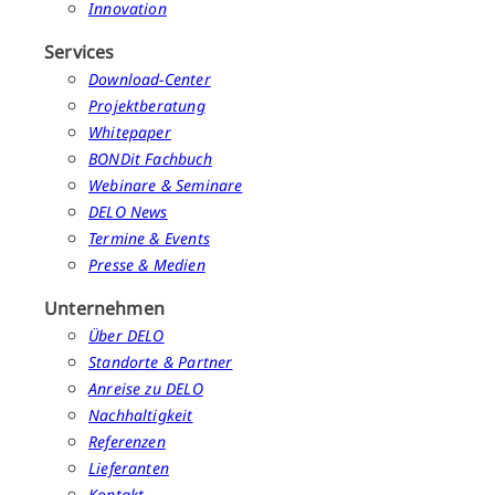
Innovation
Services
Download-Center
Projektberatung
Whitepaper
BONDit Fachbuch
Webinare & Seminare
DELO News
Termine & Events
Presse & Medien
Unternehmen
Über DELO
Standorte & Partner
Anreise zu DELO
Nachhaltigkeit
Referenzen
Lieferanten
Kontakt