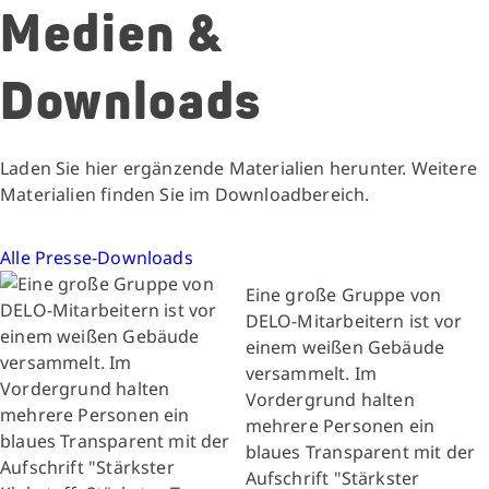
Medien &
Downloads
Laden Sie hier ergänzende Materialien herunter. Weitere
Materialien finden Sie im Downloadbereich.
Alle Presse-Downloads
Eine große Gruppe von
DELO-Mitarbeitern ist vor
einem weißen Gebäude
versammelt. Im
Vordergrund halten
mehrere Personen ein
blaues Transparent mit der
Aufschrift "Stärkster