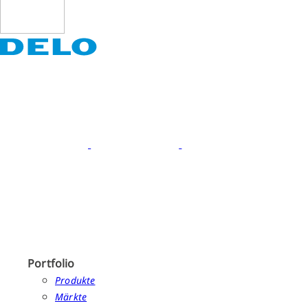
Portfolio
Produkte
Märkte