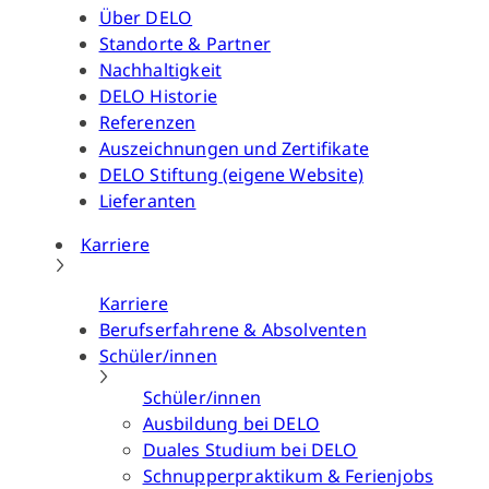
Über DELO
Standorte & Partner
Nachhaltigkeit
DELO Historie
Referenzen
Auszeichnungen und Zertifikate
DELO Stiftung (eigene Website)
Lieferanten
Karriere
Karriere
Berufserfahrene & Absolventen
Schüler/innen
Schüler/innen
Ausbildung bei DELO
Duales Studium bei DELO
Schnupperpraktikum & Ferienjobs