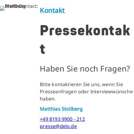
Kontakt
Pressekontak
t
Haben Sie noch Fragen?
Bitte kontaktieren Sie uns, wenn Sie
Presseanfragen oder Interviewwünsche
haben.
Matthias Stollberg
+49 8193 9900 - 212
presse@delo.de