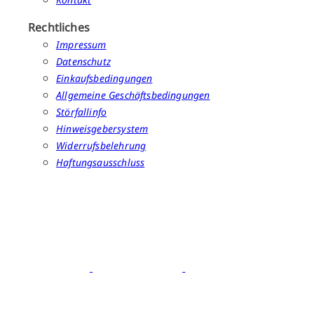
Rechtliches
Impressum
Datenschutz
Einkaufsbedingungen
Allgemeine Geschäftsbedingungen
Störfallinfo
Hinweisgebersystem
Widerrufsbelehrung
Haftungsausschluss