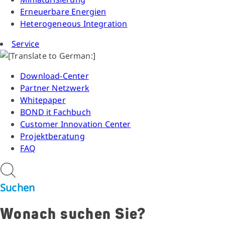
Erneuerbare Energien
Heterogeneous Integration
Service
Download-Center
Partner Netzwerk
Whitepaper
BOND it Fachbuch
Customer Innovation Center
Projektberatung
FAQ
Suchen
Wonach suchen Sie?