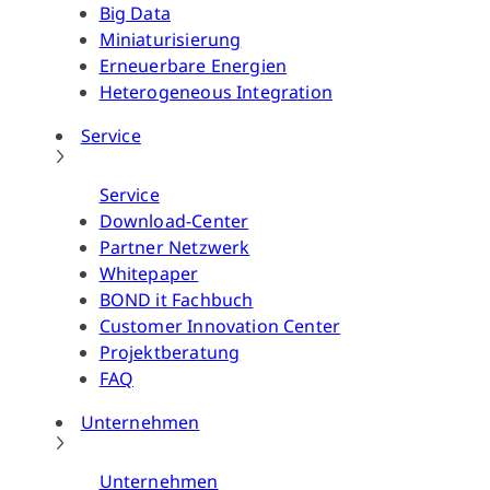
Big Data
Miniaturisierung
Erneuerbare Energien
Heterogeneous Integration
Service
Service
Download-Center
Partner Netzwerk
Whitepaper
BOND it Fachbuch
Customer Innovation Center
Projektberatung
FAQ
Unternehmen
Unternehmen