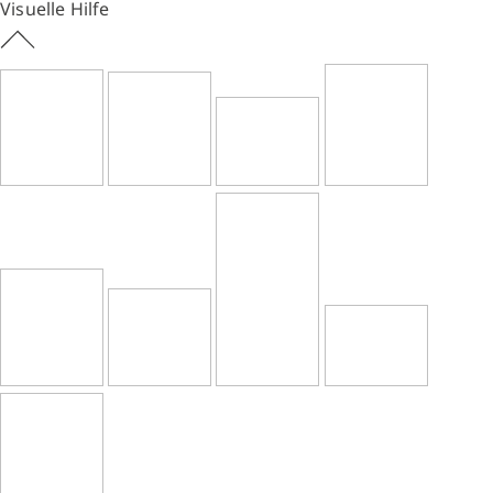
Visuelle Hilfe