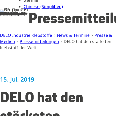
German
Chinese (Simplified)
Pressemittei
DELO Industrie Klebstoffe
News & Termine
Presse &
Medien
Pressemitteilungen
DELO hat den stärksten
Klebstoff der Welt
15. Jul. 2019
DELO hat den