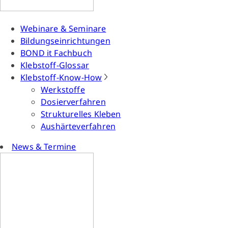
Webinare & Seminare
Bildungseinrichtungen
BOND it Fachbuch
Klebstoff-Glossar
Klebstoff-Know-How
Werkstoffe
Dosierverfahren
Strukturelles Kleben
Aushärteverfahren
News & Termine