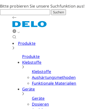
Bitte probieren Sie unsere Suchfunktion aus!
Suchen
Produkte
Produkte
Klebstoffe
Klebstoffe
Aushärtungsmethoden
Funktionale Materialien
Geräte
Geräte
Dosieren