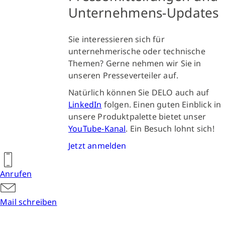
Unternehmens-Updates
Sie interessieren sich für
unternehmerische oder technische
Themen? Gerne nehmen wir Sie in
unseren Presseverteiler auf.
Natürlich können Sie DELO auch auf
LinkedIn
folgen. Einen guten Einblick in
unsere Produktpalette bietet unser
YouTube-Kanal
. Ein Besuch lohnt sich!
Jetzt anmelden
Anrufen
Mail schreiben