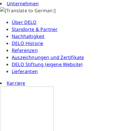
Unternehmen
Über DELO
Standorte & Partner
Nachhaltigkeit
DELO Historie
Referenzen
Auszeichnungen und Zertifikate
DELO Stiftung (eigene Website)
Lieferanten
Karriere