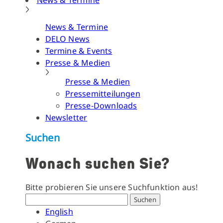
News & Termine
News & Termine
DELO News
Termine & Events
Presse & Medien
Presse & Medien
Pressemitteilungen
Presse-Downloads
Newsletter
Suchen
Wonach suchen Sie?
Bitte probieren Sie unsere Suchfunktion aus!
Suchen
English