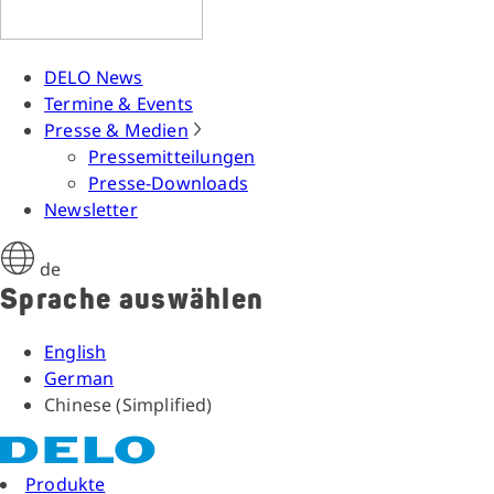
DELO News
Termine & Events
Presse & Medien
Pressemitteilungen
Presse-Downloads
Newsletter
de
Sprache auswählen
English
German
Chinese (Simplified)
Produkte