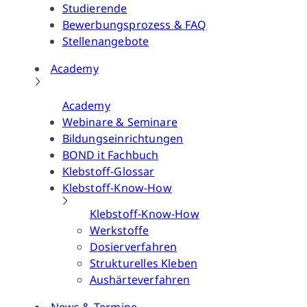
Studierende
Bewerbungsprozess & FAQ
Stellenangebote
Academy
Academy
Webinare & Seminare
Bildungseinrichtungen
BOND it Fachbuch
Klebstoff-Glossar
Klebstoff-Know-How
Klebstoff-Know-How
Werkstoffe
Dosierverfahren
Strukturelles Kleben
Aushärteverfahren