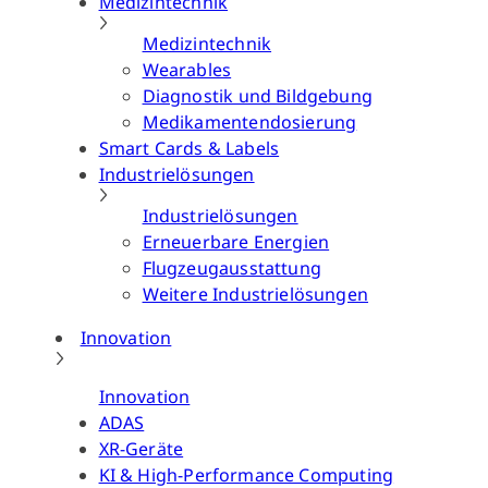
Medizintechnik
Medizintechnik
Wearables
Diagnostik und Bildgebung
Medikamentendosierung
Smart Cards & Labels
Industrielösungen
Industrielösungen
Erneuerbare Energien
Flugzeugausstattung
Weitere Industrielösungen
Innovation
Innovation
ADAS
XR-Geräte
KI & High-Performance Computing