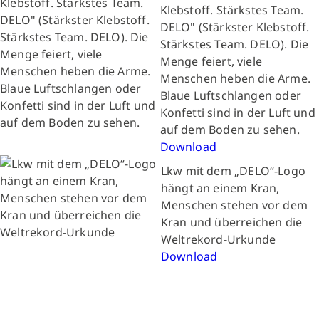
Klebstoff. Stärkstes Team.
DELO" (Stärkster Klebstoff.
Stärkstes Team. DELO). Die
Menge feiert, viele
Menschen heben die Arme.
Blaue Luftschlangen oder
Konfetti sind in der Luft und
auf dem Boden zu sehen.
Download
Lkw mit dem „DELO“-Logo
hängt an einem Kran,
Menschen stehen vor dem
Kran und überreichen die
Weltrekord-Urkunde
Download