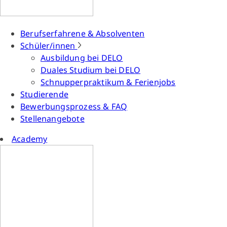
Berufserfahrene & Absolventen
Schüler/innen
Ausbildung bei DELO
Duales Studium bei DELO
Schnupperpraktikum & Ferienjobs
Studierende
Bewerbungsprozess & FAQ
Stellenangebote
Academy