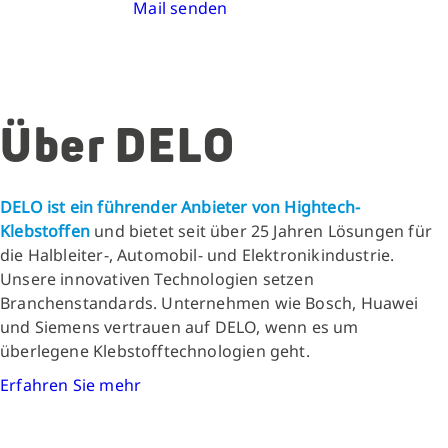
Mail senden
Über DELO
DELO ist ein führender Anbieter von Hightech-
Klebstoffen
und bietet seit über 25 Jahren Lösungen für
die Halbleiter-, Automobil- und Elektronikindustrie.
Unsere innovativen Technologien setzen
Branchenstandards. Unternehmen wie Bosch, Huawei
und Siemens vertrauen auf DELO, wenn es um
überlegene Klebstofftechnologien geht.
Erfahren Sie mehr