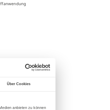
Über Cookies
 Medien anbieten zu können