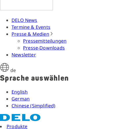
DELO News
Termine & Events
Presse & Medien
Pressemitteilungen
Presse-Downloads
Newsletter
de
Sprache auswählen
English
German
Chinese (Simplified)
Produkte