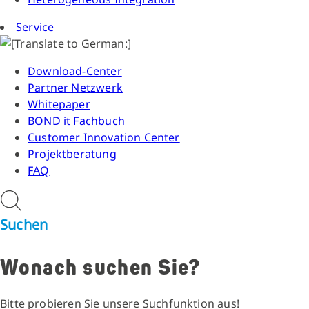
Service
Download-Center
Partner Netzwerk
Whitepaper
BOND it Fachbuch
Customer Innovation Center
Projektberatung
FAQ
Suchen
Wonach suchen Sie?
Bitte probieren Sie unsere Suchfunktion aus!