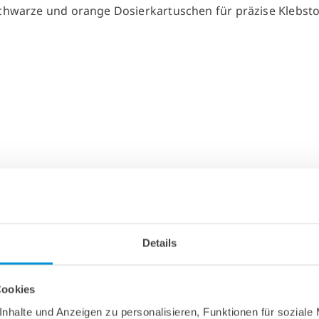
Details
Cookies
nhalte und Anzeigen zu personalisieren, Funktionen für soziale