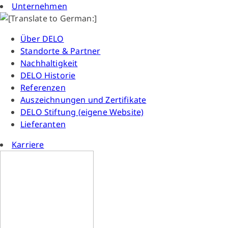
Unternehmen
Über DELO
Standorte & Partner
Nachhaltigkeit
DELO Historie
Referenzen
Auszeichnungen und Zertifikate
DELO Stiftung (eigene Website)
Lieferanten
Karriere