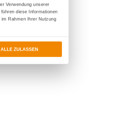
hrer Verwendung unserer
 führen diese Informationen
ie im Rahmen Ihrer Nutzung
ALLE ZULASSEN