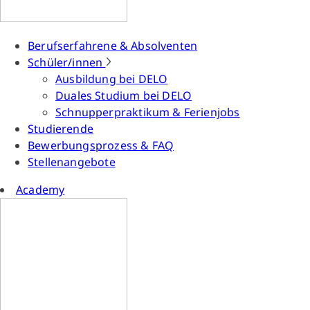
Berufserfahrene & Absolventen
Schüler/innen
Ausbildung bei DELO
Duales Studium bei DELO
Schnupperpraktikum & Ferienjobs
Studierende
Bewerbungsprozess & FAQ
Stellenangebote
Academy