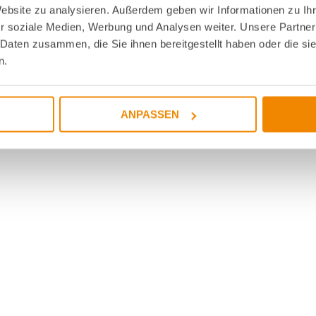
Website zu analysieren. Außerdem geben wir Informationen zu I
r soziale Medien, Werbung und Analysen weiter. Unsere Partner
 Daten zusammen, die Sie ihnen bereitgestellt haben oder die s
n.
ANPASSEN