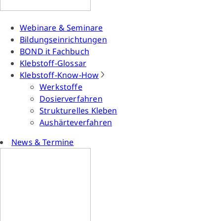
Webinare & Seminare
Bildungseinrichtungen
BOND it Fachbuch
Klebstoff-Glossar
Klebstoff-Know-How
Werkstoffe
Dosierverfahren
Strukturelles Kleben
Aushärteverfahren
News & Termine