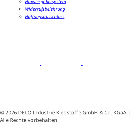
Hinweisgebersystem
Widerrufsbelehrung
Haftungsausschluss
© 2026 DELO Industrie Klebstoffe GmbH & Co. KGaA |
Alle Rechte vorbehalten