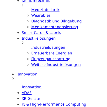
Medizintechnik
Medizintechnik
Wearables
Diagnostik und Bildgebung
Medikamentendosierung
Smart Cards & Labels
Industrielösungen
Industrielösungen
Erneuerbare Energien
Flugzeugausstattung
Weitere Industrielösungen
Innovation
Innovation
ADAS
XR-Geräte
KI & High-Performance Computing