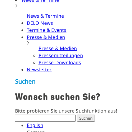
News & Termine
News & Termine
DELO News
Termine & Events
Presse & Medien
Presse & Medien
Pressemitteilungen
Presse-Downloads
Newsletter
Suchen
Wonach suchen Sie?
Bitte probieren Sie unsere Suchfunktion aus!
Suchen
English