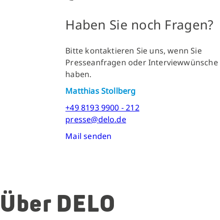
Haben Sie noch Fragen?
Bitte kontaktieren Sie uns, wenn Sie
Presseanfragen oder Interviewwünsche
haben.
Matthias Stollberg
+49 8193 9900 - 212
presse@delo.de
Mail senden
Über DELO