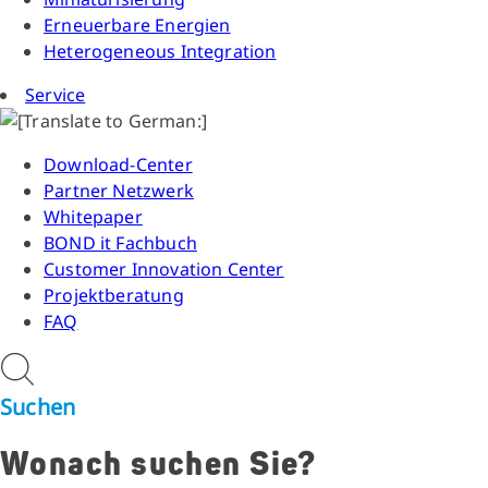
Erneuerbare Energien
Heterogeneous Integration
Service
Download-Center
Partner Netzwerk
Whitepaper
BOND it Fachbuch
Customer Innovation Center
Projektberatung
FAQ
Suchen
Wonach suchen Sie?