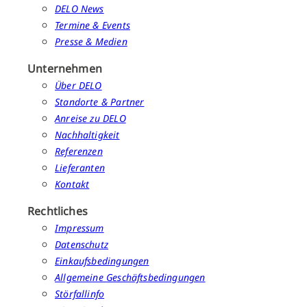
DELO News
Termine & Events
Presse & Medien
Unternehmen
Über DELO
Standorte & Partner
Anreise zu DELO
Nachhaltigkeit
Referenzen
Lieferanten
Kontakt
Rechtliches
Impressum
Datenschutz
Einkaufsbedingungen
Allgemeine Geschäftsbedingungen
Störfallinfo