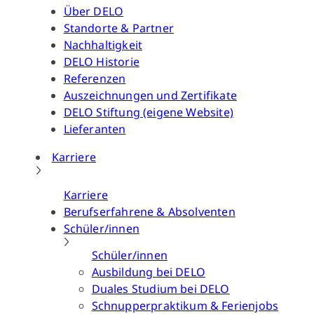
Über DELO
Standorte & Partner
Nachhaltigkeit
DELO Historie
Referenzen
Auszeichnungen und Zertifikate
DELO Stiftung (eigene Website)
Lieferanten
Karriere
Karriere
Berufserfahrene & Absolventen
Schüler/innen
Schüler/innen
Ausbildung bei DELO
Duales Studium bei DELO
Schnupperpraktikum & Ferienjobs