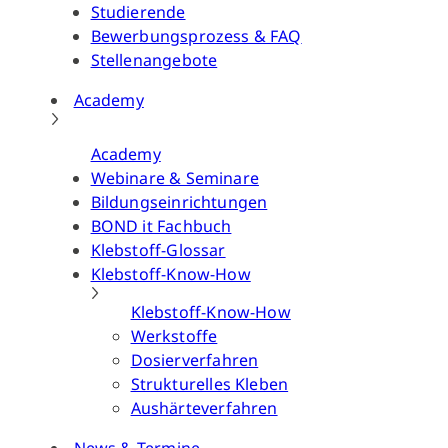
Studierende
Bewerbungsprozess & FAQ
Stellenangebote
Academy
Academy
Webinare & Seminare
Bildungseinrichtungen
BOND it Fachbuch
Klebstoff-Glossar
Klebstoff-Know-How
Klebstoff-Know-How
Werkstoffe
Dosierverfahren
Strukturelles Kleben
Aushärteverfahren