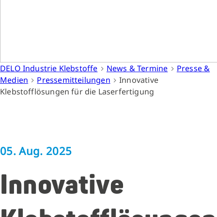
DELO Industrie Klebstoffe
News & Termine
Presse &
Medien
Pressemitteilungen
Innovative
Klebstofflösungen für die Laserfertigung
05. Aug. 2025
Innovative