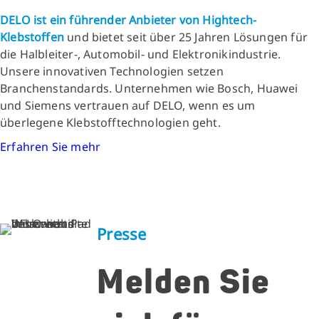
DELO ist ein führender Anbieter von Hightech-
Klebstoffen
und bietet seit über 25 Jahren Lösungen für
die Halbleiter-, Automobil- und Elektronikindustrie.
Unsere innovativen Technologien setzen
Branchenstandards. Unternehmen wie Bosch, Huawei
und Siemens vertrauen auf DELO, wenn es um
überlegene Klebstofftechnologien geht.
Erfahren Sie mehr
Presse
Melden Sie