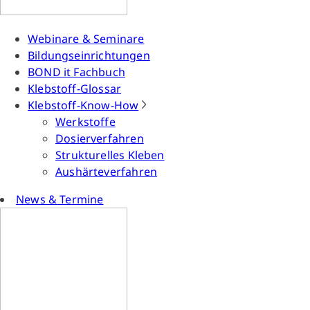
Webinare & Seminare
Bildungseinrichtungen
BOND it Fachbuch
Klebstoff-Glossar
Klebstoff-Know-How
Werkstoffe
Dosierverfahren
Strukturelles Kleben
Aushärteverfahren
News & Termine