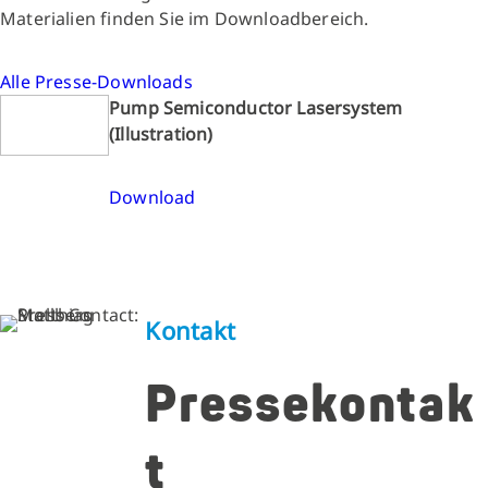
Materialien finden Sie im Downloadbereich.
Alle Presse-Downloads
Pump Semiconductor Lasersystem
(Illustration)
Download
Kontakt
Pressekontak
t