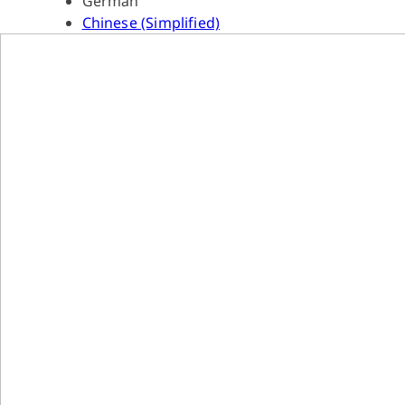
German
Chinese (Simplified)