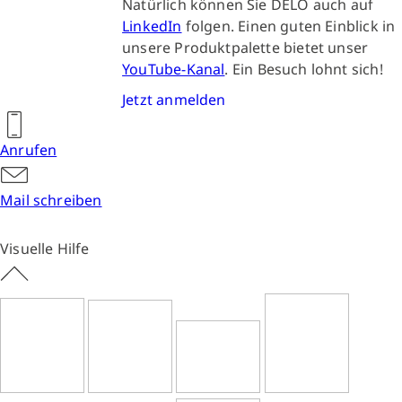
Natürlich können Sie DELO auch auf
LinkedIn
folgen. Einen guten Einblick in
unsere Produktpalette bietet unser
YouTube-Kanal
. Ein Besuch lohnt sich!
Jetzt anmelden
Anrufen
Mail schreiben
Visuelle Hilfe