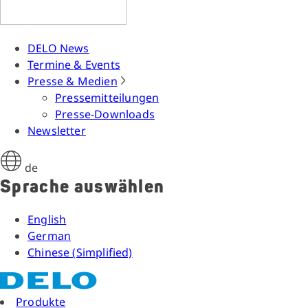
DELO News
Termine & Events
Presse & Medien
Pressemitteilungen
Presse-Downloads
Newsletter
de
Sprache auswählen
English
German
Chinese (Simplified)
Produkte