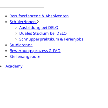
Berufserfahrene & Absolventen
Schüler/innen
Ausbildung bei DELO
Duales Studium bei DELO
Schnupperpraktikum & Ferienjobs
Studierende
Bewerbungsprozess & FAQ
Stellenangebote
Academy