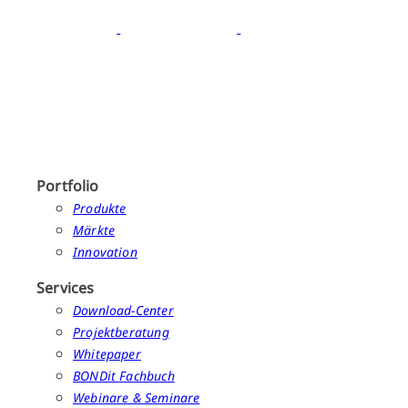
Portfolio
Produkte
Märkte
Innovation
Services
Download-Center
Projektberatung
Whitepaper
BONDit Fachbuch
Webinare & Seminare