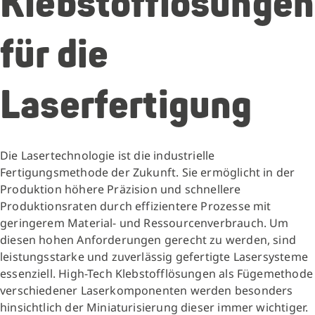
Klebstofflösungen
für die
Laserfertigung
Die Lasertechnologie ist die industrielle
Fertigungsmethode der Zukunft. Sie ermöglicht in der
Produktion höhere Präzision und schnellere
Produktionsraten durch effizientere Prozesse mit
geringerem Material- und Ressourcenverbrauch. Um
diesen hohen Anforderungen gerecht zu werden, sind
leistungsstarke und zuverlässig gefertigte Lasersysteme
essenziell. High-Tech Klebstofflösungen als Fügemethode
verschiedener Laserkomponenten werden besonders
hinsichtlich der Miniaturisierung dieser immer wichtiger.