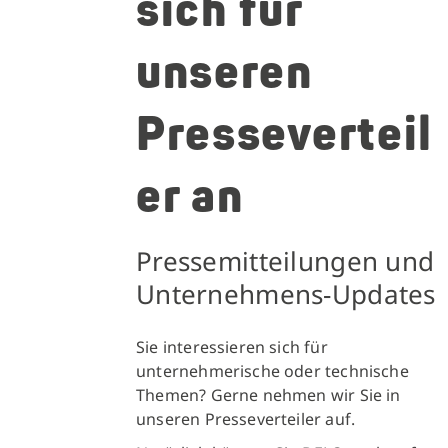
sich für
unseren
Presseverteil
er an
Pressemitteilungen und
Unternehmens-Updates
Sie interessieren sich für
unternehmerische oder technische
Themen? Gerne nehmen wir Sie in
unseren Presseverteiler auf.