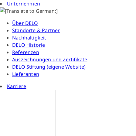
Unternehmen
Über DELO
Standorte & Partner
Nachhaltigkeit
DELO Historie
Referenzen
Auszeichnungen und Zertifikate
DELO Stiftung (eigene Website)
Lieferanten
Karriere