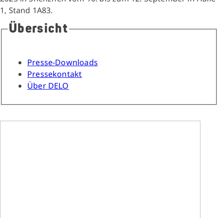
1, Stand 1A83.
Übersicht
Presse-Downloads
Pressekontakt
Über DELO