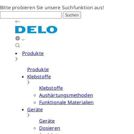
Bitte probieren Sie unsere Suchfunktion aus!
Suchen
Produkte
Produkte
Klebstoffe
Klebstoffe
Aushärtungsmethoden
Funktionale Materialien
Geräte
Geräte
Dosieren