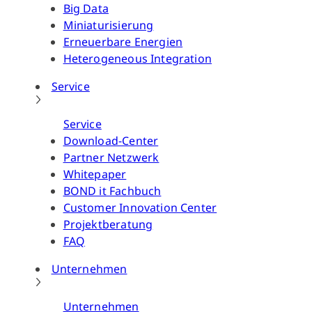
Big Data
Miniaturisierung
Erneuerbare Energien
Heterogeneous Integration
Service
Service
Download-Center
Partner Netzwerk
Whitepaper
BOND it Fachbuch
Customer Innovation Center
Projektberatung
FAQ
Unternehmen
Unternehmen