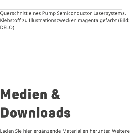
Querschnitt eines Pump Semiconductor Lasersystems,
Klebstoff zu Illustrationszwecken magenta gefärbt (Bild:
DELO)
Medien &
Downloads
Laden Sie hier ergänzende Materialien herunter. Weitere