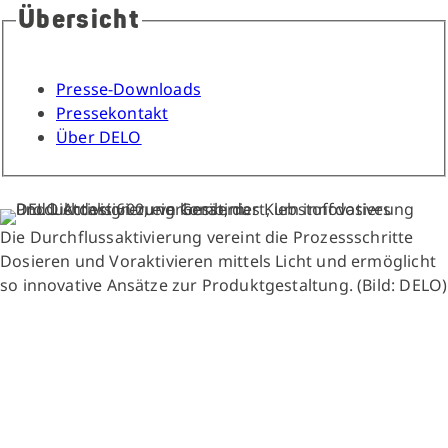
Übersicht
Presse-Downloads
Pressekontakt
Über DELO
Die Durchflussaktivierung vereint die Prozessschritte
Dosieren und Voraktivieren mittels Licht und ermöglicht
so innovative Ansätze zur Produktgestaltung. (Bild: DELO)