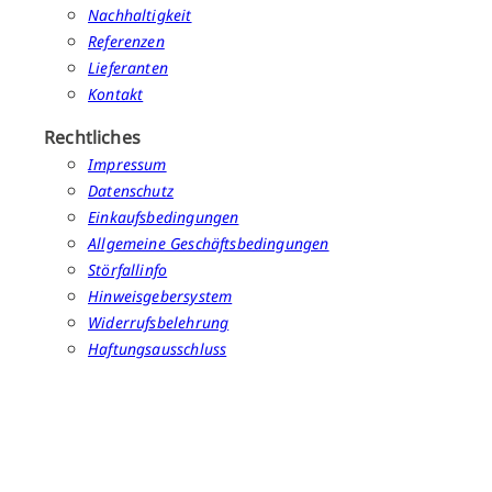
Nachhaltigkeit
Referenzen
Lieferanten
Kontakt
Rechtliches
Impressum
Datenschutz
Einkaufsbedingungen
Allgemeine Geschäftsbedingungen
Störfallinfo
Hinweisgebersystem
Widerrufsbelehrung
Haftungsausschluss