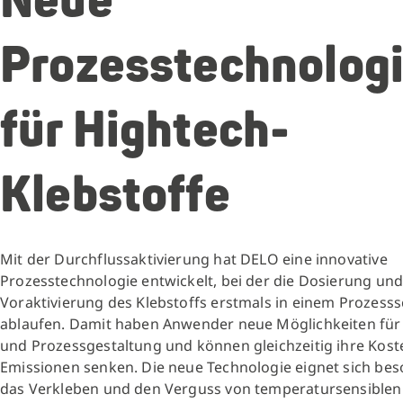
Neue
Prozesstechnolog
für Hightech-
Klebstoffe
Mit der Durchflussaktivierung hat DELO eine innovative
Prozesstechnologie entwickelt, bei der die Dosierung un
Voraktivierung des Klebstoffs erstmals in einem Prozesss
ablaufen. Damit haben Anwender neue Möglichkeiten für 
und Prozessgestaltung und können gleichzeitig ihre Kos
Emissionen senken. Die neue Technologie eignet sich bes
das Verkleben und den Verguss von temperatursensiblen