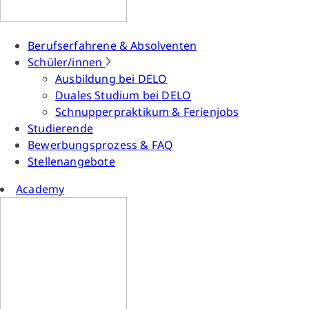
Berufserfahrene & Absolventen
Schüler/innen
Ausbildung bei DELO
Duales Studium bei DELO
Schnupperpraktikum & Ferienjobs
Studierende
Bewerbungsprozess & FAQ
Stellenangebote
Academy