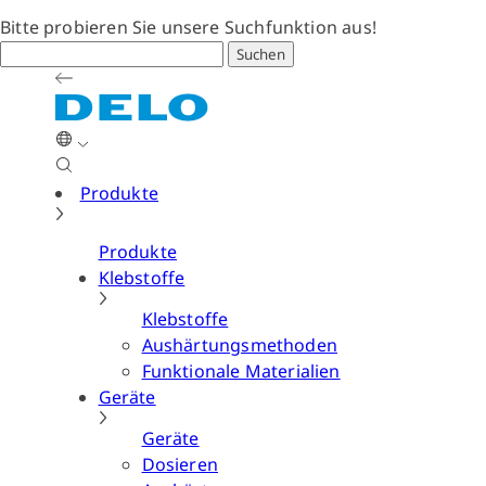
Bitte probieren Sie unsere Suchfunktion aus!
Suchen
Produkte
Produkte
Klebstoffe
Klebstoffe
Aushärtungsmethoden
Funktionale Materialien
Geräte
Geräte
Dosieren