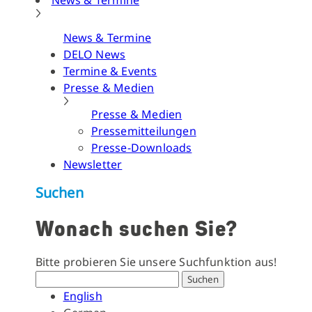
News & Termine
News & Termine
DELO News
Termine & Events
Presse & Medien
Presse & Medien
Pressemitteilungen
Presse-Downloads
Newsletter
Suchen
Wonach suchen Sie?
Bitte probieren Sie unsere Suchfunktion aus!
Suchen
English