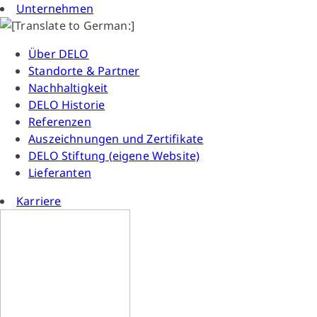
Unternehmen
Über DELO
Standorte & Partner
Nachhaltigkeit
DELO Historie
Referenzen
Auszeichnungen und Zertifikate
DELO Stiftung (eigene Website)
Lieferanten
Karriere