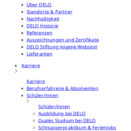
Über DELO
Standorte & Partner
Nachhaltigkeit
DELO Historie
Referenzen
Auszeichnungen und Zertifikate
DELO Stiftung (eigene Website)
Lieferanten
Karriere
Karriere
Berufserfahrene & Absolventen
Schüler/innen
Schüler/innen
Ausbildung bei DELO
Duales Studium bei DELO
Schnupperpraktikum & Ferienjobs