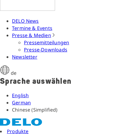
DELO News
Termine & Events
Presse & Medien
Pressemitteilungen
Presse-Downloads
Newsletter
de
Sprache auswählen
English
German
Chinese (Simplified)
Produkte