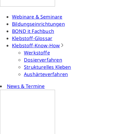
Webinare & Seminare
Bildungseinrichtungen
BOND it Fachbuch
Klebstoff-Glossar
Klebstoff-Know-How
Werkstoffe
Dosierverfahren
Strukturelles Kleben
Aushärteverfahren
News & Termine