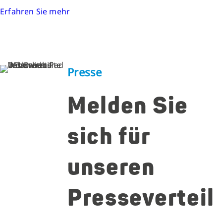
Erfahren Sie mehr
Presse
Melden Sie
sich für
unseren
Presseverteil