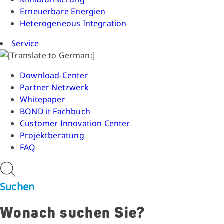
Erneuerbare Energien
Heterogeneous Integration
Service
Download-Center
Partner Netzwerk
Whitepaper
BOND it Fachbuch
Customer Innovation Center
Projektberatung
FAQ
Suchen
Wonach suchen Sie?