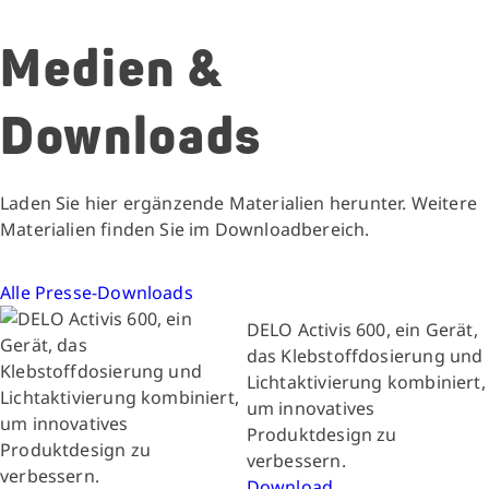
Medien &
Downloads
Laden Sie hier ergänzende Materialien herunter. Weitere
Materialien finden Sie im Downloadbereich.
Alle Presse-Downloads
DELO Activis 600, ein Gerät,
das Klebstoffdosierung und
Lichtaktivierung kombiniert,
um innovatives
Produktdesign zu
verbessern.
Download