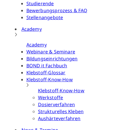
Studierende
Bewerbungsprozess & FAQ
Stellenangebote
Academy
Academy
Webinare & Seminare
Bildungseinrichtungen
BOND it Fachbuch
Klebstoff-Glossar
Klebstoff-Know-How
Klebstoff-Know-How
Werkstoffe
Dosierverfahren
Strukturelles Kleben
Aushärteverfahren