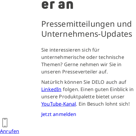
er an
Pressemitteilungen und
Unternehmens-Updates
Sie interessieren sich für
unternehmerische oder technische
Themen? Gerne nehmen wir Sie in
unseren Presseverteiler auf.
Natürlich können Sie DELO auch auf
LinkedIn
folgen. Einen guten Einblick in
unsere Produktpalette bietet unser
YouTube-Kanal
. Ein Besuch lohnt sich!
Jetzt anmelden
Anrufen