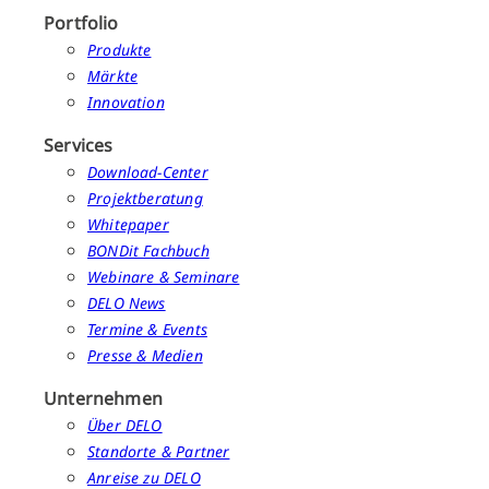
Portfolio
Produkte
Märkte
Innovation
Services
Download-Center
Projektberatung
Whitepaper
BONDit Fachbuch
Webinare & Seminare
DELO News
Termine & Events
Presse & Medien
Unternehmen
Über DELO
Standorte & Partner
Anreise zu DELO