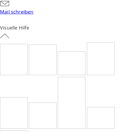
Mail schreiben
Visuelle Hilfe