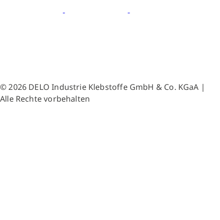
© 2026 DELO Industrie Klebstoffe GmbH & Co. KGaA |
Alle Rechte vorbehalten