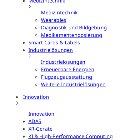
Medizintechnik
Medizintechnik
Wearables
Diagnostik und Bildgebung
Medikamentendosierung
Smart Cards & Labels
Industrielösungen
Industrielösungen
Erneuerbare Energien
Flugzeugausstattung
Weitere Industrielösungen
Innovation
Innovation
ADAS
XR-Geräte
KI & High-Performance Computing