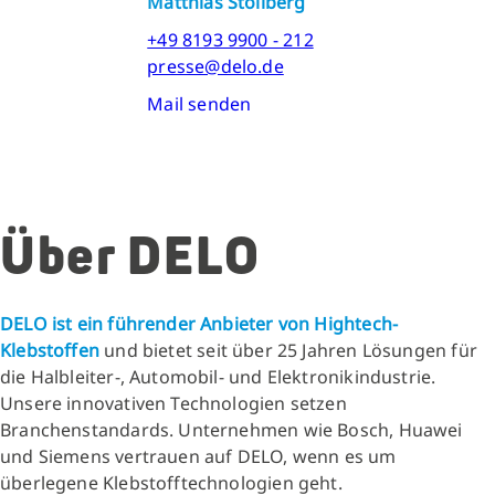
Matthias Stollberg
+49 8193 9900 - 212
presse@delo.de
Mail senden
Über DELO
DELO ist ein führender Anbieter von Hightech-
Klebstoffen
und bietet seit über 25 Jahren Lösungen für
die Halbleiter-, Automobil- und Elektronikindustrie.
Unsere innovativen Technologien setzen
Branchenstandards. Unternehmen wie Bosch, Huawei
und Siemens vertrauen auf DELO, wenn es um
überlegene Klebstofftechnologien geht.