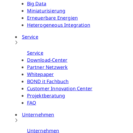
Big Data
Miniaturisierung
Erneuerbare Energien
Heterogeneous Integration
Service
Service
Download-Center
Partner Netzwerk
Whitepaper
BOND it Fachbuch
Customer Innovation Center
Projektberatung
FAQ
Unternehmen
Unternehmen