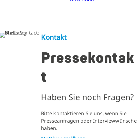
Kontakt
Pressekontak
t
Haben Sie noch Fragen?
Bitte kontaktieren Sie uns, wenn Sie
Presseanfragen oder Interviewwünsche
haben.