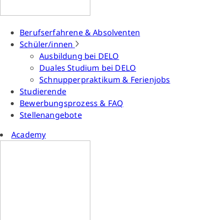
Berufserfahrene & Absolventen
Schüler/innen
Ausbildung bei DELO
Duales Studium bei DELO
Schnupperpraktikum & Ferienjobs
Studierende
Bewerbungsprozess & FAQ
Stellenangebote
Academy