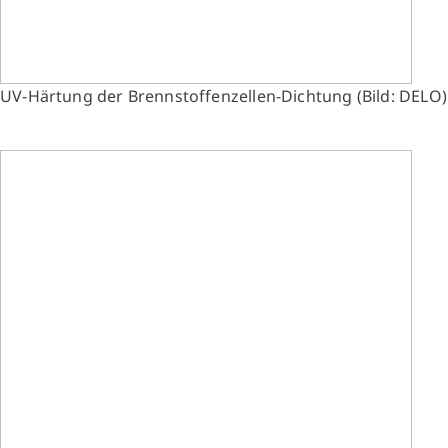
UV-Härtung der Brennstoffenzellen-Dichtung (Bild: DELO)