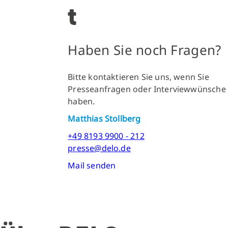
t
Haben Sie noch Fragen?
Bitte kontaktieren Sie uns, wenn Sie
Presseanfragen oder Interviewwünsche
haben.
Matthias Stollberg
+49 8193 9900 - 212
presse@delo.de
Mail senden