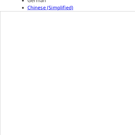
German
Chinese (Simplified)