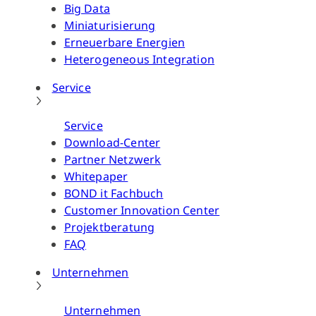
Big Data
Miniaturisierung
Erneuerbare Energien
Heterogeneous Integration
Service
Service
Download-Center
Partner Netzwerk
Whitepaper
BOND it Fachbuch
Customer Innovation Center
Projektberatung
FAQ
Unternehmen
Unternehmen