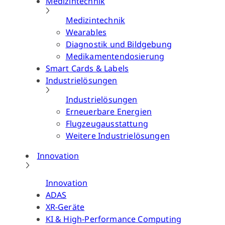
Medizintechnik
Medizintechnik
Wearables
Diagnostik und Bildgebung
Medikamentendosierung
Smart Cards & Labels
Industrielösungen
Industrielösungen
Erneuerbare Energien
Flugzeugausstattung
Weitere Industrielösungen
Innovation
Innovation
ADAS
XR-Geräte
KI & High-Performance Computing