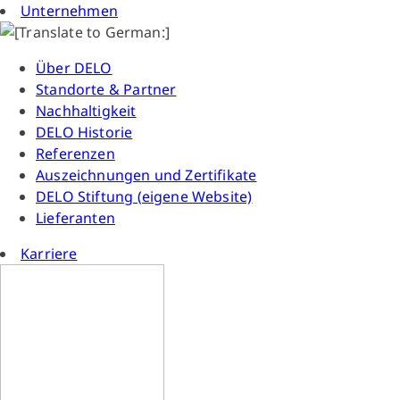
Unternehmen
Über DELO
Standorte & Partner
Nachhaltigkeit
DELO Historie
Referenzen
Auszeichnungen und Zertifikate
DELO Stiftung (eigene Website)
Lieferanten
Karriere