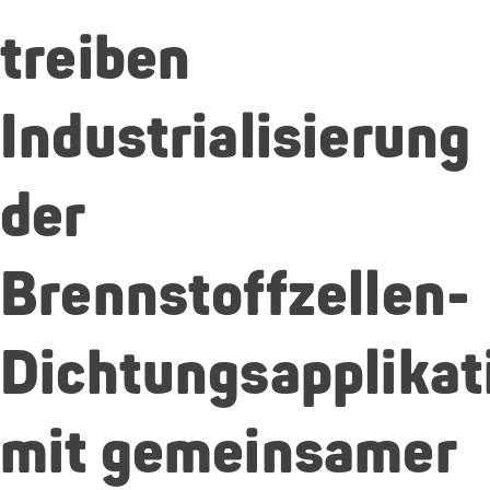
treiben
Industrialisierung
der
Brennstoffzellen-
Dichtungsapplikat
mit gemeinsamer