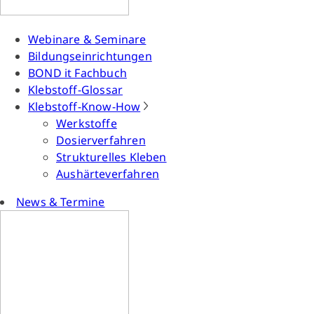
Webinare & Seminare
Bildungseinrichtungen
BOND it Fachbuch
Klebstoff-Glossar
Klebstoff-Know-How
Werkstoffe
Dosierverfahren
Strukturelles Kleben
Aushärteverfahren
News & Termine