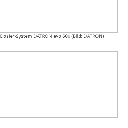
Dosier-System DATRON evo 600 (Bild: DATRON)