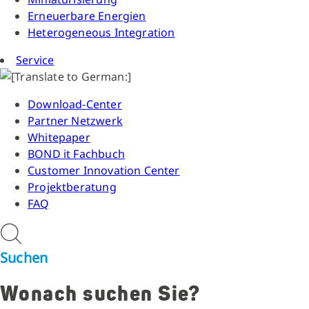
Erneuerbare Energien
Heterogeneous Integration
Service
Download-Center
Partner Netzwerk
Whitepaper
BOND it Fachbuch
Customer Innovation Center
Projektberatung
FAQ
Suchen
Wonach suchen Sie?