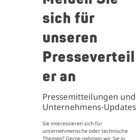
sich für
unseren
Presseverteil
er an
Pressemitteilungen und
Unternehmens-Updates
Sie interessieren sich für
unternehmerische oder technische
Themen? Gerne nehmen wir Sie in