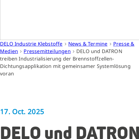
DELO Industrie Klebstoffe
News & Termine
Presse &
Medien
Pressemitteilungen
DELO und DATRON
treiben Industrialisierung der Brennstoffzellen-
Dichtungsapplikation mit gemeinsamer Systemlösung
voran
17. Oct. 2025
DELO und DATRO