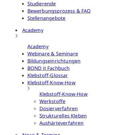
Studierende
Bewerbungsprozess & FAQ
Stellenangebote
Academy
Academy
Webinare & Seminare
Bildungseinrichtungen
BOND it Fachbuch
Klebstoff-Glossar
Klebstoff-Know-How
Klebstoff-Know-How
Werkstoffe
Dosierverfahren
Strukturelles Kleben
Aushärteverfahren