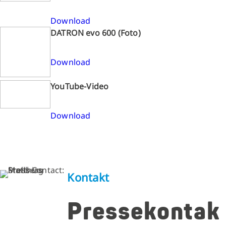
Download
DATRON evo 600 (Foto)
Download
YouTube-Video
Download
Kontakt
Pressekontak