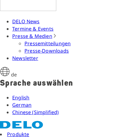
DELO News
Termine & Events
Presse & Medien
Pressemitteilungen
Presse-Downloads
Newsletter
de
Sprache auswählen
English
German
Chinese (Simplified)
Produkte