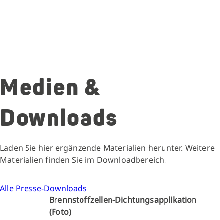
Medien &
Downloads
Laden Sie hier ergänzende Materialien herunter. Weitere
Materialien finden Sie im Downloadbereich.
Alle Presse-Downloads
Brennstoffzellen-Dichtungsapplikation
(Foto)