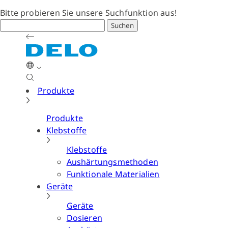
Bitte probieren Sie unsere Suchfunktion aus!
Suchen
Produkte
Produkte
Klebstoffe
Klebstoffe
Aushärtungsmethoden
Funktionale Materialien
Geräte
Geräte
Dosieren