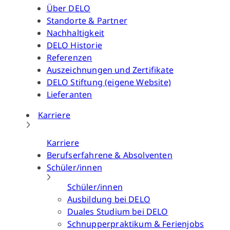
Über DELO
Standorte & Partner
Nachhaltigkeit
DELO Historie
Referenzen
Auszeichnungen und Zertifikate
DELO Stiftung (eigene Website)
Lieferanten
Karriere
Karriere
Berufserfahrene & Absolventen
Schüler/innen
Schüler/innen
Ausbildung bei DELO
Duales Studium bei DELO
Schnupperpraktikum & Ferienjobs