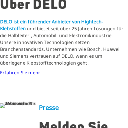
Über DELO
DELO ist ein führender Anbieter von Hightech-
Klebstoffen
und bietet seit über 25 Jahren Lösungen für
die Halbleiter-, Automobil- und Elektronikindustrie.
Unsere innovativen Technologien setzen
Branchenstandards. Unternehmen wie Bosch, Huawei
und Siemens vertrauen auf DELO, wenn es um
überlegene Klebstofftechnologien geht.
Erfahren Sie mehr
Presse
Melden Sie