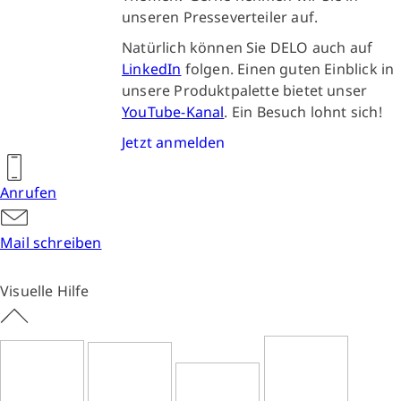
unseren Presseverteiler auf.
Natürlich können Sie DELO auch auf
LinkedIn
folgen. Einen guten Einblick in
unsere Produktpalette bietet unser
YouTube-Kanal
. Ein Besuch lohnt sich!
Jetzt anmelden
Anrufen
Mail schreiben
Visuelle Hilfe