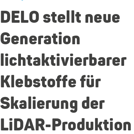
DELO stellt neue
Generation
lichtaktivierbarer
Klebstoffe für
Skalierung der
LiDAR-Produktion