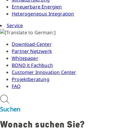
Erneuerbare Energien
Heterogeneous Integration
Service
Download-Center
Partner Netzwerk
Whitepaper
BOND it Fachbuch
Customer Innovation Center
Projektberatung
FAQ
Suchen
Wonach suchen Sie?