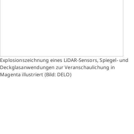
Explosionszeichnung eines LiDAR-Sensors, Spiegel- und
Deckglasanwendungen zur Veranschaulichung in
Magenta illustriert (Bild: DELO)