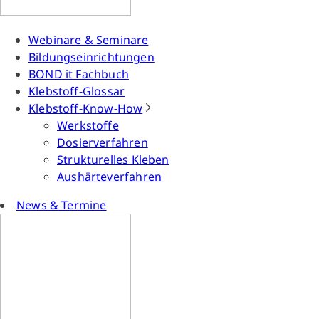
Webinare & Seminare
Bildungseinrichtungen
BOND it Fachbuch
Klebstoff-Glossar
Klebstoff-Know-How
Werkstoffe
Dosierverfahren
Strukturelles Kleben
Aushärteverfahren
News & Termine