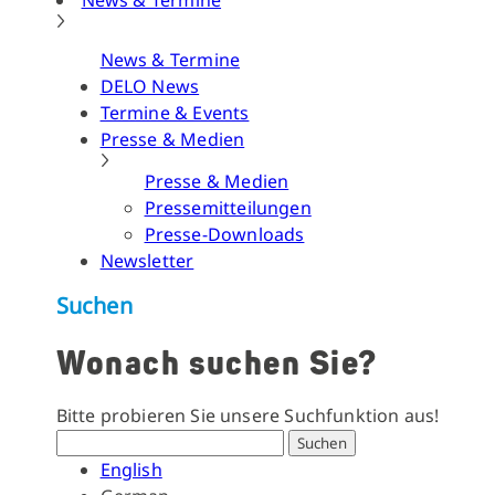
News & Termine
News & Termine
DELO News
Termine & Events
Presse & Medien
Presse & Medien
Pressemitteilungen
Presse-Downloads
Newsletter
Suchen
Wonach suchen Sie?
Bitte probieren Sie unsere Suchfunktion aus!
Suchen
English