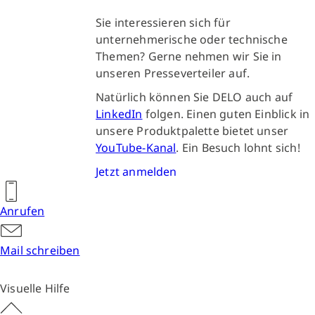
Sie interessieren sich für
unternehmerische oder technische
Themen? Gerne nehmen wir Sie in
unseren Presseverteiler auf.
Natürlich können Sie DELO auch auf
LinkedIn
folgen. Einen guten Einblick in
unsere Produktpalette bietet unser
YouTube-Kanal
. Ein Besuch lohnt sich!
Jetzt anmelden
Anrufen
Mail schreiben
Visuelle Hilfe