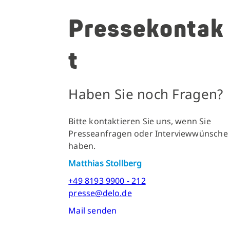
Pressekontak
t
Haben Sie noch Fragen?
Bitte kontaktieren Sie uns, wenn Sie
Presseanfragen oder Interviewwünsche
haben.
Matthias Stollberg
+49 8193 9900 - 212
presse@delo.de
Mail senden