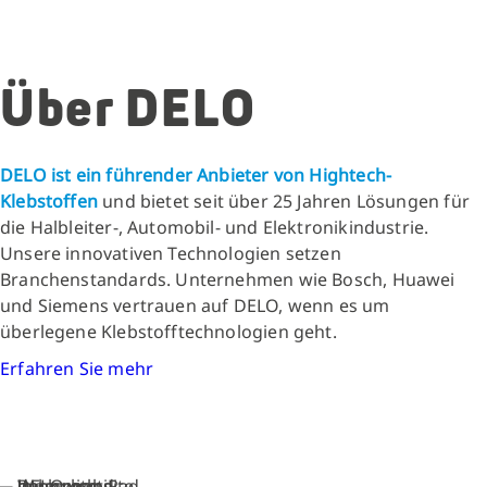
Über DELO
DELO ist ein führender Anbieter von Hightech-
Klebstoffen
und bietet seit über 25 Jahren Lösungen für
die Halbleiter-, Automobil- und Elektronikindustrie.
Unsere innovativen Technologien setzen
Branchenstandards. Unternehmen wie Bosch, Huawei
und Siemens vertrauen auf DELO, wenn es um
überlegene Klebstofftechnologien geht.
Erfahren Sie mehr