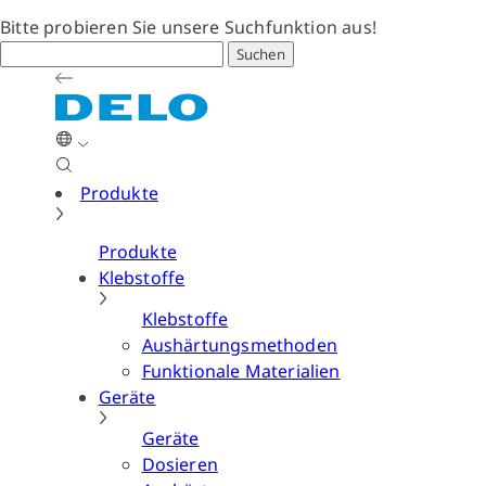
Bitte probieren Sie unsere Suchfunktion aus!
Suchen
Produkte
Produkte
Klebstoffe
Klebstoffe
Aushärtungsmethoden
Funktionale Materialien
Geräte
Geräte
Dosieren