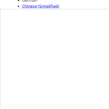
German
Chinese (Simplified)