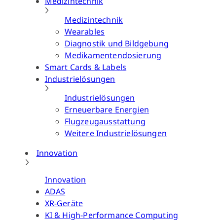
Medizintechnik
Medizintechnik
Wearables
Diagnostik und Bildgebung
Medikamentendosierung
Smart Cards & Labels
Industrielösungen
Industrielösungen
Erneuerbare Energien
Flugzeugausstattung
Weitere Industrielösungen
Innovation
Innovation
ADAS
XR-Geräte
KI & High-Performance Computing