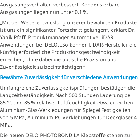
Ausgasungsverhalten verbessert: Kondensierbare
Ausgasungen liegen nun unter 0,1 %.
„Mit der Weiterentwicklung unserer bewährten Produkte
ist uns ein signifikanter Fortschritt gelungen“, erklärt Dr.
Yanik Pfaff, Produktmanager Automotive LiDAR-
Anwendungen bei DELO. „So können LiDAR-Hersteller die
künftig erforderliche Produktionsgeschwindigkeit
erreichen, ohne dabei die optische Präzision und
Zuverlässigkeit zu beeinträchtigen.“
Bewährte Zuverlässigkeit für verschiedene Anwendungen
Umfangreiche Zuverlässigkeitsprüfungen bestätigen die
Langzeitbeständigkeit. Nach 500 Stunden Lagerung bei
85 °C und 85 % relativer Luftfeuchtigkeit etwa erreichen
Aluminium-Glas-Verklebungen für Spiegel Festigkeiten
von 5 MPa, Aluminium-PC-Verklebungen für Deckgläser 4
MPa.
Die neuen DELO PHOTOBOND LA-Klebstoffe stehen zur