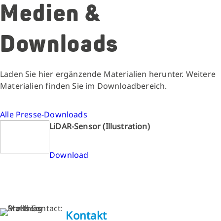
Medien &
Downloads
Laden Sie hier ergänzende Materialien herunter. Weitere
Materialien finden Sie im Downloadbereich.
Alle Presse-Downloads
LiDAR-Sensor (Illustration)
Download
Kontakt