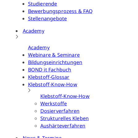
Studierende
Bewerbungsprozess & FAQ
Stellenangebote
Academy
Academy
Webinare & Seminare
Bildungseinrichtungen
BOND it Fachbuch
Klebstoff-Glossar
Klebstoff-Know-How
Klebstoff-Know-How
Werkstoffe
Dosierverfahren
Strukturelles Kleben
Aushärteverfahren