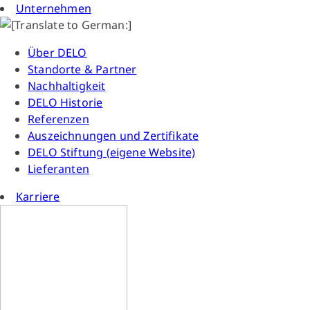
Unternehmen
Über DELO
Standorte & Partner
Nachhaltigkeit
DELO Historie
Referenzen
Auszeichnungen und Zertifikate
DELO Stiftung (eigene Website)
Lieferanten
Karriere