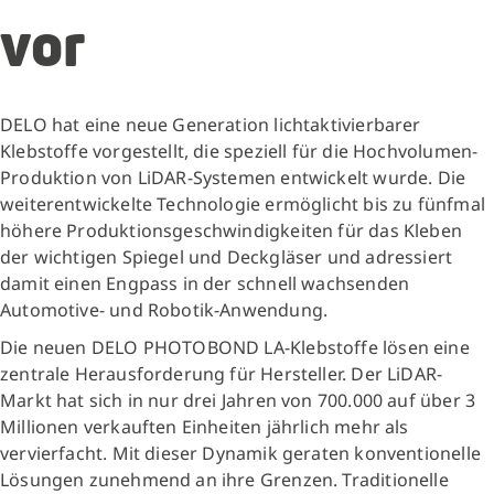
vor
DELO hat eine neue Generation lichtaktivierbarer
Klebstoffe vorgestellt, die speziell für die Hochvolumen-
Produktion von LiDAR-Systemen entwickelt wurde. Die
weiterentwickelte Technologie ermöglicht bis zu fünfmal
höhere Produktionsgeschwindigkeiten für das Kleben
der wichtigen Spiegel und Deckgläser und adressiert
damit einen Engpass in der schnell wachsenden
Automotive- und Robotik-Anwendung.
Die neuen DELO PHOTOBOND LA-Klebstoffe lösen eine
zentrale Herausforderung für Hersteller. Der LiDAR-
Markt hat sich in nur drei Jahren von 700.000 auf über 3
Millionen verkauften Einheiten jährlich mehr als
vervierfacht. Mit dieser Dynamik geraten konventionelle
Lösungen zunehmend an ihre Grenzen. Traditionelle