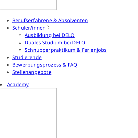
Berufserfahrene & Absolventen
Schüler/innen
Ausbildung bei DELO
Duales Studium bei DELO
Schnupperpraktikum & Ferienjobs
Studierende
Bewerbungsprozess & FAQ
Stellenangebote
Academy