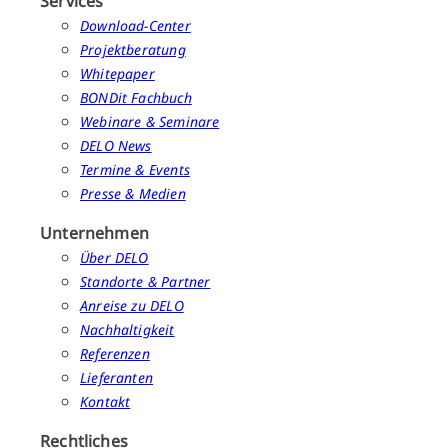
Services
Download-Center
Projektberatung
Whitepaper
BONDit Fachbuch
Webinare & Seminare
DELO News
Termine & Events
Presse & Medien
Unternehmen
Über DELO
Standorte & Partner
Anreise zu DELO
Nachhaltigkeit
Referenzen
Lieferanten
Kontakt
Rechtliches