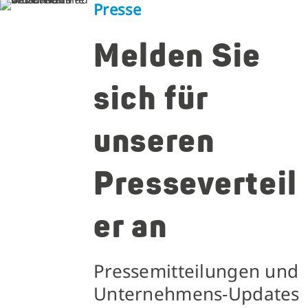
Presse
Melden Sie
sich für
unseren
Presseverteil
er an
Pressemitteilungen und
Unternehmens-Updates