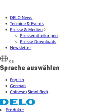
DELO News
Termine & Events
Presse & Medien
Pressemitteilungen
Presse-Downloads
Newsletter
de
Sprache auswählen
English
German
Chinese (Simplified)
Produkte