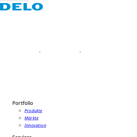
Portfolio
Produkte
Märkte
Innovation