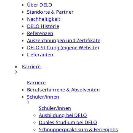
Über DELO
Standorte & Partner
Nachhaltigkeit
DELO Historie
Referenzen
Auszeichnungen und Zertifikate
DELO Stiftung (eigene Website)
Lieferanten
Karriere
Karriere
Berufserfahrene & Absolventen
Schüler/innen
Schüler/innen
Ausbildung bei DELO
Duales Studium bei DELO
Schnupperpraktikum & Ferienjobs