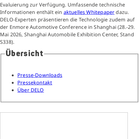
Evaluierung zur Verfügung. Umfassende technische
Informationen enthält ein
aktuelles Whitepaper
dazu.
DELO-Experten präsentieren die Technologie zudem auf
der Enmore Automotive Conference in Shanghai (28.-29.
Mai 2026, Shanghai Automobile Exhibition Center, Stand
S338).
Übersicht
Presse-Downloads
Pressekontakt
Über DELO