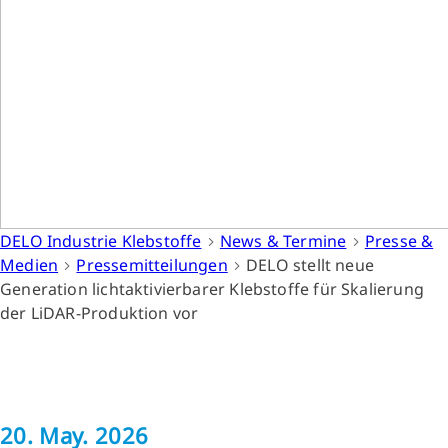
DELO Industrie Klebstoffe
News & Termine
Presse &
Medien
Pressemitteilungen
DELO stellt neue
Generation lichtaktivierbarer Klebstoffe für Skalierung
der LiDAR-Produktion vor
20. May. 2026