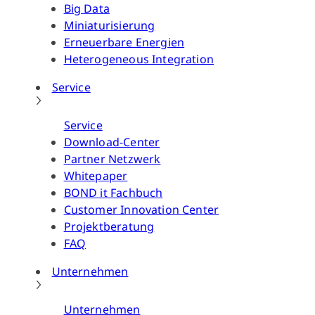
Big Data
Miniaturisierung
Erneuerbare Energien
Heterogeneous Integration
Service
Service
Download-Center
Partner Netzwerk
Whitepaper
BOND it Fachbuch
Customer Innovation Center
Projektberatung
FAQ
Unternehmen
Unternehmen