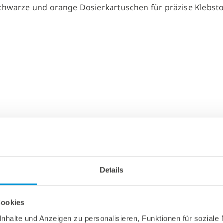
Details
Cookies
nhalte und Anzeigen zu personalisieren, Funktionen für soziale