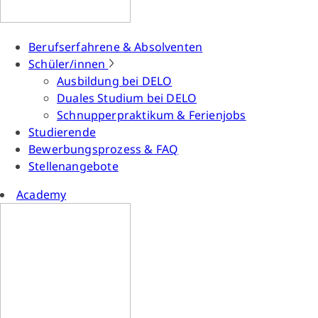
Berufserfahrene & Absolventen
Schüler/innen
Ausbildung bei DELO
Duales Studium bei DELO
Schnupperpraktikum & Ferienjobs
Studierende
Bewerbungsprozess & FAQ
Stellenangebote
Academy