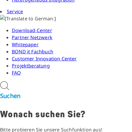
Service
Download-Center
Partner Netzwerk
Whitepaper
BOND it Fachbuch
Customer Innovation Center
Projektberatung
FAQ
Suchen
Wonach suchen Sie?
Bitte probieren Sie unsere Suchfunktion aus!