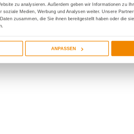
Website zu analysieren. Außerdem geben wir Informationen zu I
r soziale Medien, Werbung und Analysen weiter. Unsere Partner
 Daten zusammen, die Sie ihnen bereitgestellt haben oder die s
n.
ANPASSEN