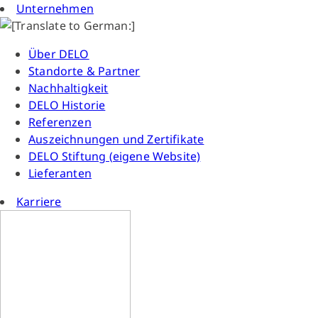
Unternehmen
Über DELO
Standorte & Partner
Nachhaltigkeit
DELO Historie
Referenzen
Auszeichnungen und Zertifikate
DELO Stiftung (eigene Website)
Lieferanten
Karriere