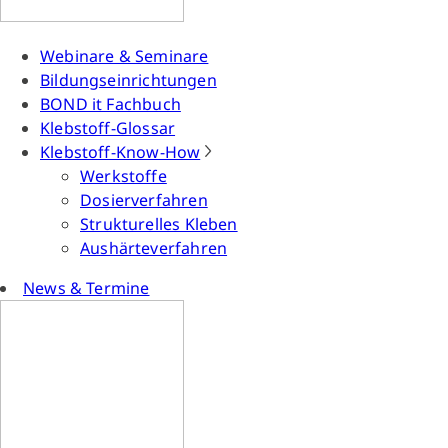
Webinare & Seminare
Bildungseinrichtungen
BOND it Fachbuch
Klebstoff-Glossar
Klebstoff-Know-How
Werkstoffe
Dosierverfahren
Strukturelles Kleben
Aushärteverfahren
News & Termine