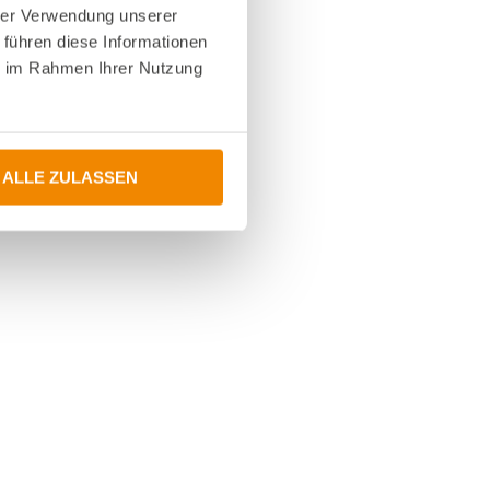
hrer Verwendung unserer
 führen diese Informationen
ie im Rahmen Ihrer Nutzung
ALLE ZULASSEN