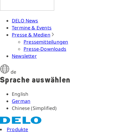
DELO News
Termine & Events
Presse & Medien
Pressemitteilungen
Presse-Downloads
Newsletter
de
Sprache auswählen
English
German
Chinese (Simplified)
Produkte