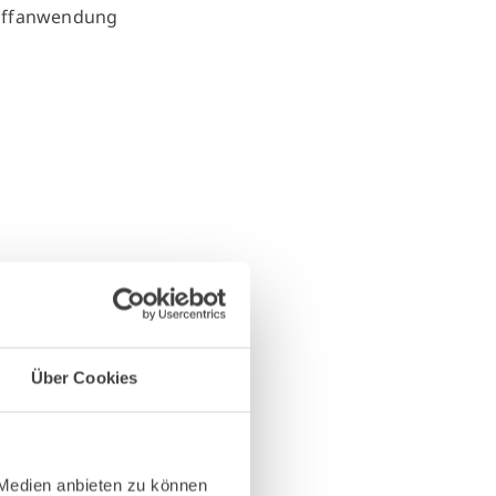
Über Cookies
 Medien anbieten zu können