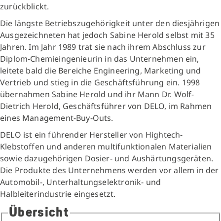
zurückblickt.
Die längste Betriebszugehörigkeit unter den diesjährigen
Ausgezeichneten hat jedoch Sabine Herold selbst mit 35
Jahren. Im Jahr 1989 trat sie nach ihrem Abschluss zur
Diplom-Chemieingenieurin in das Unternehmen ein,
leitete bald die Bereiche Engineering, Marketing und
Vertrieb und stieg in die Geschäftsführung ein. 1998
übernahmen Sabine Herold und ihr Mann Dr. Wolf-
Dietrich Herold, Geschäftsführer von DELO, im Rahmen
eines Management-Buy-Outs.
DELO ist ein führender Hersteller von Hightech-
Klebstoffen und anderen multifunktionalen Materialien
sowie dazugehörigen Dosier- und Aushärtungsgeräten.
Die Produkte des Unternehmens werden vor allem in der
Automobil-, Unterhaltungselektronik- und
Halbleiterindustrie eingesetzt.
Übersicht