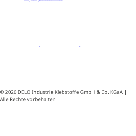
© 2026 DELO Industrie Klebstoffe GmbH & Co. KGaA |
Alle Rechte vorbehalten