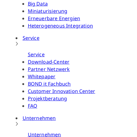
Big Data
Miniaturisierung
Erneuerbare Energien
Heterogeneous Integration
Service
Service
Download-Center
Partner Netzwerk
Whitepaper
BOND it Fachbuch
Customer Innovation Center
Projektberatung
FAQ
Unternehmen
Unternehmen