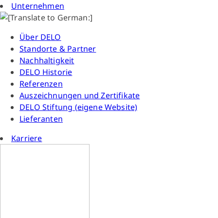
Unternehmen
Über DELO
Standorte & Partner
Nachhaltigkeit
DELO Historie
Referenzen
Auszeichnungen und Zertifikate
DELO Stiftung (eigene Website)
Lieferanten
Karriere