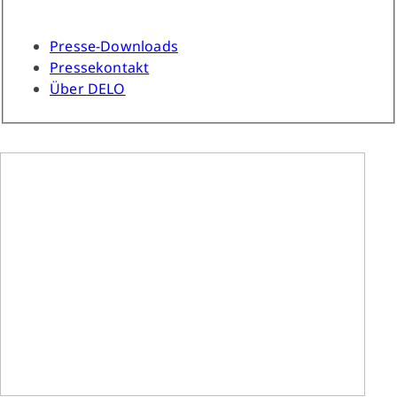
Presse-Downloads
Pressekontakt
Über DELO