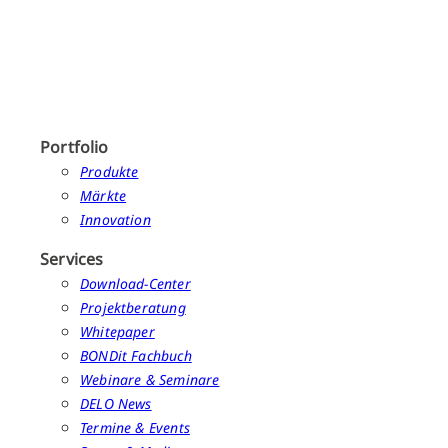
Portfolio
Produkte
Märkte
Innovation
Services
Download-Center
Projektberatung
Whitepaper
BONDit Fachbuch
Webinare & Seminare
DELO News
Termine & Events