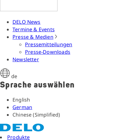
DELO News
Termine & Events
Presse & Medien
Pressemitteilungen
Presse-Downloads
Newsletter
de
Sprache auswählen
English
German
Chinese (Simplified)
Produkte