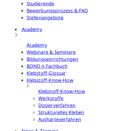
Studierende
Bewerbungsprozess & FAQ
Stellenangebote
Academy
Academy
Webinare & Seminare
Bildungseinrichtungen
BOND it Fachbuch
Klebstoff-Glossar
Klebstoff-Know-How
Klebstoff-Know-How
Werkstoffe
Dosierverfahren
Strukturelles Kleben
Aushärteverfahren