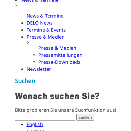
News & Termine
News & Termine
DELO News
Termine & Events
Presse & Medien
Presse & Medien
Pressemitteilungen
Presse-Downloads
Newsletter
Suchen
Wonach suchen Sie?
Bitte probieren Sie unsere Suchfunktion aus!
Suchen
English