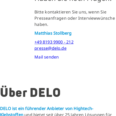
Bitte kontaktieren Sie uns, wenn Sie
Presseanfragen oder Interviewwünsche
haben.
Matthias Stollberg
+49 8193 9900 - 212
presse@delo.de
Mail senden
Über DELO
DELO ist ein führender Anbieter von Hightech-
Klebstoffen
und bietet seit über 25 Jahren Lösungen für