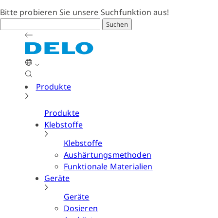
Bitte probieren Sie unsere Suchfunktion aus!
Suchen
Produkte
Produkte
Klebstoffe
Klebstoffe
Aushärtungsmethoden
Funktionale Materialien
Geräte
Geräte
Dosieren