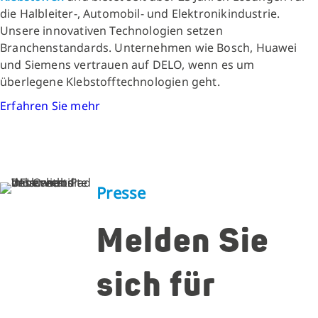
die Halbleiter-, Automobil- und Elektronikindustrie.
Unsere innovativen Technologien setzen
Branchenstandards. Unternehmen wie Bosch, Huawei
und Siemens vertrauen auf DELO, wenn es um
überlegene Klebstofftechnologien geht.
Erfahren Sie mehr
Presse
Melden Sie
sich für