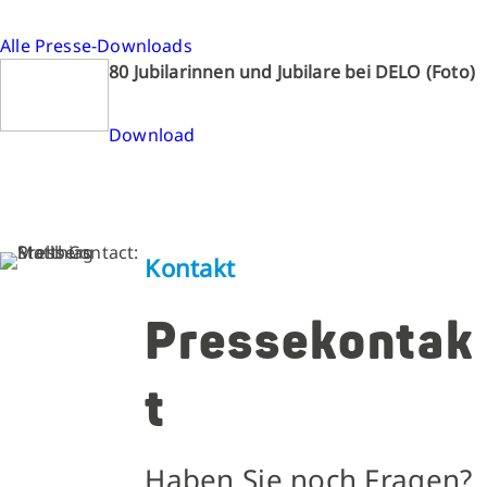
Alle Presse-Downloads
80 Jubilarinnen und Jubilare bei DELO (Foto)
Download
Kontakt
Pressekontak
t
Haben Sie noch Fragen?