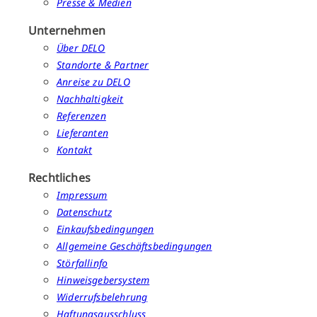
Presse & Medien
Unternehmen
Über DELO
Standorte & Partner
Anreise zu DELO
Nachhaltigkeit
Referenzen
Lieferanten
Kontakt
Rechtliches
Impressum
Datenschutz
Einkaufsbedingungen
Allgemeine Geschäftsbedingungen
Störfallinfo
Hinweisgebersystem
Widerrufsbelehrung
Haftungsausschluss