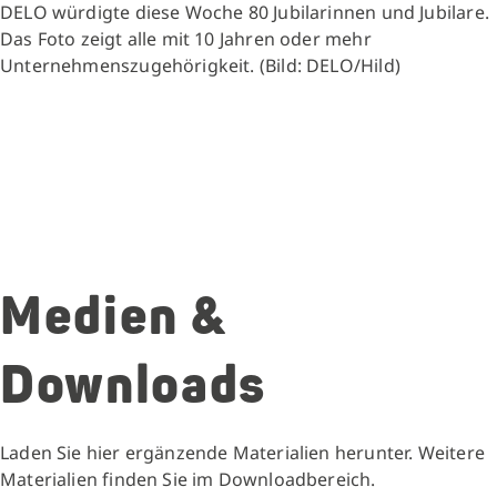
DELO würdigte diese Woche 80 Jubilarinnen und Jubilare.
Das Foto zeigt alle mit 10 Jahren oder mehr
Unternehmenszugehörigkeit. (Bild: DELO/Hild)
Medien &
Downloads
Laden Sie hier ergänzende Materialien herunter. Weitere
Materialien finden Sie im Downloadbereich.