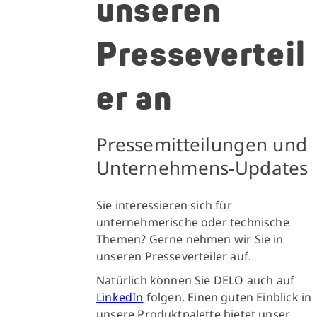
unseren
Presseverteil
er an
Pressemitteilungen und
Unternehmens-Updates
Sie interessieren sich für
unternehmerische oder technische
Themen? Gerne nehmen wir Sie in
unseren Presseverteiler auf.
Natürlich können Sie DELO auch auf
LinkedIn
folgen. Einen guten Einblick in
unsere Produktpalette bietet unser