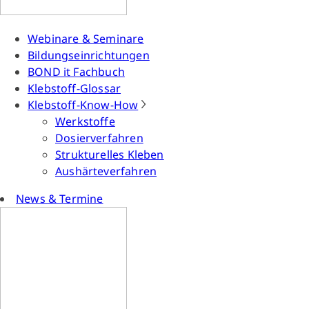
Webinare & Seminare
Bildungseinrichtungen
BOND it Fachbuch
Klebstoff-Glossar
Klebstoff-Know-How
Werkstoffe
Dosierverfahren
Strukturelles Kleben
Aushärteverfahren
News & Termine