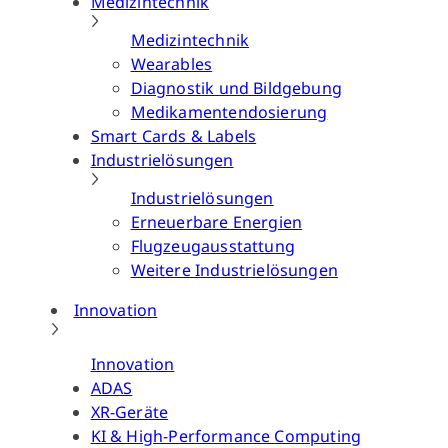
Medizintechnik
Medizintechnik
Wearables
Diagnostik und Bildgebung
Medikamentendosierung
Smart Cards & Labels
Industrielösungen
Industrielösungen
Erneuerbare Energien
Flugzeugausstattung
Weitere Industrielösungen
Innovation
Innovation
ADAS
XR-Geräte
KI & High-Performance Computing