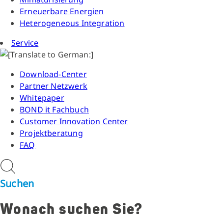
Erneuerbare Energien
Heterogeneous Integration
Service
Download-Center
Partner Netzwerk
Whitepaper
BOND it Fachbuch
Customer Innovation Center
Projektberatung
FAQ
Suchen
Wonach suchen Sie?