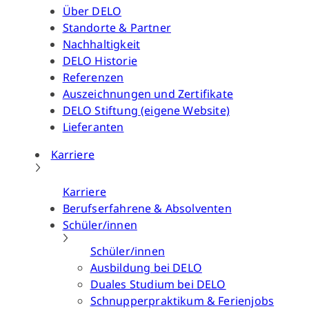
Über DELO
Standorte & Partner
Nachhaltigkeit
DELO Historie
Referenzen
Auszeichnungen und Zertifikate
DELO Stiftung (eigene Website)
Lieferanten
Karriere
Karriere
Berufserfahrene & Absolventen
Schüler/innen
Schüler/innen
Ausbildung bei DELO
Duales Studium bei DELO
Schnupperpraktikum & Ferienjobs