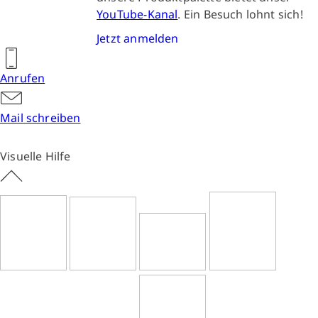
YouTube-Kanal
. Ein Besuch lohnt sich!
Jetzt anmelden
Anrufen
Mail schreiben
Visuelle Hilfe