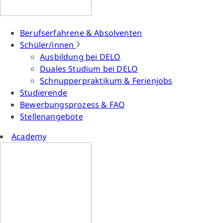
Berufserfahrene & Absolventen
Schüler/innen
Ausbildung bei DELO
Duales Studium bei DELO
Schnupperpraktikum & Ferienjobs
Studierende
Bewerbungsprozess & FAQ
Stellenangebote
Academy