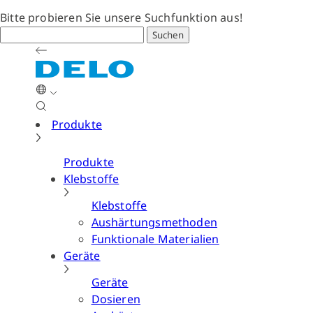
Bitte probieren Sie unsere Suchfunktion aus!
Suchen
Produkte
Produkte
Klebstoffe
Klebstoffe
Aushärtungsmethoden
Funktionale Materialien
Geräte
Geräte
Dosieren