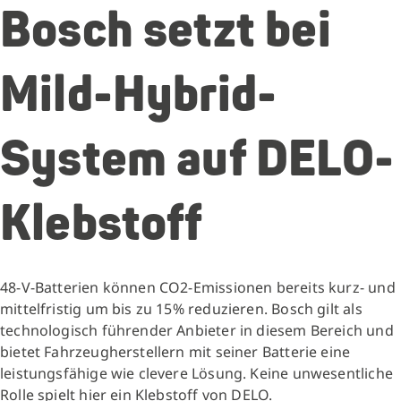
Bosch setzt bei
Mild-Hybrid-
System auf DELO-
Klebstoff
48-V-Batterien können CO2-Emissionen bereits kurz- und
mittelfristig um bis zu 15% reduzieren. Bosch gilt als
technologisch führender Anbieter in diesem Bereich und
bietet Fahrzeugherstellern mit seiner Batterie eine
leistungsfähige wie clevere Lösung. Keine unwesentliche
Rolle spielt hier ein Klebstoff von DELO.