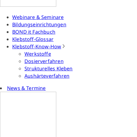
Webinare & Seminare
Bildungseinrichtungen
BOND it Fachbuch
Klebstoff-Glossar
Klebstoff-Know-How
Werkstoffe
Dosierverfahren
Strukturelles Kleben
Aushärteverfahren
News & Termine