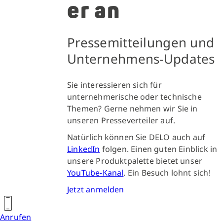
er an
Pressemitteilungen und
Unternehmens-Updates
Sie interessieren sich für
unternehmerische oder technische
Themen? Gerne nehmen wir Sie in
unseren Presseverteiler auf.
Natürlich können Sie DELO auch auf
LinkedIn
folgen. Einen guten Einblick in
unsere Produktpalette bietet unser
YouTube-Kanal
. Ein Besuch lohnt sich!
Jetzt anmelden
Anrufen