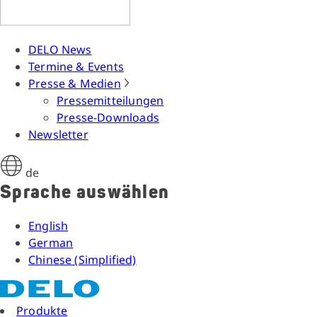
DELO News
Termine & Events
Presse & Medien
Pressemitteilungen
Presse-Downloads
Newsletter
de
Sprache auswählen
English
German
Chinese (Simplified)
Produkte