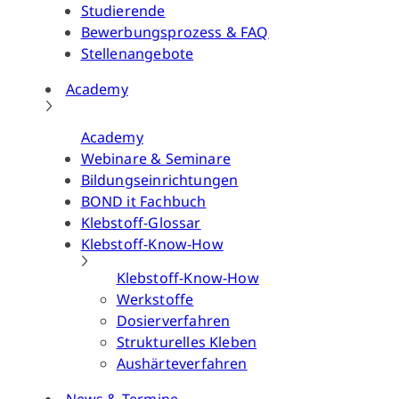
Studierende
Bewerbungsprozess & FAQ
Stellenangebote
Academy
Academy
Webinare & Seminare
Bildungseinrichtungen
BOND it Fachbuch
Klebstoff-Glossar
Klebstoff-Know-How
Klebstoff-Know-How
Werkstoffe
Dosierverfahren
Strukturelles Kleben
Aushärteverfahren