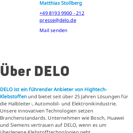
Matthias Stollberg
+49 8193 9900 - 212
presse@delo.de
Mail senden
Über DELO
DELO ist ein führender Anbieter von Hightech-
Klebstoffen
und bietet seit über 25 Jahren Lösungen für
die Halbleiter-, Automobil- und Elektronikindustrie.
Unsere innovativen Technologien setzen
Branchenstandards. Unternehmen wie Bosch, Huawei
und Siemens vertrauen auf DELO, wenn es um
überlegene Klebstofftechnologien geht.