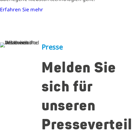
Erfahren Sie mehr
Presse
Melden Sie
sich für
unseren
Presseverteil