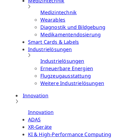
Medizintechnik
Medizintechnik
Wearables
Diagnostik und Bildgebung
Medikamentendosierung
Smart Cards & Labels
Industrielösungen
Industrielösungen
Erneuerbare Energien
Flugzeugausstattung
Weitere Industrielösungen
Innovation
Innovation
ADAS
XR-Geräte
KI & High-Performance Computing