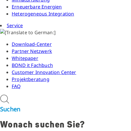
Erneuerbare Energien
Heterogeneous Integration
Service
Download-Center
Partner Netzwerk
Whitepaper
BOND it Fachbuch
Customer Innovation Center
Projektberatung
FAQ
Suchen
Wonach suchen Sie?