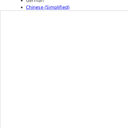
German
Chinese (Simplified)