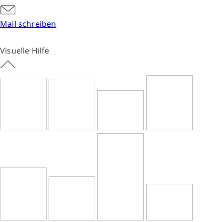
Mail schreiben
Visuelle Hilfe