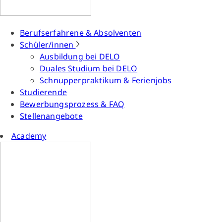
Berufserfahrene & Absolventen
Schüler/innen
Ausbildung bei DELO
Duales Studium bei DELO
Schnupperpraktikum & Ferienjobs
Studierende
Bewerbungsprozess & FAQ
Stellenangebote
Academy