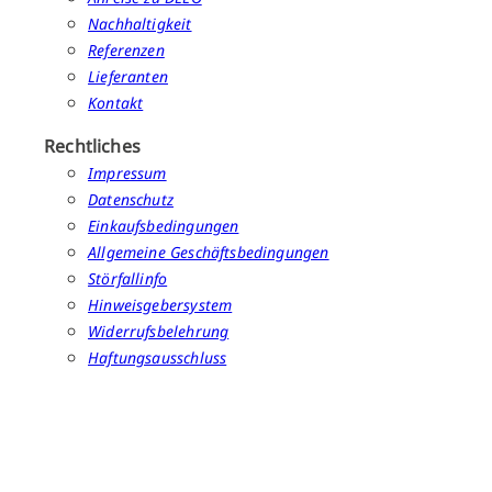
Nachhaltigkeit
Referenzen
Lieferanten
Kontakt
Rechtliches
Impressum
Datenschutz
Einkaufsbedingungen
Allgemeine Geschäftsbedingungen
Störfallinfo
Hinweisgebersystem
Widerrufsbelehrung
Haftungsausschluss