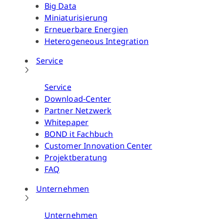
Big Data
Miniaturisierung
Erneuerbare Energien
Heterogeneous Integration
Service
Service
Download-Center
Partner Netzwerk
Whitepaper
BOND it Fachbuch
Customer Innovation Center
Projektberatung
FAQ
Unternehmen
Unternehmen