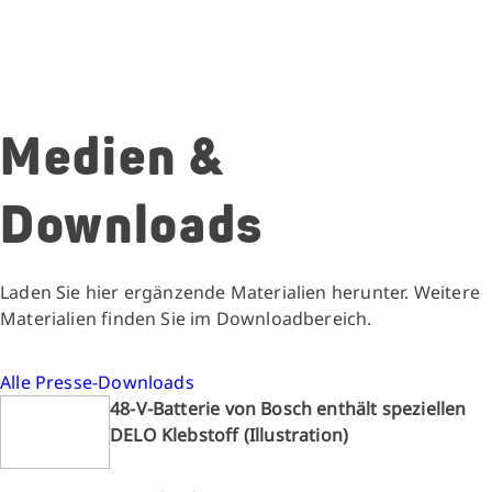
Medien &
Downloads
Laden Sie hier ergänzende Materialien herunter. Weitere
Materialien finden Sie im Downloadbereich.
Alle Presse-Downloads
48-V-Batterie von Bosch enthält speziellen
DELO Klebstoff (Illustration)