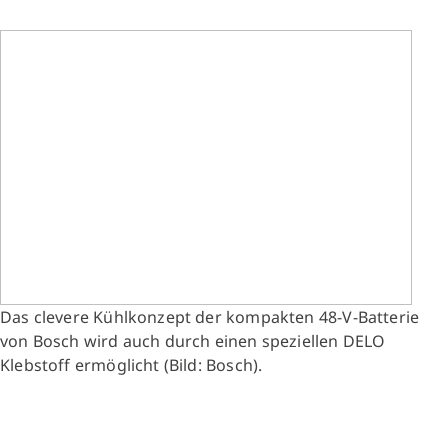
Das clevere Kühlkonzept der kompakten 48-V-Batterie
von Bosch wird auch durch einen speziellen DELO
Klebstoff ermöglicht (Bild: Bosch).