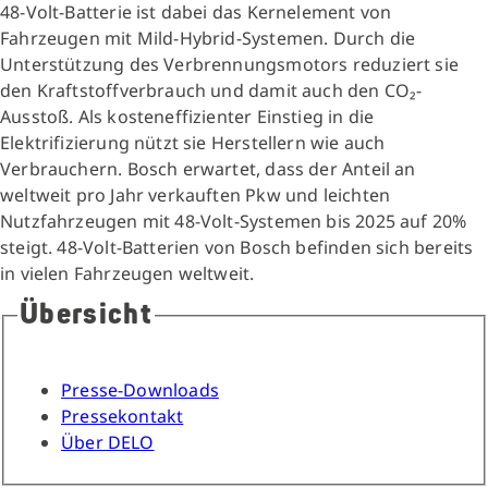
48-Volt-Batterie ist dabei das Kernelement von
Fahrzeugen mit Mild-Hybrid-Systemen. Durch die
Unterstützung des Verbrennungsmotors reduziert sie
den Kraftstoffverbrauch und damit auch den CO₂-
Ausstoß. Als kosteneffizienter Einstieg in die
Elektrifizierung nützt sie Herstellern wie auch
Verbrauchern. Bosch erwartet, dass der Anteil an
weltweit pro Jahr verkauften Pkw und leichten
Nutzfahrzeugen mit 48-Volt-Systemen bis 2025 auf 20%
steigt. 48-Volt-Batterien von Bosch befinden sich bereits
in vielen Fahrzeugen weltweit.
Übersicht
Presse-Downloads
Pressekontakt
Über DELO