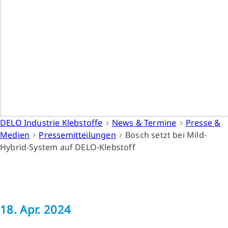
DELO Industrie Klebstoffe
News & Termine
Presse &
Medien
Pressemitteilungen
Bosch setzt bei Mild-
Hybrid-System auf DELO-Klebstoff
18. Apr. 2024