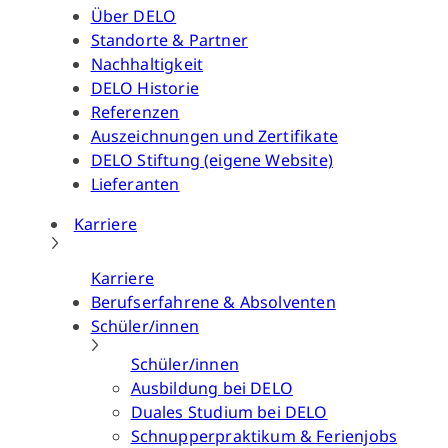
Über DELO
Standorte & Partner
Nachhaltigkeit
DELO Historie
Referenzen
Auszeichnungen und Zertifikate
DELO Stiftung (eigene Website)
Lieferanten
Karriere
Karriere
Berufserfahrene & Absolventen
Schüler/innen
Schüler/innen
Ausbildung bei DELO
Duales Studium bei DELO
Schnupperpraktikum & Ferienjobs