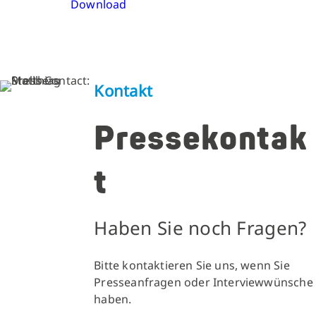
Download
Kontakt
Pressekontak
t
Haben Sie noch Fragen?
Bitte kontaktieren Sie uns, wenn Sie
Presseanfragen oder Interviewwünsche
haben.