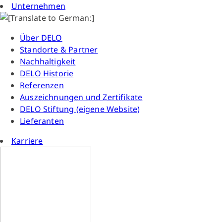
Unternehmen
Über DELO
Standorte & Partner
Nachhaltigkeit
DELO Historie
Referenzen
Auszeichnungen und Zertifikate
DELO Stiftung (eigene Website)
Lieferanten
Karriere