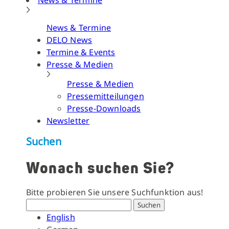
News & Termine
News & Termine
DELO News
Termine & Events
Presse & Medien
Presse & Medien
Pressemitteilungen
Presse-Downloads
Newsletter
Suchen
Wonach suchen Sie?
Bitte probieren Sie unsere Suchfunktion aus!
Suchen
English