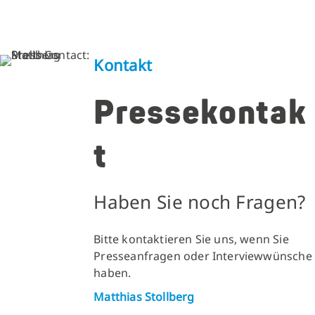
Kontakt
Pressekontak
t
Haben Sie noch Fragen?
Bitte kontaktieren Sie uns, wenn Sie
Presseanfragen oder Interviewwünsche
haben.
Matthias Stollberg