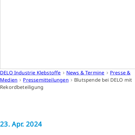
DELO Industrie Klebstoffe
News & Termine
Presse &
Medien
Pressemitteilungen
Blutspende bei DELO mit
Rekordbeteiligung
23. Apr. 2024