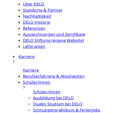
Über DELO
Standorte & Partner
Nachhaltigkeit
DELO Historie
Referenzen
Auszeichnungen und Zertifikate
DELO Stiftung (eigene Website)
Lieferanten
Karriere
Karriere
Berufserfahrene & Absolventen
Schüler/innen
Schüler/innen
Ausbildung bei DELO
Duales Studium bei DELO
Schnupperpraktikum & Ferienjobs