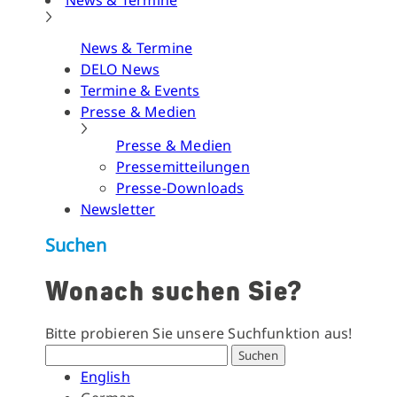
News & Termine
News & Termine
DELO News
Termine & Events
Presse & Medien
Presse & Medien
Pressemitteilungen
Presse-Downloads
Newsletter
Suchen
Wonach suchen Sie?
Bitte probieren Sie unsere Suchfunktion aus!
Suchen
English