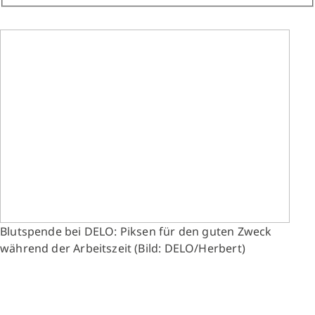
Blutspende bei DELO: Piksen für den guten Zweck
während der Arbeitszeit (Bild: DELO/Herbert)