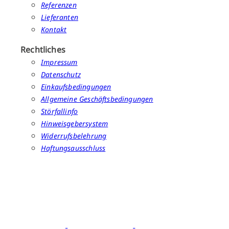
Referenzen
Lieferanten
Kontakt
Rechtliches
Impressum
Datenschutz
Einkaufsbedingungen
Allgemeine Geschäftsbedingungen
Störfallinfo
Hinweisgebersystem
Widerrufsbelehrung
Haftungsausschluss