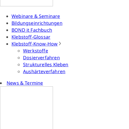
Webinare & Seminare
Bildungseinrichtungen
BOND it Fachbuch
Klebstoff-Glossar
Klebstoff-Know-How
Werkstoffe
Dosierverfahren
Strukturelles Kleben
Aushärteverfahren
News & Termine