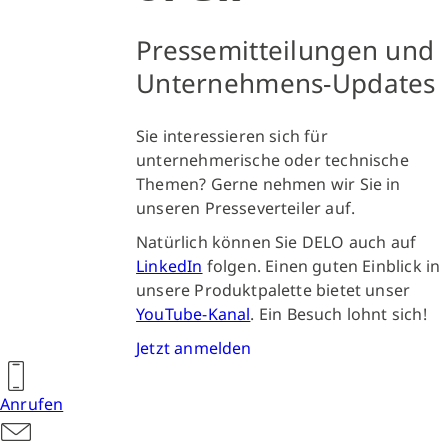
Pressemitteilungen und
Unternehmens-Updates
Sie interessieren sich für
unternehmerische oder technische
Themen? Gerne nehmen wir Sie in
unseren Presseverteiler auf.
Natürlich können Sie DELO auch auf
LinkedIn
folgen. Einen guten Einblick in
unsere Produktpalette bietet unser
YouTube-Kanal
. Ein Besuch lohnt sich!
Jetzt anmelden
Anrufen