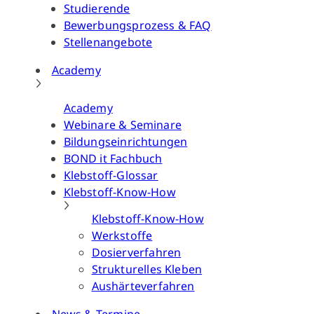
Studierende
Bewerbungsprozess & FAQ
Stellenangebote
Academy
Academy
Webinare & Seminare
Bildungseinrichtungen
BOND it Fachbuch
Klebstoff-Glossar
Klebstoff-Know-How
Klebstoff-Know-How
Werkstoffe
Dosierverfahren
Strukturelles Kleben
Aushärteverfahren