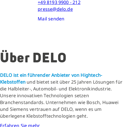
+49 8193 9900 - 212
presse@delo.de
Mail senden
Über DELO
DELO ist ein führender Anbieter von Hightech-
Klebstoffen
und bietet seit über 25 Jahren Lösungen für
die Halbleiter-, Automobil- und Elektronikindustrie.
Unsere innovativen Technologien setzen
Branchenstandards. Unternehmen wie Bosch, Huawei
und Siemens vertrauen auf DELO, wenn es um
überlegene Klebstofftechnologien geht.
Erfahren Sie mehr