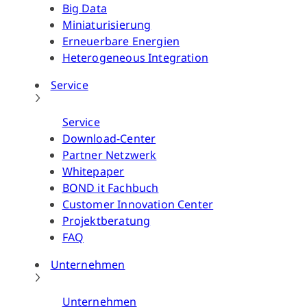
Big Data
Miniaturisierung
Erneuerbare Energien
Heterogeneous Integration
Service
Service
Download-Center
Partner Netzwerk
Whitepaper
BOND it Fachbuch
Customer Innovation Center
Projektberatung
FAQ
Unternehmen
Unternehmen