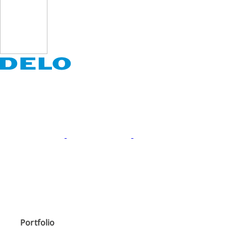
Portfolio