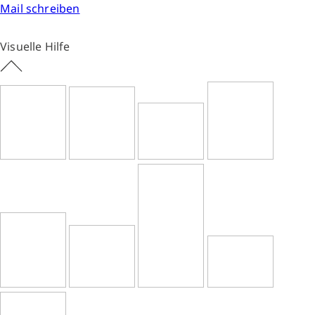
Mail schreiben
Visuelle Hilfe