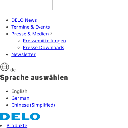
DELO News
Termine & Events
Presse & Medien
Pressemitteilungen
Presse-Downloads
Newsletter
de
Sprache auswählen
English
German
Chinese (Simplified)
Produkte