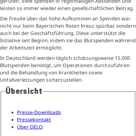
gerufen. Viele spenden in regelmäßigen Abständen und
leisten so immer wieder einen gesellschaftlichen Beitrag.
Die Freude über das hohe Aufkommen an Spenden war
nicht nur beim Bayerischen Roten Kreuz spürbar, sondern
auch bei der Geschäftsführung. Diese unterstützt die
Initiative seit Beginn, indem sie das Blutspenden während
der Arbeitszeit ermöglicht.
In Deutschland werden täglich schätzungsweise 15.000
Blutspenden benötigt, um Operationen durchzuführen
und die Behandlung von Krankheiten sowie
Unfallverletzungen sicherzustellen.
Übersicht
Presse-Downloads
Pressekontakt
Über DELO