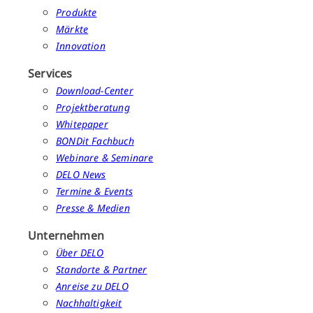
Produkte
Märkte
Innovation
Services
Download-Center
Projektberatung
Whitepaper
BONDit Fachbuch
Webinare & Seminare
DELO News
Termine & Events
Presse & Medien
Unternehmen
Über DELO
Standorte & Partner
Anreise zu DELO
Nachhaltigkeit