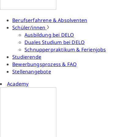
Berufserfahrene & Absolventen
Schüler/innen
Ausbildung bei DELO
Duales Studium bei DELO
Schnupperpraktikum & Ferienjobs
Studierende
Bewerbungsprozess & FAQ
Stellenangebote
Academy