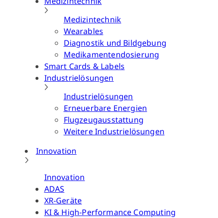
Medizintechnik
Medizintechnik
Wearables
Diagnostik und Bildgebung
Medikamentendosierung
Smart Cards & Labels
Industrielösungen
Industrielösungen
Erneuerbare Energien
Flugzeugausstattung
Weitere Industrielösungen
Innovation
Innovation
ADAS
XR-Geräte
KI & High-Performance Computing