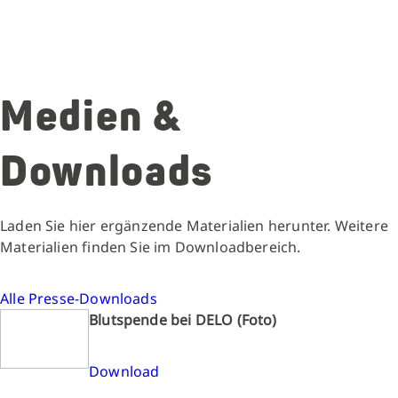
Medien &
Downloads
Laden Sie hier ergänzende Materialien herunter. Weitere
Materialien finden Sie im Downloadbereich.
Alle Presse-Downloads
Blutspende bei DELO (Foto)
Download