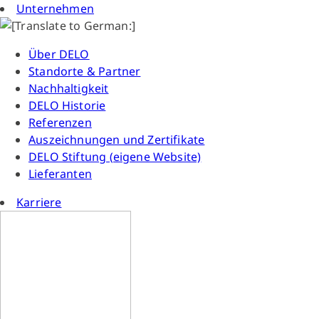
Unternehmen
Über DELO
Standorte & Partner
Nachhaltigkeit
DELO Historie
Referenzen
Auszeichnungen und Zertifikate
DELO Stiftung (eigene Website)
Lieferanten
Karriere