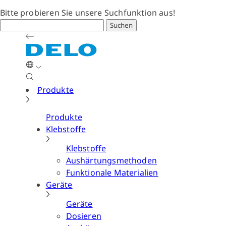
Bitte probieren Sie unsere Suchfunktion aus!
Suchen
Produkte
Produkte
Klebstoffe
Klebstoffe
Aushärtungsmethoden
Funktionale Materialien
Geräte
Geräte
Dosieren