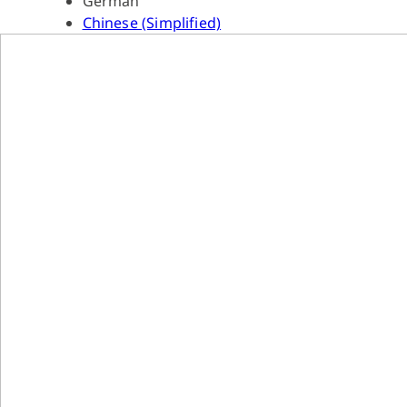
German
Chinese (Simplified)