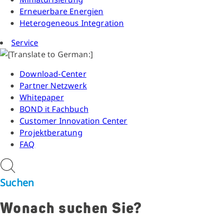
Erneuerbare Energien
Heterogeneous Integration
Service
Download-Center
Partner Netzwerk
Whitepaper
BOND it Fachbuch
Customer Innovation Center
Projektberatung
FAQ
Suchen
Wonach suchen Sie?