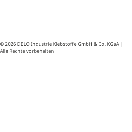
© 2026 DELO Industrie Klebstoffe GmbH & Co. KGaA |
Alle Rechte vorbehalten