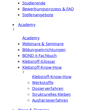
Studierende
Bewerbungsprozess & FAQ
Stellenangebote
Academy
Academy
Webinare & Seminare
Bildungseinrichtungen
BOND it Fachbuch
Klebstoff-Glossar
Klebstoff-Know-How
Klebstoff-Know-How
Werkstoffe
Dosierverfahren
Strukturelles Kleben
Aushärteverfahren