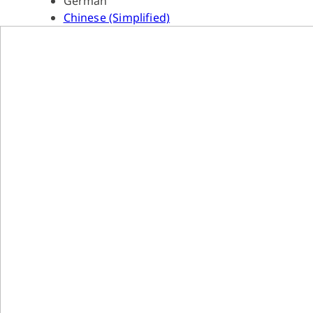
German
Chinese (Simplified)