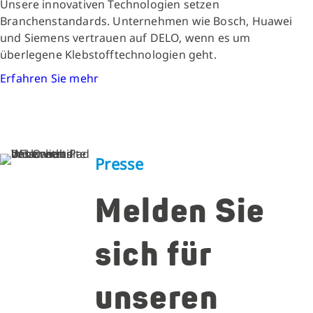
Unsere innovativen Technologien setzen
Branchenstandards. Unternehmen wie Bosch, Huawei
und Siemens vertrauen auf DELO, wenn es um
überlegene Klebstofftechnologien geht.
Erfahren Sie mehr
Presse
Melden Sie
sich für
unseren