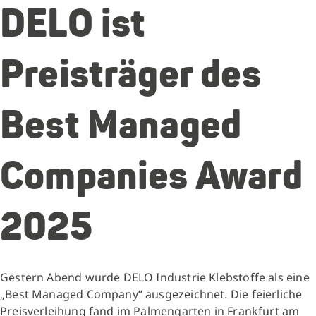
DELO ist
Preisträger des
Best Managed
Companies Award
2025
Gestern Abend wurde DELO Industrie Klebstoffe als eine
„Best Managed Company“ ausgezeichnet. Die feierliche
Preisverleihung fand im Palmengarten in Frankfurt am