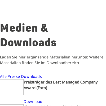
Medien &
Downloads
Laden Sie hier ergänzende Materialien herunter. Weitere
Materialien finden Sie im Downloadbereich.
Alle Presse-Downloads
Preisträger des Best Managed Company
Award (Foto)
Download