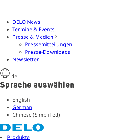
DELO News
Termine & Events
Presse & Medien
Pressemitteilungen
Presse-Downloads
Newsletter
de
Sprache auswählen
English
German
Chinese (Simplified)
Produkte