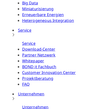
Big Data
Miniaturisierung
Erneuerbare Energien
Heterogeneous Integration
Service
Service
Download-Center
Partner Netzwerk
Whitepaper
BOND it Fachbuch
Customer Innovation Center
Projektberatung
FAQ
Unternehmen
Unternehmen