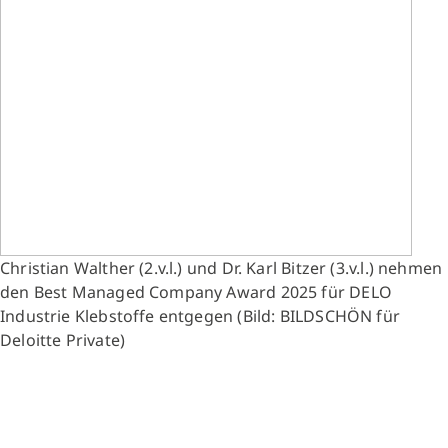
Christian Walther (2.v.l.) und Dr. Karl Bitzer (3.v.l.) nehmen
den Best Managed Company Award 2025 für DELO
Industrie Klebstoffe entgegen (Bild: BILDSCHÖN für
Deloitte Private)