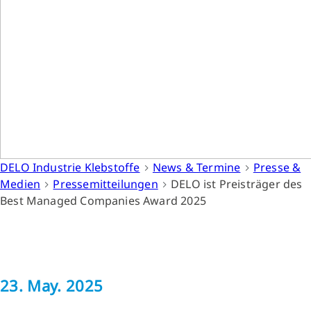
DELO Industrie Klebstoffe
News & Termine
Presse &
Medien
Pressemitteilungen
DELO ist Preisträger des
Best Managed Companies Award 2025
23. May. 2025