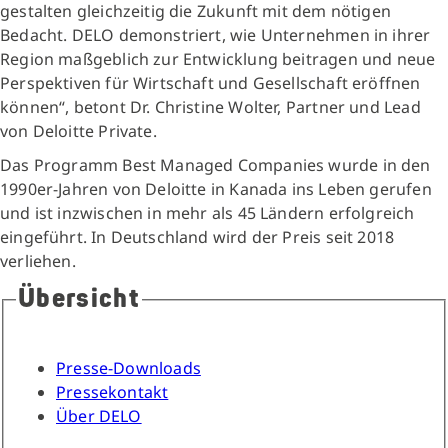
gestalten gleichzeitig die Zukunft mit dem nötigen
Bedacht. DELO demonstriert, wie Unternehmen in ihrer
Region maßgeblich zur Entwicklung beitragen und neue
Perspektiven für Wirtschaft und Gesellschaft eröffnen
können“, betont Dr. Christine Wolter, Partner und Lead
von Deloitte Private.
Das Programm Best Managed Companies wurde in den
1990er-Jahren von Deloitte in Kanada ins Leben gerufen
und ist inzwischen in mehr als 45 Ländern erfolgreich
eingeführt. In Deutschland wird der Preis seit 2018
verliehen.
Übersicht
Presse-Downloads
Pressekontakt
Über DELO