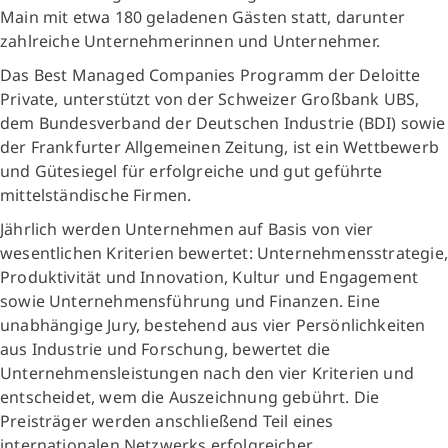
Main mit etwa 180 geladenen Gästen statt, darunter
zahlreiche Unternehmerinnen und Unternehmer.
Das Best Managed Companies Programm der Deloitte
Private, unterstützt von der Schweizer Großbank UBS,
dem Bundesverband der Deutschen Industrie (BDI) sowie
der Frankfurter Allgemeinen Zeitung, ist ein Wettbewerb
und Gütesiegel für erfolgreiche und gut geführte
mittelständische Firmen.
Jährlich werden Unternehmen auf Basis von vier
wesentlichen Kriterien bewertet: Unternehmensstrategie,
Produktivität und Innovation, Kultur und Engagement
sowie Unternehmensführung und Finanzen. Eine
unabhängige Jury, bestehend aus vier Persönlichkeiten
aus Industrie und Forschung, bewertet die
Unternehmensleistungen nach den vier Kriterien und
entscheidet, wem die Auszeichnung gebührt. Die
Preisträger werden anschließend Teil eines
internationalen Netzwerks erfolgreicher