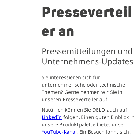
Presseverteil
er an
Pressemitteilungen und
Unternehmens-Updates
Sie interessieren sich für
unternehmerische oder technische
Themen? Gerne nehmen wir Sie in
unseren Presseverteiler auf.
Natürlich können Sie DELO auch auf
LinkedIn
folgen. Einen guten Einblick in
unsere Produktpalette bietet unser
YouTube-Kanal
. Ein Besuch lohnt sich!