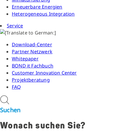
Erneuerbare Energien
Heterogeneous Integration
Service
Download-Center
Partner Netzwerk
Whitepaper
BOND it Fachbuch
Customer Innovation Center
Projektberatung
FAQ
Suchen
Wonach suchen Sie?