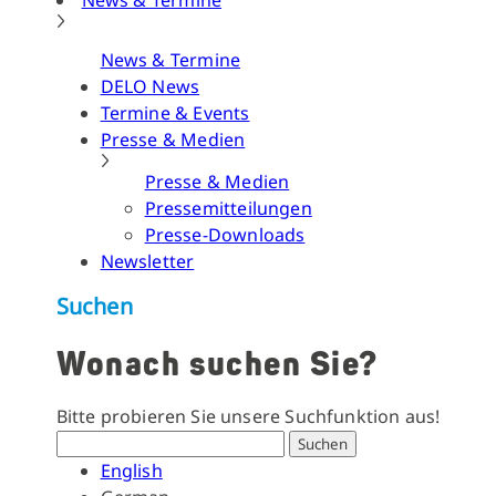
News & Termine
News & Termine
DELO News
Termine & Events
Presse & Medien
Presse & Medien
Pressemitteilungen
Presse-Downloads
Newsletter
Suchen
Wonach suchen Sie?
Bitte probieren Sie unsere Suchfunktion aus!
Suchen
English