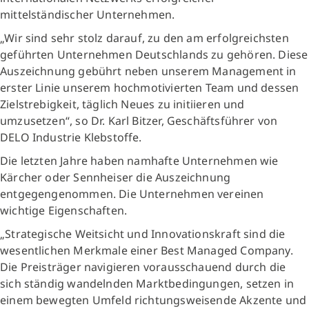
mittelständischer Unternehmen.
„Wir sind sehr stolz darauf, zu den am erfolgreichsten
geführten Unternehmen Deutschlands zu gehören. Diese
Auszeichnung gebührt neben unserem Management in
erster Linie unserem hochmotivierten Team und dessen
Zielstrebigkeit, täglich Neues zu initiieren und
umzusetzen“, so Dr. Karl Bitzer, Geschäftsführer von
DELO Industrie Klebstoffe.
Die letzten Jahre haben namhafte Unternehmen wie
Kärcher oder Sennheiser die Auszeichnung
entgegengenommen. Die Unternehmen vereinen
wichtige Eigenschaften.
„Strategische Weitsicht und Innovationskraft sind die
wesentlichen Merkmale einer Best Managed Company.
Die Preisträger navigieren vorausschauend durch die
sich ständig wandelnden Marktbedingungen, setzen in
einem bewegten Umfeld richtungsweisende Akzente und