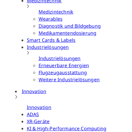
Medizintechnik
Medizintechnik
Wearables
Diagnostik und Bildgebung
Medikamentendosierung
Smart Cards & Labels
Industrielösungen
Industrielösungen
Erneuerbare Energien
Flugzeugausstattung
Weitere Industrielösungen
Innovation
Innovation
ADAS
XR-Geräte
KI & High-Performance Computing