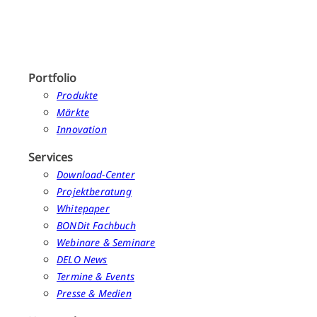
Portfolio
Produkte
Märkte
Innovation
Services
Download-Center
Projektberatung
Whitepaper
BONDit Fachbuch
Webinare & Seminare
DELO News
Termine & Events
Presse & Medien