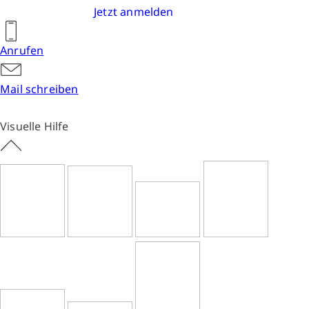
Jetzt anmelden
Anrufen
Mail schreiben
Visuelle Hilfe