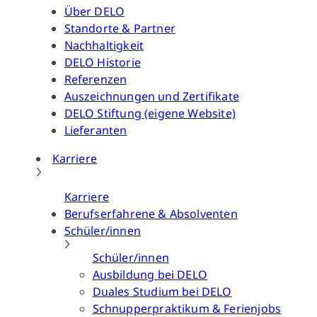
Über DELO
Standorte & Partner
Nachhaltigkeit
DELO Historie
Referenzen
Auszeichnungen und Zertifikate
DELO Stiftung (eigene Website)
Lieferanten
Karriere
Karriere
Berufserfahrene & Absolventen
Schüler/innen
Schüler/innen
Ausbildung bei DELO
Duales Studium bei DELO
Schnupperpraktikum & Ferienjobs