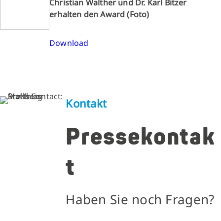
Christian Walther und Dr. Karl Bitzer
erhalten den Award (Foto)
Download
Kontakt
Pressekontak
t
Haben Sie noch Fragen?