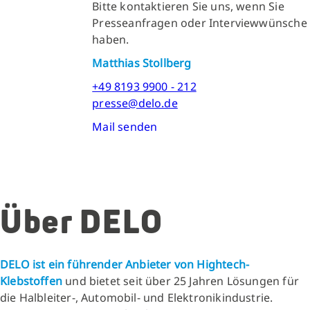
Bitte kontaktieren Sie uns, wenn Sie
Presseanfragen oder Interviewwünsche
haben.
Matthias Stollberg
+49 8193 9900 - 212
presse@delo.de
Mail senden
Über DELO
DELO ist ein führender Anbieter von Hightech-
Klebstoffen
und bietet seit über 25 Jahren Lösungen für
die Halbleiter-, Automobil- und Elektronikindustrie.