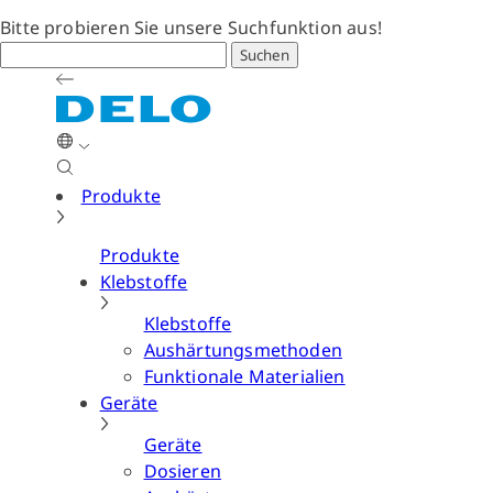
Bitte probieren Sie unsere Suchfunktion aus!
Suchen
Produkte
Produkte
Klebstoffe
Klebstoffe
Aushärtungsmethoden
Funktionale Materialien
Geräte
Geräte
Dosieren