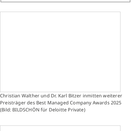
Christian Walther und Dr. Karl Bitzer inmitten weiterer
Preisträger des Best Managed Company Awards 2025
(Bild: BILDSCHÖN für Deloitte Private)