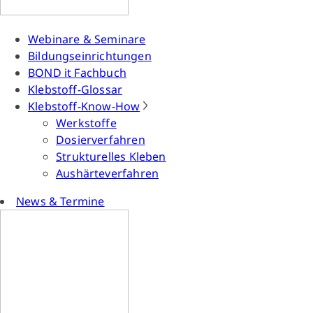
Webinare & Seminare
Bildungseinrichtungen
BOND it Fachbuch
Klebstoff-Glossar
Klebstoff-Know-How
Werkstoffe
Dosierverfahren
Strukturelles Kleben
Aushärteverfahren
News & Termine