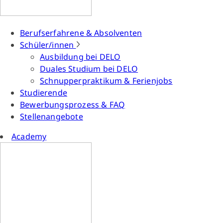
Berufserfahrene & Absolventen
Schüler/innen
Ausbildung bei DELO
Duales Studium bei DELO
Schnupperpraktikum & Ferienjobs
Studierende
Bewerbungsprozess & FAQ
Stellenangebote
Academy