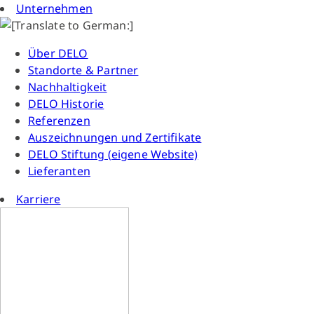
Unternehmen
Über DELO
Standorte & Partner
Nachhaltigkeit
DELO Historie
Referenzen
Auszeichnungen und Zertifikate
DELO Stiftung (eigene Website)
Lieferanten
Karriere