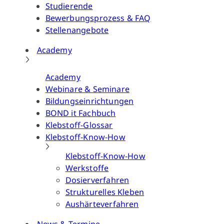
Studierende
Bewerbungsprozess & FAQ
Stellenangebote
Academy
Academy
Webinare & Seminare
Bildungseinrichtungen
BOND it Fachbuch
Klebstoff-Glossar
Klebstoff-Know-How
Klebstoff-Know-How
Werkstoffe
Dosierverfahren
Strukturelles Kleben
Aushärteverfahren