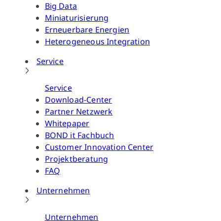
Big Data
Miniaturisierung
Erneuerbare Energien
Heterogeneous Integration
Service
Service
Download-Center
Partner Netzwerk
Whitepaper
BOND it Fachbuch
Customer Innovation Center
Projektberatung
FAQ
Unternehmen
Unternehmen