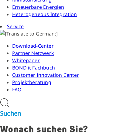
Erneuerbare Energien
Heterogeneous Integration
Service
Download-Center
Partner Netzwerk
Whitepaper
BOND it Fachbuch
Customer Innovation Center
Projektberatung
FAQ
Suchen
Wonach suchen Sie?