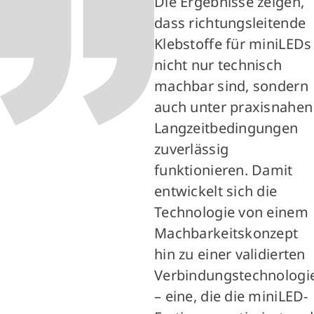
Die Ergebnisse zeigen,
dass richtungsleitende
Klebstoffe für miniLEDs
nicht nur technisch
machbar sind, sondern
auch unter praxisnahen
Langzeitbedingungen
zuverlässig
funktionieren. Damit
entwickelt sich die
Technologie von einem
Machbarkeitskonzept
hin zu einer validierten
Verbindungstechnologi
– eine, die die miniLED-