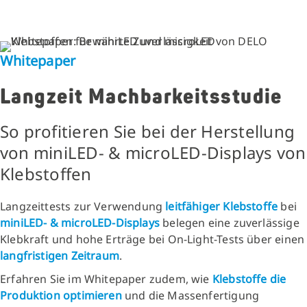
Whitepaper
Langzeit Machbarkeitsstudie
So profitieren Sie bei der Herstellung
von miniLED- & microLED-Displays von
Klebstoffen
Langzeittests
zur Verwendung
leitfähiger Klebstoffe
bei
miniLED- & microLED-Displays
belegen eine zuverlässige
Klebkraft und hohe Erträge bei On-Light-Tests über einen
langfristigen Zeitraum
.
Erfahren Sie im Whitepaper zudem, wie
Klebstoffe die
Produktion optimieren
und die Massenfertigung