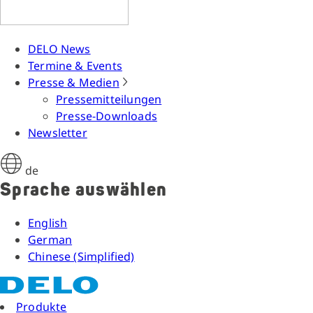
DELO News
Termine & Events
Presse & Medien
Pressemitteilungen
Presse-Downloads
Newsletter
de
Sprache auswählen
English
German
Chinese (Simplified)
Produkte