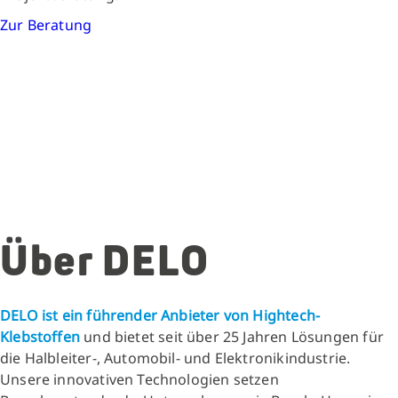
Zur Beratung
Über DELO
DELO ist ein führender Anbieter von Hightech-
Klebstoffen
und bietet seit über 25 Jahren Lösungen für
die Halbleiter-, Automobil- und Elektronikindustrie.
Unsere innovativen Technologien setzen