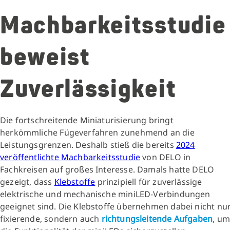
Machbarkeitsstudie
beweist
Zuverlässigkeit
Die fortschreitende Miniaturisierung bringt
herkömmliche Fügeverfahren zunehmend an die
Leistungsgrenzen. Deshalb stieß die bereits
2024
veröffentlichte Machbarkeitsstudie
von DELO in
Fachkreisen auf großes Interesse. Damals hatte DELO
gezeigt, dass
Klebstoffe
prinzipiell für zuverlässige
elektrische und mechanische miniLED-Verbindungen
geeignet sind. Die Klebstoffe übernehmen dabei nicht nu
fixierende, sondern auch
richtungsleitende Aufgaben
, um