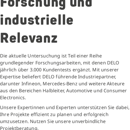
Forschung und
industrielle
Relevanz
Die aktuelle Untersuchung ist Teil einer Reihe
grundlegender Forschungsarbeiten, mit denen DELO
jährlich über 3.000 Kundentests ergänzt. Mit unserer
Expertise beliefert DELO führende Industriepartner,
darunter Infineon, Mercedes-Benz und weitere Akteure
aus den Bereichen Halbleiter, Automotive und Consumer
Electronics.
Unsere Expertinnen und Experten unterstützen Sie dabei,
Ihre Projekte effizient zu planen und erfolgreich
umzusetzen. Nutzen Sie unsere unverbindliche
Projektberatung.