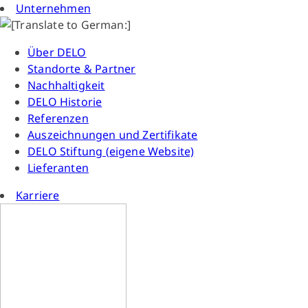
Unternehmen
Über DELO
Standorte & Partner
Nachhaltigkeit
DELO Historie
Referenzen
Auszeichnungen und Zertifikate
DELO Stiftung (eigene Website)
Lieferanten
Karriere