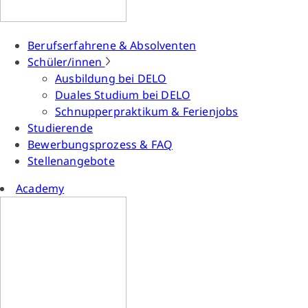
Berufserfahrene & Absolventen
Schüler/innen
Ausbildung bei DELO
Duales Studium bei DELO
Schnupperpraktikum & Ferienjobs
Studierende
Bewerbungsprozess & FAQ
Stellenangebote
Academy