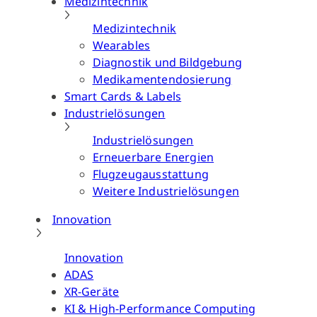
Medizintechnik
Medizintechnik
Wearables
Diagnostik und Bildgebung
Medikamentendosierung
Smart Cards & Labels
Industrielösungen
Industrielösungen
Erneuerbare Energien
Flugzeugausstattung
Weitere Industrielösungen
Innovation
Innovation
ADAS
XR-Geräte
KI & High-Performance Computing