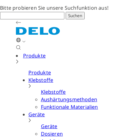
Bitte probieren Sie unsere Suchfunktion aus!
Suchen
Produkte
Produkte
Klebstoffe
Klebstoffe
Aushärtungsmethoden
Funktionale Materialien
Geräte
Geräte
Dosieren