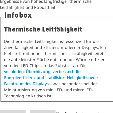
Ergebnisse von hoher, langfristiger thermischer
Leitfähigkeit und Robustheit.
Infobox
Thermische Leitfähigkeit
Die thermische Leitfähigkeit ist essenziell für die
Zuverlässigkeit und Effizienz moderner Displays. Ein
Klebstoff mit hoher thermischer Leitfähigkeit leitet
die auf kleinster Fläche entstehende Wärme effizient
von den LED-Chips an das Substrat ab. Dies
verhindert Überhitzung, verbessert die
Energieeffizienz und stabilisiert Helligkeit sowie
Farbtreue des Displays
– was besonders bei der
Miniaturisierung von miniLED- und microLED-
Technologien kritisch ist.