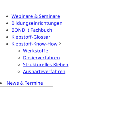
Webinare & Seminare
Bildungseinrichtungen
BOND it Fachbuch
Klebstoff-Glossar
Klebstoff-Know-How
Werkstoffe
Dosierverfahren
Strukturelles Kleben
Aushärteverfahren
News & Termine