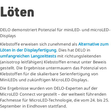
Löten
DELO demonstriert Potenzial für miniLED- und microLED-
Displays
Klebstoffe erweisen sich zunehmend als
Alternative zum
Löten in der Displayfertigung
. Dies hat DELO in
umfangreichen Langzeittests
mit richtungsleitenden
(anisotrop leitfähigen) Klebstoffen erneut unter Beweis
gestellt. Die Ergebnisse untermauern das Potenzial von
Klebstoffen für die skalierbare Serienfertigung von
MiniLEDs und zukünftigen MicroLED-Displays.
Die Ergebnisse wurden von DELO-Experten auf der
MicroLED Connect vorgestellt – der weltweit führenden
Fachmesse für MicroLED-Technologie, die vom 24. bis 25.
September in Eindhoven stattfand.