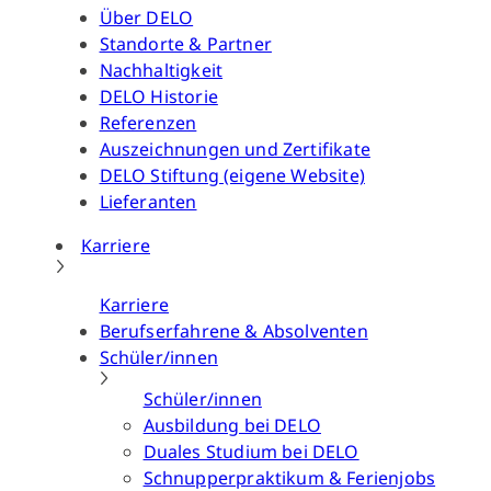
Über DELO
Standorte & Partner
Nachhaltigkeit
DELO Historie
Referenzen
Auszeichnungen und Zertifikate
DELO Stiftung (eigene Website)
Lieferanten
Karriere
Karriere
Berufserfahrene & Absolventen
Schüler/innen
Schüler/innen
Ausbildung bei DELO
Duales Studium bei DELO
Schnupperpraktikum & Ferienjobs