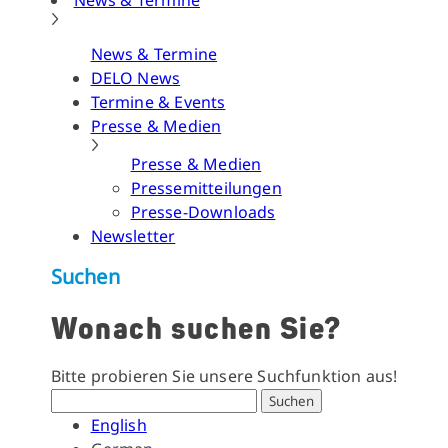
News & Termine
News & Termine
DELO News
Termine & Events
Presse & Medien
Presse & Medien
Pressemitteilungen
Presse-Downloads
Newsletter
Suchen
Wonach suchen Sie?
Bitte probieren Sie unsere Suchfunktion aus!
Suchen
English