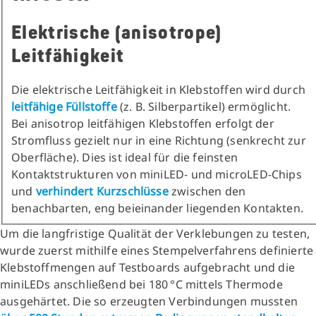
Elektrische (anisotrope)
Leitfähigkeit
Die elektrische Leitfähigkeit in Klebstoffen wird durch
leitfähige Füllstoffe
(z. B. Silberpartikel) ermöglicht.
Bei anisotrop leitfähigen Klebstoffen erfolgt der
Stromfluss gezielt nur in eine Richtung (senkrecht zur
Oberfläche). Dies ist ideal für die feinsten
Kontaktstrukturen von miniLED- und microLED-Chips
und
verhindert Kurzschlüsse
zwischen den
benachbarten, eng beieinander liegenden Kontakten.
Um die langfristige Qualität der Verklebungen zu testen,
wurde zuerst mithilfe eines Stempelverfahrens definierte
Klebstoffmengen auf Testboards aufgebracht und die
miniLEDs anschließend bei 180 °C mittels Thermode
ausgehärtet. Die so erzeugten Verbindungen mussten