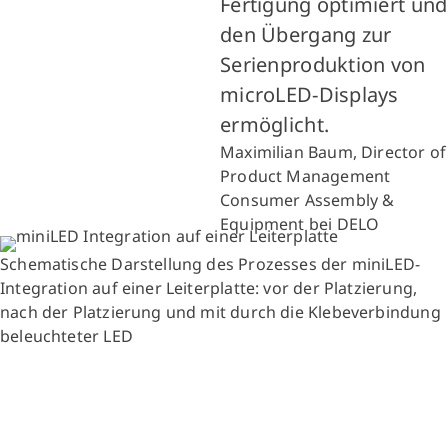
Fertigung optimiert und
den Übergang zur
Serienproduktion von
microLED-Displays
ermöglicht.
Maximilian Baum, Director of
Product Management
Consumer Assembly &
Equipment bei DELO
Schematische Darstellung des Prozesses der miniLED-
Integration auf einer Leiterplatte: vor der Platzierung,
nach der Platzierung und mit durch die Klebeverbindung
beleuchteter LED