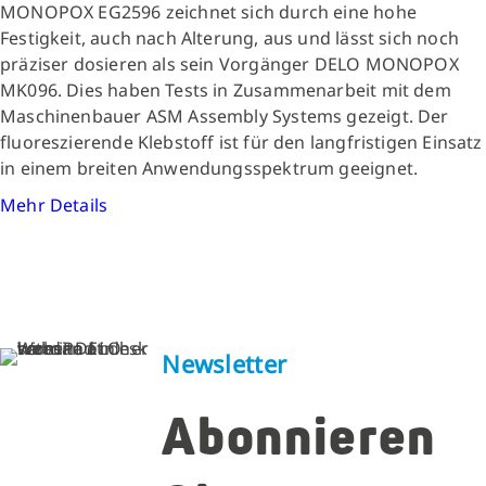
MONOPOX EG2596 zeichnet sich durch eine hohe
Festigkeit, auch nach Alterung, aus und lässt sich noch
präziser dosieren als sein Vorgänger DELO MONOPOX
MK096. Dies haben Tests in Zusammenarbeit mit dem
Maschinenbauer ASM Assembly Systems gezeigt. Der
fluoreszierende Klebstoff ist für den langfristigen Einsatz
in einem breiten Anwendungsspektrum geeignet.
Mehr Details
Newsletter
Abonnieren