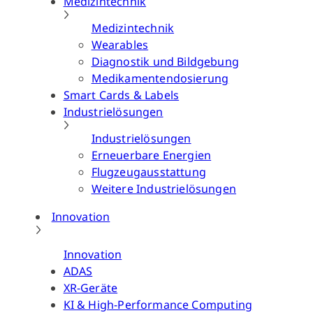
Medizintechnik
Medizintechnik
Wearables
Diagnostik und Bildgebung
Medikamentendosierung
Smart Cards & Labels
Industrielösungen
Industrielösungen
Erneuerbare Energien
Flugzeugausstattung
Weitere Industrielösungen
Innovation
Innovation
ADAS
XR-Geräte
KI & High-Performance Computing