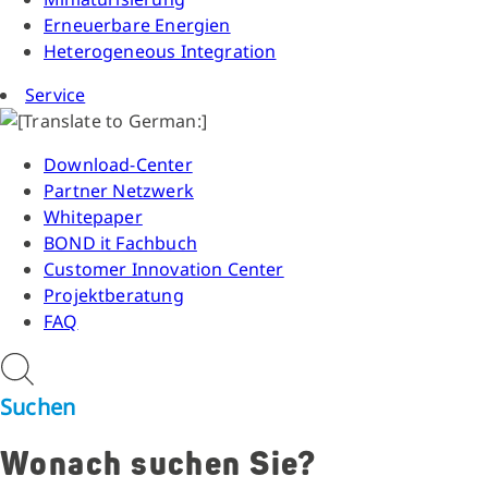
Erneuerbare Energien
Heterogeneous Integration
Service
Download-Center
Partner Netzwerk
Whitepaper
BOND it Fachbuch
Customer Innovation Center
Projektberatung
FAQ
Suchen
Wonach suchen Sie?