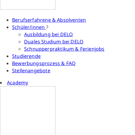
Berufserfahrene & Absolventen
Schüler/innen
Ausbildung bei DELO
Duales Studium bei DELO
Schnupperpraktikum & Ferienjobs
Studierende
Bewerbungsprozess & FAQ
Stellenangebote
Academy