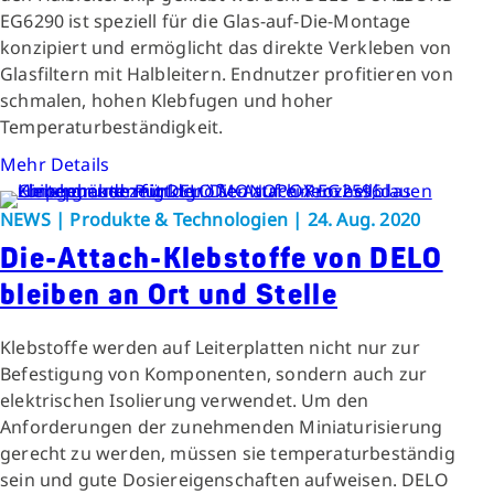
EG6290 ist speziell für die Glas-auf-Die-Montage
konzipiert und ermöglicht das direkte Verkleben von
Glasfiltern mit Halbleitern. Endnutzer profitieren von
schmalen, hohen Klebfugen und hoher
Temperaturbeständigkeit.
Mehr Details
NEWS | Produkte & Technologien | 24. Aug. 2020
Die-Attach-Klebstoffe von DELO
bleiben an Ort und Stelle
Klebstoffe werden auf Leiterplatten nicht nur zur
Befestigung von Komponenten, sondern auch zur
elektrischen Isolierung verwendet. Um den
Anforderungen der zunehmenden Miniaturisierung
gerecht zu werden, müssen sie temperaturbeständig
sein und gute Dosiereigenschaften aufweisen. DELO