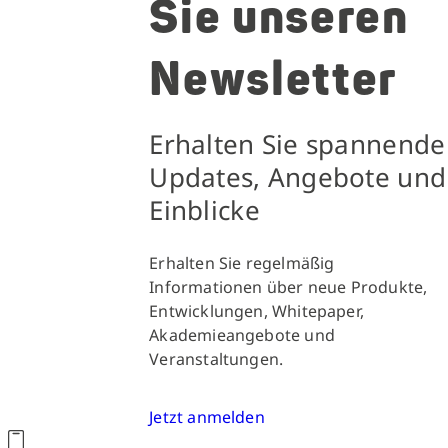
Sie unseren
Newsletter
Erhalten Sie spannende
Updates, Angebote und
Einblicke
Erhalten Sie regelmäßig
Informationen über neue Produkte,
Entwicklungen, Whitepaper,
Akademieangebote und
Veranstaltungen.
Jetzt anmelden