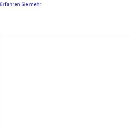
Erfahren Sie mehr