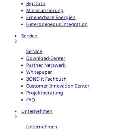
Big Data
Miniaturisierung
Erneuerbare Energien
Heterogeneous Integration
Service
Service
Download-Center
Partner Netzwerk
Whitepaper
BOND it Fachbuch
Customer Innovation Center
Projektberatung
FAQ
Unternehmen
Unternehmen