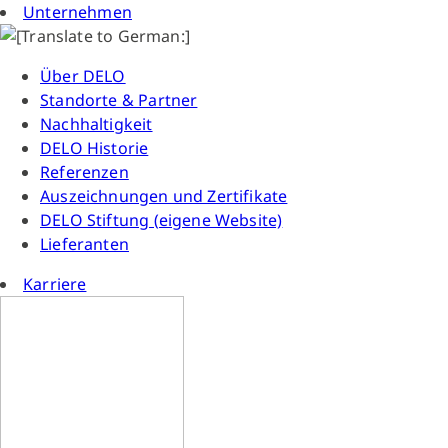
Unternehmen
Über DELO
Standorte & Partner
Nachhaltigkeit
DELO Historie
Referenzen
Auszeichnungen und Zertifikate
DELO Stiftung (eigene Website)
Lieferanten
Karriere