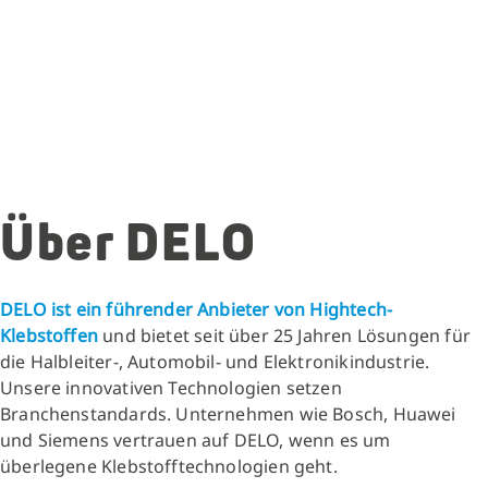
Über DELO
DELO ist ein führender Anbieter von Hightech-
Klebstoffen
und bietet seit über 25 Jahren Lösungen für
die Halbleiter-, Automobil- und Elektronikindustrie.
Unsere innovativen Technologien setzen
Branchenstandards. Unternehmen wie Bosch, Huawei
und Siemens vertrauen auf DELO, wenn es um
überlegene Klebstofftechnologien geht.