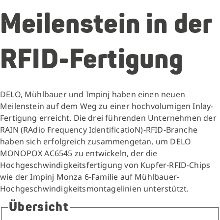
Meilenstein in der
RFID-Fertigung
DELO, Mühlbauer und Impinj haben einen neuen
Meilenstein auf dem Weg zu einer hochvolumigen Inlay-
Fertigung erreicht. Die drei führenden Unternehmen der
RAIN (RAdio Frequency IdentificatioN)-RFID-Branche
haben sich erfolgreich zusammengetan, um DELO
MONOPOX AC6545 zu entwickeln, der die
Hochgeschwindigkeitsfertigung von Kupfer-RFID-Chips
wie der Impinj Monza 6-Familie auf Mühlbauer-
Hochgeschwindigkeitsmontagelinien unterstützt.
Übersicht