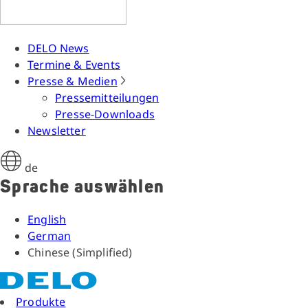
DELO News
Termine & Events
Presse & Medien
Pressemitteilungen
Presse-Downloads
Newsletter
de
Sprache auswählen
English
German
Chinese (Simplified)
Produkte