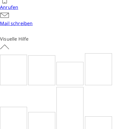
Anrufen
Mail schreiben
Visuelle Hilfe