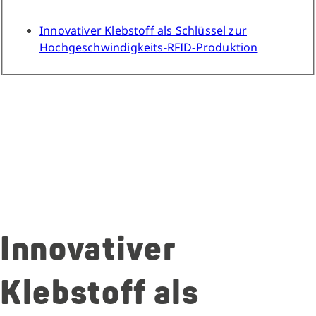
Innovativer Klebstoff als Schlüssel zur
Hochgeschwindigkeits-RFID-Produktion
Innovativer
Klebstoff als