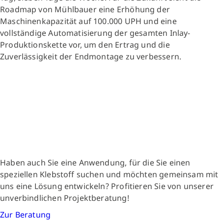
Roadmap von Mühlbauer eine Erhöhung der
Maschinenkapazität auf 100.000 UPH und eine
vollständige Automatisierung der gesamten Inlay-
Produktionskette vor, um den Ertrag und die
Zuverlässigkeit der Endmontage zu verbessern.
Haben auch Sie eine Anwendung, für die Sie einen
speziellen Klebstoff suchen und möchten gemeinsam mit
uns eine Lösung entwickeln? Profitieren Sie von unserer
unverbindlichen Projektberatung!
Zur Beratung