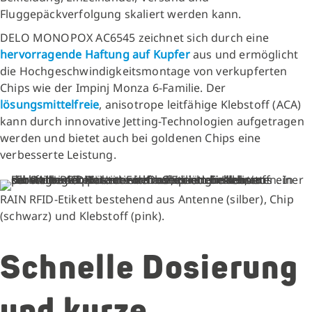
Fluggepäckverfolgung skaliert werden kann.
DELO MONOPOX AC6545 zeichnet sich durch eine
hervorragende Haftung auf Kupfer
aus und ermöglicht
die Hochgeschwindigkeitsmontage von verkupferten
Chips wie der Impinj Monza 6-Familie. Der
lösungsmittelfreie
, anisotrope leitfähige Klebstoff (ACA)
kann durch innovative Jetting-Technologien aufgetragen
werden und bietet auch bei goldenen Chips eine
verbesserte Leistung.
RAIN RFID-Etikett bestehend aus Antenne (silber), Chip
(schwarz) und Klebstoff (pink).
Schnelle Dosierung
und kurze