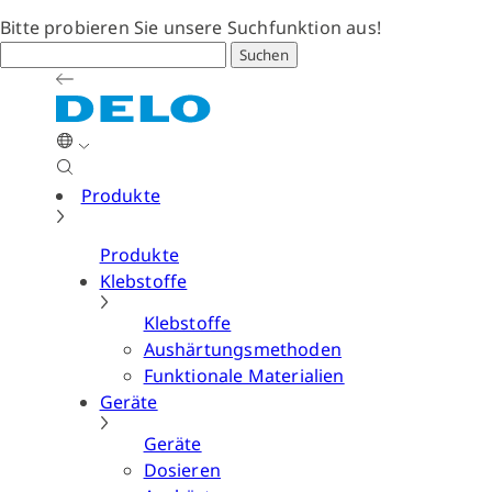
Bitte probieren Sie unsere Suchfunktion aus!
Suchen
Produkte
Produkte
Klebstoffe
Klebstoffe
Aushärtungsmethoden
Funktionale Materialien
Geräte
Geräte
Dosieren