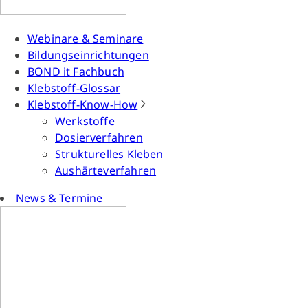
Webinare & Seminare
Bildungseinrichtungen
BOND it Fachbuch
Klebstoff-Glossar
Klebstoff-Know-How
Werkstoffe
Dosierverfahren
Strukturelles Kleben
Aushärteverfahren
News & Termine