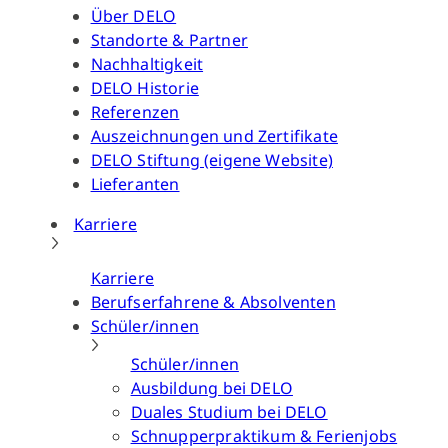
Über DELO
Standorte & Partner
Nachhaltigkeit
DELO Historie
Referenzen
Auszeichnungen und Zertifikate
DELO Stiftung (eigene Website)
Lieferanten
Karriere
Karriere
Berufserfahrene & Absolventen
Schüler/innen
Schüler/innen
Ausbildung bei DELO
Duales Studium bei DELO
Schnupperpraktikum & Ferienjobs