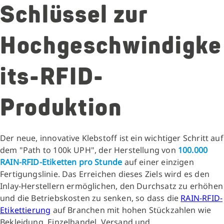
Schlüssel zur
Hochgeschwindigke
its-RFID-
Produktion
Der neue, innovative Klebstoff ist ein wichtiger Schritt auf
dem "Path to 100k UPH", der Herstellung von
100.000
RAIN-RFID-Etiketten pro Stunde
auf einer einzigen
Fertigungslinie. Das Erreichen dieses Ziels wird es den
Inlay-Herstellern ermöglichen, den Durchsatz zu erhöhen
und die Betriebskosten zu senken, so dass die
RAIN-RFID-
Etikettierung
auf Branchen mit hohen Stückzahlen wie
Bekleidung, Einzelhandel, Versand und