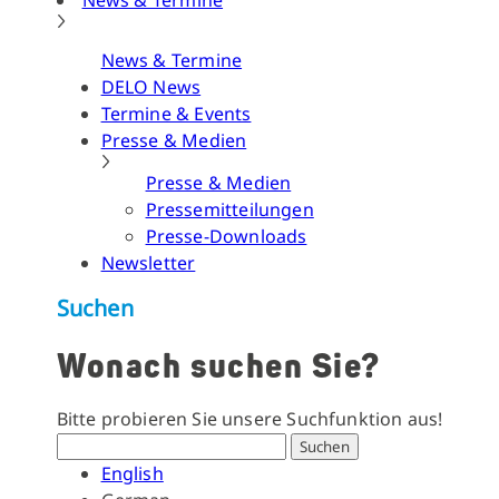
News & Termine
News & Termine
DELO News
Termine & Events
Presse & Medien
Presse & Medien
Pressemitteilungen
Presse-Downloads
Newsletter
Suchen
Wonach suchen Sie?
Bitte probieren Sie unsere Suchfunktion aus!
Suchen
English