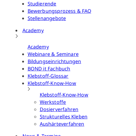
Studierende
Bewerbungsprozess & FAQ
Stellenangebote
Academy
Academy
Webinare & Seminare
Bildungseinrichtungen
BOND it Fachbuch
Klebstoff-Glossar
Klebstoff-Know-How
Klebstoff-Know-How
Werkstoffe
Dosierverfahren
Strukturelles Kleben
Aushärteverfahren