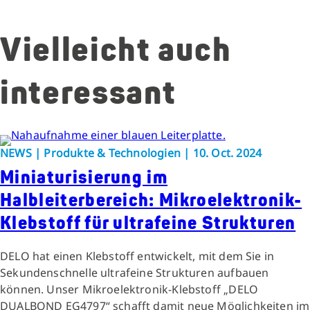
Vielleicht auch
interessant
NEWS | Produkte & Technologien | 10. Oct. 2024
Miniaturisierung im
Halbleiterbereich: Mikroelektronik-
Klebstoff für ultrafeine Strukturen
DELO hat einen Klebstoff entwickelt, mit dem Sie in
Sekundenschnelle ultrafeine Strukturen aufbauen
können. Unser Mikroelektronik-Klebstoff „DELO
DUALBOND EG4797“ schafft damit neue Möglichkeiten im