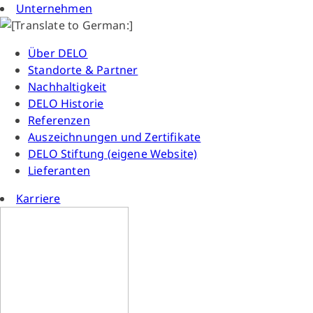
Unternehmen
Über DELO
Standorte & Partner
Nachhaltigkeit
DELO Historie
Referenzen
Auszeichnungen und Zertifikate
DELO Stiftung (eigene Website)
Lieferanten
Karriere