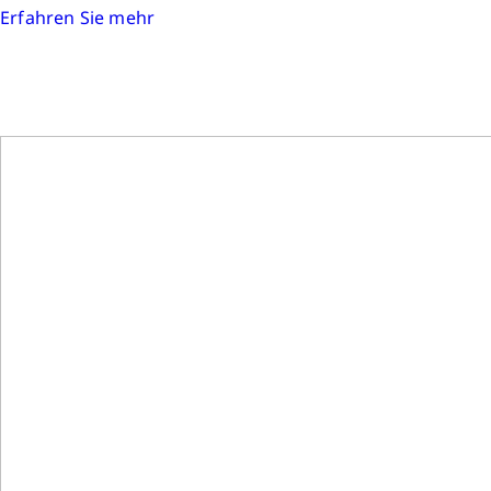
Erfahren Sie mehr