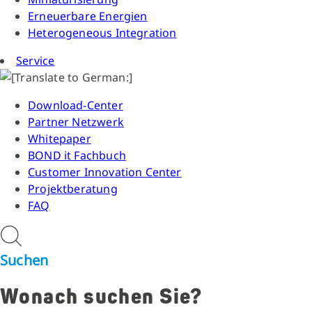
Erneuerbare Energien
Heterogeneous Integration
Service
Download-Center
Partner Netzwerk
Whitepaper
BOND it Fachbuch
Customer Innovation Center
Projektberatung
FAQ
Suchen
Wonach suchen Sie?