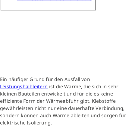
Ein häufiger Grund für den Ausfall von
Leistungshalbleitern
ist die Wärme, die sich in sehr
kleinen Bauteilen entwickelt und für die es keine
effiziente Form der Wärmeabfuhr gibt. Klebstoffe
gewährleisten nicht nur eine dauerhafte Verbindung,
sondern können auch Wärme ableiten und sorgen für
elektrische Isolierung.