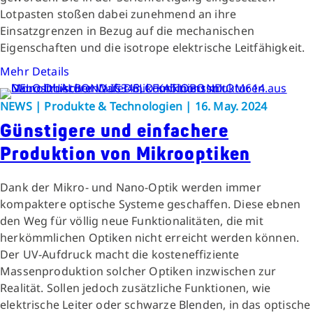
Lotpasten stoßen dabei zunehmend an ihre
Einsatzgrenzen in Bezug auf die mechanischen
Eigenschaften und die isotrope elektrische Leitfähigkeit.
Mehr Details
NEWS | Produkte & Technologien | 16. May. 2024
Günstigere und einfachere
Produktion von Mikrooptiken
Dank der Mikro- und Nano-Optik werden immer
kompaktere optische Systeme geschaffen. Diese ebnen
den Weg für völlig neue Funktionalitäten, die mit
herkömmlichen Optiken nicht erreicht werden können.
Der UV-Aufdruck macht die kosteneffiziente
Massenproduktion solcher Optiken inzwischen zur
Realität. Sollen jedoch zusätzliche Funktionen, wie
elektrische Leiter oder schwarze Blenden, in das optische