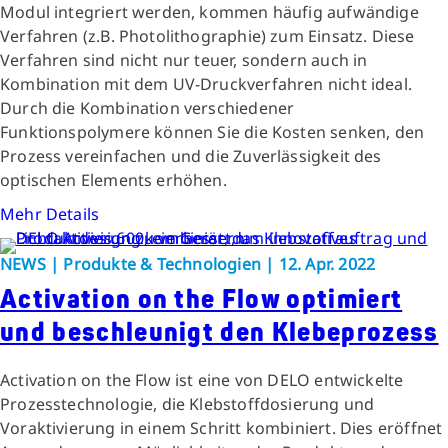
Modul integriert werden, kommen häufig aufwändige
Verfahren (z.B. Photolithographie) zum Einsatz. Diese
Verfahren sind nicht nur teuer, sondern auch in
Kombination mit dem UV-Druckverfahren nicht ideal.
Durch die Kombination verschiedener
Funktionspolymere können Sie die Kosten senken, den
Prozess vereinfachen und die Zuverlässigkeit des
optischen Elements erhöhen.
Mehr Details
NEWS | Produkte & Technologien | 12. Apr. 2022
Activation on the Flow optimiert
und beschleunigt den Klebeprozess
Activation on the Flow ist eine von DELO entwickelte
Prozesstechnologie, die Klebstoffdosierung und
Voraktivierung in einem Schritt kombiniert. Dies eröffnet