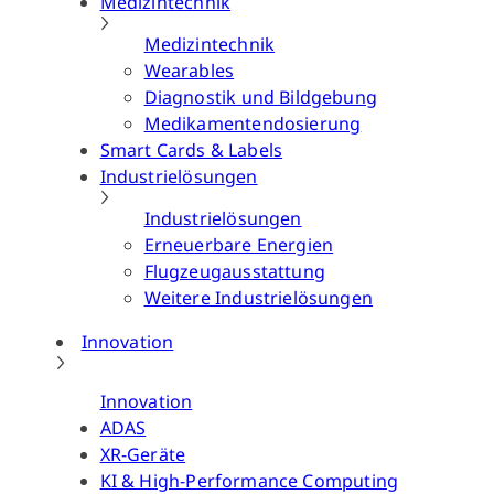
Medizintechnik
Medizintechnik
Wearables
Diagnostik und Bildgebung
Medikamentendosierung
Smart Cards & Labels
Industrielösungen
Industrielösungen
Erneuerbare Energien
Flugzeugausstattung
Weitere Industrielösungen
Innovation
Innovation
ADAS
XR-Geräte
KI & High-Performance Computing