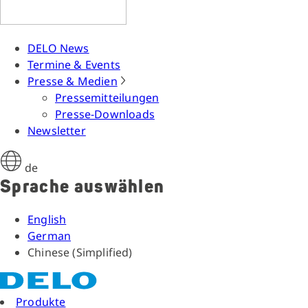
DELO News
Termine & Events
Presse & Medien
Pressemitteilungen
Presse-Downloads
Newsletter
de
Sprache auswählen
English
German
Chinese (Simplified)
Produkte