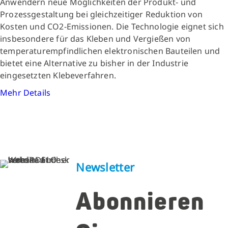
Anwendern neue Möglichkeiten der Produkt- und
Prozessgestaltung bei gleichzeitiger Reduktion von
Kosten und CO2-Emissionen. Die Technologie eignet sich
insbesondere für das Kleben und Vergießen von
temperaturempfindlichen elektronischen Bauteilen und
bietet eine Alternative zu bisher in der Industrie
eingesetzten Klebeverfahren.
Mehr Details
Newsletter
Abonnieren