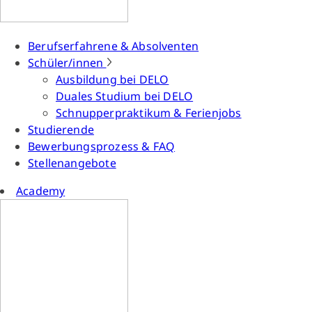
Berufserfahrene & Absolventen
Schüler/innen
Ausbildung bei DELO
Duales Studium bei DELO
Schnupperpraktikum & Ferienjobs
Studierende
Bewerbungsprozess & FAQ
Stellenangebote
Academy