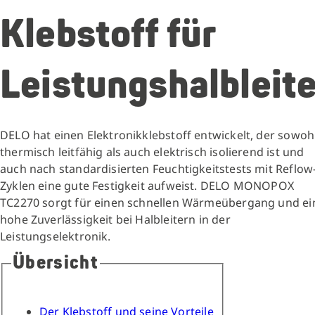
Klebstoff für
Leistungshalbleite
DELO hat einen Elektronikklebstoff entwickelt, der sowoh
thermisch leitfähig als auch elektrisch isolierend ist und
auch nach standardisierten Feuchtigkeitstests mit Reflow
Zyklen eine gute Festigkeit aufweist. DELO MONOPOX
TC2270 sorgt für einen schnellen Wärmeübergang und ei
hohe Zuverlässigkeit bei Halbleitern in der
Leistungselektronik.
Übersicht
Der Klebstoff und seine Vorteile