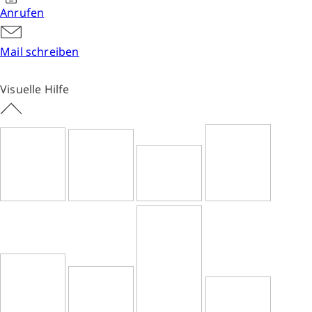
Anrufen
Mail schreiben
Visuelle Hilfe