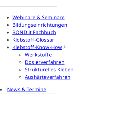
Webinare & Seminare
Bildungseinrichtungen
BOND it Fachbuch
Klebstoff-Glossar
Klebstoff-Know-How
Werkstoffe
Dosierverfahren
Strukturelles Kleben
Aushärteverfahren
News & Termine