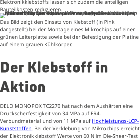
Elektronikklebstoffs lassen sich zudem die anteiligen
Bauteilkosten reduzieren.
Das Bild zeigt den Einsatz von Klebstoff (in Pink
dargestellt) bei der Montage eines Mikrochips auf einer
grünen Leiterplatte sowie bei der Befestigung der Platine
auf einem grauen Kühlkörper.
Der Klebstoff in
Aktion
DELO MONOPOX TC2270 hat nach dem Aushärten eine
Druckscherfestigkeit von 34 MPa auf FR4-
Verbundmaterial und von 11 MPa auf
Hochleistungs-LCP-
Kunststoffen
. Bei der Verklebung von Mikrochips erreicht
der Elektronikklebstoff Werte von 60 N im Die-Shear-Test