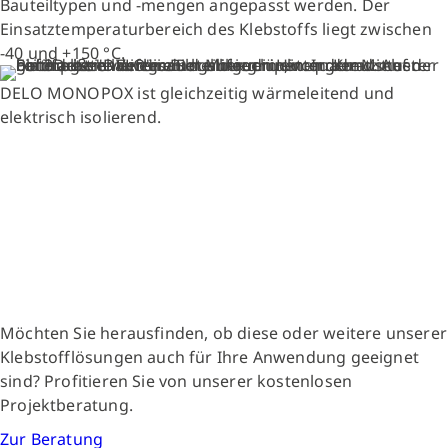
Bauteiltypen und -mengen angepasst werden. Der
Einsatztemperaturbereich des Klebstoffs liegt zwischen
-40 und +150 °C.
DELO MONOPOX ist gleichzeitig wärmeleitend und
elektrisch isolierend.
Möchten Sie herausfinden, ob diese oder weitere unserer
Klebstofflösungen auch für Ihre Anwendung geeignet
sind? Profitieren Sie von unserer kostenlosen
Projektberatung.
Zur Beratung