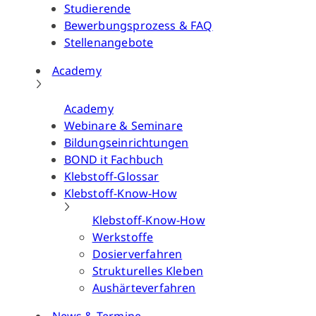
Studierende
Bewerbungsprozess & FAQ
Stellenangebote
Academy
Academy
Webinare & Seminare
Bildungseinrichtungen
BOND it Fachbuch
Klebstoff-Glossar
Klebstoff-Know-How
Klebstoff-Know-How
Werkstoffe
Dosierverfahren
Strukturelles Kleben
Aushärteverfahren