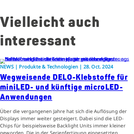
Vielleicht auch
interessant
NEWS | Produkte & Technologien | 28. Oct. 2024
Wegweisende DELO-Klebstoffe für
miniLED- und künftige microLED-
Anwendungen
Über die vergangenen Jahre hat sich die Auflösung der
Displays immer weiter gesteigert. Dabei sind die LED-
Chips für beispielsweise Backlight Units immer kleiner
geworden. Die in der Serienfertigung eingesetzten