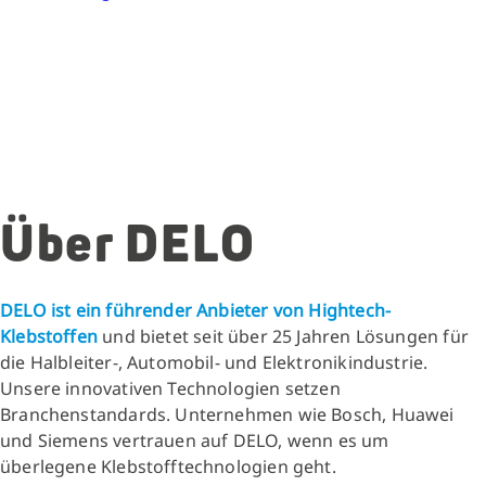
Über DELO
DELO ist ein führender Anbieter von Hightech-
Klebstoffen
und bietet seit über 25 Jahren Lösungen für
die Halbleiter-, Automobil- und Elektronikindustrie.
Unsere innovativen Technologien setzen
Branchenstandards. Unternehmen wie Bosch, Huawei
und Siemens vertrauen auf DELO, wenn es um
überlegene Klebstofftechnologien geht.