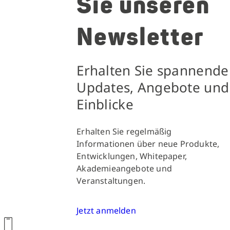
Sie unseren
Newsletter
Erhalten Sie spannende
Updates, Angebote und
Einblicke
Erhalten Sie regelmäßig
Informationen über neue Produkte,
Entwicklungen, Whitepaper,
Akademieangebote und
Veranstaltungen.
Jetzt anmelden