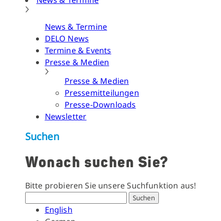
News & Termine
News & Termine
DELO News
Termine & Events
Presse & Medien
Presse & Medien
Pressemitteilungen
Presse-Downloads
Newsletter
Suchen
Wonach suchen Sie?
Bitte probieren Sie unsere Suchfunktion aus!
Suchen
English