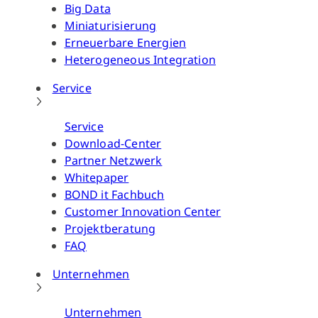
Big Data
Miniaturisierung
Erneuerbare Energien
Heterogeneous Integration
Service
Service
Download-Center
Partner Netzwerk
Whitepaper
BOND it Fachbuch
Customer Innovation Center
Projektberatung
FAQ
Unternehmen
Unternehmen