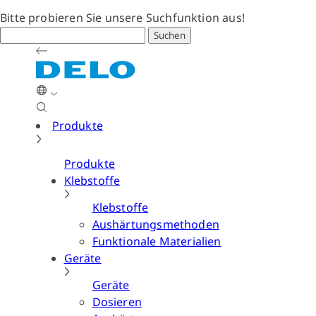
Bitte probieren Sie unsere Suchfunktion aus!
Suchen
Produkte
Produkte
Klebstoffe
Klebstoffe
Aushärtungsmethoden
Funktionale Materialien
Geräte
Geräte
Dosieren