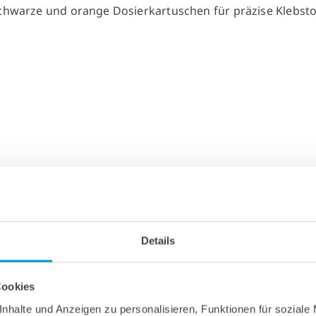
Details
Cookies
nhalte und Anzeigen zu personalisieren, Funktionen für soziale