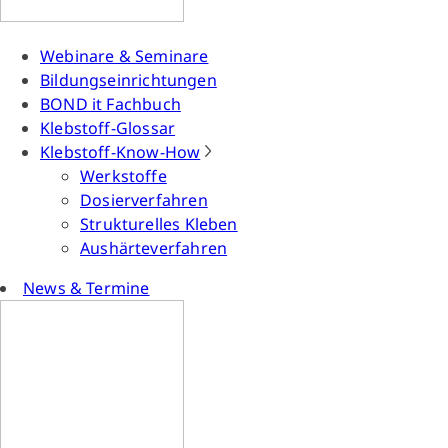
Webinare & Seminare
Bildungseinrichtungen
BOND it Fachbuch
Klebstoff-Glossar
Klebstoff-Know-How
Werkstoffe
Dosierverfahren
Strukturelles Kleben
Aushärteverfahren
News & Termine