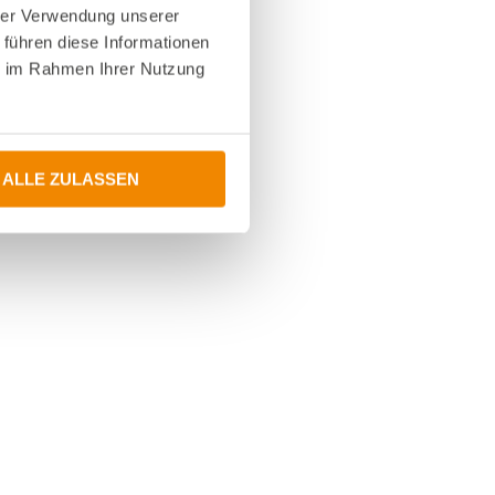
hrer Verwendung unserer
 führen diese Informationen
ie im Rahmen Ihrer Nutzung
ALLE ZULASSEN