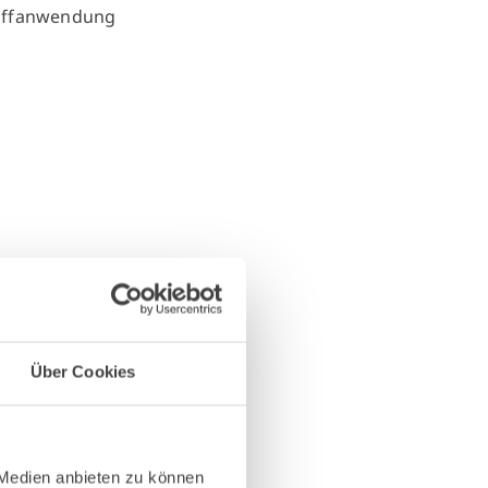
Über Cookies
 Medien anbieten zu können