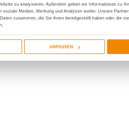
Website zu analysieren. Außerdem geben wir Informationen zu I
r soziale Medien, Werbung und Analysen weiter. Unsere Partner
 Daten zusammen, die Sie ihnen bereitgestellt haben oder die s
n.
ANPASSEN