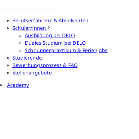
Berufserfahrene & Absolventen
Schüler/innen
Ausbildung bei DELO
Duales Studium bei DELO
Schnupperpraktikum & Ferienjobs
Studierende
Bewerbungsprozess & FAQ
Stellenangebote
Academy