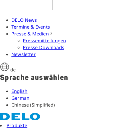
DELO News
Termine & Events
Presse & Medien
Pressemitteilungen
Presse-Downloads
Newsletter
de
Sprache auswählen
English
German
Chinese (Simplified)
Produkte