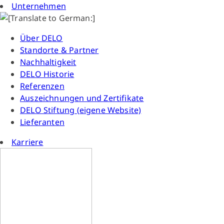
Unternehmen
Über DELO
Standorte & Partner
Nachhaltigkeit
DELO Historie
Referenzen
Auszeichnungen und Zertifikate
DELO Stiftung (eigene Website)
Lieferanten
Karriere