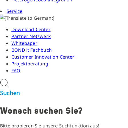
Service
Download-Center
Partner Netzwerk
Whitepaper
BOND it Fachbuch
Customer Innovation Center
Projektberatung
FAQ
Suchen
Wonach suchen Sie?
Bitte probieren Sie unsere Suchfunktion aus!