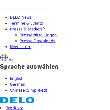
DELO News
Termine & Events
Presse & Medien
Pressemitteilungen
Presse-Downloads
Newsletter
de
Sprache auswählen
English
German
Chinese (Simplified)
Produkte