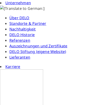
Unternehmen
Über DELO
Standorte & Partner
Nachhaltigkeit
DELO Historie
Referenzen
Auszeichnungen und Zertifikate
DELO Stiftung (eigene Website)
Lieferanten
Karriere