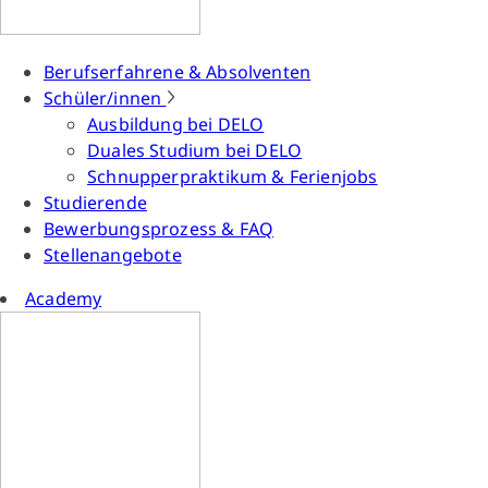
Berufserfahrene & Absolventen
Schüler/innen
Ausbildung bei DELO
Duales Studium bei DELO
Schnupperpraktikum & Ferienjobs
Studierende
Bewerbungsprozess & FAQ
Stellenangebote
Academy