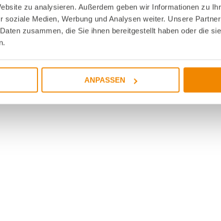
Website zu analysieren. Außerdem geben wir Informationen zu I
r soziale Medien, Werbung und Analysen weiter. Unsere Partner
 Daten zusammen, die Sie ihnen bereitgestellt haben oder die s
n.
ANPASSEN