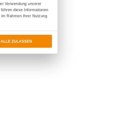
hrer Verwendung unserer
 führen diese Informationen
ie im Rahmen Ihrer Nutzung
ALLE ZULASSEN