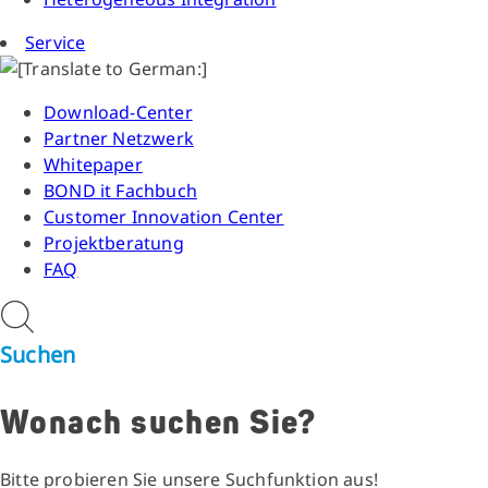
Service
Download-Center
Partner Netzwerk
Whitepaper
BOND it Fachbuch
Customer Innovation Center
Projektberatung
FAQ
Suchen
Wonach suchen Sie?
Bitte probieren Sie unsere Suchfunktion aus!