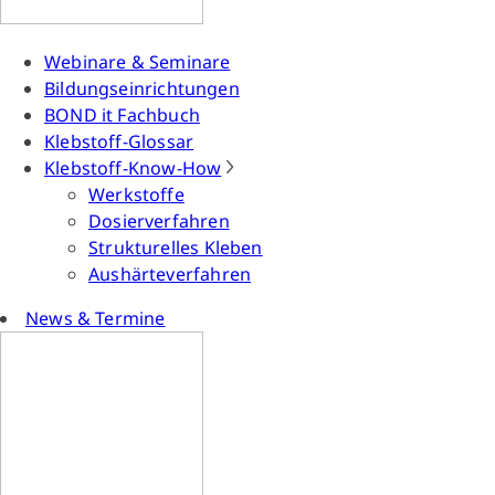
Webinare & Seminare
Bildungseinrichtungen
BOND it Fachbuch
Klebstoff-Glossar
Klebstoff-Know-How
Werkstoffe
Dosierverfahren
Strukturelles Kleben
Aushärteverfahren
News & Termine