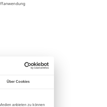
Über Cookies
 Medien anbieten zu können