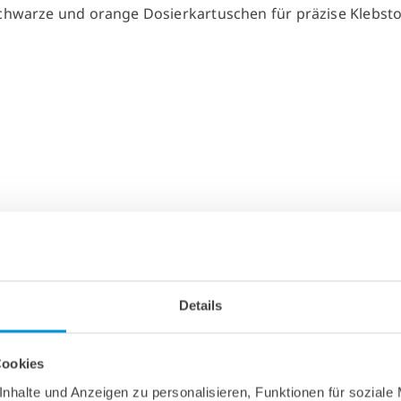
Details
Cookies
nhalte und Anzeigen zu personalisieren, Funktionen für soziale