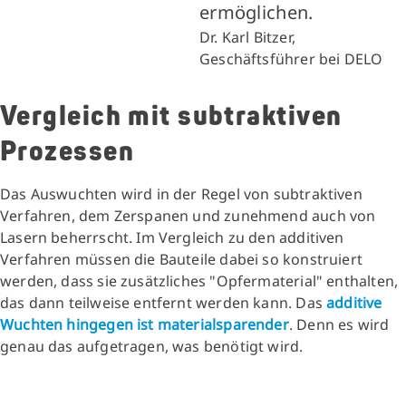
ermöglichen.
Dr. Karl Bitzer,
Geschäftsführer bei DELO
Vergleich mit subtraktiven
Prozessen
Das Auswuchten wird in der Regel von subtraktiven
Verfahren, dem Zerspanen und zunehmend auch von
Lasern beherrscht. Im Vergleich zu den additiven
Verfahren müssen die Bauteile dabei so konstruiert
werden, dass sie zusätzliches "Opfermaterial" enthalten,
das dann teilweise entfernt werden kann. Das
additive
Wuchten hingegen ist materialsparender
. Denn es wird
genau das aufgetragen, was benötigt wird.