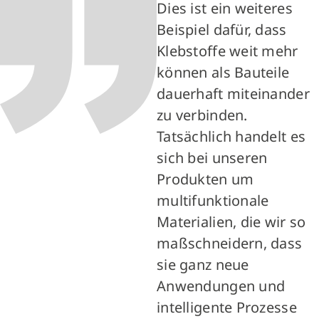
Dies ist ein weiteres
Beispiel dafür, dass
Klebstoffe weit mehr
können als Bauteile
dauerhaft miteinander
zu verbinden.
Tatsächlich handelt es
sich bei unseren
Produkten um
multifunktionale
Materialien, die wir so
maßschneidern, dass
sie ganz neue
Anwendungen und
intelligente Prozesse