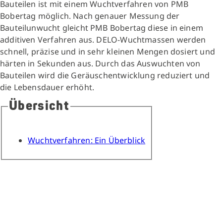
Bauteilen ist mit einem Wuchtverfahren von PMB
Bobertag möglich. Nach genauer Messung der
Bauteilunwucht gleicht PMB Bobertag diese in einem
additiven Verfahren aus. DELO-Wuchtmassen werden
schnell, präzise und in sehr kleinen Mengen dosiert und
härten in Sekunden aus. Durch das Auswuchten von
Bauteilen wird die Geräuschentwicklung reduziert und
die Lebensdauer erhöht.
Übersicht
Wuchtverfahren: Ein Überblick