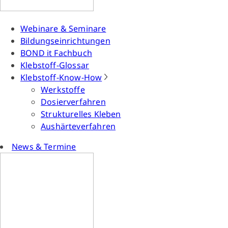
Webinare & Seminare
Bildungseinrichtungen
BOND it Fachbuch
Klebstoff-Glossar
Klebstoff-Know-How
Werkstoffe
Dosierverfahren
Strukturelles Kleben
Aushärteverfahren
News & Termine