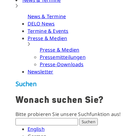
News & Termine
News & Termine
DELO News
Termine & Events
Presse & Medien
Presse & Medien
Pressemitteilungen
Presse-Downloads
Newsletter
Suchen
Wonach suchen Sie?
Bitte probieren Sie unsere Suchfunktion aus!
Suchen
English