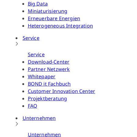
Big Data
Miniaturisierung
Erneuerbare Energien
Heterogeneous Integration
Service
Service
Download-Center
Partner Netzwerk
Whitepaper
BOND it Fachbuch
Customer Innovation Center
Projektberatung
FAQ
Unternehmen
Unternehmen