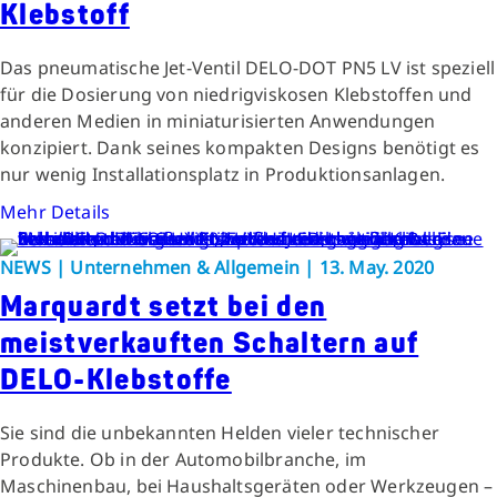
Klebstoff
Das pneumatische Jet-Ventil DELO-DOT PN5 LV ist speziell
für die Dosierung von niedrigviskosen Klebstoffen und
anderen Medien in miniaturisierten Anwendungen
konzipiert. Dank seines kompakten Designs benötigt es
nur wenig Installationsplatz in Produktionsanlagen.
Mehr Details
NEWS | Unternehmen & Allgemein | 13. May. 2020
Marquardt setzt bei den
meistverkauften Schaltern auf
DELO-Klebstoffe
Sie sind die unbekannten Helden vieler technischer
Produkte. Ob in der Automobilbranche, im
Maschinenbau, bei Haushaltsgeräten oder Werkzeugen –