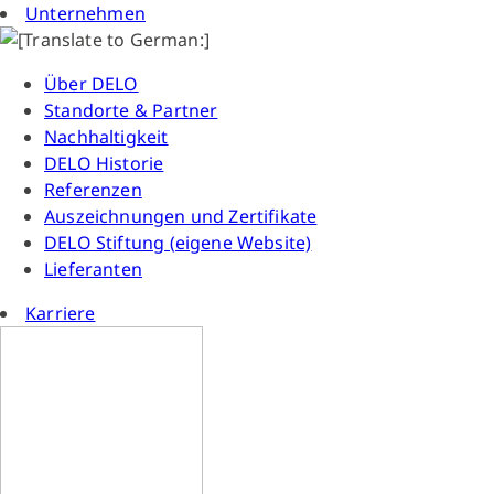
Unternehmen
Über DELO
Standorte & Partner
Nachhaltigkeit
DELO Historie
Referenzen
Auszeichnungen und Zertifikate
DELO Stiftung (eigene Website)
Lieferanten
Karriere