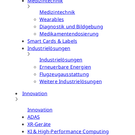
Medizintechnik
Medizintechnik
Wearables
Diagnostik und Bildgebung
Medikamentendosierung
Smart Cards & Labels
Industrielösungen
Industrielösungen
Erneuerbare Energien
Flugzeugausstattung
Weitere Industrielösungen
Innovation
Innovation
ADAS
XR-Geräte
KI & High-Performance Computing