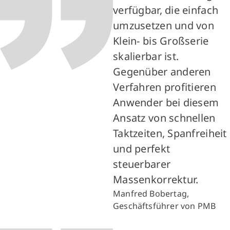
verfügbar, die einfach
umzusetzen und von
Klein- bis Großserie
skalierbar ist.
Gegenüber anderen
Verfahren profitieren
Anwender bei diesem
Ansatz von schnellen
Taktzeiten, Spanfreiheit
und perfekt
steuerbarer
Massenkorrektur.
Manfred Bobertag,
Geschäftsführer von PMB