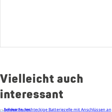
Vielleicht auch
interessant