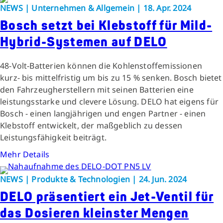
NEWS | Unternehmen & Allgemein | 18. Apr. 2024
Bosch setzt bei Klebstoff für Mild-
Hybrid-Systemen auf DELO
48-Volt-Batterien können die Kohlenstoffemissionen
kurz- bis mittelfristig um bis zu 15 % senken. Bosch bietet
den Fahrzeugherstellern mit seinen Batterien eine
leistungsstarke und clevere Lösung. DELO hat eigens für
Bosch - einen langjährigen und engen Partner - einen
Klebstoff entwickelt, der maßgeblich zu dessen
Leistungsfähigkeit beiträgt.
Mehr Details
NEWS | Produkte & Technologien | 24. Jun. 2024
DELO präsentiert ein Jet-Ventil für
das Dosieren kleinster Mengen