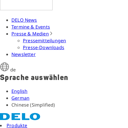
DELO News
Termine & Events
Presse & Medien
Pressemitteilungen
Presse-Downloads
Newsletter
de
Sprache auswählen
English
German
Chinese (Simplified)
Produkte