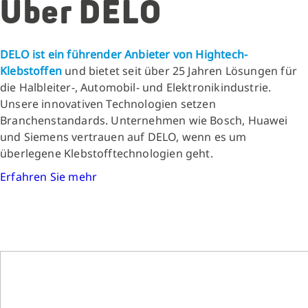
Über DELO
DELO ist ein führender Anbieter von Hightech-
Klebstoffen
und bietet seit über 25 Jahren Lösungen für
die Halbleiter-, Automobil- und Elektronikindustrie.
Unsere innovativen Technologien setzen
Branchenstandards. Unternehmen wie Bosch, Huawei
und Siemens vertrauen auf DELO, wenn es um
überlegene Klebstofftechnologien geht.
Erfahren Sie mehr