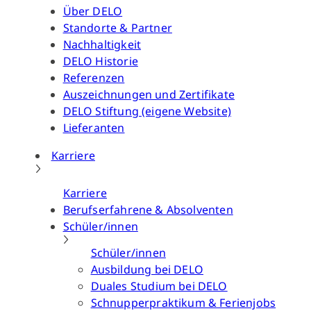
Über DELO
Standorte & Partner
Nachhaltigkeit
DELO Historie
Referenzen
Auszeichnungen und Zertifikate
DELO Stiftung (eigene Website)
Lieferanten
Karriere
Karriere
Berufserfahrene & Absolventen
Schüler/innen
Schüler/innen
Ausbildung bei DELO
Duales Studium bei DELO
Schnupperpraktikum & Ferienjobs