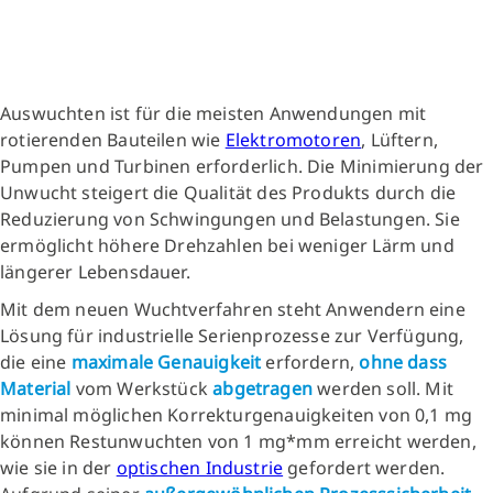
Auswuchten ist für die meisten Anwendungen mit
rotierenden Bauteilen wie
Elektromotoren
, Lüftern,
Pumpen und Turbinen erforderlich. Die Minimierung der
Unwucht steigert die Qualität des Produkts durch die
Reduzierung von Schwingungen und Belastungen. Sie
ermöglicht höhere Drehzahlen bei weniger Lärm und
längerer Lebensdauer.
Mit dem neuen Wuchtverfahren steht Anwendern eine
Lösung für industrielle Serienprozesse zur Verfügung,
die eine
maximale Genauigkeit
erfordern,
ohne dass
Material
vom Werkstück
abgetragen
werden soll. Mit
minimal möglichen Korrekturgenauigkeiten von 0,1 mg
können Restunwuchten von 1 mg*mm erreicht werden,
wie sie in der
optischen Industrie
gefordert werden.