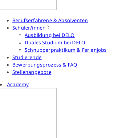
Berufserfahrene & Absolventen
Schüler/innen
Ausbildung bei DELO
Duales Studium bei DELO
Schnupperpraktikum & Ferienjobs
Studierende
Bewerbungsprozess & FAQ
Stellenangebote
Academy