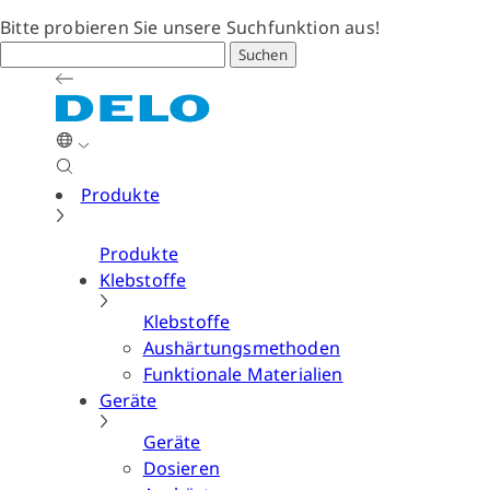
Bitte probieren Sie unsere Suchfunktion aus!
Suchen
Produkte
Produkte
Klebstoffe
Klebstoffe
Aushärtungsmethoden
Funktionale Materialien
Geräte
Geräte
Dosieren