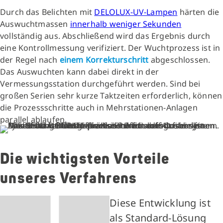
Durch das Belichten mit
DELOLUX-UV-Lampen
härten die
Auswuchtmassen
innerhalb weniger Sekunden
vollständig aus. Abschließend wird das Ergebnis durch
eine Kontrollmessung verifiziert. Der Wuchtprozess ist in
der Regel nach
einem Korrekturschritt
abgeschlossen.
Das Auswuchten kann dabei direkt in der
Vermessungsstation durchgeführt werden. Sind bei
großen Serien sehr kurze Taktzeiten erforderlich, können
die Prozessschritte auch in Mehrstationen-Anlagen
parallel ablaufen.
Die wichtigsten Vorteile
unseres Verfahrens
Diese Entwicklung ist
als Standard-Lösung