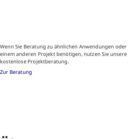
Wenn Sie Beratung zu ähnlichen Anwendungen oder
einem anderen Projekt benötigen, nutzen Sie unsere
kostenlose Projektberatung.
Zur Beratung