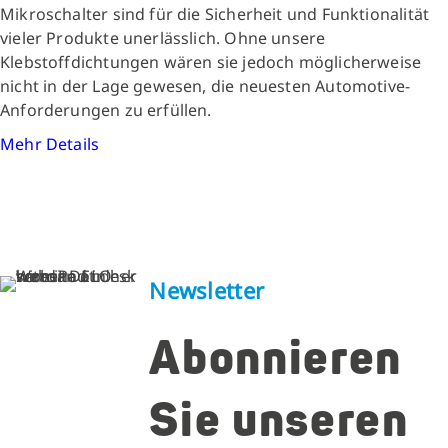
Mikroschalter sind für die Sicherheit und Funktionalität
vieler Produkte unerlässlich. Ohne unsere
Klebstoffdichtungen wären sie jedoch möglicherweise
nicht in der Lage gewesen, die neuesten Automotive-
Anforderungen zu erfüllen.
Mehr Details
Newsletter
Abonnieren
Sie unseren