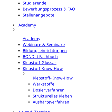
Studierende
Bewerbungsprozess & FAQ
Stellenangebote
Academy
Academy
Webinare & Seminare
Bildungseinrichtungen
BOND it Fachbuch
Klebstoff-Glossar
Klebstoff-Know-How
Klebstoff-Know-How
Werkstoffe
Dosierverfahren
Strukturelles Kleben
Aushärteverfahren