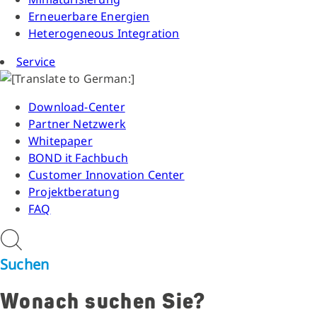
Erneuerbare Energien
Heterogeneous Integration
Service
Download-Center
Partner Netzwerk
Whitepaper
BOND it Fachbuch
Customer Innovation Center
Projektberatung
FAQ
Suchen
Wonach suchen Sie?