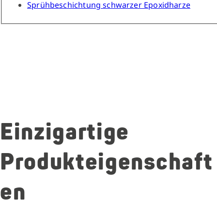
Sprühbeschichtung schwarzer Epoxidharze
Einzigartige
Produkteigenschaft
en