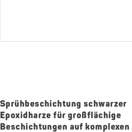
Sprühbeschichtung schwarzer
Epoxidharze für großflächige
Beschichtungen auf komplexen