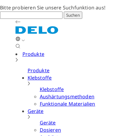
Bitte probieren Sie unsere Suchfunktion aus!
Suchen
Produkte
Produkte
Klebstoffe
Klebstoffe
Aushärtungsmethoden
Funktionale Materialien
Geräte
Geräte
Dosieren