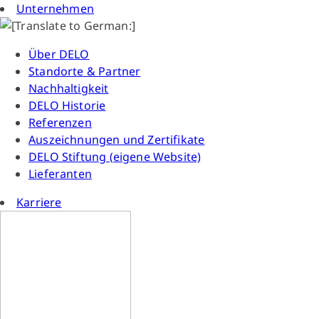
Unternehmen
Über DELO
Standorte & Partner
Nachhaltigkeit
DELO Historie
Referenzen
Auszeichnungen und Zertifikate
DELO Stiftung (eigene Website)
Lieferanten
Karriere