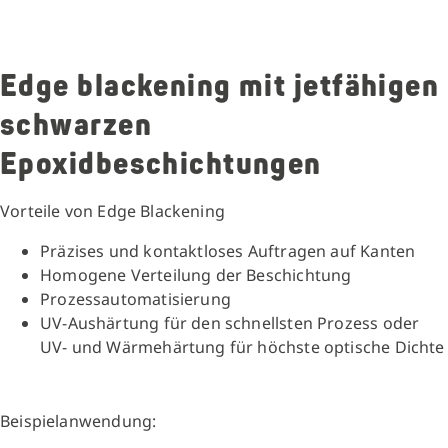
Edge blackening mit jetfähigen
schwarzen
Epoxidbeschichtungen
Vorteile von Edge Blackening
Präzises und kontaktloses Auftragen auf Kanten
Homogene Verteilung der Beschichtung
Prozessautomatisierung
UV-Aushärtung für den schnellsten Prozess oder
UV- und Wärmehärtung für höchste optische Dichte
Beispielanwendung: