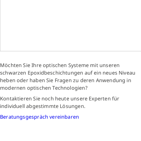
Möchten Sie Ihre optischen Systeme mit unseren
schwarzen Epoxidbeschichtungen auf ein neues Niveau
heben oder haben Sie Fragen zu deren Anwendung in
modernen optischen Technologien?
Kontaktieren Sie noch heute unsere Experten für
individuell abgestimmte Lösungen.
Beratungsgespräch vereinbaren