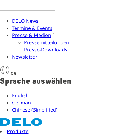
DELO News
Termine & Events
Presse & Medien
Pressemitteilungen
Presse-Downloads
Newsletter
de
Sprache auswählen
English
German
Chinese (Simplified)
Produkte