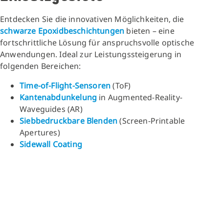
Entdecken Sie die innovativen Möglichkeiten, die
schwarze Epoxidbeschichtungen
bieten – eine
fortschrittliche Lösung für anspruchsvolle optische
Anwendungen. Ideal zur Leistungssteigerung in
folgenden Bereichen:
Time-of-Flight-Sensoren
(ToF)
Kantenabdunkelung
in Augmented-Reality-
Waveguides (AR)
Siebbedruckbare Blenden
(Screen-Printable
Apertures)
Sidewall Coating