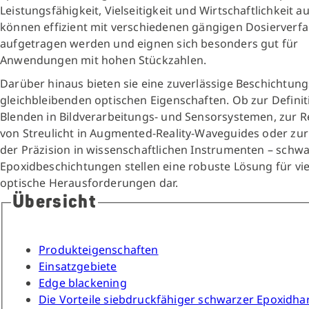
Leistungsfähigkeit, Vielseitigkeit und Wirtschaftlichkeit au
können effizient mit verschiedenen gängigen Dosierverf
aufgetragen werden und eignen sich besonders gut für
Anwendungen mit hohen Stückzahlen.
Darüber hinaus bieten sie eine zuverlässige Beschichtung
gleichbleibenden optischen Eigenschaften. Ob zur Definit
Blenden in Bildverarbeitungs- und Sensorsystemen, zur 
von Streulicht in Augmented-Reality-Waveguides oder zur
der Präzision in wissenschaftlichen Instrumenten – schw
Epoxidbeschichtungen stellen eine robuste Lösung für viel
optische Herausforderungen dar.
Übersicht
Produkteigenschaften
Einsatzgebiete
Edge blackening
Die Vorteile siebdruckfähiger schwarzer Epoxidha