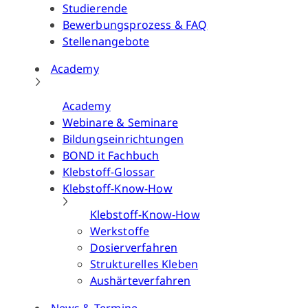
Studierende
Bewerbungsprozess & FAQ
Stellenangebote
Academy
Academy
Webinare & Seminare
Bildungseinrichtungen
BOND it Fachbuch
Klebstoff-Glossar
Klebstoff-Know-How
Klebstoff-Know-How
Werkstoffe
Dosierverfahren
Strukturelles Kleben
Aushärteverfahren