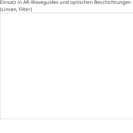
Einsatz in AR-Waveguides und optischen Beschichtungen
(Linsen, Filter)