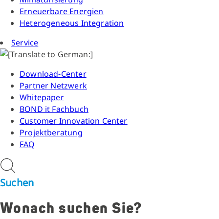
Erneuerbare Energien
Heterogeneous Integration
Service
Download-Center
Partner Netzwerk
Whitepaper
BOND it Fachbuch
Customer Innovation Center
Projektberatung
FAQ
Suchen
Wonach suchen Sie?