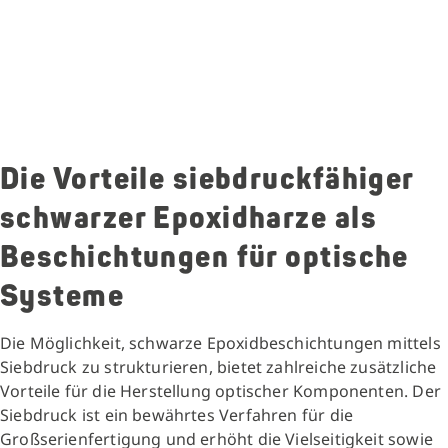
Die Vorteile siebdruckfähiger
schwarzer Epoxidharze als
Beschichtungen für optische
Systeme
Die Möglichkeit, schwarze Epoxidbeschichtungen mittels
Siebdruck zu strukturieren, bietet zahlreiche zusätzliche
Vorteile für die Herstellung optischer Komponenten. Der
Siebdruck ist ein bewährtes Verfahren für die
Großserienfertigung und erhöht die Vielseitigkeit sowie