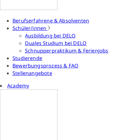
Berufserfahrene & Absolventen
Schüler/innen
Ausbildung bei DELO
Duales Studium bei DELO
Schnupperpraktikum & Ferienjobs
Studierende
Bewerbungsprozess & FAQ
Stellenangebote
Academy