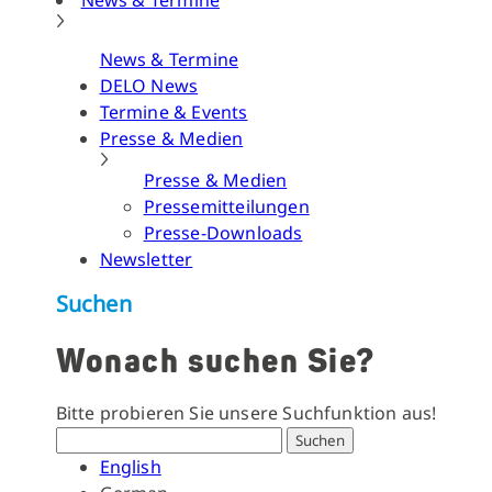
News & Termine
News & Termine
DELO News
Termine & Events
Presse & Medien
Presse & Medien
Pressemitteilungen
Presse-Downloads
Newsletter
Suchen
Wonach suchen Sie?
Bitte probieren Sie unsere Suchfunktion aus!
Suchen
English