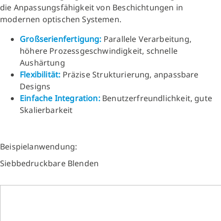
die Anpassungsfähigkeit von Beschichtungen in
modernen optischen Systemen.
Großserienfertigung:
Parallele Verarbeitung,
höhere Prozessgeschwindigkeit, schnelle
Aushärtung
Flexibilität:
Präzise Strukturierung, anpassbare
Designs
Einfache Integration:
Benutzerfreundlichkeit, gute
Skalierbarkeit
Beispielanwendung:
Siebbedruckbare Blenden