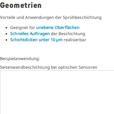
Geometrien
Vorteile und Anwendungen der Sprühbeschichtung
Geeignet für
unebene Oberflächen
Schnelles Auftragen
der Beschichtung
Schichtdicken unter 10 µm
realisierbar
Beispielanwendung:
Seitenwandbeschichtung bei optischen Sensoren