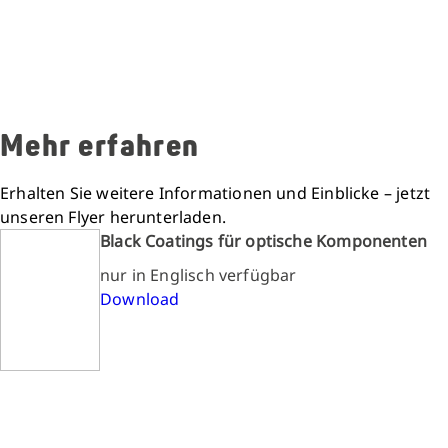
Mehr erfahren
Erhalten Sie weitere Informationen und Einblicke – jetzt
unseren Flyer herunterladen.
Black Coatings für optische Komponenten
nur in Englisch verfügbar
Download