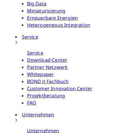
Big Data
Miniaturisierung
Erneuerbare Energien
Heterogeneous Integration
Service
Service
Download-Center
Partner Netzwerk
Whitepaper
BOND it Fachbuch
Customer Innovation Center
Projektberatung
FAQ
Unternehmen
Unternehmen