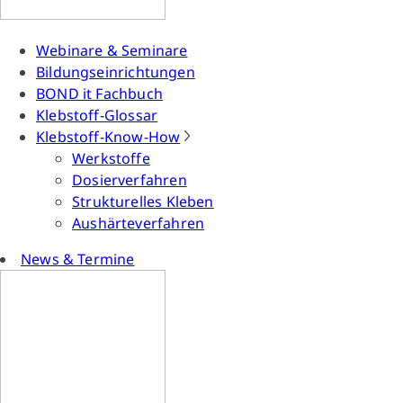
Webinare & Seminare
Bildungseinrichtungen
BOND it Fachbuch
Klebstoff-Glossar
Klebstoff-Know-How
Werkstoffe
Dosierverfahren
Strukturelles Kleben
Aushärteverfahren
News & Termine