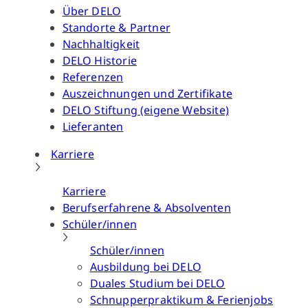
Über DELO
Standorte & Partner
Nachhaltigkeit
DELO Historie
Referenzen
Auszeichnungen und Zertifikate
DELO Stiftung (eigene Website)
Lieferanten
Karriere
Karriere
Berufserfahrene & Absolventen
Schüler/innen
Schüler/innen
Ausbildung bei DELO
Duales Studium bei DELO
Schnupperpraktikum & Ferienjobs