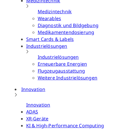
Medizintechnik
Medizintechnik
Wearables
Diagnostik und Bildgebung
Medikamentendosierung
Smart Cards & Labels
Industrielösungen
Industrielösungen
Erneuerbare Energien
Flugzeugausstattung
Weitere Industrielösungen
Innovation
Innovation
ADAS
XR-Geräte
KI & High-Performance Computing