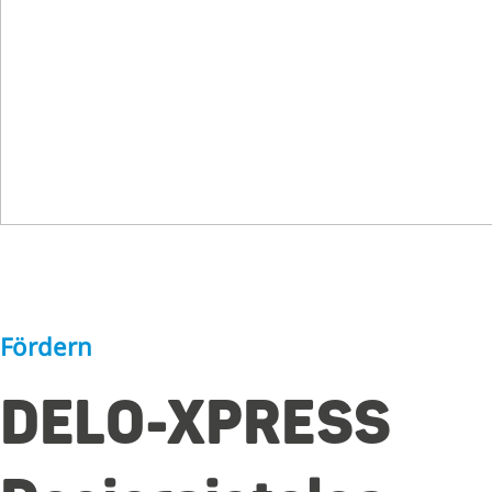
Fördern
DELO-XPRESS