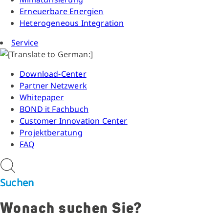
Erneuerbare Energien
Heterogeneous Integration
Service
Download-Center
Partner Netzwerk
Whitepaper
BOND it Fachbuch
Customer Innovation Center
Projektberatung
FAQ
Suchen
Wonach suchen Sie?