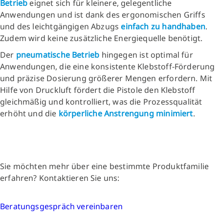
Betrieb
eignet sich für kleinere, gelegentliche
Anwendungen und ist dank des ergonomischen Griffs
und des leichtgängigen Abzugs
einfach zu handhaben
.
Zudem wird keine zusätzliche Energiequelle benötigt.
Der
pneumatische Betrieb
hingegen ist optimal für
Anwendungen, die eine konsistente Klebstoff-Förderung
und präzise Dosierung größerer Mengen erfordern. Mit
Hilfe von Druckluft fördert die Pistole den Klebstoff
gleichmäßig und kontrolliert, was die Prozessqualität
erhöht und die
körperliche Anstrengung minimiert
.
Sie möchten mehr über eine bestimmte Produktfamilie
erfahren? Kontaktieren Sie uns:
Beratungsgespräch vereinbaren