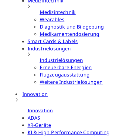
Medizintechnik
Medizintechnik
Wearables
Diagnostik und Bildgebung
Medikamentendosierung
Smart Cards & Labels
Industrielösungen
Industrielösungen
Erneuerbare Energien
Flugzeugausstattung
Weitere Industrielösungen
Innovation
Innovation
ADAS
XR-Geräte
KI & High-Performance Computing