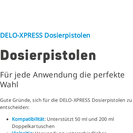
DELO-XPRESS Dosierpistolen
Dosierpistolen
Für jede Anwendung die perfekte
Wahl
Gute Gründe, sich für die DELO-XPRESS Dosierpistolen zu
entscheiden:
Kompatibilität
: Unterstützt 50 ml und 200 ml
Doppelkartuschen