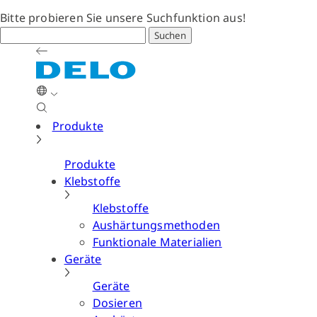
Bitte probieren Sie unsere Suchfunktion aus!
Suchen
Produkte
Produkte
Klebstoffe
Klebstoffe
Aushärtungsmethoden
Funktionale Materialien
Geräte
Geräte
Dosieren