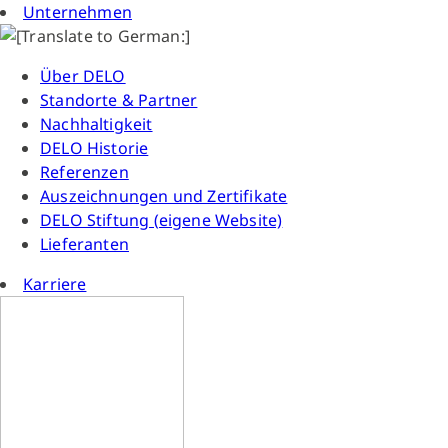
Unternehmen
Über DELO
Standorte & Partner
Nachhaltigkeit
DELO Historie
Referenzen
Auszeichnungen und Zertifikate
DELO Stiftung (eigene Website)
Lieferanten
Karriere