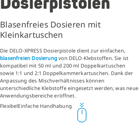
Dosierpistolen
Blasenfreies Dosieren mit
Kleinkartuschen
Die DELO-XPRESS Dosierpistole dient zur einfachen,
blasenfreien Dosierung
von DELO-Klebstoffen. Sie ist
kompatibel mit 50 ml und 200 ml Doppelkartuschen
sowie 1:1 und 2:1 Doppelkammerkartuschen. Dank der
Anpassung des Mischverhältnisses können
unterschiedliche Klebstoffe eingesetzt werden, was neue
Anwendungsbereiche eröffnet.
Flexibel
Einfache Handhabung