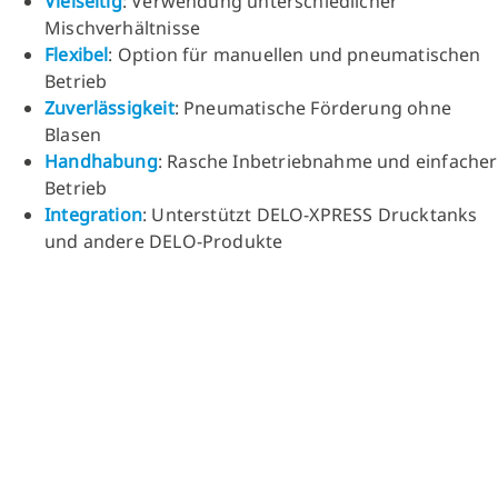
Vielseitig
: Verwendung unterschiedlicher
Mischverhältnisse
Flexibel
: Option für manuellen und pneumatischen
Betrieb
Zuverlässigkeit
: Pneumatische Förderung ohne
Blasen
Handhabung
: Rasche Inbetriebnahme und einfacher
Betrieb
Integration
: Unterstützt DELO-XPRESS Drucktanks
und andere DELO-Produkte