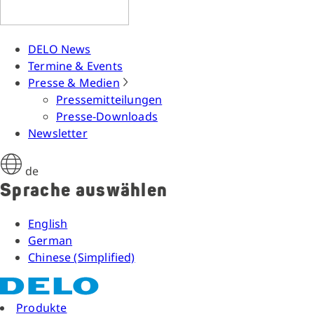
DELO News
Termine & Events
Presse & Medien
Pressemitteilungen
Presse-Downloads
Newsletter
de
Sprache auswählen
English
German
Chinese (Simplified)
Produkte