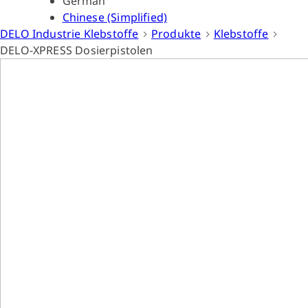
German
Chinese (Simplified)
DELO Industrie Klebstoffe
Produkte
Klebstoffe
DELO-XPRESS Dosierpistolen