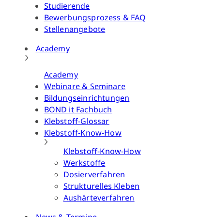
Studierende
Bewerbungsprozess & FAQ
Stellenangebote
Academy
Academy
Webinare & Seminare
Bildungseinrichtungen
BOND it Fachbuch
Klebstoff-Glossar
Klebstoff-Know-How
Klebstoff-Know-How
Werkstoffe
Dosierverfahren
Strukturelles Kleben
Aushärteverfahren