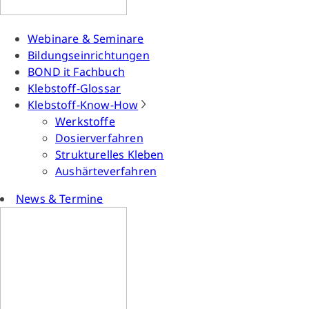
Webinare & Seminare
Bildungseinrichtungen
BOND it Fachbuch
Klebstoff-Glossar
Klebstoff-Know-How
Werkstoffe
Dosierverfahren
Strukturelles Kleben
Aushärteverfahren
News & Termine