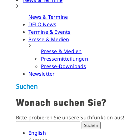
News & Termine
News & Termine
DELO News
Termine & Events
Presse & Medien
Presse & Medien
Pressemitteilungen
Presse-Downloads
Newsletter
Suchen
Wonach suchen Sie?
Bitte probieren Sie unsere Suchfunktion aus!
Suchen
English