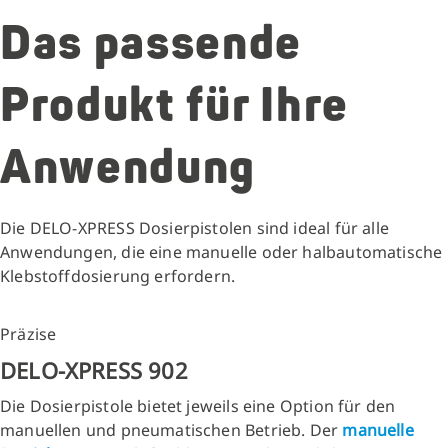
Das passende
Produkt für Ihre
Anwendung
Die DELO-XPRESS Dosierpistolen sind ideal für alle
Anwendungen, die eine manuelle oder halbautomatische
Klebstoffdosierung erfordern.
Präzise
DELO-XPRESS 902
Die Dosierpistole bietet jeweils eine Option für den
manuellen und pneumatischen Betrieb. Der
manuelle