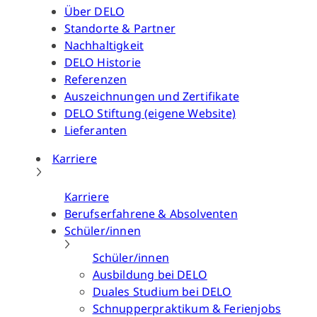
Über DELO
Standorte & Partner
Nachhaltigkeit
DELO Historie
Referenzen
Auszeichnungen und Zertifikate
DELO Stiftung (eigene Website)
Lieferanten
Karriere
Karriere
Berufserfahrene & Absolventen
Schüler/innen
Schüler/innen
Ausbildung bei DELO
Duales Studium bei DELO
Schnupperpraktikum & Ferienjobs