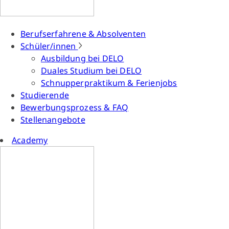
Berufserfahrene & Absolventen
Schüler/innen
Ausbildung bei DELO
Duales Studium bei DELO
Schnupperpraktikum & Ferienjobs
Studierende
Bewerbungsprozess & FAQ
Stellenangebote
Academy