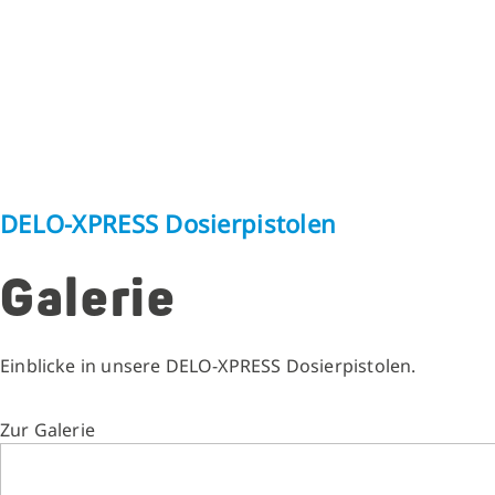
DELO-XPRESS Dosierpistolen
Galerie
Einblicke in unsere DELO-XPRESS Dosierpistolen.
Zur Galerie