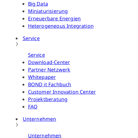
Big Data
Miniaturisierung
Erneuerbare Energien
Heterogeneous Integration
Service
Service
Download-Center
Partner Netzwerk
Whitepaper
BOND it Fachbuch
Customer Innovation Center
Projektberatung
FAQ
Unternehmen
Unternehmen