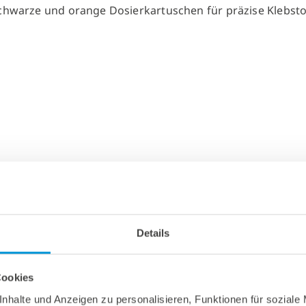
Details
Cookies
nhalte und Anzeigen zu personalisieren, Funktionen für soziale