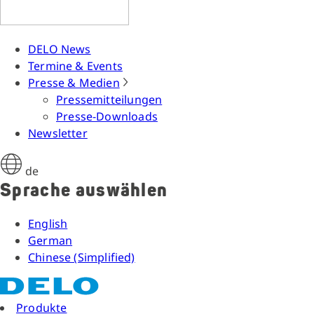
DELO News
Termine & Events
Presse & Medien
Pressemitteilungen
Presse-Downloads
Newsletter
de
Sprache auswählen
English
German
Chinese (Simplified)
Produkte