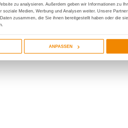
Website zu analysieren. Außerdem geben wir Informationen zu I
r soziale Medien, Werbung und Analysen weiter. Unsere Partner
 Daten zusammen, die Sie ihnen bereitgestellt haben oder die s
n.
ANPASSEN