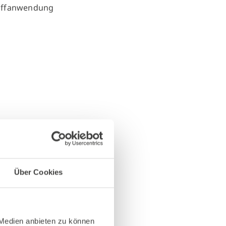
Über Cookies
 Medien anbieten zu können