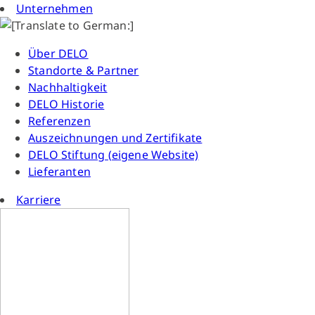
Unternehmen
Über DELO
Standorte & Partner
Nachhaltigkeit
DELO Historie
Referenzen
Auszeichnungen und Zertifikate
DELO Stiftung (eigene Website)
Lieferanten
Karriere