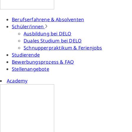
Berufserfahrene & Absolventen
Schüler/innen
Ausbildung bei DELO
Duales Studium bei DELO
Schnupperpraktikum & Ferienjobs
Studierende
Bewerbungsprozess & FAQ
Stellenangebote
Academy