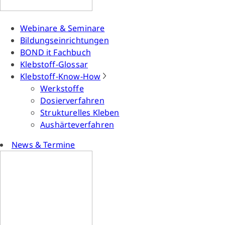
Webinare & Seminare
Bildungseinrichtungen
BOND it Fachbuch
Klebstoff-Glossar
Klebstoff-Know-How
Werkstoffe
Dosierverfahren
Strukturelles Kleben
Aushärteverfahren
News & Termine