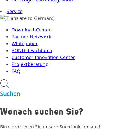
Service
Download-Center
Partner Netzwerk
Whitepaper
BOND it Fachbuch
Customer Innovation Center
Projektberatung
FAQ
Suchen
Wonach suchen Sie?
Bitte probieren Sie unsere Suchfunktion aus!