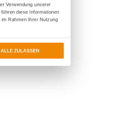
hrer Verwendung unserer
 führen diese Informationen
ie im Rahmen Ihrer Nutzung
ALLE ZULASSEN