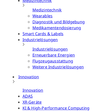
Medizintechnik
Medizintechnik
Wearables
Diagnostik und Bildgebung
Medikamentendosierung
Smart Cards & Labels
Industrielösungen
Industrielösungen
Erneuerbare Energien
Flugzeugausstattung
Weitere Industrielösungen
Innovation
Innovation
ADAS
XR-Geräte
KI & High-Performance Computing