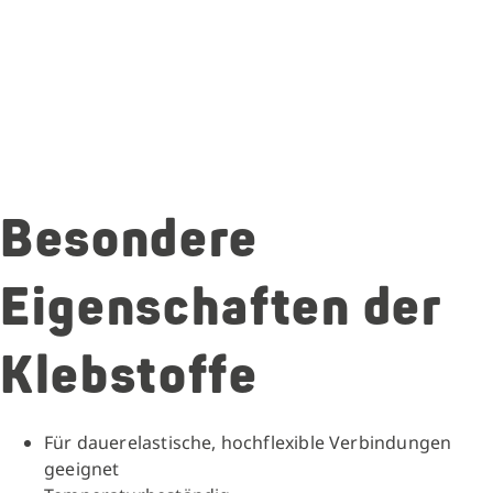
Besondere
Eigenschaften der
Klebstoffe
Für dauerelastische, hochflexible Verbindungen
geeignet