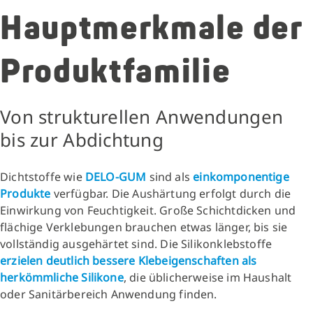
Hauptmerkmale der
Produktfamilie
Von strukturellen Anwendungen
bis zur Abdichtung
Dichtstoffe wie
DELO-GUM
sind als
einkomponentige
Produkte
verfügbar. Die Aushärtung erfolgt durch die
Einwirkung von Feuchtigkeit. Große Schichtdicken und
flächige Verklebungen brauchen etwas länger, bis sie
vollständig ausgehärtet sind. Die Silikonklebstoffe
erzielen deutlich bessere Klebeigenschaften als
herkömmliche Silikone
, die üblicherweise im Haushalt
oder Sanitärbereich Anwendung finden.