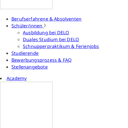
Berufserfahrene & Absolventen
Schüler/innen
Ausbildung bei DELO
Duales Studium bei DELO
Schnupperpraktikum & Ferienjobs
Studierende
Bewerbungsprozess & FAQ
Stellenangebote
Academy