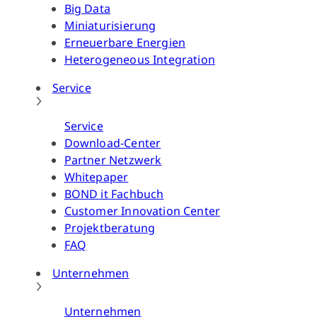
Big Data
Miniaturisierung
Erneuerbare Energien
Heterogeneous Integration
Service
Service
Download-Center
Partner Netzwerk
Whitepaper
BOND it Fachbuch
Customer Innovation Center
Projektberatung
FAQ
Unternehmen
Unternehmen