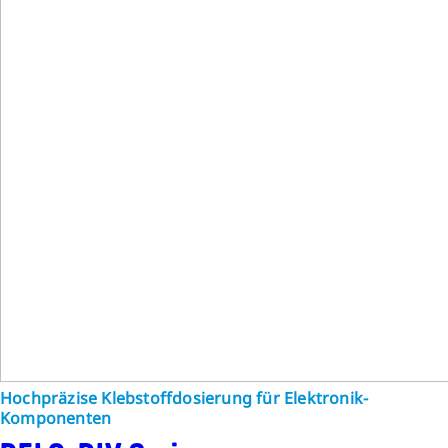
Hochpräzise Klebstoffdosierung für Elektronik-
Komponenten