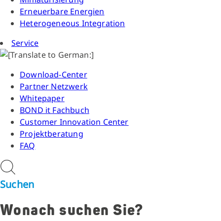
Erneuerbare Energien
Heterogeneous Integration
Service
Download-Center
Partner Netzwerk
Whitepaper
BOND it Fachbuch
Customer Innovation Center
Projektberatung
FAQ
Suchen
Wonach suchen Sie?