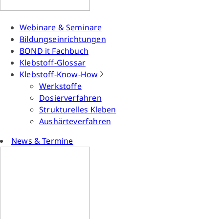
Webinare & Seminare
Bildungseinrichtungen
BOND it Fachbuch
Klebstoff-Glossar
Klebstoff-Know-How
Werkstoffe
Dosierverfahren
Strukturelles Kleben
Aushärteverfahren
News & Termine