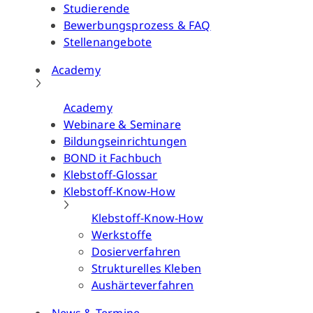
Studierende
Bewerbungsprozess & FAQ
Stellenangebote
Academy
Academy
Webinare & Seminare
Bildungseinrichtungen
BOND it Fachbuch
Klebstoff-Glossar
Klebstoff-Know-How
Klebstoff-Know-How
Werkstoffe
Dosierverfahren
Strukturelles Kleben
Aushärteverfahren