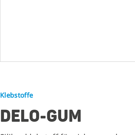
Klebstoffe
DELO-GUM