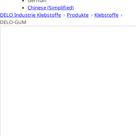
German
Chinese (Simplified)
DELO Industrie Klebstoffe
Produkte
Klebstoffe
DELO-GUM