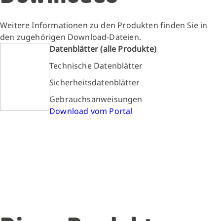
Weitere Informationen zu den Produkten finden Sie in
den zugehörigen Download-Dateien.
Datenblätter (alle Produkte)
Technische Datenblätter
Sicherheitsdatenblätter
Gebrauchsanweisungen
Download vom Portal