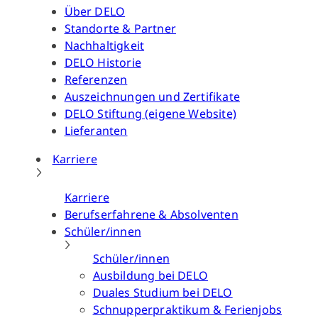
Über DELO
Standorte & Partner
Nachhaltigkeit
DELO Historie
Referenzen
Auszeichnungen und Zertifikate
DELO Stiftung (eigene Website)
Lieferanten
Karriere
Karriere
Berufserfahrene & Absolventen
Schüler/innen
Schüler/innen
Ausbildung bei DELO
Duales Studium bei DELO
Schnupperpraktikum & Ferienjobs