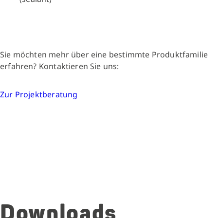
Sie möchten mehr über eine bestimmte Produktfamilie
erfahren? Kontaktieren Sie uns:
Zur Projektberatung
Downloads