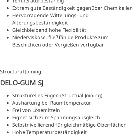
Temperaturbeständig
Extrem gute Beständigkeit gegenüber Chemikalien
Hervorragende Witterungs- und
Alterungsbeständigkeit
Gleichbleibend hohe Flexibilität
Niederviskose, fließfähige Produkte zum
Beschichten oder Vergießen verfügbar
Structural Joining
DELO-GUM SJ
Strukturelles Fügen (Structual Joining)
Aushärtung bei Raumtemperatur
Frei von Lösemitteln
Eignet sich zum Spannungsausgleich
Selbstnivellierend für gleichmäßige Oberflächen
Hohe Temperaturbeständigkeit