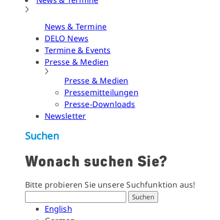
News & Termine
News & Termine
DELO News
Termine & Events
Presse & Medien
Presse & Medien
Pressemitteilungen
Presse-Downloads
Newsletter
Suchen
Wonach suchen Sie?
Bitte probieren Sie unsere Suchfunktion aus!
Suchen
English