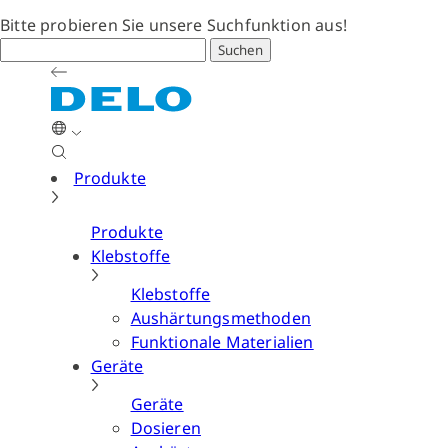
Bitte probieren Sie unsere Suchfunktion aus!
Suchen
Produkte
Produkte
Klebstoffe
Klebstoffe
Aushärtungsmethoden
Funktionale Materialien
Geräte
Geräte
Dosieren