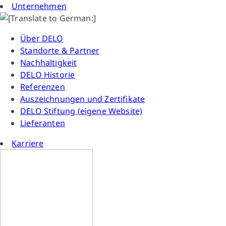
Unternehmen
Über DELO
Standorte & Partner
Nachhaltigkeit
DELO Historie
Referenzen
Auszeichnungen und Zertifikate
DELO Stiftung (eigene Website)
Lieferanten
Karriere