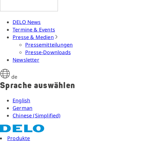
DELO News
Termine & Events
Presse & Medien
Pressemitteilungen
Presse-Downloads
Newsletter
de
Sprache auswählen
English
German
Chinese (Simplified)
Produkte