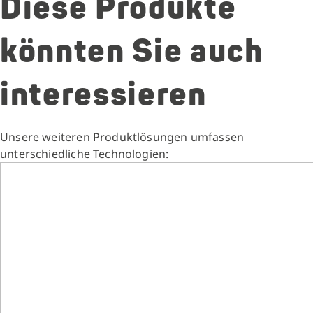
Diese Produkte
könnten Sie auch
interessieren
Unsere weiteren Produktlösungen umfassen
unterschiedliche Technologien: