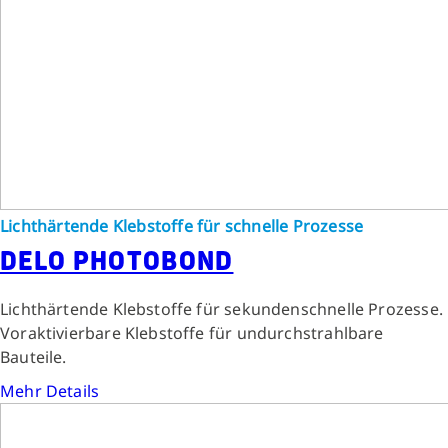
Lichthärtende Klebstoffe für schnelle Prozesse
DELO PHOTOBOND
Lichthärtende Klebstoffe für sekundenschnelle Prozesse.
Voraktivierbare Klebstoffe für undurchstrahlbare
Bauteile.
Mehr Details