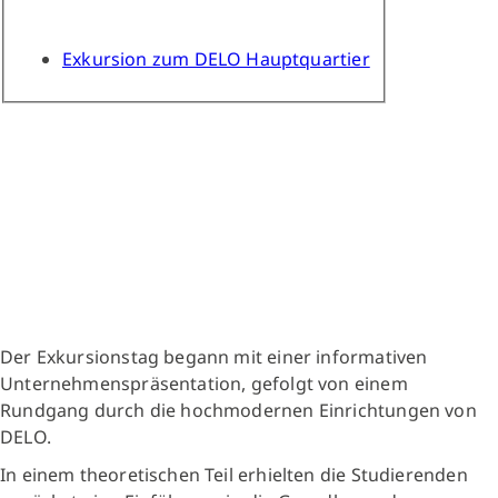
Exkursion zum DELO Hauptquartier
Der Exkursionstag begann mit einer informativen
Unternehmenspräsentation, gefolgt von einem
Rundgang durch die hochmodernen Einrichtungen von
DELO.
In einem theoretischen Teil erhielten die Studierenden