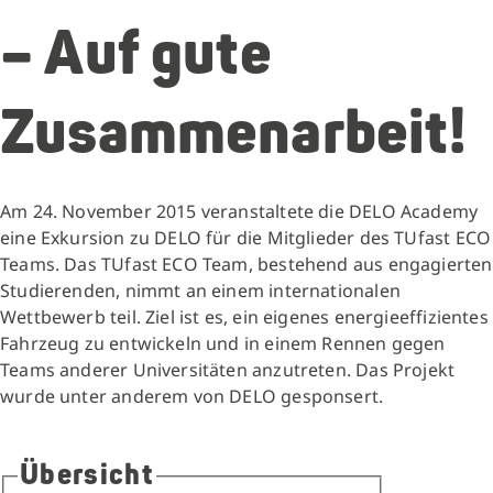
– Auf gute
Zusammenarbeit!
Am 24. November 2015 veranstaltete die DELO Academy
eine Exkursion zu DELO für die Mitglieder des TUfast ECO
Teams. Das TUfast ECO Team, bestehend aus engagierten
Studierenden, nimmt an einem internationalen
Wettbewerb teil. Ziel ist es, ein eigenes energieeffizientes
Fahrzeug zu entwickeln und in einem Rennen gegen
Teams anderer Universitäten anzutreten. Das Projekt
wurde unter anderem von DELO gesponsert.
Übersicht