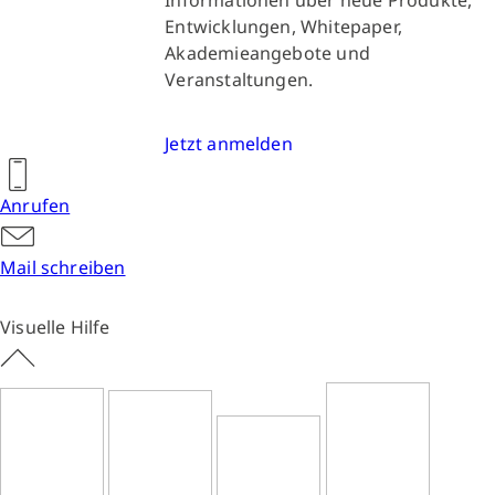
Entwicklungen, Whitepaper,
Akademieangebote und
Veranstaltungen.
Jetzt anmelden
Anrufen
Mail schreiben
Visuelle Hilfe