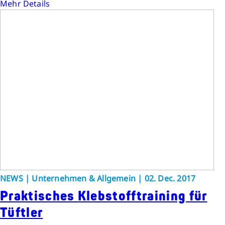
Mehr Details
NEWS | Unternehmen & Allgemein | 02. Dec. 2017
Praktisches Klebstofftraining für
Tüftler