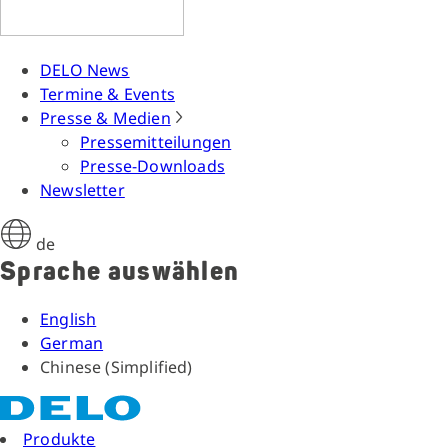
DELO News
Termine & Events
Presse & Medien
Pressemitteilungen
Presse-Downloads
Newsletter
de
Sprache auswählen
English
German
Chinese (Simplified)
Produkte