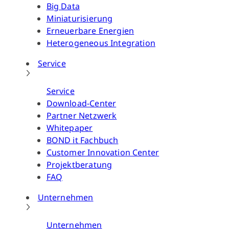
Big Data
Miniaturisierung
Erneuerbare Energien
Heterogeneous Integration
Service
Service
Download-Center
Partner Netzwerk
Whitepaper
BOND it Fachbuch
Customer Innovation Center
Projektberatung
FAQ
Unternehmen
Unternehmen