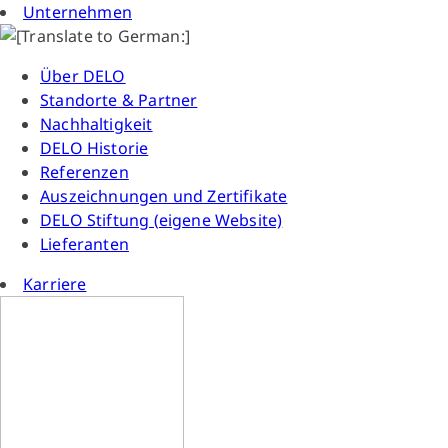
Unternehmen
Über DELO
Standorte & Partner
Nachhaltigkeit
DELO Historie
Referenzen
Auszeichnungen und Zertifikate
DELO Stiftung (eigene Website)
Lieferanten
Karriere