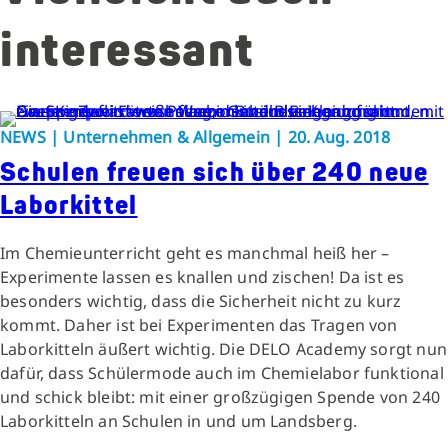
interessant
NEWS | Unternehmen & Allgemein | 20. Aug. 2018
Schulen freuen sich über 240 neue
Laborkittel
Im Chemieunterricht geht es manchmal heiß her –
Experimente lassen es knallen und zischen! Da ist es
besonders wichtig, dass die Sicherheit nicht zu kurz
kommt. Daher ist bei Experimenten das Tragen von
Laborkitteln äußert wichtig. Die DELO Academy sorgt nun
dafür, dass Schülermode auch im Chemielabor funktional
und schick bleibt: mit einer großzügigen Spende von 240
Laborkitteln an Schulen in und um Landsberg.