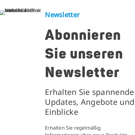
Newsletter
Abonnieren
Sie unseren
Newsletter
Erhalten Sie spannende
Updates, Angebote und
Einblicke
Erhalten Sie regelmäßig
Informationen über neue Produkte,