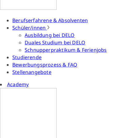
Berufserfahrene & Absolventen
Schüler/innen
Ausbildung bei DELO
Duales Studium bei DELO
Schnupperpraktikum & Ferienjobs
Studierende
Bewerbungsprozess & FAQ
Stellenangebote
Academy