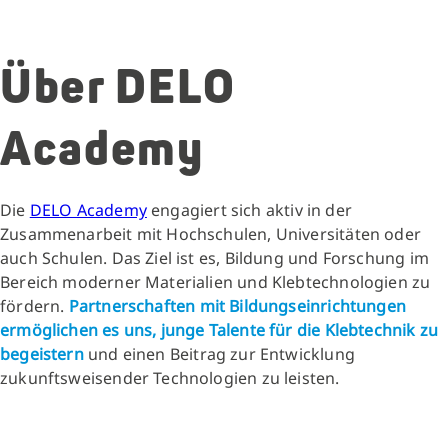
Über DELO
Academy
Die
DELO Academy
engagiert sich aktiv in der
Zusammenarbeit mit Hochschulen, Universitäten oder
auch Schulen. Das Ziel ist es, Bildung und Forschung im
Bereich moderner Materialien und Klebtechnologien zu
fördern.
Partnerschaften mit Bildungseinrichtungen
ermöglichen es uns, junge Talente für die Klebtechnik zu
begeistern
und einen Beitrag zur Entwicklung
zukunftsweisender Technologien zu leisten.