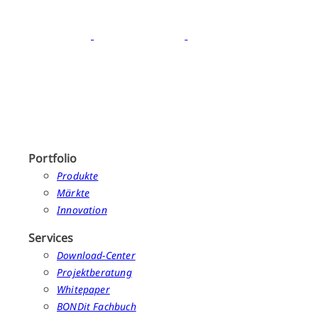
Portfolio
Produkte
Märkte
Innovation
Services
Download-Center
Projektberatung
Whitepaper
BONDit Fachbuch