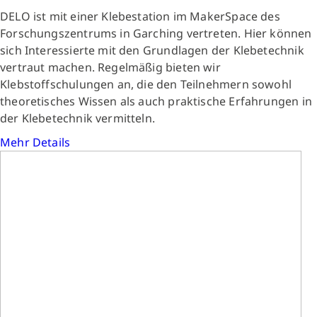
DELO ist mit einer Klebestation im MakerSpace des
Forschungszentrums in Garching vertreten. Hier können
sich Interessierte mit den Grundlagen der Klebetechnik
vertraut machen. Regelmäßig bieten wir
Klebstoffschulungen an, die den Teilnehmern sowohl
theoretisches Wissen als auch praktische Erfahrungen in
der Klebetechnik vermitteln.
Mehr Details