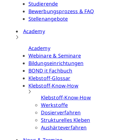
Studierende
Bewerbungsprozess & FAQ
Stellenangebote
Academy
Academy
Webinare & Seminare
Bildungseinrichtungen
BOND it Fachbuch
Klebstoff-Glossar
Klebstoff-Know-How
Klebstoff-Know-How
Werkstoffe
Dosierverfahren
Strukturelles Kleben
Aushärteverfahren