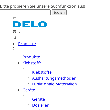
Bitte probieren Sie unsere Suchfunktion aus!
Suchen
Produkte
Produkte
Klebstoffe
Klebstoffe
Aushärtungsmethoden
Funktionale Materialien
Geräte
Geräte
Dosieren