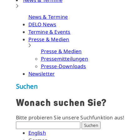
News & Termine
News & Termine
DELO News
Termine & Events
Presse & Medien
Presse & Medien
Pressemitteilungen
Presse-Downloads
Newsletter
Suchen
Wonach suchen Sie?
Bitte probieren Sie unsere Suchfunktion aus!
Suchen
English