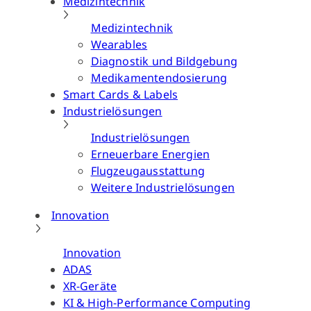
Medizintechnik
Medizintechnik
Wearables
Diagnostik und Bildgebung
Medikamentendosierung
Smart Cards & Labels
Industrielösungen
Industrielösungen
Erneuerbare Energien
Flugzeugausstattung
Weitere Industrielösungen
Innovation
Innovation
ADAS
XR-Geräte
KI & High-Performance Computing