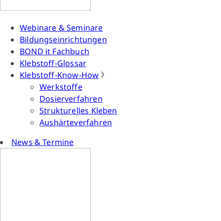
Webinare & Seminare
Bildungseinrichtungen
BOND it Fachbuch
Klebstoff-Glossar
Klebstoff-Know-How
Werkstoffe
Dosierverfahren
Strukturelles Kleben
Aushärteverfahren
News & Termine