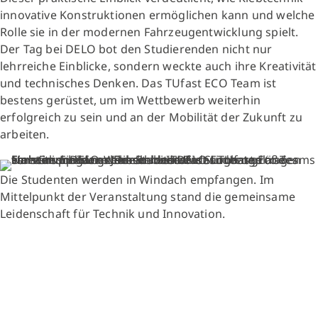
innovative Konstruktionen ermöglichen kann und welche
Rolle sie in der modernen Fahrzeugentwicklung spielt.
Der Tag bei DELO bot den Studierenden nicht nur
lehrreiche Einblicke, sondern weckte auch ihre Kreativität
und technisches Denken. Das TUfast ECO Team ist
bestens gerüstet, um im Wettbewerb weiterhin
erfolgreich zu sein und an der Mobilität der Zukunft zu
arbeiten.
Die Studenten werden in Windach empfangen. Im
Mittelpunkt der Veranstaltung stand die gemeinsame
Leidenschaft für Technik und Innovation.