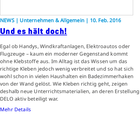
NEWS | Unternehmen & Allgemein | 10. Feb. 2016
Und es hält doch!
Egal ob Handys, Windkraftanlagen, Elektroautos oder
Flugzeuge – kaum ein moderner Gegenstand kommt
ohne Klebstoffe aus. Im Alltag ist das Wissen um das
richtige Kleben jedoch wenig verbreitet und so hat sich
wohl schon in vielen Haushalten ein Badezimmerhaken
von der Wand gelöst. Wie Kleben richtig geht, zeigen
deshalb neue Unterrichtsmaterialien, an deren Erstellung
DELO aktiv beteiligt war.
Mehr Details