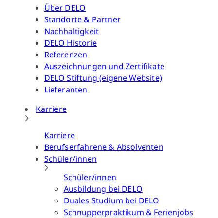
Über DELO
Standorte & Partner
Nachhaltigkeit
DELO Historie
Referenzen
Auszeichnungen und Zertifikate
DELO Stiftung (eigene Website)
Lieferanten
Karriere
Karriere
Berufserfahrene & Absolventen
Schüler/innen
Schüler/innen
Ausbildung bei DELO
Duales Studium bei DELO
Schnupperpraktikum & Ferienjobs