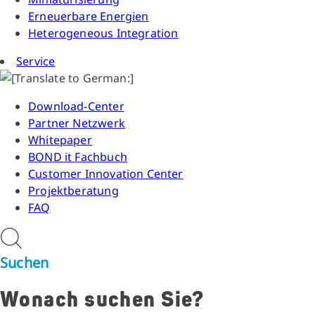
Erneuerbare Energien
Heterogeneous Integration
Service
Download-Center
Partner Netzwerk
Whitepaper
BOND it Fachbuch
Customer Innovation Center
Projektberatung
FAQ
Suchen
Wonach suchen Sie?