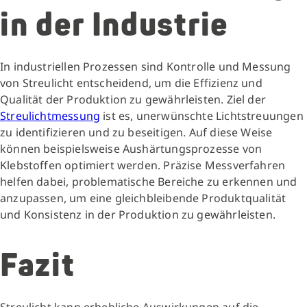
in der Industrie
In industriellen Prozessen sind Kontrolle und Messung
von Streulicht entscheidend, um die Effizienz und
Qualität der Produktion zu gewährleisten. Ziel der
Streulichtmessung
ist es, unerwünschte Lichtstreuungen
zu identifizieren und zu beseitigen. Auf diese Weise
können beispielsweise Aushärtungsprozesse von
Klebstoffen optimiert werden. Präzise Messverfahren
helfen dabei, problematische Bereiche zu erkennen und
anzupassen, um eine gleichbleibende Produktqualität
und Konsistenz in der Produktion zu gewährleisten.
Fazit
Streulicht kann erhebliche Auswirkungen auf die