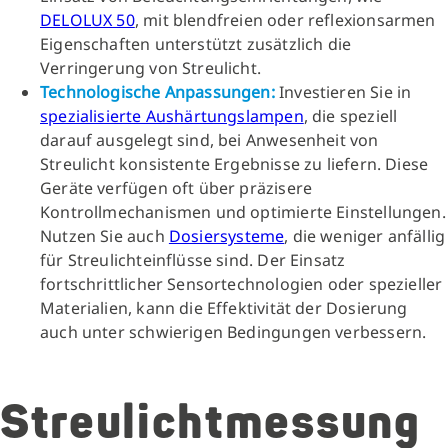
DELOLUX 50
, mit blendfreien oder reflexionsarmen
Eigenschaften unterstützt zusätzlich die
Verringerung von Streulicht.
Technologische Anpassungen:
Investieren Sie in
spezialisierte Aushärtungslampen
, die speziell
darauf ausgelegt sind, bei Anwesenheit von
Streulicht konsistente Ergebnisse zu liefern. Diese
Geräte verfügen oft über präzisere
Kontrollmechanismen und optimierte Einstellungen.
Nutzen Sie auch
Dosiersysteme
, die weniger anfällig
für Streulichteinflüsse sind. Der Einsatz
fortschrittlicher Sensortechnologien oder spezieller
Materialien, kann die Effektivität der Dosierung
auch unter schwierigen Bedingungen verbessern.
Streulichtmessung