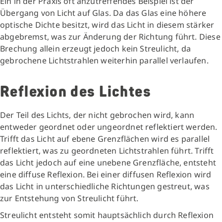
Ein in der Praxis oft anzutreffendes Beispiel ist der
Übergang von Licht auf Glas. Da das Glas eine höhere
optische Dichte besitzt, wird das Licht in diesem stärker
abgebremst, was zur Änderung der Richtung führt. Diese
Brechung allein erzeugt jedoch kein Streulicht, da
gebrochene Lichtstrahlen weiterhin parallel verlaufen.
Reflexion des Lichtes
Der Teil des Lichts, der nicht gebrochen wird, kann
entweder geordnet oder ungeordnet reflektiert werden.
Trifft das Licht auf ebene Grenzflächen wird es parallel
reflektiert, was zu geordneten Lichtstrahlen führt. Trifft
das Licht jedoch auf eine unebene Grenzfläche, entsteht
eine diffuse Reflexion. Bei einer diffusen Reflexion wird
das Licht in unterschiedliche Richtungen gestreut, was
zur Entstehung von Streulicht führt.
Streulicht entsteht somit hauptsächlich durch Reflexion