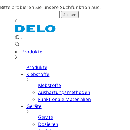
Bitte probieren Sie unsere Suchfunktion aus!
Suchen
Produkte
Produkte
Klebstoffe
Klebstoffe
Aushärtungsmethoden
Funktionale Materialien
Geräte
Geräte
Dosieren