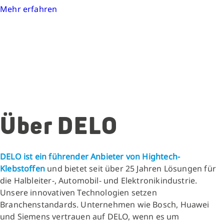
Mehr erfahren
Über DELO
DELO ist ein führender Anbieter von Hightech-
Klebstoffen
und bietet seit über 25 Jahren Lösungen für
die Halbleiter-, Automobil- und Elektronikindustrie.
Unsere innovativen Technologien setzen
Branchenstandards. Unternehmen wie Bosch, Huawei
und Siemens vertrauen auf DELO, wenn es um