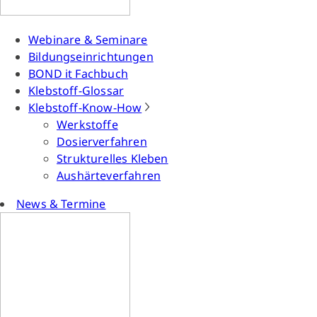
Webinare & Seminare
Bildungseinrichtungen
BOND it Fachbuch
Klebstoff-Glossar
Klebstoff-Know-How
Werkstoffe
Dosierverfahren
Strukturelles Kleben
Aushärteverfahren
News & Termine