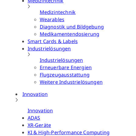
Medizintechnik
Medizintechnik
Wearables
Diagnostik und Bildgebung
Medikamentendosierung
Smart Cards & Labels
Industrielösungen
Industrielösungen
Erneuerbare Energien
Flugzeugausstattung
Weitere Industrielösungen
Innovation
Innovation
ADAS
XR-Geräte
KI & High-Performance Computing