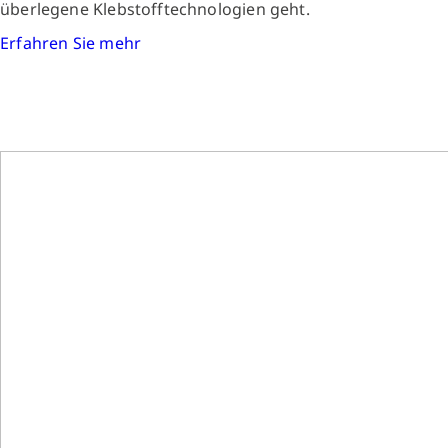
überlegene Klebstofftechnologien geht.
Erfahren Sie mehr