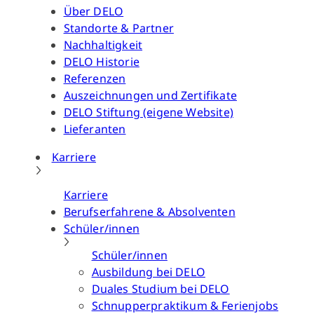
Über DELO
Standorte & Partner
Nachhaltigkeit
DELO Historie
Referenzen
Auszeichnungen und Zertifikate
DELO Stiftung (eigene Website)
Lieferanten
Karriere
Karriere
Berufserfahrene & Absolventen
Schüler/innen
Schüler/innen
Ausbildung bei DELO
Duales Studium bei DELO
Schnupperpraktikum & Ferienjobs