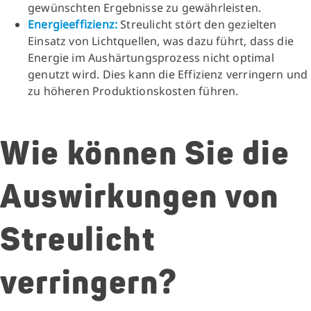
gewünschten Ergebnisse zu gewährleisten.
Energieeffizienz:
Streulicht stört den gezielten
Einsatz von Lichtquellen, was dazu führt, dass die
Energie im Aushärtungsprozess nicht optimal
genutzt wird. Dies kann die Effizienz verringern und
zu höheren Produktionskosten führen.
Wie können Sie die
Auswirkungen von
Streulicht
verringern?