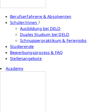
Berufserfahrene & Absolventen
Schüler/innen
Ausbildung bei DELO
Duales Studium bei DELO
Schnupperpraktikum & Ferienjobs
Studierende
Bewerbungsprozess & FAQ
Stellenangebote
Academy