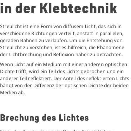
in der Klebtechnik
Streulicht ist eine Form von diffusem Licht, das sich in
verschiedene Richtungen verteilt, anstatt in parallelen,
geraden Bahnen zu verlaufen. Um die Entstehung von
Streulicht zu verstehen, ist es hilfreich, die Phänomene
der Lichtbrechung und Reflexion näher zu betrachten.
Wenn Licht auf ein Medium mit einer anderen optischen
Dichte trifft, wird ein Teil des Lichts gebrochen und ein
anderer Teil reflektiert. Der Anteil des reflektierten Lichts
hängt von der Differenz der optischen Dichte der beiden
Medien ab.
Brechung des Lichtes