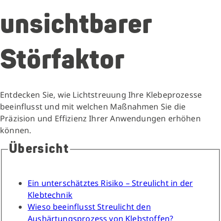
unsichtbarer
Störfaktor
Entdecken Sie, wie Lichtstreuung Ihre Klebeprozesse
beeinflusst und mit welchen Maßnahmen Sie die
Präzision und Effizienz Ihrer Anwendungen erhöhen
können.
Übersicht
Ein unterschätztes Risiko – Streulicht in der
Klebtechnik
Wieso beeinflusst Streulicht den
Aushärtungsprozess von Klebstoffen?