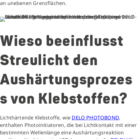
an unebenen Grenzflächen.
Wieso beeinflusst
Streulicht den
Aushärtungsprozes
s von Klebstoffen?
Lichthärtende Klebstoffe, wie
DELO PHOTOBOND
,
enthalten Photoinitiatoren, die bei Lichtkontakt mit einer
bestimmten Wellenlänge eine Aushärtungsreaktion