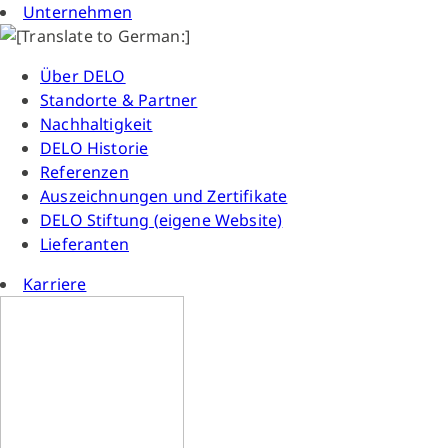
Unternehmen
Über DELO
Standorte & Partner
Nachhaltigkeit
DELO Historie
Referenzen
Auszeichnungen und Zertifikate
DELO Stiftung (eigene Website)
Lieferanten
Karriere