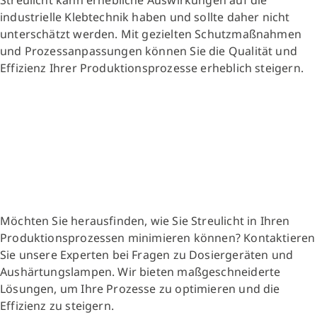
industrielle Klebtechnik haben und sollte daher nicht
unterschätzt werden. Mit gezielten Schutzmaßnahmen
und Prozessanpassungen können Sie die Qualität und
Effizienz Ihrer Produktionsprozesse erheblich steigern.
Möchten Sie herausfinden, wie Sie Streulicht in Ihren
Produktionsprozessen minimieren können? Kontaktieren
Sie unsere Experten bei Fragen zu Dosiergeräten und
Aushärtungslampen. Wir bieten maßgeschneiderte
Lösungen, um Ihre Prozesse zu optimieren und die
Effizienz zu steigern.