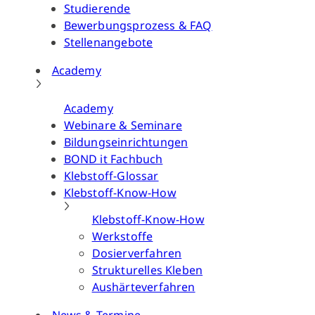
Studierende
Bewerbungsprozess & FAQ
Stellenangebote
Academy
Academy
Webinare & Seminare
Bildungseinrichtungen
BOND it Fachbuch
Klebstoff-Glossar
Klebstoff-Know-How
Klebstoff-Know-How
Werkstoffe
Dosierverfahren
Strukturelles Kleben
Aushärteverfahren