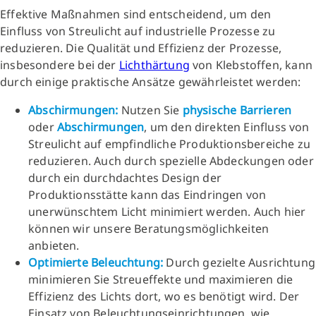
Effektive Maßnahmen sind entscheidend, um den
Einfluss von Streulicht auf industrielle Prozesse zu
reduzieren. Die Qualität und Effizienz der Prozesse,
insbesondere bei der
Lichthärtung
von Klebstoffen, kann
durch einige praktische Ansätze gewährleistet werden:
Abschirmungen:
Nutzen Sie
physische Barrieren
oder
Abschirmungen
, um den direkten Einfluss von
Streulicht auf empfindliche Produktionsbereiche zu
reduzieren. Auch durch spezielle Abdeckungen oder
durch ein durchdachtes Design der
Produktionsstätte kann das Eindringen von
unerwünschtem Licht minimiert werden. Auch hier
können wir unsere Beratungsmöglichkeiten
anbieten.
Optimierte Beleuchtung:
Durch gezielte Ausrichtung
minimieren Sie Streueffekte und maximieren die
Effizienz des Lichts dort, wo es benötigt wird. Der
Einsatz von Beleuchtungseinrichtungen, wie