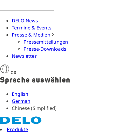
DELO News
Termine & Events
Presse & Medien
Pressemitteilungen
Presse-Downloads
Newsletter
de
Sprache auswählen
English
German
Chinese (Simplified)
Produkte