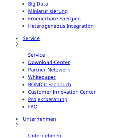
Big Data
Miniaturisierung
Erneuerbare Energien
Heterogeneous Integration
Service
Service
Download-Center
Partner Netzwerk
Whitepaper
BOND it Fachbuch
Customer Innovation Center
Projektberatung
FAQ
Unternehmen
Unternehmen