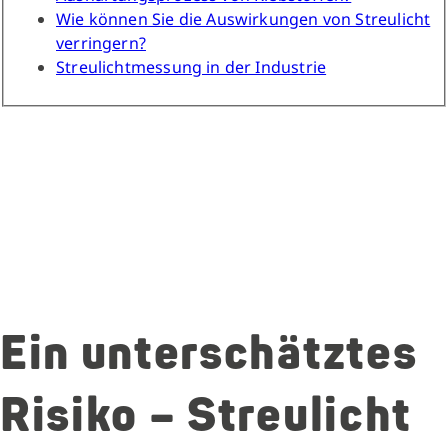
Wie können Sie die Auswirkungen von Streulicht
verringern?
Streulichtmessung in der Industrie
Ein unterschätztes
Risiko – Streulicht