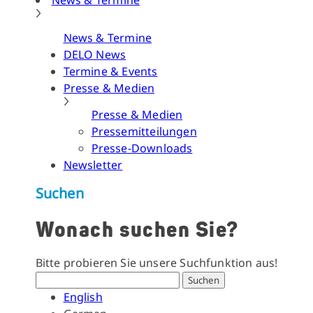
News & Termine
News & Termine
DELO News
Termine & Events
Presse & Medien
Presse & Medien
Pressemitteilungen
Presse-Downloads
Newsletter
Suchen
Wonach suchen Sie?
Bitte probieren Sie unsere Suchfunktion aus!
Suchen
English