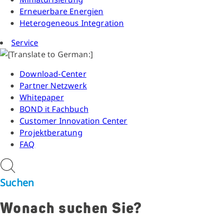
Erneuerbare Energien
Heterogeneous Integration
Service
Download-Center
Partner Netzwerk
Whitepaper
BOND it Fachbuch
Customer Innovation Center
Projektberatung
FAQ
Suchen
Wonach suchen Sie?