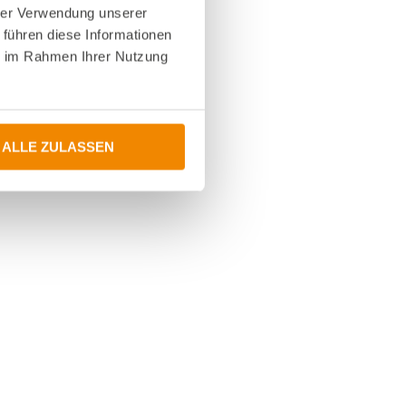
hrer Verwendung unserer
 führen diese Informationen
ie im Rahmen Ihrer Nutzung
ALLE ZULASSEN