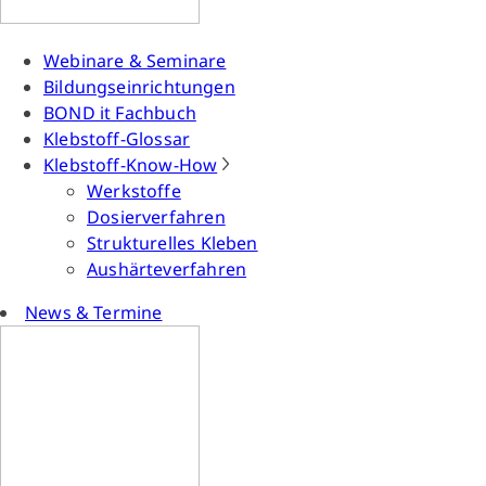
Webinare & Seminare
Bildungseinrichtungen
BOND it Fachbuch
Klebstoff-Glossar
Klebstoff-Know-How
Werkstoffe
Dosierverfahren
Strukturelles Kleben
Aushärteverfahren
News & Termine