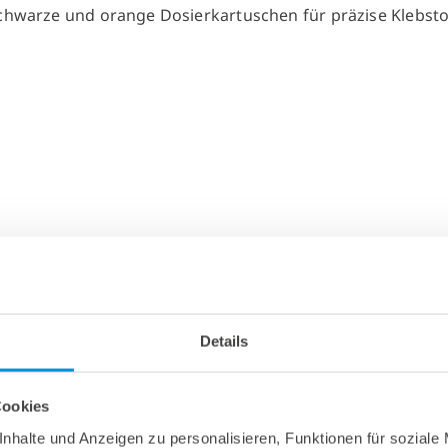
Details
Cookies
nhalte und Anzeigen zu personalisieren, Funktionen für soziale