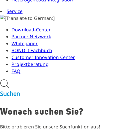
Service
Download-Center
Partner Netzwerk
Whitepaper
BOND it Fachbuch
Customer Innovation Center
Projektberatung
FAQ
Suchen
Wonach suchen Sie?
Bitte probieren Sie unsere Suchfunktion aus!