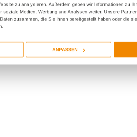
Website zu analysieren. Außerdem geben wir Informationen zu I
r soziale Medien, Werbung und Analysen weiter. Unsere Partner
 Daten zusammen, die Sie ihnen bereitgestellt haben oder die s
n.
ANPASSEN