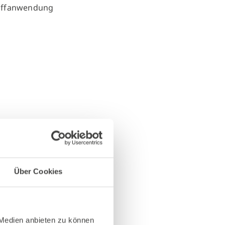
Über Cookies
 Medien anbieten zu können