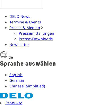
DELO News
Termine & Events
Presse & Medien
Pressemitteilungen
Presse-Downloads
Newsletter
de
Sprache auswählen
English
German
Chinese (Simplified)
Produkte