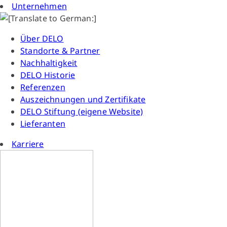
Unternehmen
Über DELO
Standorte & Partner
Nachhaltigkeit
DELO Historie
Referenzen
Auszeichnungen und Zertifikate
DELO Stiftung (eigene Website)
Lieferanten
Karriere