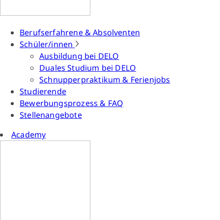
Berufserfahrene & Absolventen
Schüler/innen
Ausbildung bei DELO
Duales Studium bei DELO
Schnupperpraktikum & Ferienjobs
Studierende
Bewerbungsprozess & FAQ
Stellenangebote
Academy