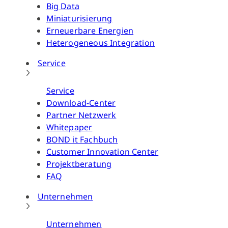
Big Data
Miniaturisierung
Erneuerbare Energien
Heterogeneous Integration
Service
Service
Download-Center
Partner Netzwerk
Whitepaper
BOND it Fachbuch
Customer Innovation Center
Projektberatung
FAQ
Unternehmen
Unternehmen