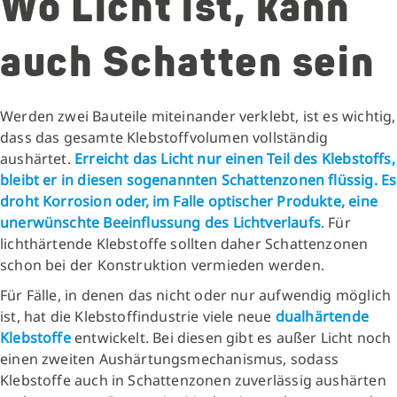
Wo Licht ist, kann
auch Schatten sein
Werden zwei Bauteile miteinander verklebt, ist es wichtig,
dass das gesamte Klebstoffvolumen vollständig
aushärtet.
Erreicht das Licht nur einen Teil des Klebstoffs,
bleibt er in diesen sogenannten Schattenzonen flüssig. Es
droht Korrosion oder, im Falle optischer Produkte, eine
unerwünschte Beeinflussung des Lichtverlaufs
. Für
lichthärtende Klebstoffe sollten daher Schattenzonen
schon bei der Konstruktion vermieden werden.
Für Fälle, in denen das nicht oder nur aufwendig möglich
ist, hat die Klebstoffindustrie viele neue
dualhärtende
Klebstoffe
entwickelt. Bei diesen gibt es außer Licht noch
einen zweiten Aushärtungsmechanismus, sodass
Klebstoffe auch in Schattenzonen zuverlässig aushärten