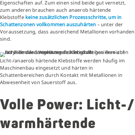
Eigenschaften auf. Zum einen sind beide gut vernetzt,
zum anderen brauchen auch anaerob härtende
Klebstoffe
keine zusätzlichen Prozessschritte, um in
Schattenzonen vollkommen auszuhärten
– unter der
Voraussetzung, dass ausreichend Metallionen vorhanden
sind.
Licht-/anaerob härtende Klebstoffe werden häufig im
Maschinenbau eingesetzt und härten in
Schattenbereichen durch Kontakt mit Metallionen in
Abwesenheit von Sauerstoff aus.
Volle Power: Licht-/
warmhärtende