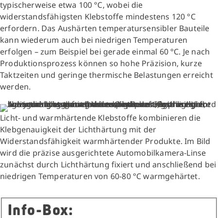
typischerweise etwa 100 °C, wobei die
widerstandsfähigsten Klebstoffe mindestens 120 °C
erfordern. Das Aushärten temperatursensibler Bauteile
kann wiederum auch bei niedrigen Temperaturen
erfolgen – zum Beispiel bei gerade einmal 60 °C. Je nach
Produktionsprozess können so hohe Präzision, kurze
Taktzeiten und geringe thermische Belastungen erreicht
werden.
Licht- und warmhärtende Klebstoffe kombinieren die
Klebgenauigkeit der Lichthärtung mit der
Widerstandsfähigkeit warmhärtender Produkte. Im Bild
wird die präzise ausgerichtete Automobilkamera-Linse
zunächst durch Lichthärtung fixiert und anschließend bei
niedrigen Temperaturen von 60-80 °C warmgehärtet.
Info-Box: