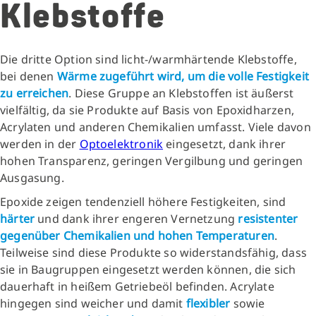
Klebstoffe
Die dritte Option sind licht-/warmhärtende Klebstoffe,
bei denen
Wärme zugeführt wird, um die volle Festigkeit
zu erreichen
. Diese Gruppe an Klebstoffen ist äußerst
vielfältig, da sie Produkte auf Basis von Epoxidharzen,
Acrylaten und anderen Chemikalien umfasst. Viele davon
werden in der
Optoelektronik
eingesetzt, dank ihrer
hohen Transparenz, geringen Vergilbung und geringen
Ausgasung.
Epoxide zeigen tendenziell höhere Festigkeiten, sind
härter
und dank ihrer engeren Vernetzung
resistenter
gegenüber Chemikalien und hohen Temperaturen
.
Teilweise sind diese Produkte so widerstandsfähig, dass
sie in Baugruppen eingesetzt werden können, die sich
dauerhaft in heißem Getriebeöl befinden. Acrylate
hingegen sind weicher und damit
flexibler
sowie