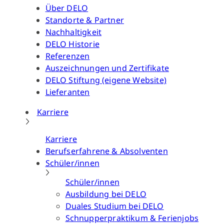
Über DELO
Standorte & Partner
Nachhaltigkeit
DELO Historie
Referenzen
Auszeichnungen und Zertifikate
DELO Stiftung (eigene Website)
Lieferanten
Karriere
Karriere
Berufserfahrene & Absolventen
Schüler/innen
Schüler/innen
Ausbildung bei DELO
Duales Studium bei DELO
Schnupperpraktikum & Ferienjobs