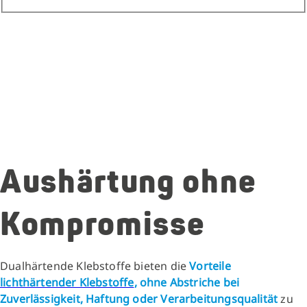
Aushärtung ohne
Kompromisse
Dualhärtende Klebstoffe bieten die
Vorteile
lichthärtender Klebstoffe
, ohne Abstriche bei
Zuverlässigkeit, Haftung oder Verarbeitungsqualität
zu