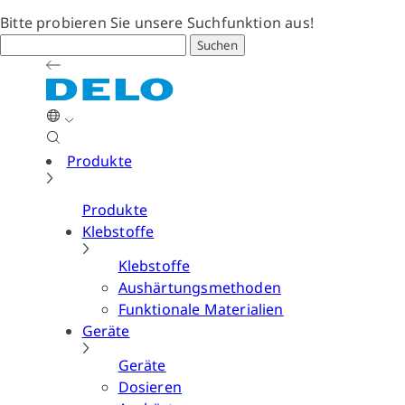
Bitte probieren Sie unsere Suchfunktion aus!
Suchen
Produkte
Produkte
Klebstoffe
Klebstoffe
Aushärtungsmethoden
Funktionale Materialien
Geräte
Geräte
Dosieren