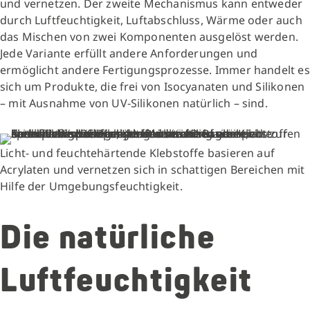
und vernetzen. Der zweite Mechanismus kann entweder
durch Luftfeuchtigkeit, Luftabschluss, Wärme oder auch
das Mischen von zwei Komponenten ausgelöst werden.
Jede Variante erfüllt andere Anforderungen und
ermöglicht andere Fertigungsprozesse. Immer handelt es
sich um Produkte, die frei von Isocyanaten und Silikonen
– mit Ausnahme von UV-Silikonen natürlich – sind.
Licht- und feuchtehärtende Klebstoffe basieren auf
Acrylaten und vernetzen sich in schattigen Bereichen mit
Hilfe der Umgebungsfeuchtigkeit.
Die natürliche
Luftfeuchtigkeit