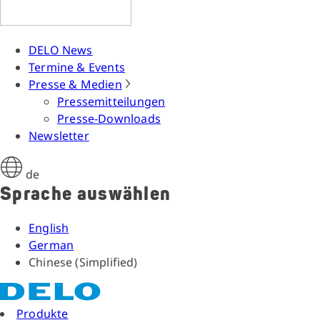
DELO News
Termine & Events
Presse & Medien
Pressemitteilungen
Presse-Downloads
Newsletter
de
Sprache auswählen
English
German
Chinese (Simplified)
Produkte