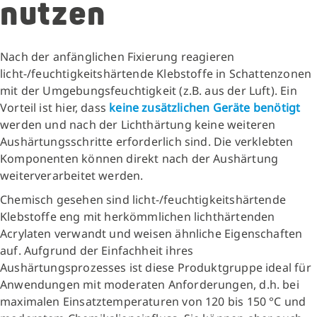
nutzen
Nach der anfänglichen Fixierung reagieren
licht-/feuchtigkeitshärtende Klebstoffe in Schattenzonen
mit der Umgebungsfeuchtigkeit (z.B. aus der Luft). Ein
Vorteil ist hier, dass
keine zusätzlichen Geräte benötigt
werden und nach der Lichthärtung keine weiteren
Aushärtungsschritte erforderlich sind. Die verklebten
Komponenten können direkt nach der Aushärtung
weiterverarbeitet werden.
Chemisch gesehen sind licht-/feuchtigkeitshärtende
Klebstoffe eng mit herkömmlichen lichthärtenden
Acrylaten verwandt und weisen ähnliche Eigenschaften
auf. Aufgrund der Einfachheit ihres
Aushärtungsprozesses ist diese Produktgruppe ideal für
Anwendungen mit moderaten Anforderungen, d.h. bei
maximalen Einsatztemperaturen von 120 bis 150 °C und