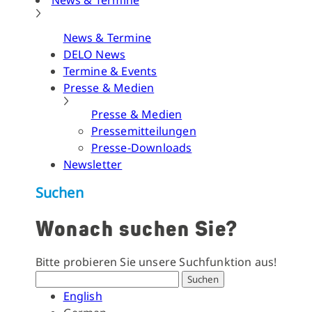
News & Termine
News & Termine
DELO News
Termine & Events
Presse & Medien
Presse & Medien
Pressemitteilungen
Presse-Downloads
Newsletter
Suchen
Wonach suchen Sie?
Bitte probieren Sie unsere Suchfunktion aus!
Suchen
English