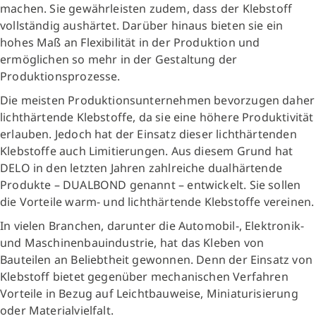
machen. Sie gewährleisten zudem, dass der Klebstoff
vollständig aushärtet. Darüber hinaus bieten sie ein
hohes Maß an Flexibilität in der Produktion und
ermöglichen so mehr in der Gestaltung der
Produktionsprozesse.
Die meisten Produktionsunternehmen bevorzugen daher
lichthärtende Klebstoffe, da sie eine höhere Produktivität
erlauben. Jedoch hat der Einsatz dieser lichthärtenden
Klebstoffe auch Limitierungen. Aus diesem Grund hat
DELO in den letzten Jahren zahlreiche dualhärtende
Produkte – DUALBOND genannt – entwickelt. Sie sollen
die Vorteile warm- und lichthärtende Klebstoffe vereinen.
In vielen Branchen, darunter die Automobil-, Elektronik-
und Maschinenbauindustrie, hat das Kleben von
Bauteilen an Beliebtheit gewonnen. Denn der Einsatz von
Klebstoff bietet gegenüber mechanischen Verfahren
Vorteile in Bezug auf Leichtbauweise, Miniaturisierung
oder Materialvielfalt.