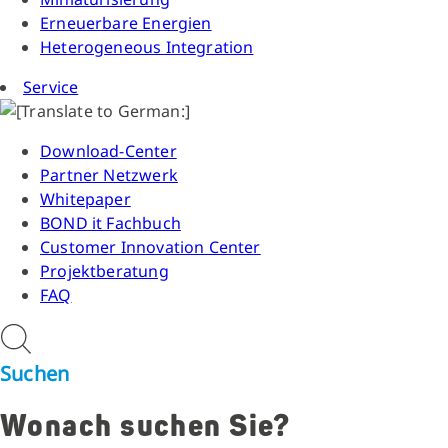
Erneuerbare Energien
Heterogeneous Integration
Service
Download-Center
Partner Netzwerk
Whitepaper
BOND it Fachbuch
Customer Innovation Center
Projektberatung
FAQ
Suchen
Wonach suchen Sie?