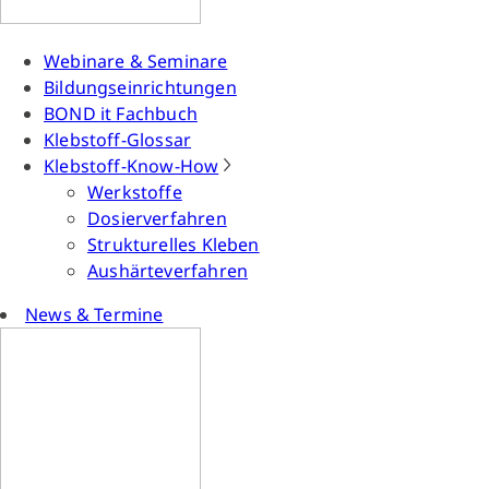
Webinare & Seminare
Bildungseinrichtungen
BOND it Fachbuch
Klebstoff-Glossar
Klebstoff-Know-How
Werkstoffe
Dosierverfahren
Strukturelles Kleben
Aushärteverfahren
News & Termine