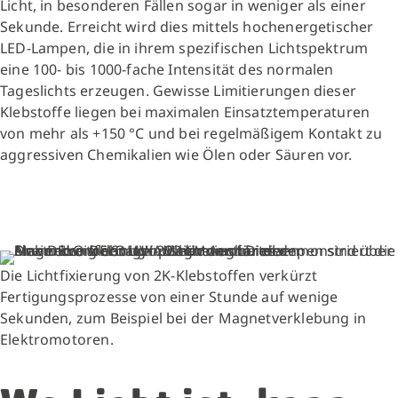
Licht, in besonderen Fällen sogar in weniger als einer
Sekunde. Erreicht wird dies mittels hochenergetischer
LED-Lampen, die in ihrem spezifischen Lichtspektrum
eine 100- bis 1000-fache Intensität des normalen
Tageslichts erzeugen. Gewisse Limitierungen dieser
Klebstoffe liegen bei maximalen Einsatztemperaturen
von mehr als +150 °C und bei regelmäßigem Kontakt zu
aggressiven Chemikalien wie Ölen oder Säuren vor.
Die Lichtfixierung von 2K-Klebstoffen verkürzt
Fertigungsprozesse von einer Stunde auf wenige
Sekunden, zum Beispiel bei der Magnetverklebung in
Elektromotoren.