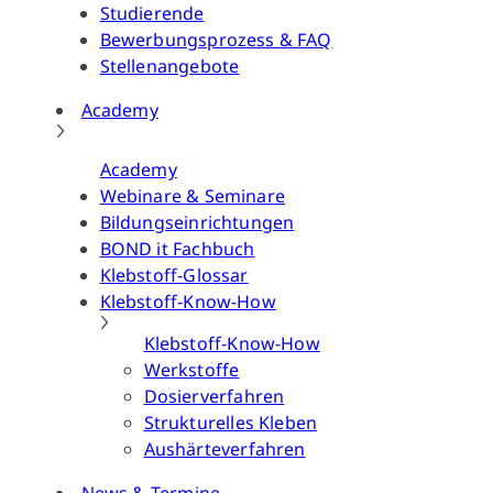
Studierende
Bewerbungsprozess & FAQ
Stellenangebote
Academy
Academy
Webinare & Seminare
Bildungseinrichtungen
BOND it Fachbuch
Klebstoff-Glossar
Klebstoff-Know-How
Klebstoff-Know-How
Werkstoffe
Dosierverfahren
Strukturelles Kleben
Aushärteverfahren