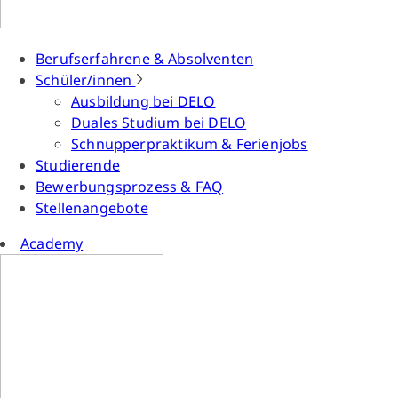
Berufserfahrene & Absolventen
Schüler/innen
Ausbildung bei DELO
Duales Studium bei DELO
Schnupperpraktikum & Ferienjobs
Studierende
Bewerbungsprozess & FAQ
Stellenangebote
Academy