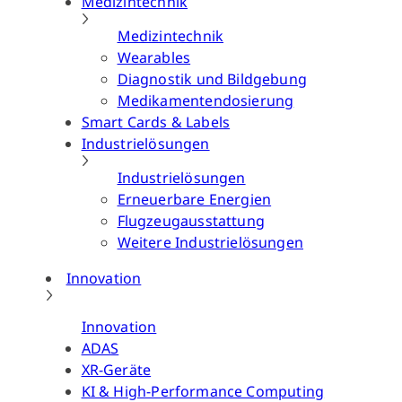
Medizintechnik
Medizintechnik
Wearables
Diagnostik und Bildgebung
Medikamentendosierung
Smart Cards & Labels
Industrielösungen
Industrielösungen
Erneuerbare Energien
Flugzeugausstattung
Weitere Industrielösungen
Innovation
Innovation
ADAS
XR-Geräte
KI & High-Performance Computing