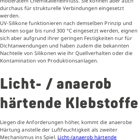
moderatem Chemikalieneinfluss. Sie können aber auch
durchaus für strukturelle Verbindungen eingesetzt
werden.
UV-Silikone funktionieren nach demselben Prinzip und
können sogar bis rund 300 °C eingesetzt werden, eignen
sich aber aufgrund ihrer geringen Festigkeiten nur für
Dichtanwendungen und haben zudem die bekannten
Nachteile von Silikonen wie ihr Quellverhalten oder die
Kontamination von Produktionsanlagen.
Licht- / anaerob
härtende Klebstoffe
Liegen die Anforderungen höher, kommt die anaerobe
Härtung anstelle der Luftfeuchtigkeit als zweiter
Mechanismus ins Spiel.
Licht-/anaerob härtende