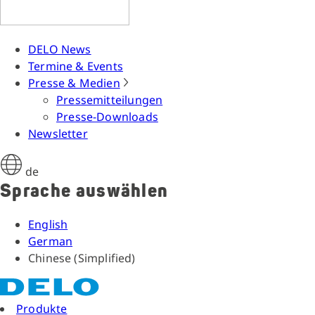
DELO News
Termine & Events
Presse & Medien
Pressemitteilungen
Presse-Downloads
Newsletter
de
Sprache auswählen
English
German
Chinese (Simplified)
Produkte