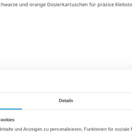
Details
Cookies
nhalte und Anzeigen zu personalisieren, Funktionen für soziale