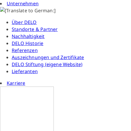
Unternehmen
Über DELO
Standorte & Partner
Nachhaltigkeit
DELO Historie
Referenzen
Auszeichnungen und Zertifikate
DELO Stiftung (eigene Website)
Lieferanten
Karriere