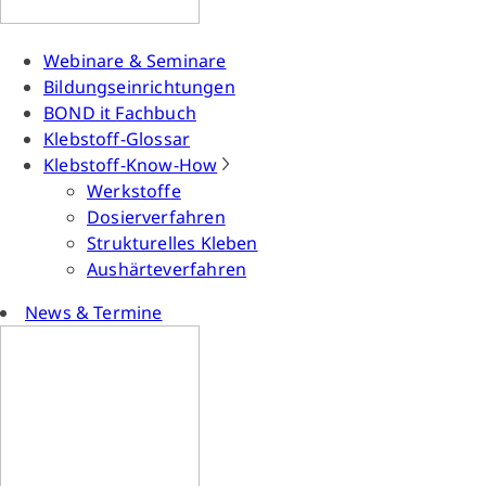
Webinare & Seminare
Bildungseinrichtungen
BOND it Fachbuch
Klebstoff-Glossar
Klebstoff-Know-How
Werkstoffe
Dosierverfahren
Strukturelles Kleben
Aushärteverfahren
News & Termine