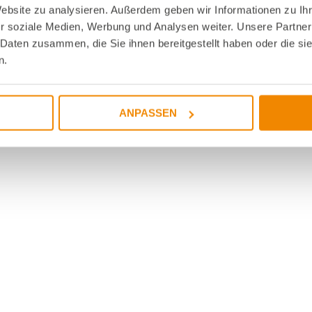
Website zu analysieren. Außerdem geben wir Informationen zu I
r soziale Medien, Werbung und Analysen weiter. Unsere Partner
 Daten zusammen, die Sie ihnen bereitgestellt haben oder die s
n.
ANPASSEN