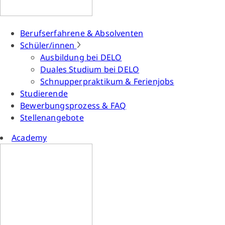
Berufserfahrene & Absolventen
Schüler/innen
Ausbildung bei DELO
Duales Studium bei DELO
Schnupperpraktikum & Ferienjobs
Studierende
Bewerbungsprozess & FAQ
Stellenangebote
Academy