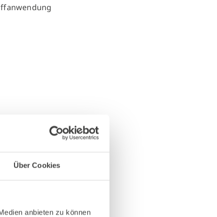
Über Cookies
 Medien anbieten zu können