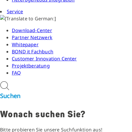
Service
Download-Center
Partner Netzwerk
Whitepaper
BOND it Fachbuch
Customer Innovation Center
Projektberatung
FAQ
Suchen
Wonach suchen Sie?
Bitte probieren Sie unsere Suchfunktion aus!