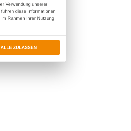
hrer Verwendung unserer
 führen diese Informationen
ie im Rahmen Ihrer Nutzung
ALLE ZULASSEN