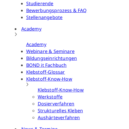
Studierende
Bewerbungsprozess & FAQ
Stellenangebote
Academy
Academy
Webinare & Seminare
Bildungseinrichtungen
BOND it Fachbuch
Klebstoff-Glossar
Klebstoff-Know-How
Klebstoff-Know-How
Werkstoffe
Dosierverfahren
Strukturelles Kleben
Aushärteverfahren