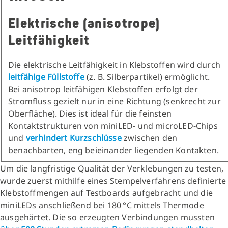
Elektrische (anisotrope)
Leitfähigkeit
Die elektrische Leitfähigkeit in Klebstoffen wird durch
leitfähige Füllstoffe
(z. B. Silberpartikel) ermöglicht.
Bei anisotrop leitfähigen Klebstoffen erfolgt der
Stromfluss gezielt nur in eine Richtung (senkrecht zur
Oberfläche). Dies ist ideal für die feinsten
Kontaktstrukturen von miniLED- und microLED-Chips
und
verhindert Kurzschlüsse
zwischen den
benachbarten, eng beieinander liegenden Kontakten.
Um die langfristige Qualität der Verklebungen zu testen,
wurde zuerst mithilfe eines Stempelverfahrens definierte
Klebstoffmengen auf Testboards aufgebracht und die
miniLEDs anschließend bei 180 °C mittels Thermode
ausgehärtet. Die so erzeugten Verbindungen mussten