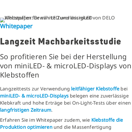
Whitepaper
Langzeit Machbarkeitsstudie
So profitieren Sie bei der Herstellung
von miniLED- & microLED-Displays von
Klebstoffen
Langzeittests
zur Verwendung
leitfähiger Klebstoffe
bei
miniLED- & microLED-Displays
belegen eine zuverlässige
Klebkraft und hohe Erträge bei On-Light-Tests über einen
langfristigen Zeitraum
.
Erfahren Sie im Whitepaper zudem, wie
Klebstoffe die
Produktion optimieren
und die Massenfertigung