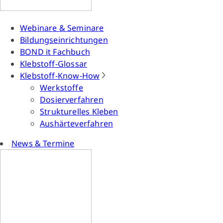
Webinare & Seminare
Bildungseinrichtungen
BOND it Fachbuch
Klebstoff-Glossar
Klebstoff-Know-How
Werkstoffe
Dosierverfahren
Strukturelles Kleben
Aushärteverfahren
News & Termine