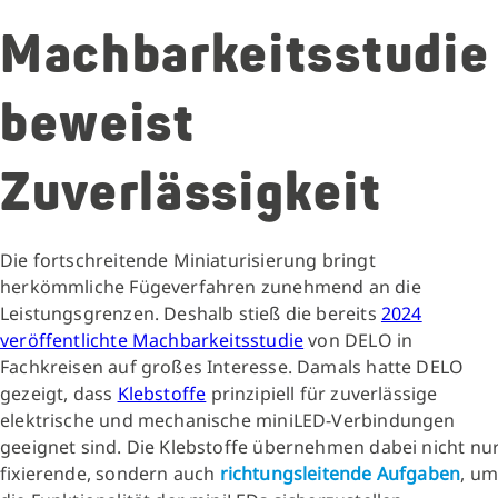
Machbarkeitsstudie
beweist
Zuverlässigkeit
Die fortschreitende Miniaturisierung bringt
herkömmliche Fügeverfahren zunehmend an die
Leistungsgrenzen. Deshalb stieß die bereits
2024
veröffentlichte Machbarkeitsstudie
von DELO in
Fachkreisen auf großes Interesse. Damals hatte DELO
gezeigt, dass
Klebstoffe
prinzipiell für zuverlässige
elektrische und mechanische miniLED-Verbindungen
geeignet sind. Die Klebstoffe übernehmen dabei nicht nu
fixierende, sondern auch
richtungsleitende Aufgaben
, um