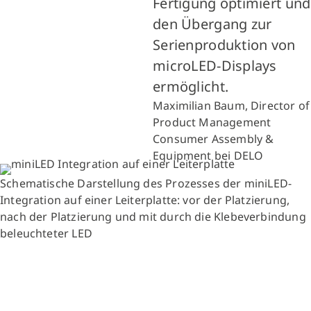
Fertigung optimiert und
den Übergang zur
Serienproduktion von
microLED-Displays
ermöglicht.
Maximilian Baum, Director of
Product Management
Consumer Assembly &
Equipment bei DELO
Schematische Darstellung des Prozesses der miniLED-
Integration auf einer Leiterplatte: vor der Platzierung,
nach der Platzierung und mit durch die Klebeverbindung
beleuchteter LED