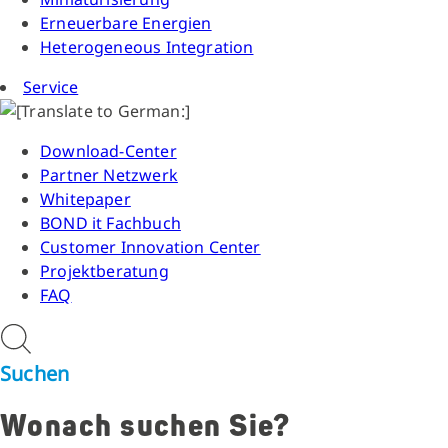
Erneuerbare Energien
Heterogeneous Integration
Service
Download-Center
Partner Netzwerk
Whitepaper
BOND it Fachbuch
Customer Innovation Center
Projektberatung
FAQ
Suchen
Wonach suchen Sie?