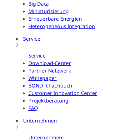
Big Data
Miniaturisierung
Erneuerbare Energien
Heterogeneous Integration
Service
Service
Download-Center
Partner Netzwerk
Whitepaper
BOND it Fachbuch
Customer Innovation Center
Projektberatung
FAQ
Unternehmen
Unternehmen