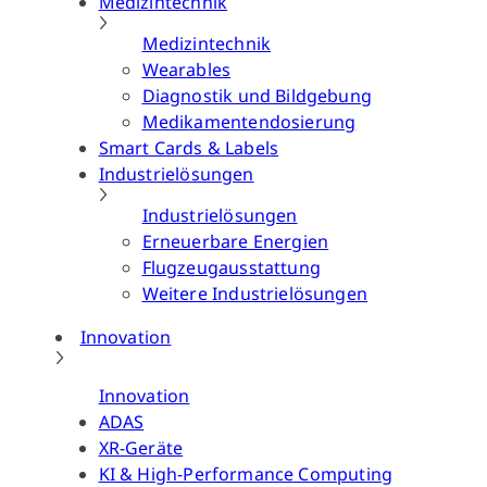
Medizintechnik
Medizintechnik
Wearables
Diagnostik und Bildgebung
Medikamentendosierung
Smart Cards & Labels
Industrielösungen
Industrielösungen
Erneuerbare Energien
Flugzeugausstattung
Weitere Industrielösungen
Innovation
Innovation
ADAS
XR-Geräte
KI & High-Performance Computing