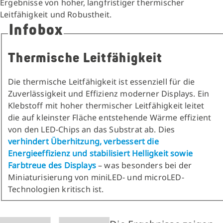
Ergebnisse von hoher, langfristiger thermischer
Leitfähigkeit und Robustheit.
Infobox
Thermische Leitfähigkeit
Die thermische Leitfähigkeit ist essenziell für die
Zuverlässigkeit und Effizienz moderner Displays. Ein
Klebstoff mit hoher thermischer Leitfähigkeit leitet
die auf kleinster Fläche entstehende Wärme effizient
von den LED-Chips an das Substrat ab. Dies
verhindert Überhitzung, verbessert die
Energieeffizienz und stabilisiert Helligkeit sowie
Farbtreue des Displays
– was besonders bei der
Miniaturisierung von miniLED- und microLED-
Technologien kritisch ist.