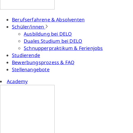
Berufserfahrene & Absolventen
Schüler/innen
Ausbildung bei DELO
Duales Studium bei DELO
Schnupperpraktikum & Ferienjobs
Studierende
Bewerbungsprozess & FAQ
Stellenangebote
Academy