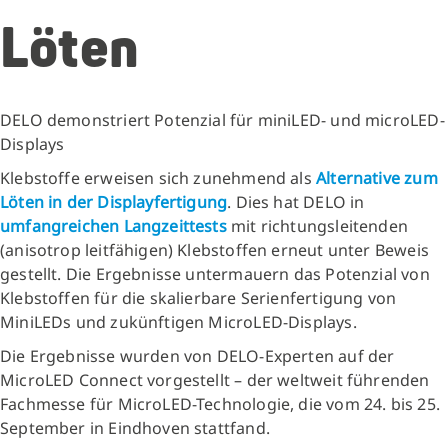
Löten
DELO demonstriert Potenzial für miniLED- und microLED-
Displays
Klebstoffe erweisen sich zunehmend als
Alternative zum
Löten in der Displayfertigung
. Dies hat DELO in
umfangreichen Langzeittests
mit richtungsleitenden
(anisotrop leitfähigen) Klebstoffen erneut unter Beweis
gestellt. Die Ergebnisse untermauern das Potenzial von
Klebstoffen für die skalierbare Serienfertigung von
MiniLEDs und zukünftigen MicroLED-Displays.
Die Ergebnisse wurden von DELO-Experten auf der
MicroLED Connect vorgestellt – der weltweit führenden
Fachmesse für MicroLED-Technologie, die vom 24. bis 25.
September in Eindhoven stattfand.