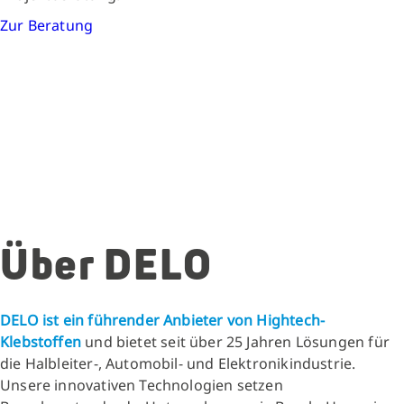
Zur Beratung
Über DELO
DELO ist ein führender Anbieter von Hightech-
Klebstoffen
und bietet seit über 25 Jahren Lösungen für
die Halbleiter-, Automobil- und Elektronikindustrie.
Unsere innovativen Technologien setzen