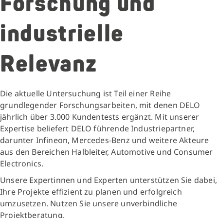
Forschung und
industrielle
Relevanz
Die aktuelle Untersuchung ist Teil einer Reihe
grundlegender Forschungsarbeiten, mit denen DELO
jährlich über 3.000 Kundentests ergänzt. Mit unserer
Expertise beliefert DELO führende Industriepartner,
darunter Infineon, Mercedes-Benz und weitere Akteure
aus den Bereichen Halbleiter, Automotive und Consumer
Electronics.
Unsere Expertinnen und Experten unterstützen Sie dabei,
Ihre Projekte effizient zu planen und erfolgreich
umzusetzen. Nutzen Sie unsere unverbindliche
Projektberatung.