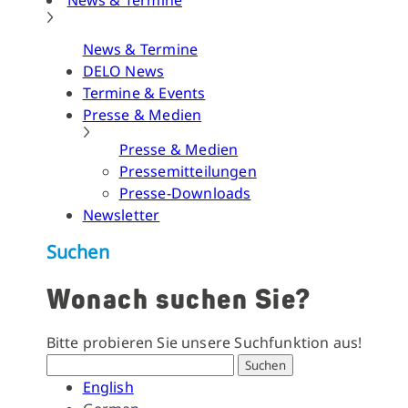
News & Termine
News & Termine
DELO News
Termine & Events
Presse & Medien
Presse & Medien
Pressemitteilungen
Presse-Downloads
Newsletter
Suchen
Wonach suchen Sie?
Bitte probieren Sie unsere Suchfunktion aus!
Suchen
English