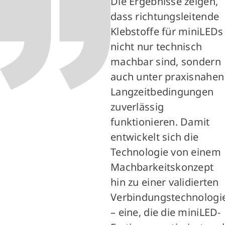
Die Ergebnisse zeigen,
dass richtungsleitende
Klebstoffe für miniLEDs
nicht nur technisch
machbar sind, sondern
auch unter praxisnahen
Langzeitbedingungen
zuverlässig
funktionieren. Damit
entwickelt sich die
Technologie von einem
Machbarkeitskonzept
hin zu einer validierten
Verbindungstechnologi
– eine, die die miniLED-