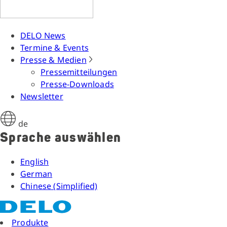
DELO News
Termine & Events
Presse & Medien
Pressemitteilungen
Presse-Downloads
Newsletter
de
Sprache auswählen
English
German
Chinese (Simplified)
Produkte