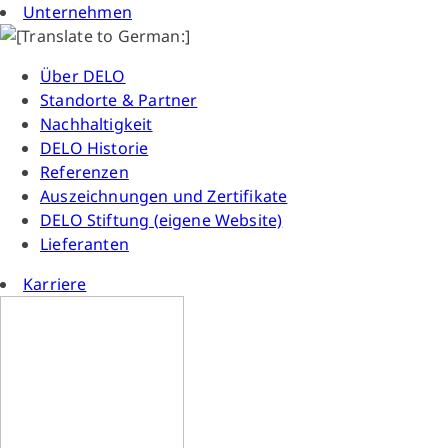
Unternehmen
Über DELO
Standorte & Partner
Nachhaltigkeit
DELO Historie
Referenzen
Auszeichnungen und Zertifikate
DELO Stiftung (eigene Website)
Lieferanten
Karriere