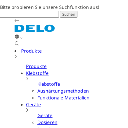
Bitte probieren Sie unsere Suchfunktion aus!
Suchen
Produkte
Produkte
Klebstoffe
Klebstoffe
Aushärtungsmethoden
Funktionale Materialien
Geräte
Geräte
Dosieren