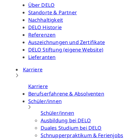
Über DELO
Standorte & Partner
Nachhaltigkeit
DELO Historie
Referenzen
Auszeichnungen und Zertifikate
DELO Stiftung (eigene Website)
Lieferanten
Karriere
Karriere
Berufserfahrene & Absolventen
Schüler/innen
Schüler/innen
Ausbildung bei DELO
Duales Studium bei DELO
Schnupperpraktikum & Ferienjobs