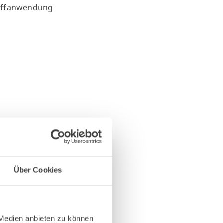
Über Cookies
 Medien anbieten zu können