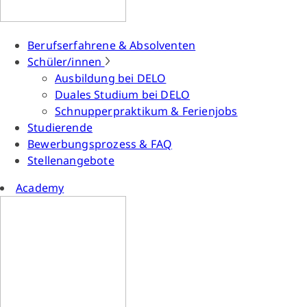
Berufserfahrene & Absolventen
Schüler/innen
Ausbildung bei DELO
Duales Studium bei DELO
Schnupperpraktikum & Ferienjobs
Studierende
Bewerbungsprozess & FAQ
Stellenangebote
Academy