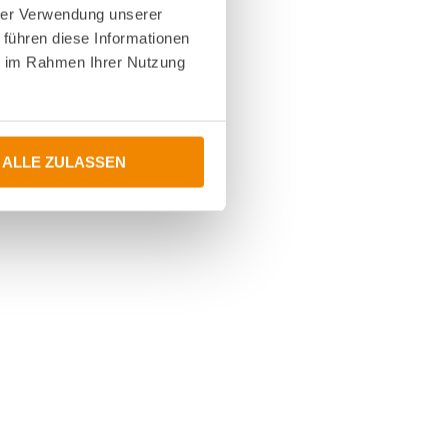
hrer Verwendung unserer
 führen diese Informationen
ie im Rahmen Ihrer Nutzung
ALLE ZULASSEN