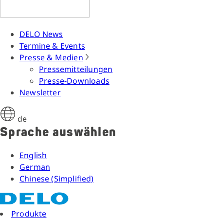
DELO News
Termine & Events
Presse & Medien
Pressemitteilungen
Presse-Downloads
Newsletter
de
Sprache auswählen
English
German
Chinese (Simplified)
Produkte