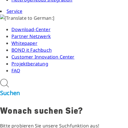
Service
Download-Center
Partner Netzwerk
Whitepaper
BOND it Fachbuch
Customer Innovation Center
Projektberatung
FAQ
Suchen
Wonach suchen Sie?
Bitte probieren Sie unsere Suchfunktion aus!