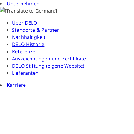
Unternehmen
Über DELO
Standorte & Partner
Nachhaltigkeit
DELO Historie
Referenzen
Auszeichnungen und Zertifikate
DELO Stiftung (eigene Website)
Lieferanten
Karriere