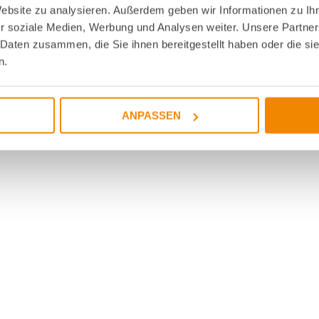
Website zu analysieren. Außerdem geben wir Informationen zu I
r soziale Medien, Werbung und Analysen weiter. Unsere Partner
 Daten zusammen, die Sie ihnen bereitgestellt haben oder die s
n.
ANPASSEN