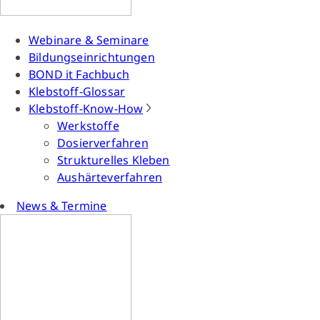
Webinare & Seminare
Bildungseinrichtungen
BOND it Fachbuch
Klebstoff-Glossar
Klebstoff-Know-How
Werkstoffe
Dosierverfahren
Strukturelles Kleben
Aushärteverfahren
News & Termine