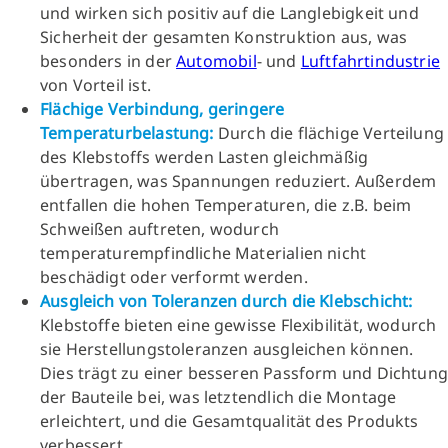
und wirken sich positiv auf die Langlebigkeit und
Sicherheit der gesamten Konstruktion aus, was
besonders in der
Automobil
- und
Luftfahrtindustrie
von Vorteil ist.
Flächige Verbindung, geringere
Temperaturbelastung:
Durch die flächige Verteilung
des Klebstoffs werden Lasten gleichmäßig
übertragen, was Spannungen reduziert. Außerdem
entfallen die hohen Temperaturen, die z.B. beim
Schweißen auftreten, wodurch
temperaturempfindliche Materialien nicht
beschädigt oder verformt werden.
Ausgleich von Toleranzen durch die Klebschicht:
Klebstoffe bieten eine gewisse Flexibilität, wodurch
sie Herstellungstoleranzen ausgleichen können.
Dies trägt zu einer besseren Passform und Dichtung
der Bauteile bei, was letztendlich die Montage
erleichtert, und die Gesamtqualität des Produkts
verbessert.