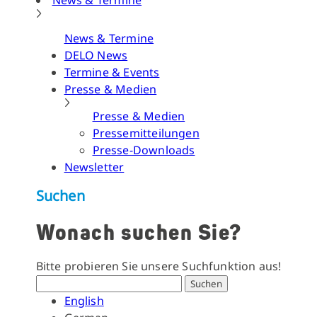
News & Termine
News & Termine
DELO News
Termine & Events
Presse & Medien
Presse & Medien
Pressemitteilungen
Presse-Downloads
Newsletter
Suchen
Wonach suchen Sie?
Bitte probieren Sie unsere Suchfunktion aus!
Suchen
English