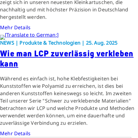
zeigt sich in unseren neuesten Kleinkartuschen, die
nachhaltig und mit höchster Präzision in Deutschland
hergestellt werden.
Mehr Details
NEWS | Produkte & Technologien | 25. Aug. 2025
Wie man LCP zuverlässig verkleben
kann
Während es einfach ist, hohe Klebfestigkeiten bei
Kunststoffen wie Polyamid zu erreichen, ist dies bei
anderen Kunststoffen keineswegs so leicht. Im zweiten
Teil unserer Serie "Schwer zu verklebende Materialien"
betrachten wir LCP und welche Produkte und Methoden
verwendet werden können, um eine dauerhafte und
zuverlässige Verbindung zu erzielen.
Mehr Details