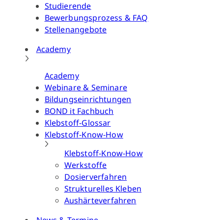
Studierende
Bewerbungsprozess & FAQ
Stellenangebote
Academy
Academy
Webinare & Seminare
Bildungseinrichtungen
BOND it Fachbuch
Klebstoff-Glossar
Klebstoff-Know-How
Klebstoff-Know-How
Werkstoffe
Dosierverfahren
Strukturelles Kleben
Aushärteverfahren