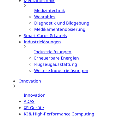
Medizintechnik
Medizintechnik
Wearables
Diagnostik und Bildgebung
Medikamentendosierung
Smart Cards & Labels
Industrielösungen
Industrielösungen
Erneuerbare Energien
Flugzeugausstattung
Weitere Industrielösungen
Innovation
Innovation
ADAS
XR-Geräte
KI & High-Performance Computing