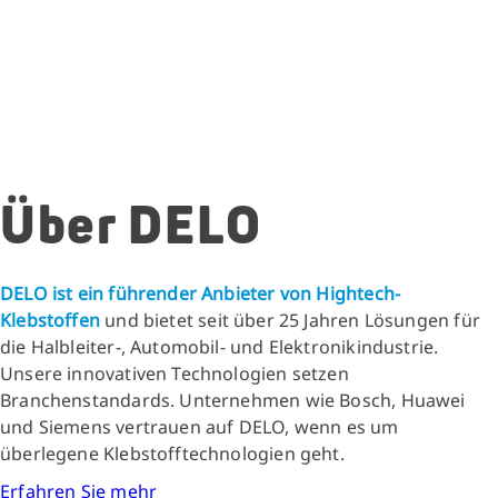
Über DELO
DELO ist ein führender Anbieter von Hightech-
Klebstoffen
und bietet seit über 25 Jahren Lösungen für
die Halbleiter-, Automobil- und Elektronikindustrie.
Unsere innovativen Technologien setzen
Branchenstandards. Unternehmen wie Bosch, Huawei
und Siemens vertrauen auf DELO, wenn es um
überlegene Klebstofftechnologien geht.
Erfahren Sie mehr