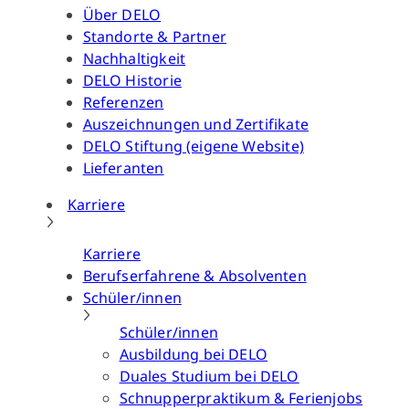
Über DELO
Standorte & Partner
Nachhaltigkeit
DELO Historie
Referenzen
Auszeichnungen und Zertifikate
DELO Stiftung (eigene Website)
Lieferanten
Karriere
Karriere
Berufserfahrene & Absolventen
Schüler/innen
Schüler/innen
Ausbildung bei DELO
Duales Studium bei DELO
Schnupperpraktikum & Ferienjobs