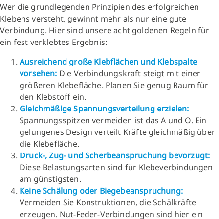
Wer die grundlegenden Prinzipien des erfolgreichen
Klebens versteht, gewinnt mehr als nur eine gute
Verbindung. Hier sind unsere acht goldenen Regeln für
ein fest verklebtes Ergebnis:
Ausreichend große Klebflächen und Klebspalte
vorsehen:
Die Verbindungskraft steigt mit einer
größeren Klebefläche. Planen Sie genug Raum für
den Klebstoff ein.
Gleichmäßige Spannungsverteilung erzielen:
Spannungsspitzen vermeiden ist das A und O. Ein
gelungenes Design verteilt Kräfte gleichmäßig über
die Klebefläche.
Druck-, Zug- und Scherbeanspruchung bevorzugt:
Diese Belastungsarten sind für Klebeverbindungen
am günstigsten.
Keine Schälung oder Biegebeanspruchung:
Vermeiden Sie Konstruktionen, die Schälkräfte
erzeugen. Nut-Feder-Verbindungen sind hier ein