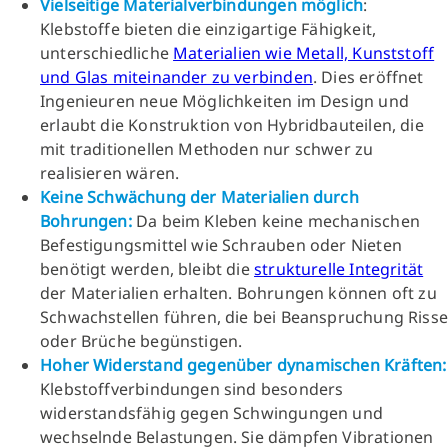
Vielseitige Materialverbindungen möglich
:
Klebstoffe bieten die einzigartige Fähigkeit,
unterschiedliche
Materialien wie Metall, Kunststoff
und Glas miteinander zu verbinden
. Dies eröffnet
Ingenieuren neue Möglichkeiten im Design und
erlaubt die Konstruktion von Hybridbauteilen, die
mit traditionellen Methoden nur schwer zu
realisieren wären.
Keine Schwächung der Materialien durch
Bohrungen:
Da beim Kleben keine mechanischen
Befestigungsmittel wie Schrauben oder Nieten
benötigt werden, bleibt die
strukturelle Integrität
der Materialien erhalten. Bohrungen können oft zu
Schwachstellen führen, die bei Beanspruchung Risse
oder Brüche begünstigen.
Hoher Widerstand gegenüber dynamischen Kräften:
Klebstoffverbindungen sind besonders
widerstandsfähig gegen Schwingungen und
wechselnde Belastungen. Sie dämpfen Vibrationen