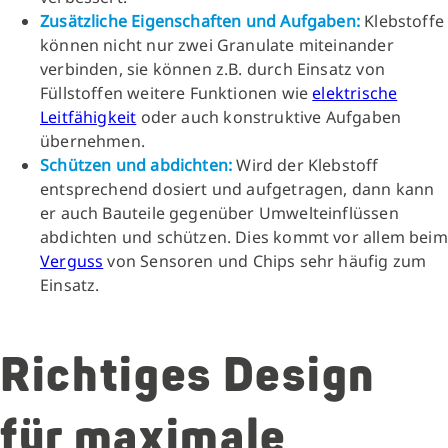
Zusätzliche Eigenschaften und Aufgaben:
Klebstoffe
können nicht nur zwei Granulate miteinander
verbinden, sie können z.B. durch Einsatz von
Füllstoffen weitere Funktionen wie
elektrische
Leitfähigkeit
oder auch konstruktive Aufgaben
übernehmen.
Schützen und abdichten:
Wird der Klebstoff
entsprechend dosiert und aufgetragen, dann kann
er auch Bauteile gegenüber Umwelteinflüssen
abdichten und schützen. Dies kommt vor allem beim
Verguss
von Sensoren und Chips sehr häufig zum
Einsatz.
Richtiges Design
für maximale