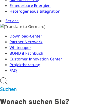
Erneuerbare Energien
Heterogeneous Integration
Service
Download-Center
Partner Netzwerk
Whitepaper
BOND it Fachbuch
Customer Innovation Center
Projektberatung
FAQ
Suchen
Wonach suchen Sie?