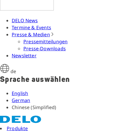
DELO News
Termine & Events
Presse & Medien
Pressemitteilungen
Presse-Downloads
Newsletter
de
Sprache auswählen
English
German
Chinese (Simplified)
Produkte