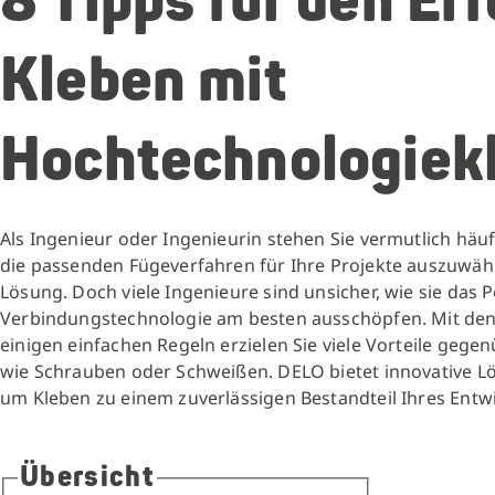
8 Tipps für den Er
Kleben mit
Hochtechnologiek
Als Ingenieur oder Ingenieurin stehen Sie vermutlich häu
die passenden Fügeverfahren für Ihre Projekte auszuwähle
Lösung. Doch viele Ingenieure sind unsicher, wie sie das P
Verbindungstechnologie am besten ausschöpfen. Mit den 
einigen einfachen Regeln erzielen Sie viele Vorteile gege
wie Schrauben oder Schweißen. DELO bietet innovative 
um Kleben zu einem zuverlässigen Bestandteil Ihres Ent
Übersicht