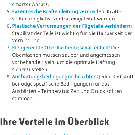
smarter Ansatz.
Exzentrische Krafteinleitung vermeiden:
Kräfte
sollten möglichst zentral eingeleitet werden.
Plastische Verformungen der Fügeteile verhindern:
Stabilität der Teile ist wichtig für die Haltbarkeit der
Verbindung.
Klebgerechte Oberflächenbeschaffenheit:
Die
Oberflächen müssen sauber und angemessen
vorbehandelt sein, um die optimale Haftung
sicherzustellen.
Aushärtungsbedingungen beachten:
Jeder Klebstoff
benötigt spezifische Bedingungen für das
Aushärten – Temperatur, Zeit und Druck sollten
stimmen.
Ihre Vorteile im Überblick