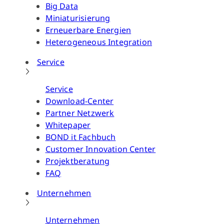
Big Data
Miniaturisierung
Erneuerbare Energien
Heterogeneous Integration
Service
Service
Download-Center
Partner Netzwerk
Whitepaper
BOND it Fachbuch
Customer Innovation Center
Projektberatung
FAQ
Unternehmen
Unternehmen