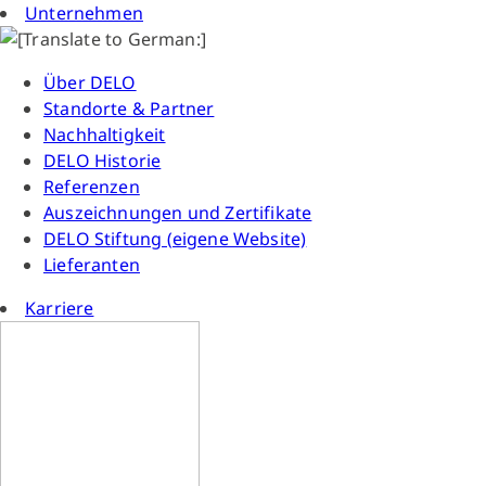
Unternehmen
Über DELO
Standorte & Partner
Nachhaltigkeit
DELO Historie
Referenzen
Auszeichnungen und Zertifikate
DELO Stiftung (eigene Website)
Lieferanten
Karriere