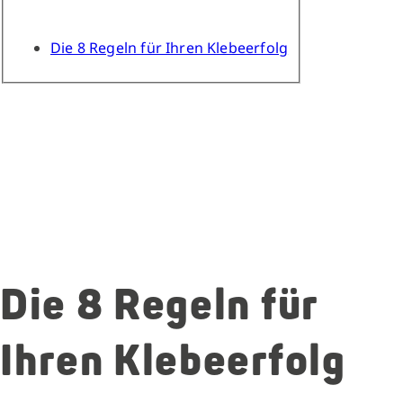
Die 8 Regeln für Ihren Klebeerfolg
Die 8 Regeln für
Ihren Klebeerfolg