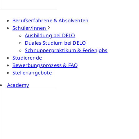
Berufserfahrene & Absolventen
Schüler/innen
Ausbildung bei DELO
Duales Studium bei DELO
Schnupperpraktikum & Ferienjobs
Studierende
Bewerbungsprozess & FAQ
Stellenangebote
Academy