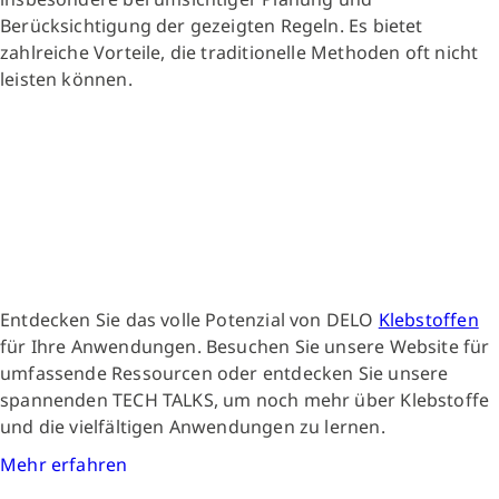
Berücksichtigung der gezeigten Regeln. Es bietet
zahlreiche Vorteile, die traditionelle Methoden oft nicht
leisten können.
Entdecken Sie das volle Potenzial von DELO
Klebstoffen
für Ihre Anwendungen. Besuchen Sie unsere Website für
umfassende Ressourcen oder entdecken Sie unsere
spannenden TECH TALKS, um noch mehr über Klebstoffe
und die vielfältigen Anwendungen zu lernen.
Mehr erfahren