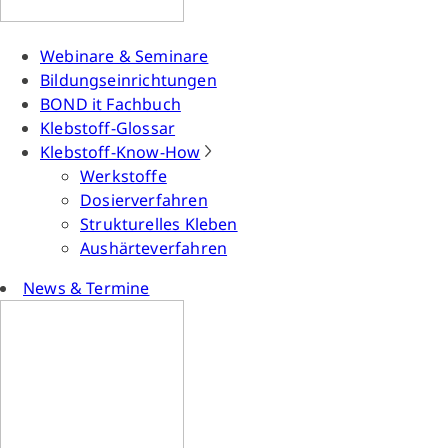
Webinare & Seminare
Bildungseinrichtungen
BOND it Fachbuch
Klebstoff-Glossar
Klebstoff-Know-How
Werkstoffe
Dosierverfahren
Strukturelles Kleben
Aushärteverfahren
News & Termine