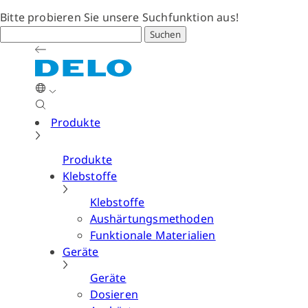
Bitte probieren Sie unsere Suchfunktion aus!
Suchen
Produkte
Produkte
Klebstoffe
Klebstoffe
Aushärtungsmethoden
Funktionale Materialien
Geräte
Geräte
Dosieren