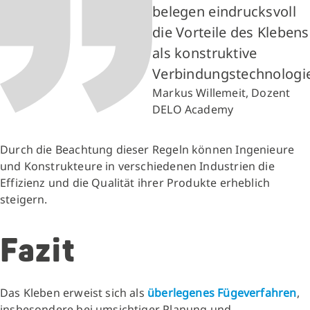
belegen eindrucksvoll
die Vorteile des Klebens
als konstruktive
Verbindungstechnologi
Markus Willemeit, Dozent
DELO Academy
Durch die Beachtung dieser Regeln können Ingenieure
und Konstrukteure in verschiedenen Industrien die
Effizienz und die Qualität ihrer Produkte erheblich
steigern.
Fazit
Das Kleben erweist sich als
überlegenes Fügeverfahren
,
insbesondere bei umsichtiger Planung und