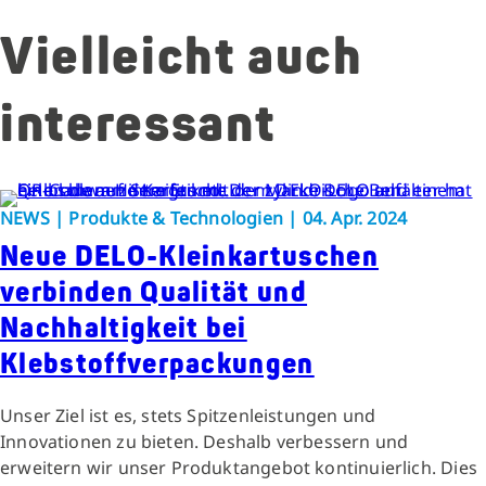
Vielleicht auch
interessant
NEWS | Produkte & Technologien | 04. Apr. 2024
Neue DELO-Kleinkartuschen
verbinden Qualität und
Nachhaltigkeit bei
Klebstoffverpackungen
Unser Ziel ist es, stets Spitzenleistungen und
Innovationen zu bieten. Deshalb verbessern und
erweitern wir unser Produktangebot kontinuierlich. Dies