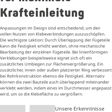
Krafteinleitung
Anpassungen im Design sind entscheidend, um den
vollen Nutzen von Klebeverbindungen auszuschöpfen.
Die wichtigste Lektion: Durch Überlappung der Fügeteile
kann die Festigkeit erhöht werden, ohne mechanische
Bearbeitung der einzelnen Fügeteile. Bei linienförmigen
Verklebungen beispielsweise eignet sich oft ein
zusätzliches Umbiegen zur Flächenvergrößerung. Ein
zusätzlicher, innen oder außen platzierter Ring verbessert
bei Rohrkonstruktion ebenso die Festigkeit. Alternativ
können die zwei Bauteile auch überlappend miteinander
verklebt werden, indem eines im Durchmesser angepasst
wird, um so die Klebefläche zu vergrößern.
Unsere Erkenntnisse