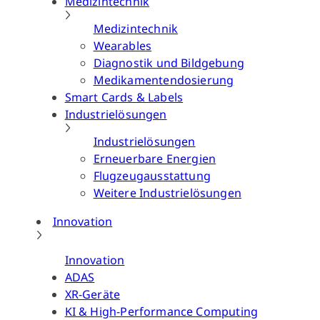
Medizintechnik
Medizintechnik
Wearables
Diagnostik und Bildgebung
Medikamentendosierung
Smart Cards & Labels
Industrielösungen
Industrielösungen
Erneuerbare Energien
Flugzeugausstattung
Weitere Industrielösungen
Innovation
Innovation
ADAS
XR-Geräte
KI & High-Performance Computing