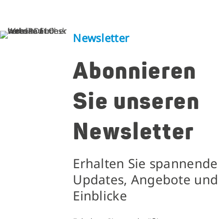
Newsletter
Abonnieren
Sie unseren
Newsletter
Erhalten Sie spannende
Updates, Angebote und
Einblicke