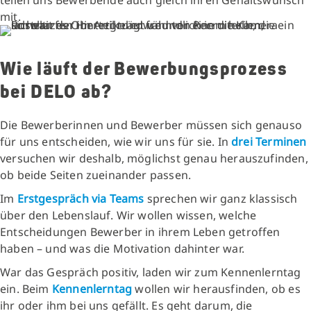
mit.
Wie läuft der Bewerbungsprozess
bei DELO ab?
Die Bewerberinnen und Bewerber müssen sich genauso
für uns entscheiden, wie wir uns für sie. In
drei Terminen
versuchen wir deshalb, möglichst genau herauszufinden,
ob beide Seiten zueinander passen.
Im
Erstgespräch via Teams
sprechen wir ganz klassisch
über den Lebenslauf. Wir wollen wissen, welche
Entscheidungen Bewerber in ihrem Leben getroffen
haben – und was die Motivation dahinter war.
War das Gespräch positiv, laden wir zum Kennenlerntag
ein. Beim
Kennenlerntag
wollen wir herausfinden, ob es
ihr oder ihm bei uns gefällt. Es geht darum, die