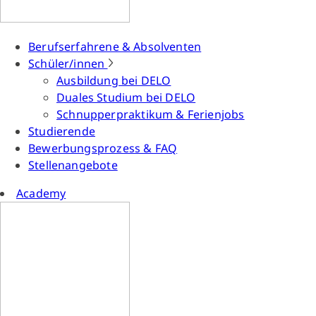
Berufserfahrene & Absolventen
Schüler/innen
Ausbildung bei DELO
Duales Studium bei DELO
Schnupperpraktikum & Ferienjobs
Studierende
Bewerbungsprozess & FAQ
Stellenangebote
Academy