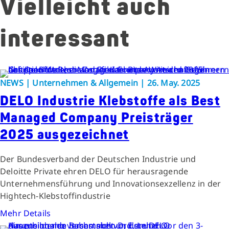
Vielleicht auch
interessant
NEWS | Unternehmen & Allgemein | 26. May. 2025
DELO Industrie Klebstoffe als Best
Managed Company Preisträger
2025 ausgezeichnet
Der Bundesverband der Deutschen Industrie und
Deloitte Private ehren DELO für herausragende
Unternehmensführung und Innovationsexzellenz in der
Hightech-Klebstoffindustrie
Mehr Details