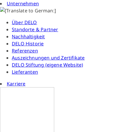
Unternehmen
Über DELO
Standorte & Partner
Nachhaltigkeit
DELO Historie
Referenzen
Auszeichnungen und Zertifikate
DELO Stiftung (eigene Website)
Lieferanten
Karriere