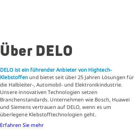
Über DELO
DELO ist ein führender Anbieter von Hightech-
Klebstoffen
und bietet seit über 25 Jahren Lösungen für
die Halbleiter-, Automobil- und Elektronikindustrie.
Unsere innovativen Technologien setzen
Branchenstandards. Unternehmen wie Bosch, Huawei
und Siemens vertrauen auf DELO, wenn es um
überlegene Klebstofftechnologien geht.
Erfahren Sie mehr