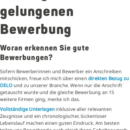
gelungenen
Bewerbung
Woran erkennen Sie gute
Bewerbungen?
Sofern Bewerberinnen und Bewerber ein Anschreiben
mitschicken, freue ich mich über einen
direkten Bezug zu
DELO
und zu unserer Branche. Wenn nur die Anschrift
getauscht wurde und die gleiche Bewerbung an 15
weitere Firmen ging, merke ich das.
Vollständige Unterlagen
inklusive aller relevanten
Zeugnisse und ein chronologischer, lückenloser
Lebenslauf machen einen guten Eindruck. Am besten
teilen uns Bewerbende auch gleich ihren Gehaltswunsch