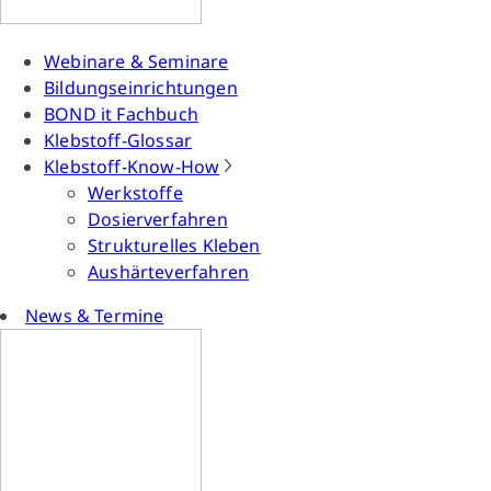
Webinare & Seminare
Bildungseinrichtungen
BOND it Fachbuch
Klebstoff-Glossar
Klebstoff-Know-How
Werkstoffe
Dosierverfahren
Strukturelles Kleben
Aushärteverfahren
News & Termine