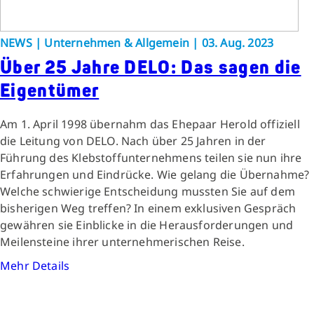
NEWS | Unternehmen & Allgemein | 03. Aug. 2023
Über 25 Jahre DELO: Das sagen die
Eigentümer
Am 1. April 1998 übernahm das Ehepaar Herold offiziell
die Leitung von DELO. Nach über 25 Jahren in der
Führung des Klebstoffunternehmens teilen sie nun ihre
Erfahrungen und Eindrücke. Wie gelang die Übernahme?
Welche schwierige Entscheidung mussten Sie auf dem
bisherigen Weg treffen? In einem exklusiven Gespräch
gewähren sie Einblicke in die Herausforderungen und
Meilensteine ihrer unternehmerischen Reise.
Mehr Details