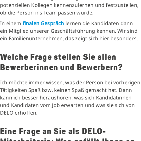
potenziellen Kollegen kennenzulernen und festzustellen,
ob die Person ins Team passen würde.
In einem
finalen Gespräch
lernen die Kandidaten dann
ein Mitglied unserer Geschäftsführung kennen. Wir sind
ein Familienunternehmen, das zeigt sich hier besonders.
Welche Frage stellen Sie allen
Bewerberinnen und Bewerbern?
Ich möchte immer wissen, was der Person bei vorherigen
Tätigkeiten Spaß bzw. keinen Spaß gemacht hat. Dann
kann ich besser heraushören, was sich Kandidatinnen
und Kandidaten vom Job erwarten und was sie sich von
DELO erhoffen.
Eine Frage an Sie als DELO-