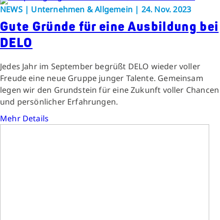
NEWS | Unternehmen & Allgemein | 24. Nov. 2023
Gute Gründe für eine Ausbildung bei
DELO
Jedes Jahr im September begrüßt DELO wieder voller
Freude eine neue Gruppe junger Talente. Gemeinsam
legen wir den Grundstein für eine Zukunft voller Chancen
und persönlicher Erfahrungen.
Mehr Details