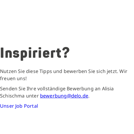
Inspiriert?
Nutzen Sie diese Tipps und bewerben Sie sich jetzt. Wir
freuen uns!
Senden Sie Ihre vollständige Bewerbung an Alisia
Schischma unter
bewerbung@delo.de
.
Unser Job Portal