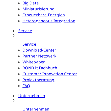
Big Data
Miniaturisierung
Erneuerbare Energien
Heterogeneous Integration
Service
Service
Download-Center
Partner Netzwerk
Whitepaper
BOND it Fachbuch
Customer Innovation Center
Projektberatung
FAQ
Unternehmen
Unternehmen