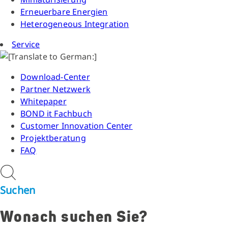
Erneuerbare Energien
Heterogeneous Integration
Service
Download-Center
Partner Netzwerk
Whitepaper
BOND it Fachbuch
Customer Innovation Center
Projektberatung
FAQ
Suchen
Wonach suchen Sie?