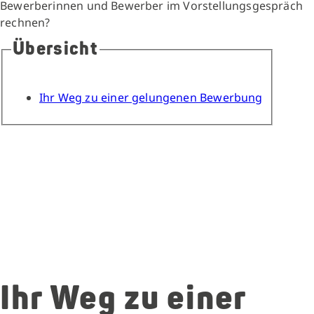
Bewerberinnen und Bewerber im Vorstellungsgespräch
rechnen?
Übersicht
Ihr Weg zu einer gelungenen Bewerbung
Ihr Weg zu einer