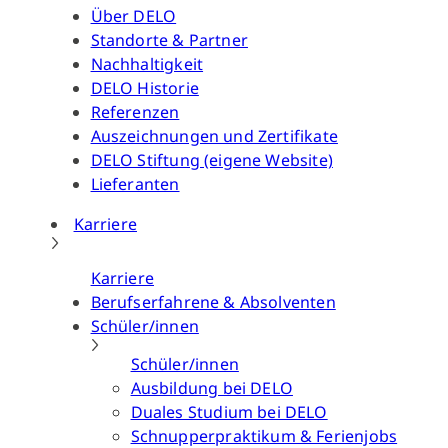
Über DELO
Standorte & Partner
Nachhaltigkeit
DELO Historie
Referenzen
Auszeichnungen und Zertifikate
DELO Stiftung (eigene Website)
Lieferanten
Karriere
Karriere
Berufserfahrene & Absolventen
Schüler/innen
Schüler/innen
Ausbildung bei DELO
Duales Studium bei DELO
Schnupperpraktikum & Ferienjobs