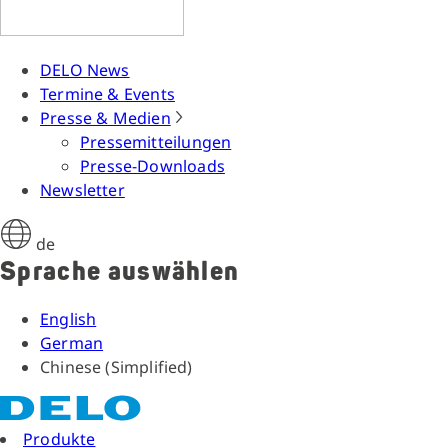
DELO News
Termine & Events
Presse & Medien
Pressemitteilungen
Presse-Downloads
Newsletter
de
Sprache auswählen
English
German
Chinese (Simplified)
Produkte