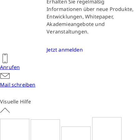
Erhalten Sie regelmäßig
Informationen über neue Produkte,
Entwicklungen, Whitepaper,
Akademieangebote und
Veranstaltungen.
Jetzt anmelden
Anrufen
Mail schreiben
Visuelle Hilfe