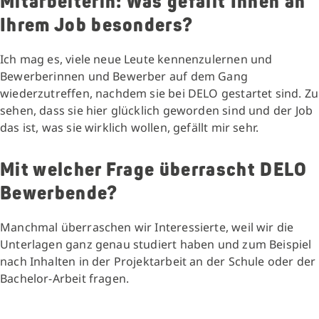
Mitarbeiterin: Was gefällt Ihnen an
Ihrem Job besonders?
Ich mag es, viele neue Leute kennenzulernen und
Bewerberinnen und Bewerber auf dem Gang
wiederzutreffen, nachdem sie bei DELO gestartet sind. Zu
sehen, dass sie hier glücklich geworden sind und der Job
das ist, was sie wirklich wollen, gefällt mir sehr.
Mit welcher Frage überrascht DELO
Bewerbende?
Manchmal überraschen wir Interessierte, weil wir die
Unterlagen ganz genau studiert haben und zum Beispiel
nach Inhalten in der Projektarbeit an der Schule oder der
Bachelor-Arbeit fragen.