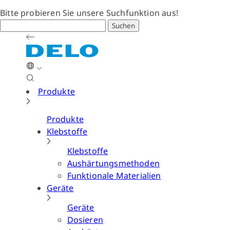
Bitte probieren Sie unsere Suchfunktion aus!
Suchen
Produkte
Produkte
Klebstoffe
Klebstoffe
Aushärtungsmethoden
Funktionale Materialien
Geräte
Geräte
Dosieren