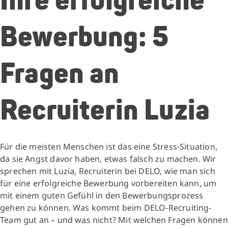
Ihre erfolgreiche
Bewerbung: 5
Fragen an
Recruiterin Luzia
Für die meisten Menschen ist das eine Stress-Situation,
da sie Angst davor haben, etwas falsch zu machen. Wir
sprechen mit Luzia, Recruiterin bei DELO, wie man sich
für eine erfolgreiche Bewerbung vorbereiten kann, um
mit einem guten Gefühl in den Bewerbungsprozess
gehen zu können. Was kommt beim DELO-Recruiting-
Team gut an – und was nicht? Mit welchen Fragen können