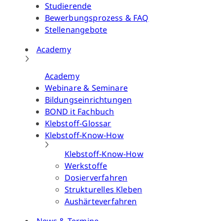
Studierende
Bewerbungsprozess & FAQ
Stellenangebote
Academy
Academy
Webinare & Seminare
Bildungseinrichtungen
BOND it Fachbuch
Klebstoff-Glossar
Klebstoff-Know-How
Klebstoff-Know-How
Werkstoffe
Dosierverfahren
Strukturelles Kleben
Aushärteverfahren