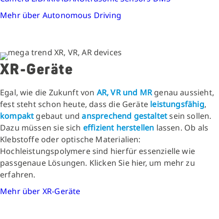
Mehr über Autonomous Driving
XR-Geräte
Egal, wie die Zukunft von
AR, VR und MR
genau aussieht,
fest steht schon heute, dass die Geräte
leistungsfähig
,
kompakt
gebaut und
ansprechend gestaltet
sein sollen.
Dazu müssen sie sich
effizient herstellen
lassen. Ob als
Klebstoffe oder optische Materialien:
Hochleistungspolymere sind hierfür essenzielle wie
passgenaue Lösungen. Klicken Sie hier, um mehr zu
erfahren.
Mehr über XR-Geräte