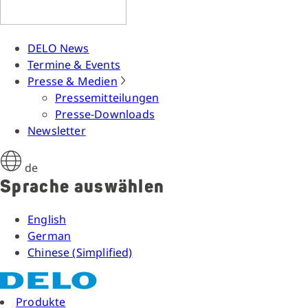
DELO News
Termine & Events
Presse & Medien
Pressemitteilungen
Presse-Downloads
Newsletter
de
Sprache auswählen
English
German
Chinese (Simplified)
Produkte