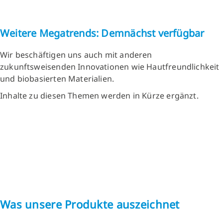
Weitere Megatrends: Demnächst verfügbar
Wir beschäftigen uns auch mit anderen
zukunftsweisenden Innovationen wie Hautfreundlichkeit
und biobasierten Materialien.
Inhalte zu diesen Themen werden in Kürze ergänzt.
Was unsere Produkte auszeichnet