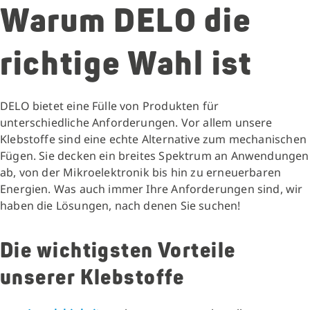
Warum DELO die
richtige Wahl ist
DELO bietet eine Fülle von Produkten für
unterschiedliche Anforderungen. Vor allem unsere
Klebstoffe sind eine echte Alternative zum mechanischen
Fügen. Sie decken ein breites Spektrum an Anwendungen
ab, von der Mikroelektronik bis hin zu erneuerbaren
Energien. Was auch immer Ihre Anforderungen sind, wir
haben die Lösungen, nach denen Sie suchen!
Die wichtigsten Vorteile
unserer Klebstoffe