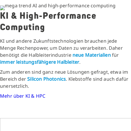
KI & High-Performance
Computing
KI und andere Zukunftstechnologien brauchen jede
Menge Rechenpower, um Daten zu verarbeiten. Daher
benötigt die Halbleiterindustrie
neue Materialien
für
immer leistungsfähigere
Halbleiter
.
Zum anderen sind ganz neue Lösungen gefragt, etwa im
Bereich der
Silicon Photonics
. Klebstoffe sind auch dafür
unersetzlich.
Mehr über KI & HPC