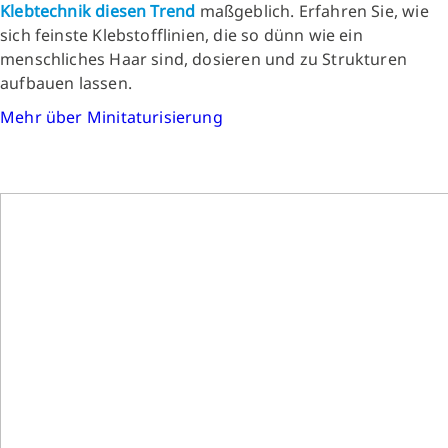
Klebtechnik
diesen Trend
maßgeblich. Erfahren Sie, wie
sich feinste Klebstofflinien, die so dünn wie ein
menschliches Haar sind, dosieren und zu Strukturen
aufbauen lassen.
Mehr über Minitaturisierung