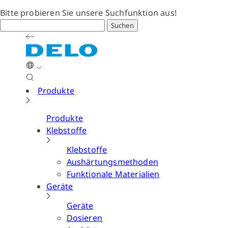
Bitte probieren Sie unsere Suchfunktion aus!
Suchen
Produkte
Produkte
Klebstoffe
Klebstoffe
Aushärtungsmethoden
Funktionale Materialien
Geräte
Geräte
Dosieren