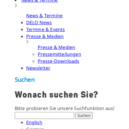
News & Termine
News & Termine
DELO News
Termine & Events
Presse & Medien
Presse & Medien
Pressemitteilungen
Presse-Downloads
Newsletter
Suchen
Wonach suchen Sie?
Bitte probieren Sie unsere Suchfunktion aus!
Suchen
English