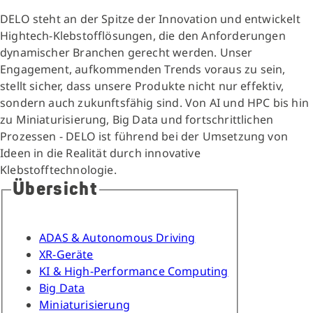
DELO steht an der Spitze der Innovation und entwickelt
Hightech-Klebstofflösungen, die den Anforderungen
dynamischer Branchen gerecht werden. Unser
Engagement, aufkommenden Trends voraus zu sein,
stellt sicher, dass unsere Produkte nicht nur effektiv,
sondern auch zukunftsfähig sind. Von AI und HPC bis hin
zu Miniaturisierung, Big Data und fortschrittlichen
Prozessen - DELO ist führend bei der Umsetzung von
Ideen in die Realität durch innovative
Klebstofftechnologie.
Übersicht
ADAS & Autonomous Driving
XR-Geräte
KI & High-Performance Computing
Big Data
Miniaturisierung