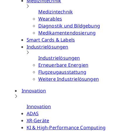
Medizintechnik
Medizintechnik
Wearables
Diagnostik und Bildgebung
Medikamentendosierung
Smart Cards & Labels
Industrielösungen
Industrielösungen
Erneuerbare Energien
Flugzeugausstattung
Weitere Industrielösungen
Innovation
Innovation
ADAS
XR-Geräte
KI & High-Performance Computing