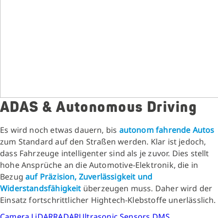
ADAS & Autonomous Driving
Es wird noch etwas dauern, bis
autonom fahrende Autos
zum Standard auf den Straßen werden. Klar ist jedoch,
dass Fahrzeuge intelligenter sind als je zuvor. Dies stellt
hohe Ansprüche an die Automotive-Elektronik, die in
Bezug
auf Präzision, Zuverlässigkeit und
Widerstandsfähigkeit
überzeugen muss. Daher wird der
Einsatz fortschrittlicher Hightech-Klebstoffe unerlässlich.
Camera
LiDAR
RADAR
Ultrasonic Sensors
DMS