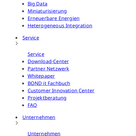
Big Data
Miniaturisierung
Erneuerbare Energien
Heterogeneous Integration
Service
Service
Download-Center
Partner Netzwerk
Whitepaper
BOND it Fachbuch
Customer Innovation Center
Projektberatung
FAQ
Unternehmen
Unternehmen