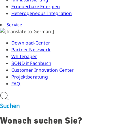
Erneuerbare Energien
Heterogeneous Integration
Service
Download-Center
Partner Netzwerk
Whitepaper
BOND it Fachbuch
Customer Innovation Center
Projektberatung
FAQ
Suchen
Wonach suchen Sie?