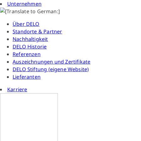
Unternehmen
Über DELO
Standorte & Partner
Nachhaltigkeit
DELO Historie
Referenzen
Auszeichnungen und Zertifikate
DELO Stiftung (eigene Website)
Lieferanten
Karriere