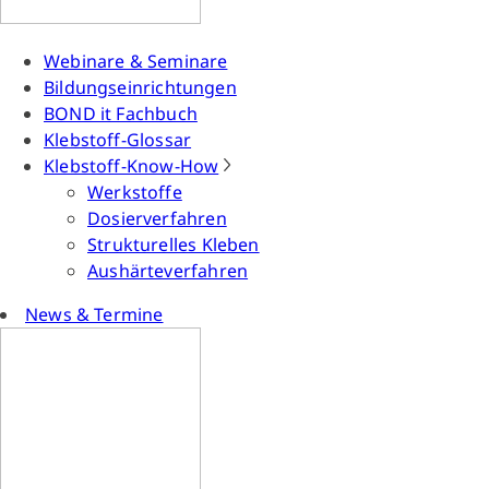
Webinare & Seminare
Bildungseinrichtungen
BOND it Fachbuch
Klebstoff-Glossar
Klebstoff-Know-How
Werkstoffe
Dosierverfahren
Strukturelles Kleben
Aushärteverfahren
News & Termine