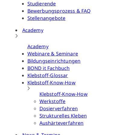
Studierende
Bewerbungsprozess & FAQ
Stellenangebote
Academy
Academy
Webinare & Seminare
Bildungseinrichtungen
BOND it Fachbuch
Klebstoff-Glossar
Klebstoff-Know-How
Klebstoff-Know-How
Werkstoffe
Dosierverfahren
Strukturelles Kleben
Aushärteverfahren