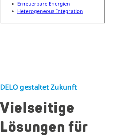
Erneuerbare Energien
Heterogeneous Integration
DELO gestaltet Zukunft
Vielseitige
Lösungen für