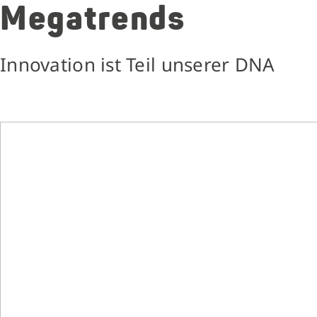
Megatrends
Innovation ist Teil unserer DNA