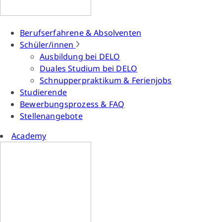
Berufserfahrene & Absolventen
Schüler/innen
Ausbildung bei DELO
Duales Studium bei DELO
Schnupperpraktikum & Ferienjobs
Studierende
Bewerbungsprozess & FAQ
Stellenangebote
Academy