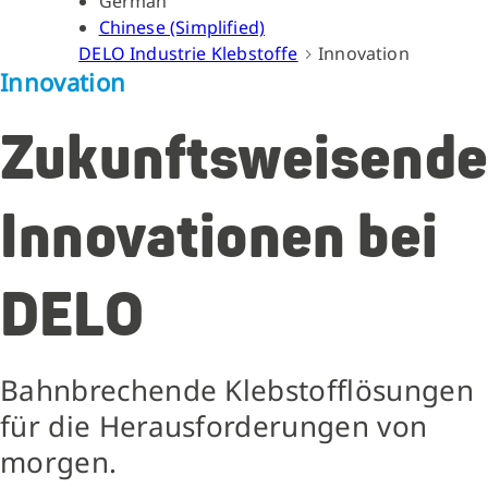
German
Chinese (Simplified)
DELO Industrie Klebstoffe
Innovation
Innovation
Zukunftsweisende
Innovationen bei
DELO
Bahnbrechende Klebstofflösungen
für die Herausforderungen von
morgen.