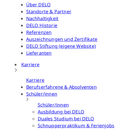
Über DELO
Standorte & Partner
Nachhaltigkeit
DELO Historie
Referenzen
Auszeichnungen und Zertifikate
DELO Stiftung (eigene Website)
Lieferanten
Karriere
Karriere
Berufserfahrene & Absolventen
Schüler/innen
Schüler/innen
Ausbildung bei DELO
Duales Studium bei DELO
Schnupperpraktikum & Ferienjobs