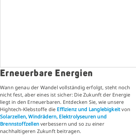
Erneuerbare Energien
Wann genau der Wandel vollständig erfolgt, steht noch
nicht fest, aber eines ist sicher: Die Zukunft der Energie
liegt in den Erneuerbaren. Entdecken Sie, wie unsere
Hightech-Klebstoffe die
Effizienz und Langlebigkeit
von
Solarzellen, Windrädern, Elektrolyseuren und
Brennstoffzellen
verbessern und so zu einer
nachhaltigeren Zukunft beitragen.