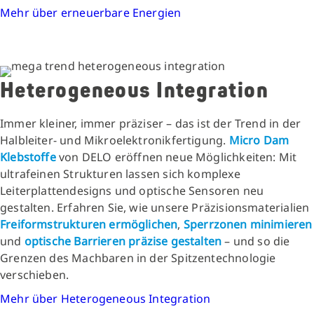
Mehr über erneuerbare Energien
Heterogeneous Integration
Immer kleiner, immer präziser – das ist der Trend in der
Halbleiter- und Mikroelektronikfertigung.
Micro Dam
Klebstoffe
von DELO eröffnen neue Möglichkeiten: Mit
ultrafeinen Strukturen lassen sich komplexe
Leiterplattendesigns und optische Sensoren neu
gestalten. Erfahren Sie, wie unsere Präzisionsmaterialien
Freiformstrukturen ermöglichen
,
Sperrzonen minimieren
und
optische Barrieren präzise gestalten
– und so die
Grenzen des Machbaren in der Spitzentechnologie
verschieben.
Mehr über Heterogeneous Integration