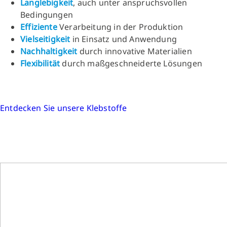
Langlebigkeit
, auch unter anspruchsvollen
Bedingungen
Effiziente
Verarbeitung in der Produktion
Vielseitigkeit
in Einsatz und Anwendung
Nachhaltigkeit
durch innovative Materialien
Flexibilität
durch maßgeschneiderte Lösungen
Entdecken Sie unsere Klebstoffe